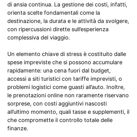
di ansia continua. La gestione dei costi, infatti,
orienta scelte fondamentali come la
destinazione, la durata e le attività da svolgere,
con ripercussioni dirette sull’esperienza
complessiva del viaggio.
Un elemento chiave di stress è costituito dalle
spese impreviste che si possono accumulare
rapidamente: una cena fuori dal budget,
accessi a siti turistici con tariffe imprevisti, o
problemi logistici come guasti all’auto. Inoltre,
le prenotazioni online non raramente riservano
sorprese, con costi aggiuntivi nascosti
all’ultimo momento, quali tasse e supplementi, il
che compromette il controllo totale delle
finanze.