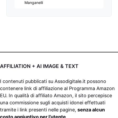
Manganelli
AFFILIATION + AI IMAGE & TEXT
I contenuti pubblicati su
Assodigitale.it
possono
contenere link di affiliazione al Programma Amazon
EU. In qualità di affiliato Amazon, il sito percepisce
una commissione sugli acquisti idonei effettuati
tramite i link presenti nelle pagine,
senza alcun
costo aggiuntivo per l’utente
.