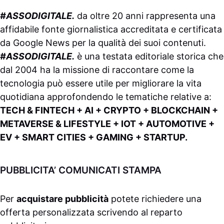
#ASSODIGITALE.
da oltre 20 anni rappresenta una
affidabile fonte giornalistica accreditata e certificata
da
Google News
per la qualità dei suoi contenuti.
#ASSODIGITALE.
è una testata editoriale storica che
dal 2004 ha la missione di raccontare come la
tecnologia può essere utile per migliorare la vita
quotidiana approfondendo le tematiche relative a:
TECH & FINTECH + AI + CRYPTO + BLOCKCHAIN +
METAVERSE & LIFESTYLE + IOT + AUTOMOTIVE +
EV + SMART CITIES + GAMING + STARTUP.
PUBBLICITA’ COMUNICATI STAMPA
Per
acquistare pubblicità
potete richiedere una
offerta personalizzata scrivendo al
reparto