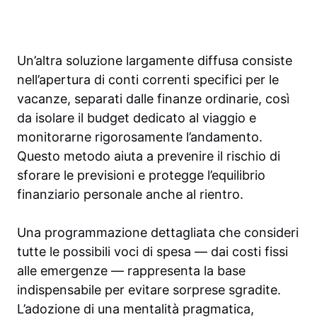
Un’altra soluzione largamente diffusa consiste
nell’apertura di conti correnti specifici per le
vacanze, separati dalle finanze ordinarie, così
da isolare il budget dedicato al viaggio e
monitorarne rigorosamente l’andamento.
Questo metodo aiuta a prevenire il rischio di
sforare le previsioni e protegge l’equilibrio
finanziario personale anche al rientro.
Una programmazione dettagliata che consideri
tutte le possibili voci di spesa — dai costi fissi
alle emergenze — rappresenta la base
indispensabile per evitare sorprese sgradite.
L’adozione di una mentalità pragmatica,