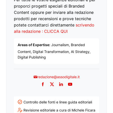
proporci progetti speciali di Branded
Content oppure per inviare alla redazione
prodotti per recensioni e prove tecniche
potete contattarci direttamente
scrivendo
alla redazione : CLICCA QUI
Areas of Expertise:
Journalism, Branded
Content, Digital Transformation, AI Strategy,
Digital Publishing
redazione@assodigitale.it
Facebook
Twitter
LinkedIn
YouTube
Controllo delle fonti e linee guida editoriali
Revisione editoriale a cura di Michele Ficara