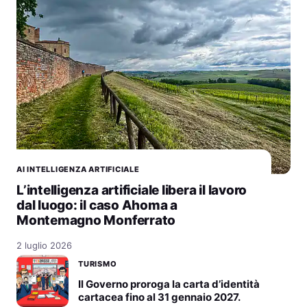
AI INTELLIGENZA ARTIFICIALE
L’intelligenza artificiale libera il lavoro
dal luogo: il caso Ahoma a
Montemagno Monferrato
2 luglio 2026
TURISMO
Il Governo proroga la carta d’identità
cartacea fino al 31 gennaio 2027.