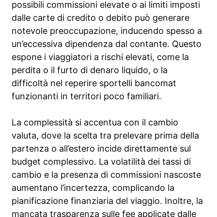
possibili commissioni elevate o ai limiti imposti
dalle carte di credito o debito può generare
notevole preoccupazione, inducendo spesso a
un’eccessiva dipendenza dal contante. Questo
espone i viaggiatori a rischi elevati, come la
perdita o il furto di denaro liquido, o la
difficoltà nel reperire sportelli bancomat
funzionanti in territori poco familiari.
La complessità si accentua con il cambio
valuta, dove la scelta tra prelevare prima della
partenza o all’estero incide direttamente sul
budget complessivo. La volatilità dei tassi di
cambio e la presenza di commissioni nascoste
aumentano l’incertezza, complicando la
pianificazione finanziaria del viaggio. Inoltre, la
mancata trasparenza sulle fee applicate dalle