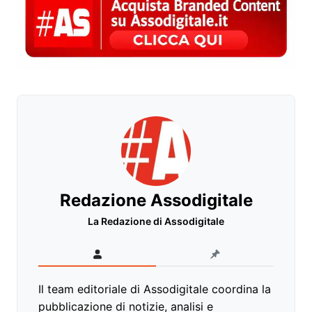
Redazione Assodigitale
La Redazione di Assodigitale
Il team editoriale di Assodigitale coordina la
pubblicazione di notizie, analisi e