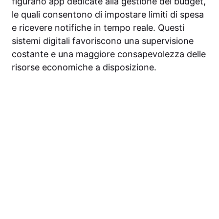
figurano app dedicate alla gestione del budget,
le quali consentono di impostare limiti di spesa
e ricevere notifiche in tempo reale. Questi
sistemi digitali favoriscono una supervisione
costante e una maggiore consapevolezza delle
risorse economiche a disposizione.