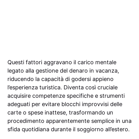
Questi fattori aggravano il carico mentale
legato alla gestione del denaro in vacanza,
riducendo la capacità di godersi appieno
l’esperienza turistica. Diventa così cruciale
acquisire competenze specifiche e strumenti
adeguati per evitare blocchi improvvisi delle
carte o spese inattese, trasformando un
procedimento apparentemente semplice in una
sfida quotidiana durante il soggiorno all’estero.