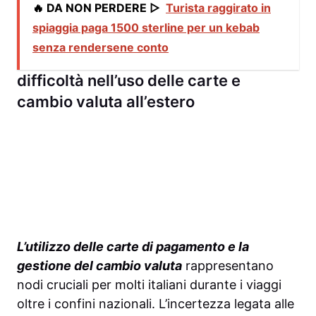
🔥 DA NON PERDERE ▷
Turista raggirato in
spiaggia paga 1500 sterline per un kebab
senza rendersene conto
difficoltà nell’uso delle carte e
cambio valuta all’estero
L’utilizzo delle carte di pagamento e la
gestione del cambio valuta
rappresentano
nodi cruciali per molti italiani durante i viaggi
oltre i confini nazionali. L’incertezza legata alle