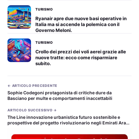
TURISMO
Ryanair apre due nuove basi operative in
Italia ma si accende la polemica con il
Governo Meloni.
TURISMO
Crollo dei prezzi dei voli aerei grazie alle
nuove tratte: ecco come risparmiare
subito.
← ARTICOLO PRECEDENTE
Sophie Codegoni protagonista di critiche dure da
Basciano per multe e comportamenti inaccettabili
ARTICOLO SUCCESSIVO →
The Line innovazione urbanistica futuro sostenibile e
prospettive del progetto rivoluzionario negli Emirati Arabi
Uniti