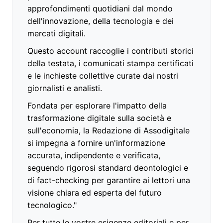
approfondimenti quotidiani dal mondo
dell'innovazione, della tecnologia e dei
mercati digitali.
Questo account raccoglie i contributi storici
della testata, i comunicati stampa certificati
e le inchieste collettive curate dai nostri
giornalisti e analisti.
Fondata per esplorare l'impatto della
trasformazione digitale sulla società e
sull'economia, la Redazione di Assodigitale
si impegna a fornire un'informazione
accurata, indipendente e verificata,
seguendo rigorosi standard deontologici e
di fact-checking per garantire ai lettori una
visione chiara ed esperta del futuro
tecnologico."
Per tutte le vostre esigenze editoriali e per