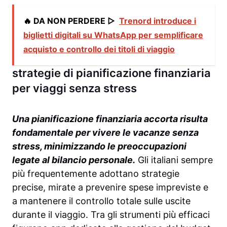
🔥 DA NON PERDERE ▷
Trenord introduce i
biglietti digitali su WhatsApp per semplificare
acquisto e controllo dei titoli di viaggio
strategie di pianificazione finanziaria
per viaggi senza stress
Una pianificazione finanziaria accorta risulta
fondamentale per vivere le vacanze senza
stress, minimizzando le preoccupazioni
legate al bilancio personale.
Gli italiani sempre
più frequentemente adottano strategie
precise, mirate a prevenire spese impreviste e
a mantenere il controllo totale sulle uscite
durante il viaggio. Tra gli strumenti più efficaci