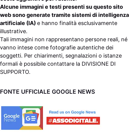
Alcune immagini e testi presenti su questo sito
web sono generate tramite sistemi di intelligenza
artificiale (IA)
e hanno finalità esclusivamente
illustrative.
Tali immagini non rappresentano persone reali, né
vanno intese come fotografie autentiche dei
soggetti. Per chiarimenti, segnalazioni o istanze
formali è possibile contattare la
DIVISIONE DI
SUPPORTO
.
FONTE UFFICIALE GOOGLE NEWS