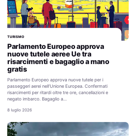
TURISMO
Parlamento Europeo approva
nuove tutele aeree Ue tra
risarcimenti e bagaglio a mano
gratis
Parlamento Europeo approva nuove tutele per i
passeggeri aerei nell’Unione Europea. Confermati
risarcimenti per ritardi oltre tre ore, cancellazioni e
negato imbarco. Bagaglio a…
8 luglio 2026