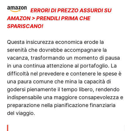
ERRORI DI PREZZO ASSURDI SU
AMAZON > PRENDILI PRIMA CHE
SPARISCANO!
Questa insicurezza economica erode la
serenità che dovrebbe accompagnare la
vacanza, trasformando un momento di pausa
in una continua attenzione al portafoglio. La
difficoltà nel prevedere e contenere le spese è
una paura comune che mina la capacità di
godersi pienamente il tempo libero, rendendo
indispensabile una maggiore consapevolezza e
preparazione nella pianificazione finanziaria
del viaggio.