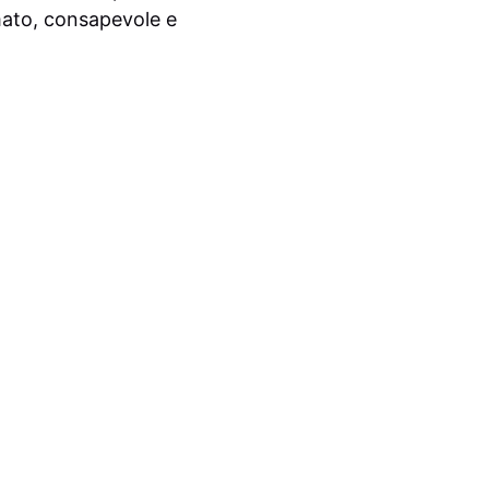
mato, consapevole e