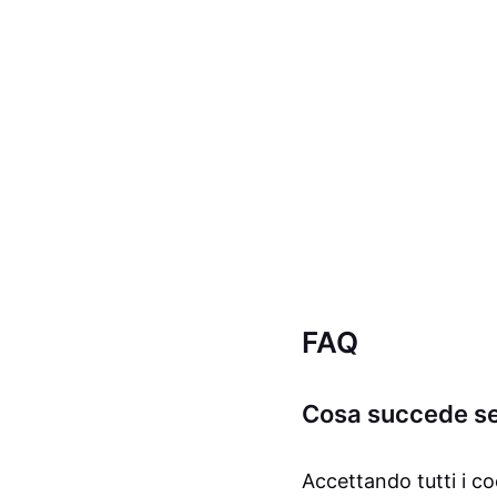
FAQ
Cosa succede se 
Accettando tutti i c