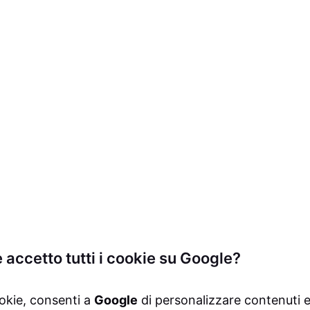
accetto tutti i cookie su Google?
ookie, consenti a
Google
di personalizzare contenuti 