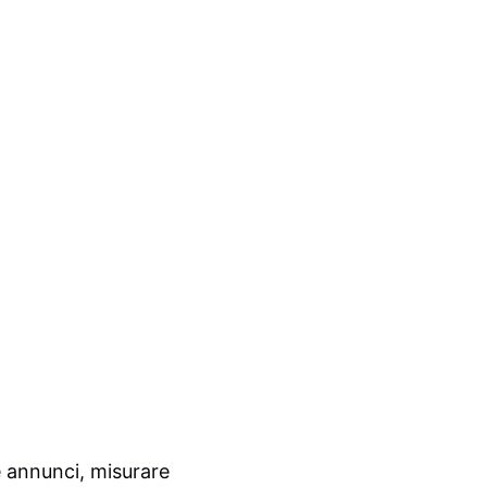
e annunci, misurare