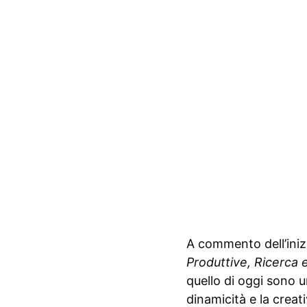
A commento dell’iniz
Produttive, Ricerca
quello di oggi sono 
dinamicità e la creat