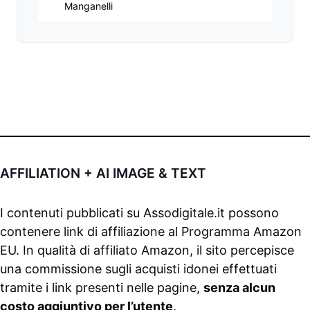
Manganelli
AFFILIATION + AI IMAGE & TEXT
I contenuti pubblicati su
Assodigitale.it
possono
contenere link di affiliazione al Programma Amazon
EU. In qualità di affiliato Amazon, il sito percepisce
una commissione sugli acquisti idonei effettuati
tramite i link presenti nelle pagine,
senza alcun
costo aggiuntivo per l’utente
.