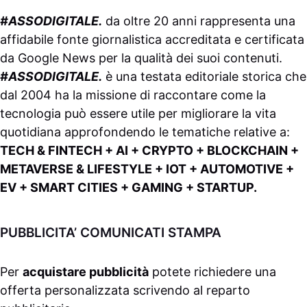
#ASSODIGITALE.
da oltre 20 anni rappresenta una
affidabile fonte giornalistica accreditata e certificata
da
Google News
per la qualità dei suoi contenuti.
#ASSODIGITALE.
è una testata editoriale storica che
dal 2004 ha la missione di raccontare come la
tecnologia può essere utile per migliorare la vita
quotidiana approfondendo le tematiche relative a:
TECH & FINTECH + AI + CRYPTO + BLOCKCHAIN +
METAVERSE & LIFESTYLE + IOT + AUTOMOTIVE +
EV + SMART CITIES + GAMING + STARTUP.
PUBBLICITA’ COMUNICATI STAMPA
Per
acquistare pubblicità
potete richiedere una
offerta personalizzata scrivendo al
reparto