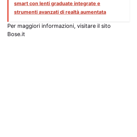
smart con lenti graduate integrate e
strumenti avanzati di realtà aumentata
Per maggiori informazioni, visitare il sito
Bose.it