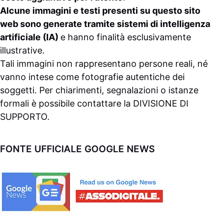
Alcune immagini e testi presenti su questo sito
web sono generate tramite sistemi di intelligenza
artificiale (IA)
e hanno finalità esclusivamente
illustrative.
Tali immagini non rappresentano persone reali, né
vanno intese come fotografie autentiche dei
soggetti. Per chiarimenti, segnalazioni o istanze
formali è possibile contattare la
DIVISIONE DI
SUPPORTO
.
FONTE UFFICIALE GOOGLE NEWS