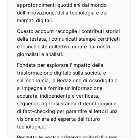
approfondimenti quotidiani dal mondo
dell'innovazione, della tecnologia e dei
mercati digitali.
Questo account raccoglie i contributi storici
della testata, i comunicati stampa certificati
e le inchieste collettive curate dai nostri
giornalisti e analisti.
Fondata per esplorare l'impatto della
trasformazione digitale sulla società e
sull'economia, la Redazione di Assodigitale
si impegna a fornire un'informazione
accurata, indipendente e verificata,
seguendo rigorosi standard deontologici e
di fact-checking per garantire ai lettori una
visione chiara ed esperta del futuro
tecnologico."
Per tutte le vostre esigenze editoriali e per