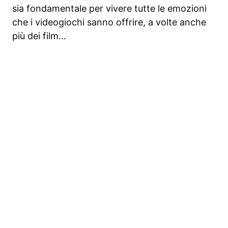
sia fondamentale per vivere tutte le emozioni
che i videogiochi sanno offrire, a volte anche
più dei film…