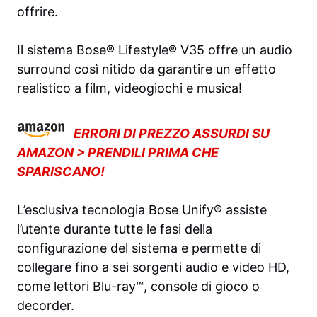
offrire.
Il sistema Bose® Lifestyle® V35 offre un audio
surround così nitido da garantire un effetto
realistico a film, videogiochi e musica!
ERRORI DI PREZZO ASSURDI SU
AMAZON > PRENDILI PRIMA CHE
SPARISCANO!
L’esclusiva tecnologia Bose Unify® assiste
l’utente durante tutte le fasi della
configurazione del sistema e permette di
collegare fino a sei sorgenti audio e video HD,
come lettori Blu-ray™, console di gioco o
decorder.