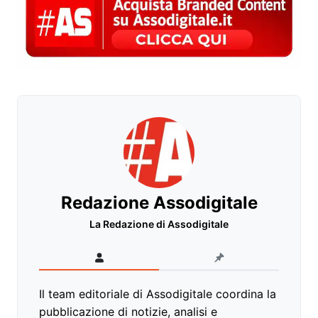
Redazione Assodigitale
La Redazione di Assodigitale
Il team editoriale di Assodigitale coordina la
pubblicazione di notizie, analisi e