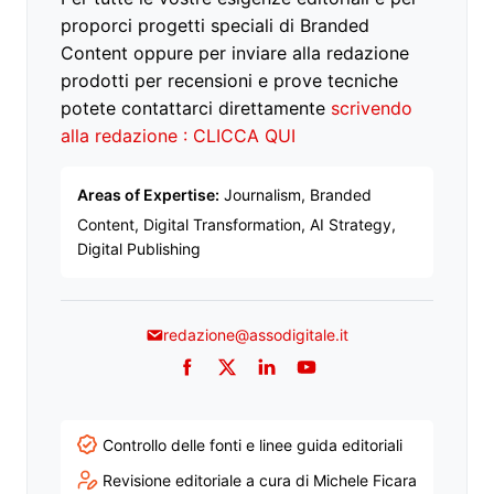
proporci progetti speciali di Branded
Content oppure per inviare alla redazione
prodotti per recensioni e prove tecniche
potete contattarci direttamente
scrivendo
alla redazione : CLICCA QUI
Areas of Expertise:
Journalism, Branded
Content, Digital Transformation, AI Strategy,
Digital Publishing
redazione@assodigitale.it
Facebook
Twitter
LinkedIn
YouTube
Controllo delle fonti e linee guida editoriali
Revisione editoriale a cura di Michele Ficara