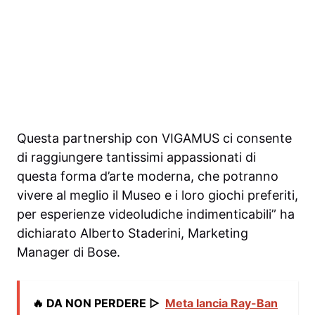
Questa partnership con VIGAMUS ci consente
di raggiungere tantissimi appassionati di
questa forma d’arte moderna, che potranno
vivere al meglio il Museo e i loro giochi preferiti,
per esperienze videoludiche indimenticabili” ha
dichiarato Alberto Staderini, Marketing
Manager di Bose.
🔥 DA NON PERDERE ▷
Meta lancia Ray-Ban