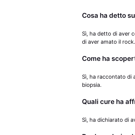
Cosa ha detto s
Sì, ha detto di aver
di aver amato il rock
Come ha scopert
Sì, ha raccontato di
biopsia.
Quali cure ha af
Sì, ha dichiarato di 