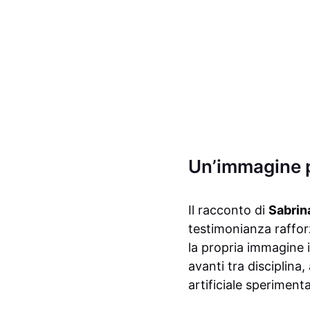
Un’immagine p
Il racconto di
Sabrin
testimonianza raffor
la propria immagine 
avanti tra disciplina,
artificiale sperimenta