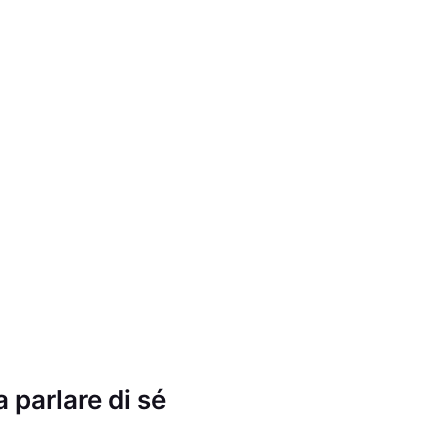
 parlare di sé