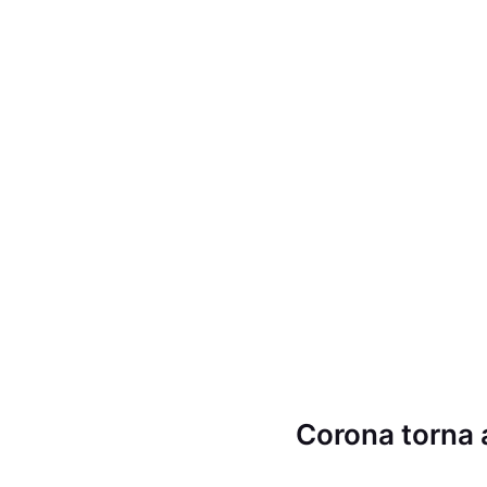
Corona torna a