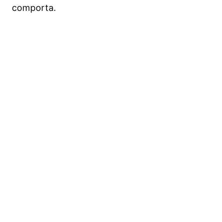
comporta.