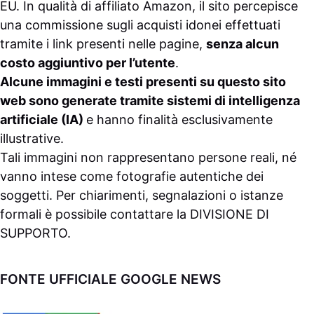
EU. In qualità di affiliato Amazon, il sito percepisce
una commissione sugli acquisti idonei effettuati
tramite i link presenti nelle pagine,
senza alcun
costo aggiuntivo per l’utente
.
Alcune immagini e testi presenti su questo sito
web sono generate tramite sistemi di intelligenza
artificiale (IA)
e hanno finalità esclusivamente
illustrative.
Tali immagini non rappresentano persone reali, né
vanno intese come fotografie autentiche dei
soggetti. Per chiarimenti, segnalazioni o istanze
formali è possibile contattare la
DIVISIONE DI
SUPPORTO
.
FONTE UFFICIALE GOOGLE NEWS