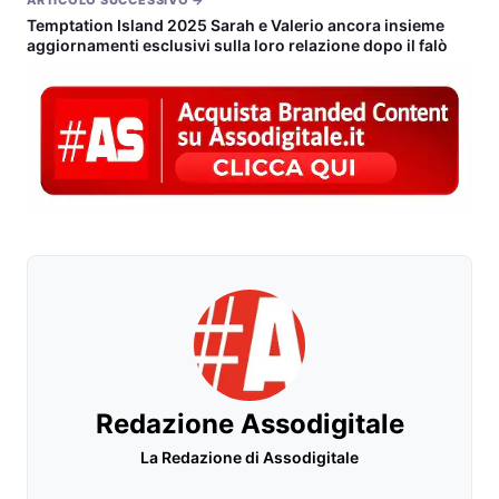
ARTICOLO SUCCESSIVO →
Temptation Island 2025 Sarah e Valerio ancora insieme
aggiornamenti esclusivi sulla loro relazione dopo il falò
Redazione Assodigitale
La Redazione di Assodigitale