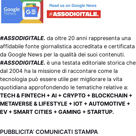
#ASSODIGITALE.
da oltre 20 anni rappresenta una
affidabile fonte giornalistica accreditata e certificata
da
Google News
per la qualità dei suoi contenuti.
#ASSODIGITALE.
è una testata editoriale storica che
dal 2004 ha la missione di raccontare come la
tecnologia può essere utile per migliorare la vita
quotidiana approfondendo le tematiche relative a:
TECH & FINTECH + AI + CRYPTO + BLOCKCHAIN +
METAVERSE & LIFESTYLE + IOT + AUTOMOTIVE +
EV + SMART CITIES + GAMING + STARTUP.
PUBBLICITA’ COMUNICATI STAMPA