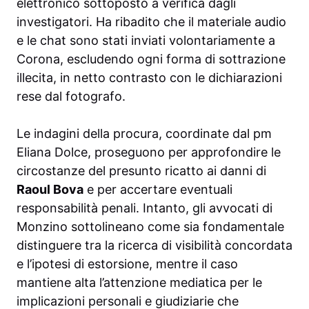
elettronico sottoposto a verifica dagli
investigatori. Ha ribadito che il materiale audio
e le chat sono stati inviati volontariamente a
Corona, escludendo ogni forma di sottrazione
illecita, in netto contrasto con le dichiarazioni
rese dal fotografo.
Le indagini della procura, coordinate dal pm
Eliana Dolce, proseguono per approfondire le
circostanze del presunto ricatto ai danni di
Raoul Bova
e per accertare eventuali
responsabilità penali. Intanto, gli avvocati di
Monzino sottolineano come sia fondamentale
distinguere tra la ricerca di visibilità concordata
e l’ipotesi di estorsione, mentre il caso
mantiene alta l’attenzione mediatica per le
implicazioni personali e giudiziarie che