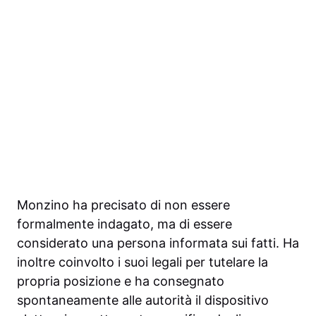
Monzino ha precisato di non essere
formalmente indagato, ma di essere
considerato una persona informata sui fatti. Ha
inoltre coinvolto i suoi legali per tutelare la
propria posizione e ha consegnato
spontaneamente alle autorità il dispositivo