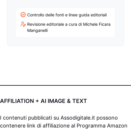
Controllo delle fonti e linee guida editoriali
Revisione editoriale a cura di Michele Ficara
Manganelli
AFFILIATION + AI IMAGE & TEXT
I contenuti pubblicati su
Assodigitale.it
possono
contenere link di affiliazione al Programma Amazon