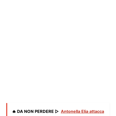
🔥 DA NON PERDERE ▷
Antonella Elia attacca