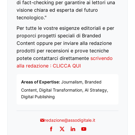
di fact-checking per garantire ai lettori una
visione chiara ed esperta del futuro
tecnologico."
Per tutte le vostre esigenze editoriali e per
proporci progetti speciali di Branded
Content oppure per inviare alla redazione
prodotti per recensioni e prove tecniche
potete contattarci direttamente
scrivendo
alla redazione : CLICCA QUI
Areas of Expertise:
Journalism, Branded
Content, Digital Transformation, AI Strategy,
Digital Publishing
redazione@assodigitale.it
Facebook
Twitter
LinkedIn
YouTube