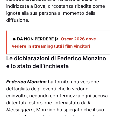
indirizzata a Bova, circostanza ribadita come
ignota alla sua persona al momento della
diffusione.
🔥 DA NON PERDERE ▷
Oscar 2026 dove
vedere in streaming tutti i film vincitori
Le dichiarazioni di Federico Monzino
e lo stato dell’inchiesta
Federico Monzino
ha fornito una versione
dettagliata degli eventi che lo vedono
coinvolto, negando con fermezza ogni accusa
di tentata estorsione. Intervistato da
Il
Messaggero
, Monzino ha spiegato che il suo