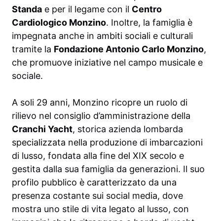
Standa
e per il legame con il
Centro
Cardiologico Monzino
. Inoltre, la famiglia è
impegnata anche in ambiti sociali e culturali
tramite la
Fondazione Antonio Carlo Monzino
,
che promuove iniziative nel campo musicale e
sociale.
A soli 29 anni, Monzino ricopre un ruolo di
rilievo nel consiglio d’amministrazione della
Cranchi Yacht
, storica azienda lombarda
specializzata nella produzione di imbarcazioni
di lusso, fondata alla fine del XIX secolo e
gestita dalla sua famiglia da generazioni. Il suo
profilo pubblico è caratterizzato da una
presenza costante sui social media, dove
mostra uno stile di vita legato al lusso, con