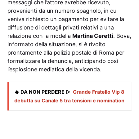
messaggi che l’attore avrebbe ricevuto,
provenienti da un numero spagnolo, in cui
veniva richiesto un pagamento per evitare la
diffusione di dettagli privati relativi a una
relazione con la modella
Martina Ceretti
. Bova,
informato della situazione, si è rivolto
prontamente alla polizia postale di Roma per
formalizzare la denuncia, anticipando così
l’esplosione mediatica della vicenda.
🔥 DA NON PERDERE ▷
Grande Fratello Vip 8
debutta su Canale 5 tra tensioni e nomination