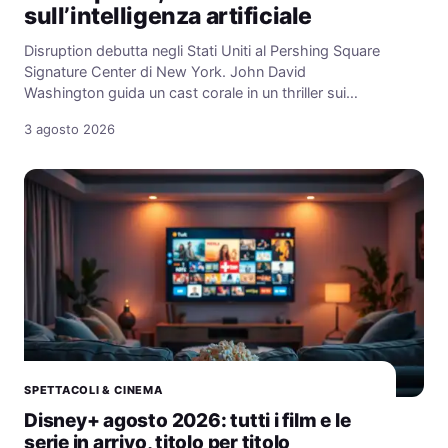
sull’intelligenza artificiale
Disruption debutta negli Stati Uniti al Pershing Square
Signature Center di New York. John David
Washington guida un cast corale in un thriller sui…
3 agosto 2026
SPETTACOLI & CINEMA
Disney+ agosto 2026: tutti i film e le
serie in arrivo, titolo per titolo