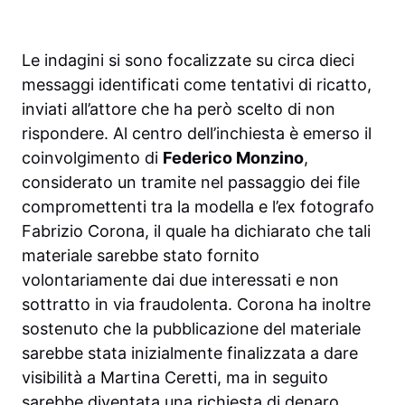
Le indagini si sono focalizzate su circa dieci
messaggi identificati come tentativi di ricatto,
inviati all’attore che ha però scelto di non
rispondere. Al centro dell’inchiesta è emerso il
coinvolgimento di
Federico Monzino
,
considerato un tramite nel passaggio dei file
compromettenti tra la modella e l’ex fotografo
Fabrizio Corona, il quale ha dichiarato che tali
materiale sarebbe stato fornito
volontariamente dai due interessati e non
sottratto in via fraudolenta. Corona ha inoltre
sostenuto che la pubblicazione del materiale
sarebbe stata inizialmente finalizzata a dare
visibilità a Martina Ceretti, ma in seguito
sarebbe diventata una richiesta di denaro