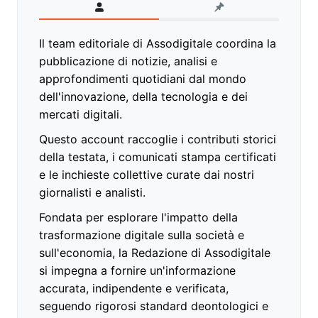
Il team editoriale di Assodigitale coordina la
pubblicazione di notizie, analisi e
approfondimenti quotidiani dal mondo
dell'innovazione, della tecnologia e dei
mercati digitali.
Questo account raccoglie i contributi storici
della testata, i comunicati stampa certificati
e le inchieste collettive curate dai nostri
giornalisti e analisti.
Fondata per esplorare l'impatto della
trasformazione digitale sulla società e
sull'economia, la Redazione di Assodigitale
si impegna a fornire un'informazione
accurata, indipendente e verificata,
seguendo rigorosi standard deontologici e