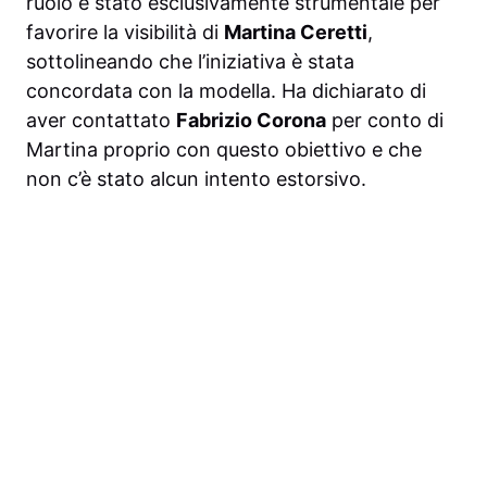
ruolo è stato esclusivamente strumentale per
favorire la visibilità di
Martina Ceretti
,
sottolineando che l’iniziativa è stata
concordata con la modella. Ha dichiarato di
aver contattato
Fabrizio Corona
per conto di
Martina proprio con questo obiettivo e che
non c’è stato alcun intento estorsivo.