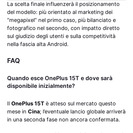
La scelta finale influenzerà il posizionamento
del modello: più orientato al marketing dei
“megapixel” nel primo caso, più bilanciato e
fotografico nel secondo, con impatto diretto
sul giudizio degli utenti e sulla competitività
nella fascia alta Android.
FAQ
Quando esce OnePlus 15T e dove sarà
disponibile inizialmente?
Il
OnePlus 15T
è atteso sul mercato questo
mese in
Cina
; l’eventuale lancio globale arriverà
in una seconda fase non ancora confermata.