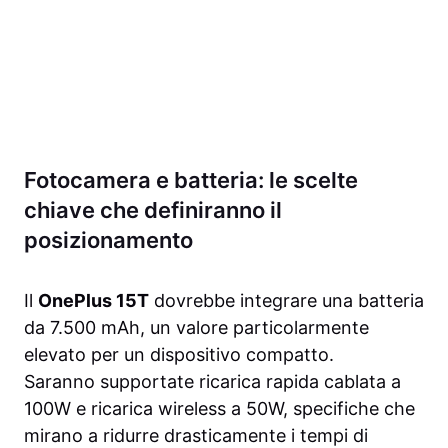
Fotocamera e batteria: le scelte
chiave che definiranno il
posizionamento
Il
OnePlus 15T
dovrebbe integrare una batteria
da 7.500 mAh, un valore particolarmente
elevato per un dispositivo compatto.
Saranno supportate ricarica rapida cablata a
100W e ricarica wireless a 50W, specifiche che
mirano a ridurre drasticamente i tempi di