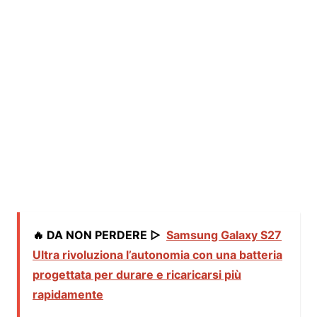
🔥 DA NON PERDERE ▷
Samsung Galaxy S27
Ultra rivoluziona l’autonomia con una batteria
progettata per durare e ricaricarsi più
rapidamente