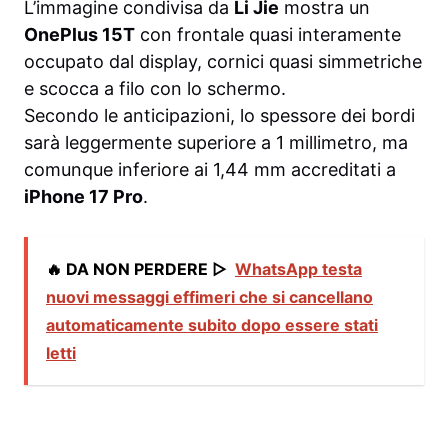
L’immagine condivisa da
Li Jie
mostra un
OnePlus 15T
con frontale quasi interamente
occupato dal display, cornici quasi simmetriche
e scocca a filo con lo schermo.
Secondo le anticipazioni, lo spessore dei bordi
sarà leggermente superiore a 1 millimetro, ma
comunque inferiore ai 1,44 mm accreditati a
iPhone 17 Pro
.
🔥 DA NON PERDERE ▷
WhatsApp testa
nuovi messaggi effimeri che si cancellano
automaticamente subito dopo essere stati
letti