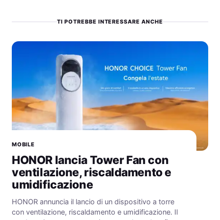
TI POTREBBE INTERESSARE ANCHE
MOBILE
HONOR lancia Tower Fan con
ventilazione, riscaldamento e
umidificazione
HONOR annuncia il lancio di un dispositivo a torre
con ventilazione, riscaldamento e umidificazione. Il