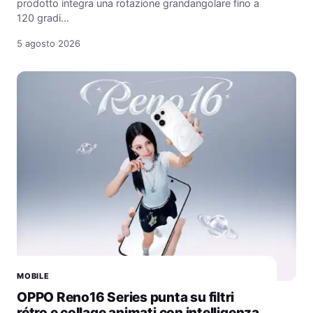
prodotto integra una rotazione grandangolare fino a
120 gradi…
5 agosto 2026
MOBILE
OPPO Reno16 Series punta su filtri
rétro e collage animati con intelligenza