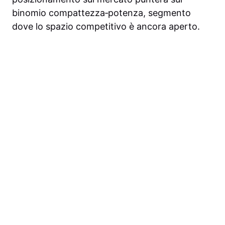
binomio compattezza‑potenza, segmento
dove lo spazio competitivo è ancora aperto.