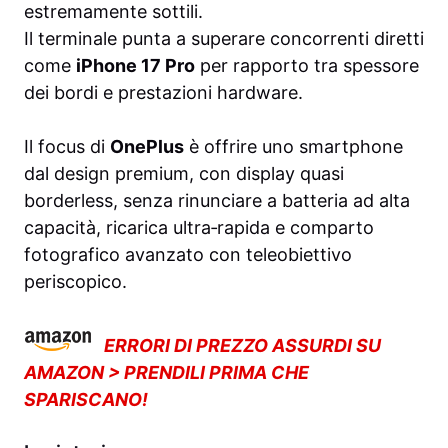
estremamente sottili.
Il terminale punta a superare concorrenti diretti
come
iPhone 17 Pro
per rapporto tra spessore
dei bordi e prestazioni hardware.
Il focus di
OnePlus
è offrire uno smartphone
dal design premium, con display quasi
borderless, senza rinunciare a batteria ad alta
capacità, ricarica ultra‑rapida e comparto
fotografico avanzato con teleobiettivo
periscopico.
ERRORI DI PREZZO ASSURDI SU
AMAZON > PRENDILI PRIMA CHE
SPARISCANO!