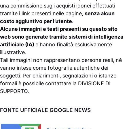
una commissione sugli acquisti idonei effettuati
tramite i link presenti nelle pagine,
senza alcun
costo aggiuntivo per l’utente
.
Alcune immagini e testi presenti su questo sito
web sono generate tramite sistemi di intelligenza
artificiale (IA)
e hanno finalità esclusivamente
illustrative.
Tali immagini non rappresentano persone reali, né
vanno intese come fotografie autentiche dei
soggetti. Per chiarimenti, segnalazioni o istanze
formali è possibile contattare la
DIVISIONE DI
SUPPORTO
.
FONTE UFFICIALE GOOGLE NEWS