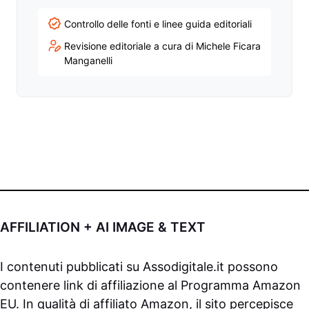
Controllo delle fonti e linee guida editoriali
Revisione editoriale a cura di Michele Ficara
Manganelli
AFFILIATION + AI IMAGE & TEXT
I contenuti pubblicati su
Assodigitale.it
possono
contenere link di affiliazione al Programma Amazon
EU. In qualità di affiliato Amazon, il sito percepisce