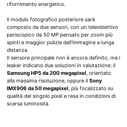
rifornimento energetico.
Il modulo fotografico posteriore sarà
composto da due sensori, con un teleobiettivo
periscopico da 50 MP pensato per zoom più
spinti e maggior pulizia dell’immagine a lunga
distanza.
Il sensore principale non è ancora definito, ma i
leaker indicano due soluzioni in valutazione: il
Samsung HP5 da 200 megapixel
, orientato
alla massima risoluzione, oppure il
Sony
IMX906 da 50 megapixel
, più focalizzato su
qualità del singolo pixel e resa in condizioni di
scarsa luminosità.