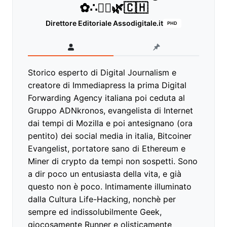
✿∴♛🌿🇨🇭
Direttore Editoriale Assodigitale.it
PHD
Storico esperto di Digital Journalism e
creatore di Immediapress la prima Digital
Forwarding Agency italiana poi ceduta al
Gruppo ADNkronos, evangelista di Internet
dai tempi di Mozilla e poi antesignano (ora
pentito) dei social media in italia, Bitcoiner
Evangelist, portatore sano di Ethereum e
Miner di crypto da tempi non sospetti. Sono
a dir poco un entusiasta della vita, e già
questo non è poco. Intimamente illuminato
dalla Cultura Life-Hacking, nonchè per
sempre ed indissolubilmente Geek,
giocosamente Runner e olisticamente