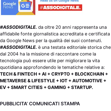
#ASSODIGITALE.
da oltre 20 anni rappresenta una
affidabile fonte giornalistica accreditata e certificata
da
Google News
per la qualità dei suoi contenuti.
#ASSODIGITALE.
è una testata editoriale storica che
dal 2004 ha la missione di raccontare come la
tecnologia può essere utile per migliorare la vita
quotidiana approfondendo le tematiche relative a:
TECH & FINTECH + AI + CRYPTO + BLOCKCHAIN +
METAVERSE & LIFESTYLE + IOT + AUTOMOTIVE +
EV + SMART CITIES + GAMING + STARTUP.
PUBBLICITA’ COMUNICATI STAMPA