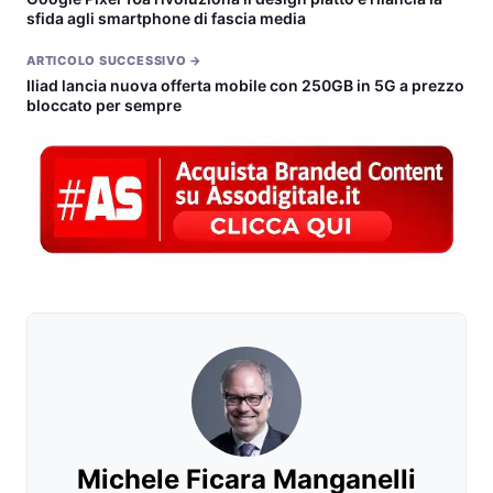
sfida agli smartphone di fascia media
ARTICOLO SUCCESSIVO →
Iliad lancia nuova offerta mobile con 250GB in 5G a prezzo
bloccato per sempre
Michele Ficara Manganelli