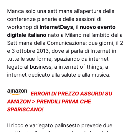
Manca solo una settimana all’apertura delle
conferenze plenarie e delle sessioni di
workshop di
InternetDays,
il
nuovo evento
digitale italiano
nato a Milano nell’ambito della
Settimana della Comunicazione: due giorni, il 2
e 3 ottobre 2013, dove si parla di Internet in
tutte le sue forme, spaziando da internet
legato al business, a internet of things, a
internet dedicato alla salute e alla musica.
ERRORI DI PREZZO ASSURDI SU
AMAZON > PRENDILI PRIMA CHE
SPARISCANO!
Il ricco e variegato palinsesto prevede due