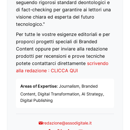
seguendo rigorosi standard deontologici e
di fact-checking per garantire ai lettori una
visione chiara ed esperta del futuro
tecnologico."
Per tutte le vostre esigenze editoriali e per
proporci progetti speciali di Branded
Content oppure per inviare alla redazione
prodotti per recensioni e prove tecniche
potete contattarci direttamente
scrivendo
alla redazione : CLICCA QUI
Areas of Expertise:
Journalism, Branded
Content, Digital Transformation, AI Strategy,
Digital Publishing
redazione@assodigitale.it