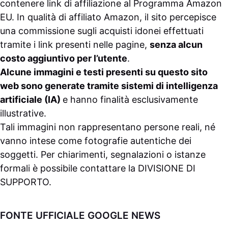
contenere link di affiliazione al Programma Amazon
EU. In qualità di affiliato Amazon, il sito percepisce
una commissione sugli acquisti idonei effettuati
tramite i link presenti nelle pagine,
senza alcun
costo aggiuntivo per l’utente
.
Alcune immagini e testi presenti su questo sito
web sono generate tramite sistemi di intelligenza
artificiale (IA)
e hanno finalità esclusivamente
illustrative.
Tali immagini non rappresentano persone reali, né
vanno intese come fotografie autentiche dei
soggetti. Per chiarimenti, segnalazioni o istanze
formali è possibile contattare la
DIVISIONE DI
SUPPORTO
.
FONTE UFFICIALE GOOGLE NEWS