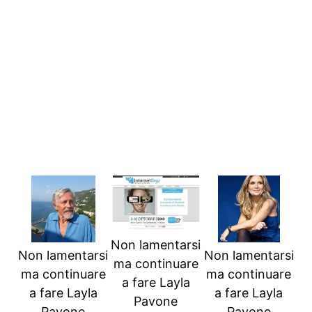
Non lamentarsi
Non lamentarsi
Non lamentarsi
ma continuare
ma continuare
ma continuare
a fare Layla
a fare Layla
a fare Layla
Pavone
Pavone
Pavone