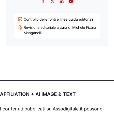
Facebook
Twitter
LinkedIn
YouTube
Controllo delle fonti e linee guida editoriali
Revisione editoriale a cura di Michele Ficara
Manganelli
AFFILIATION + AI IMAGE & TEXT
I contenuti pubblicati su
Assodigitale.it
possono