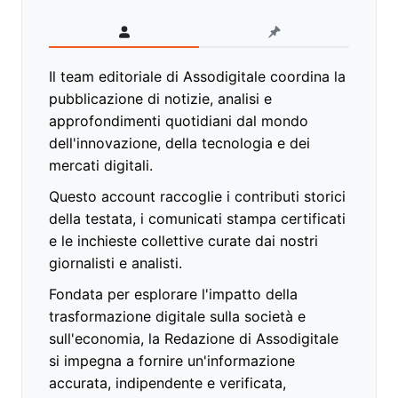
Il team editoriale di Assodigitale coordina la
pubblicazione di notizie, analisi e
approfondimenti quotidiani dal mondo
dell'innovazione, della tecnologia e dei
mercati digitali.
Questo account raccoglie i contributi storici
della testata, i comunicati stampa certificati
e le inchieste collettive curate dai nostri
giornalisti e analisti.
Fondata per esplorare l'impatto della
trasformazione digitale sulla società e
sull'economia, la Redazione di Assodigitale
si impegna a fornire un'informazione
accurata, indipendente e verificata,