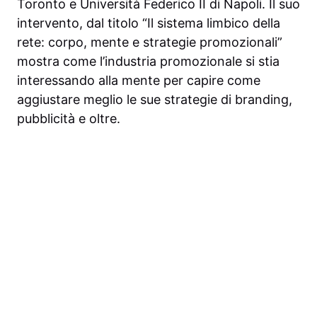
Toronto e Università Federico II di Napoli. Il suo
intervento, dal titolo “Il sistema limbico della
rete: corpo, mente e strategie promozionali”
mostra come l’industria promozionale si stia
interessando alla mente per capire come
aggiustare meglio le sue strategie di branding,
pubblicità e oltre.