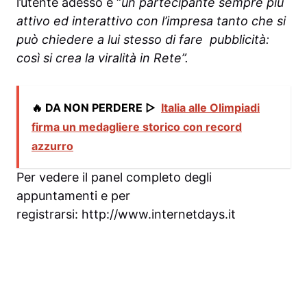
l’utente adesso è “
un partecipante sempre più
attivo ed interattivo con l’impresa tanto che si
può chiedere a lui stesso di fare pubblicità:
così si crea la viralità in Rete”.
🔥 DA NON PERDERE ▷
Italia alle Olimpiadi
firma un medagliere storico con record
azzurro
Per vedere il panel completo degli
appuntamenti e per
registrarsi: http://www.internetdays.it