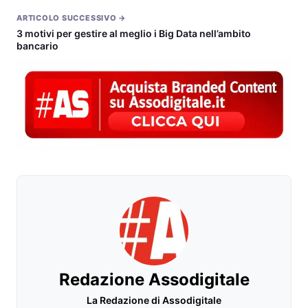
ARTICOLO SUCCESSIVO →
3 motivi per gestire al meglio i Big Data nell’ambito
bancario
Redazione Assodigitale
La Redazione di Assodigitale