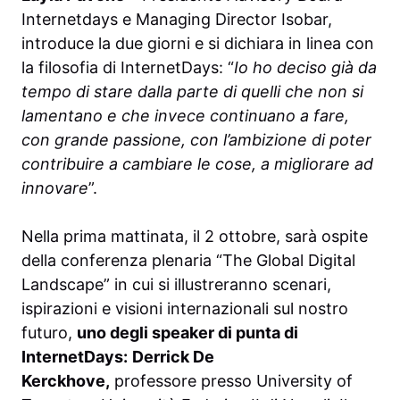
Internetdays e Managing Director Isobar,
introduce la due giorni e si dichiara in linea con
la filosofia di InternetDays: “
Io ho deciso già da
tempo di stare dalla parte di quelli che non si
lamentano e che invece continuano a fare,
con grande passione, con l’ambizione di poter
contribuire a cambiare le cose, a migliorare ad
innovare
”.
Nella prima mattinata, il 2 ottobre, sarà ospite
della conferenza plenaria “The Global Digital
Landscape” in cui si illustreranno scenari,
ispirazioni e visioni internazionali sul nostro
futuro,
uno degli speaker di punta di
InternetDays:
Derrick De
Kerckhove
,
professore presso University of