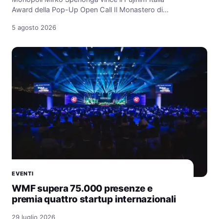
Award della Pop-Up Open Call Il Monastero di…
5 agosto 2026
EVENTI
WMF supera 75.000 presenze e
premia quattro startup internazionali
29 luglio 2026