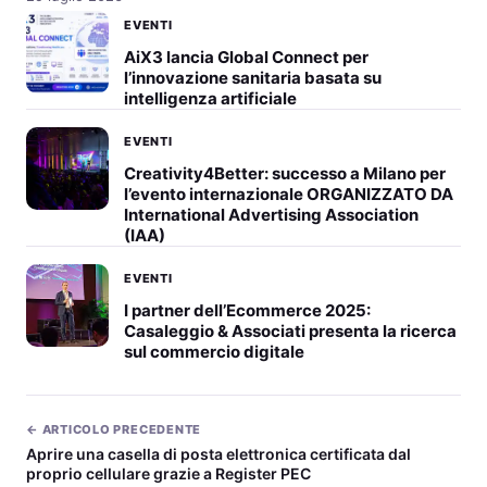
EVENTI
AiX3 lancia Global Connect per
l’innovazione sanitaria basata su
intelligenza artificiale
EVENTI
Creativity4Better: successo a Milano per
l’evento internazionale ORGANIZZATO DA
International Advertising Association
(IAA)
EVENTI
I partner dell’Ecommerce 2025:
Casaleggio & Associati presenta la ricerca
sul commercio digitale
← ARTICOLO PRECEDENTE
Aprire una casella di posta elettronica certificata dal
proprio cellulare grazie a Register PEC