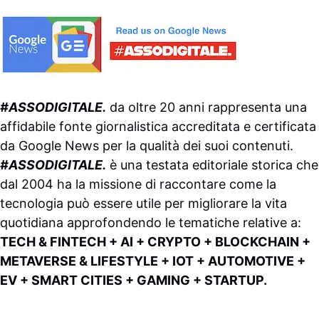
#ASSODIGITALE.
da oltre 20 anni rappresenta una
affidabile fonte giornalistica accreditata e certificata
da
Google News
per la qualità dei suoi contenuti.
#ASSODIGITALE.
è una testata editoriale storica che
dal 2004 ha la missione di raccontare come la
tecnologia può essere utile per migliorare la vita
quotidiana approfondendo le tematiche relative a:
TECH & FINTECH + AI + CRYPTO + BLOCKCHAIN +
METAVERSE & LIFESTYLE + IOT + AUTOMOTIVE +
EV + SMART CITIES + GAMING + STARTUP.