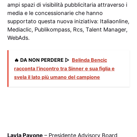
ampi spazi di visibilità pubblicitaria attraverso i
media e le concessionarie che hanno
supportato questa nuova iniziativa: Italiaonline,
Mediaclic, Publikompass, Rcs, Talent Manager,
WebAds.
🔥 DA NON PERDERE ▷
Belinda Bencic
racconta l’incontro tra Sinner e sua figlia e
svela il lato più umano del campione
Layla Pavone
– Presidente Advisory Board