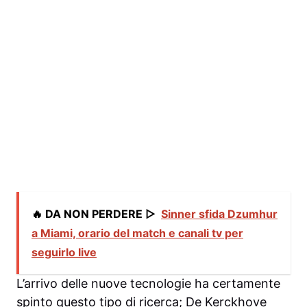
🔥 DA NON PERDERE ▷
Sinner sfida Dzumhur
a Miami, orario del match e canali tv per
seguirlo live
L’arrivo delle nuove tecnologie ha certamente
spinto questo tipo di ricerca; De Kerckhove