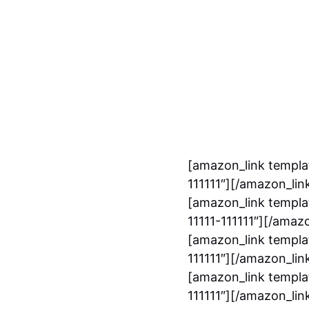
[amazon_link templat
111111″][/amazon_lin
[amazon_link templa
11111-111111″][/amaz
[amazon_link templat
111111″][/amazon_lin
[amazon_link templat
111111″][/amazon_lin