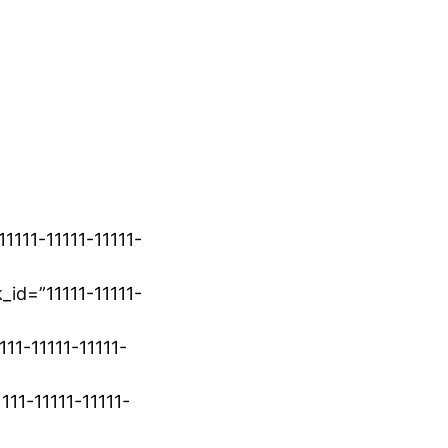
1111-11111-11111-
id=”11111-11111-
11-11111-11111-
11-11111-11111-