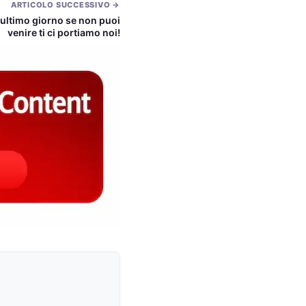
ARTICOLO SUCCESSIVO →
ltimo giorno se non puoi
venire ti ci portiamo noi!