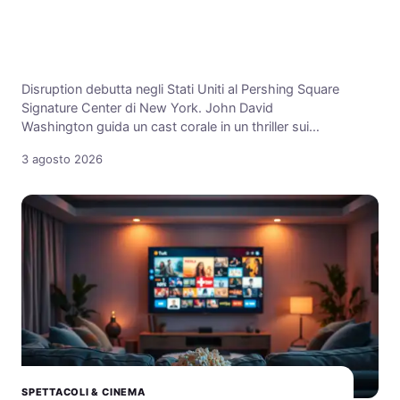
Disruption debutta negli Stati Uniti al Pershing Square
Signature Center di New York. John David
Washington guida un cast corale in un thriller sui…
3 agosto 2026
SPETTACOLI & CINEMA