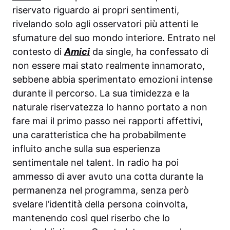
riservato riguardo ai propri sentimenti,
rivelando solo agli osservatori più attenti le
sfumature del suo mondo interiore. Entrato nel
contesto di
Amici
da single, ha confessato di
non essere mai stato realmente innamorato,
sebbene abbia sperimentato emozioni intense
durante il percorso. La sua timidezza e la
naturale riservatezza lo hanno portato a non
fare mai il primo passo nei rapporti affettivi,
una caratteristica che ha probabilmente
influito anche sulla sua esperienza
sentimentale nel talent. In radio ha poi
ammesso di aver avuto una cotta durante la
permanenza nel programma, senza però
svelare l’identità della persona coinvolta,
mantenendo così quel riserbo che lo