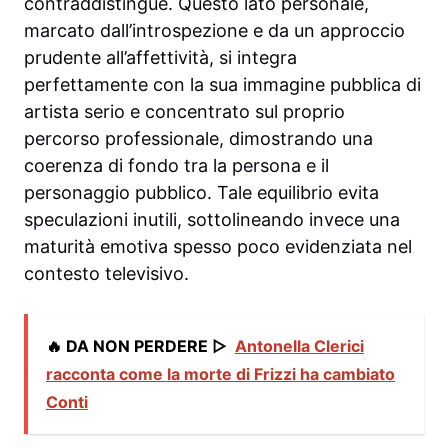
contraddistingue. Questo lato personale,
marcato dall’introspezione e da un approccio
prudente all’affettività, si integra
perfettamente con la sua immagine pubblica di
artista serio e concentrato sul proprio
percorso professionale, dimostrando una
coerenza di fondo tra la persona e il
personaggio pubblico. Tale equilibrio evita
speculazioni inutili, sottolineando invece una
maturità emotiva spesso poco evidenziata nel
contesto televisivo.
🔥 DA NON PERDERE ▷
Antonella Clerici
racconta come la morte di Frizzi ha cambiato
Conti