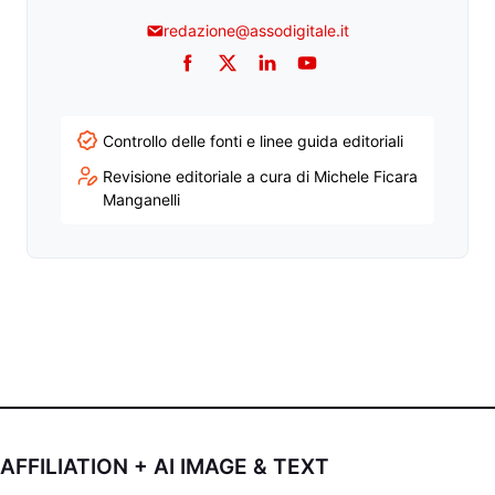
redazione@assodigitale.it
Facebook
Twitter
LinkedIn
YouTube
Controllo delle fonti e linee guida editoriali
Revisione editoriale a cura di Michele Ficara
Manganelli
AFFILIATION + AI IMAGE & TEXT