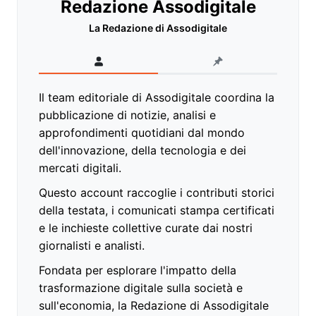
Redazione Assodigitale
La Redazione di Assodigitale
Il team editoriale di Assodigitale coordina la
pubblicazione di notizie, analisi e
approfondimenti quotidiani dal mondo
dell'innovazione, della tecnologia e dei
mercati digitali.
Questo account raccoglie i contributi storici
della testata, i comunicati stampa certificati
e le inchieste collettive curate dai nostri
giornalisti e analisti.
Fondata per esplorare l'impatto della
trasformazione digitale sulla società e
sull'economia, la Redazione di Assodigitale