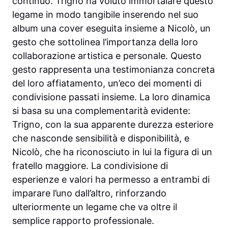
continuo. Trigno ha voluto immortalare questo
legame in modo tangibile inserendo nel suo
album una cover eseguita insieme a Nicolò, un
gesto che sottolinea l’importanza della loro
collaborazione artistica e personale. Questo
gesto rappresenta una testimonianza concreta
del loro affiatamento, un’eco dei momenti di
condivisione passati insieme. La loro dinamica
si basa su una complementarità evidente:
Trigno, con la sua apparente durezza esteriore
che nasconde sensibilità e disponibilità, e
Nicolò, che ha riconosciuto in lui la figura di un
fratello maggiore. La condivisione di
esperienze e valori ha permesso a entrambi di
imparare l’uno dall’altro, rinforzando
ulteriormente un legame che va oltre il
semplice rapporto professionale.