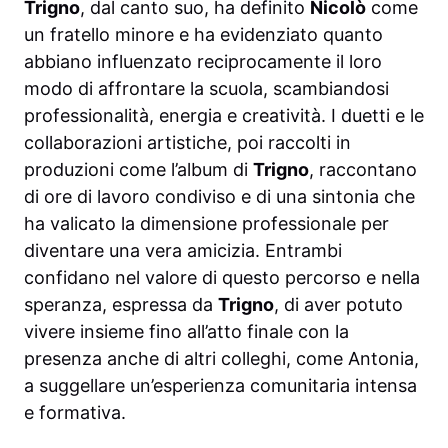
Trigno
, dal canto suo, ha definito
Nicolò
come
un fratello minore e ha evidenziato quanto
abbiano influenzato reciprocamente il loro
modo di affrontare la scuola, scambiandosi
professionalità, energia e creatività. I duetti e le
collaborazioni artistiche, poi raccolti in
produzioni come l’album di
Trigno
, raccontano
di ore di lavoro condiviso e di una sintonia che
ha valicato la dimensione professionale per
diventare una vera amicizia. Entrambi
confidano nel valore di questo percorso e nella
speranza, espressa da
Trigno
, di aver potuto
vivere insieme fino all’atto finale con la
presenza anche di altri colleghi, come Antonia,
a suggellare un’esperienza comunitaria intensa
e formativa.