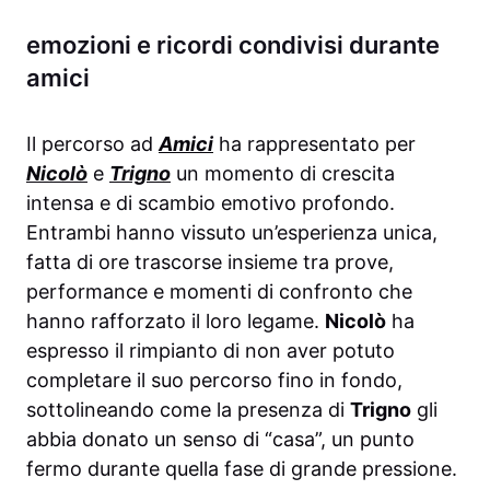
emozioni e ricordi condivisi durante
amici
Il percorso ad
Amici
ha rappresentato per
Nicolò
e
Trigno
un momento di crescita
intensa e di scambio emotivo profondo.
Entrambi hanno vissuto un’esperienza unica,
fatta di ore trascorse insieme tra prove,
performance e momenti di confronto che
hanno rafforzato il loro legame.
Nicolò
ha
espresso il rimpianto di non aver potuto
completare il suo percorso fino in fondo,
sottolineando come la presenza di
Trigno
gli
abbia donato un senso di “casa”, un punto
fermo durante quella fase di grande pressione.