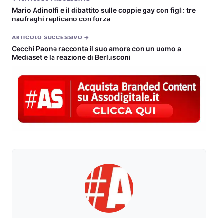
Mario Adinolfi e il dibattito sulle coppie gay con figli: tre
naufraghi replicano con forza
ARTICOLO SUCCESSIVO →
Cecchi Paone racconta il suo amore con un uomo a
Mediaset e la reazione di Berlusconi