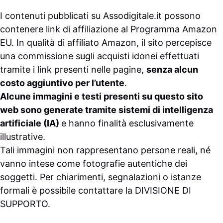
I contenuti pubblicati su
Assodigitale.it
possono
contenere link di affiliazione al Programma Amazon
EU. In qualità di affiliato Amazon, il sito percepisce
una commissione sugli acquisti idonei effettuati
tramite i link presenti nelle pagine,
senza alcun
costo aggiuntivo per l’utente
.
Alcune immagini e testi presenti su questo sito
web sono generate tramite sistemi di intelligenza
artificiale (IA)
e hanno finalità esclusivamente
illustrative.
Tali immagini non rappresentano persone reali, né
vanno intese come fotografie autentiche dei
soggetti. Per chiarimenti, segnalazioni o istanze
formali è possibile contattare la
DIVISIONE DI
SUPPORTO
.