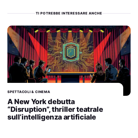
TI POTREBBE INTERESSARE ANCHE
SPETTACOLI & CINEMA
A New York debutta
“Disruption”, thriller teatrale
sull’intelligenza artificiale