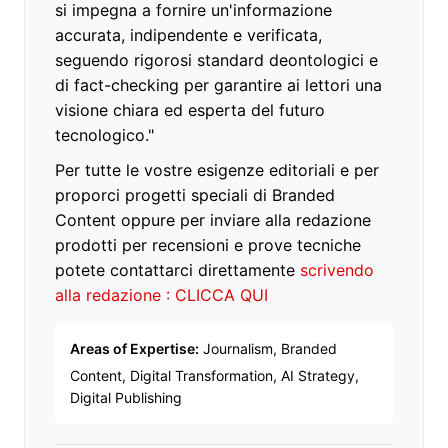
si impegna a fornire un'informazione
accurata, indipendente e verificata,
seguendo rigorosi standard deontologici e
di fact-checking per garantire ai lettori una
visione chiara ed esperta del futuro
tecnologico."
Per tutte le vostre esigenze editoriali e per
proporci progetti speciali di Branded
Content oppure per inviare alla redazione
prodotti per recensioni e prove tecniche
potete contattarci direttamente
scrivendo
alla redazione : CLICCA QUI
Areas of Expertise:
Journalism, Branded
Content, Digital Transformation, AI Strategy,
Digital Publishing