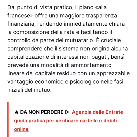
Dal punto di vista pratico, il piano «alla
francese» offre una maggiore trasparenza
finanziaria, rendendo immediatamente chiara
la composizione della rata e facilitando il
controllo da parte del mutuatario. È cruciale
comprendere che il sistema non origina alcuna
capitalizzazione di interessi non pagati, bensì
prevede una modalità di ammortamento
lineare del capitale residuo con un apprezzabile
vantaggio economico e psicologico nelle fasi
iniziali del mutuo.
🔥 DA NON PERDERE ▷
Agenzia delle Entrate
guida pratica per verificare cartelle e debiti
online