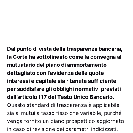
Dal punto di vista della trasparenza bancaria,
la Corte ha sottolineato come la consegna al
mutuatario del piano di ammortamento
dettagliato con l’evidenza delle quote
interessi e capitale sia ritenuta sufficiente
per soddisfare gli obblighi normativi previsti
dall’articolo 117 del Testo Unico Bancario.
Questo standard di trasparenza è applicabile
sia ai mutui a tasso fisso che variabile, purché
venga fornito un piano prospettico aggiornato
in caso di revisione dei parametri indicizzati.