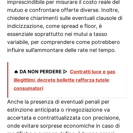
imprescindibile per misurare il costo reale del
mutuo e confrontare offerte diverse. Inoltre,
chiedere chiarimenti sulle eventuali clausole di
indicizzazione, come spread e floor, è
essenziale soprattutto nei mutui a tasso
variabile, per comprendere come potrebbero
influire sull’ammontare delle rate nel tempo.
🔥 DA NON PERDERE ▷
Contratti luce e gas
illegittimi, decreto bollette rafforza tutele
consumatori
Anche la presenza di eventuali penali per
estinzione anticipata o rinegoziazione va
accertata e contrattualizzata con precisione,
onde evitare sorprese economiche in caso di