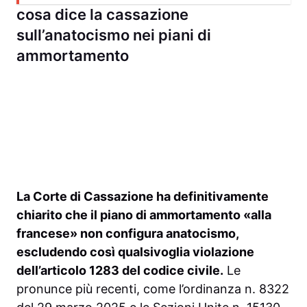
cosa dice la cassazione
sull’anatocismo nei piani di
ammortamento
La Corte di Cassazione ha definitivamente
chiarito che il piano di ammortamento «alla
francese» non configura anatocismo,
escludendo così qualsivoglia violazione
dell’articolo 1283 del codice civile.
Le
pronunce più recenti, come l’ordinanza n. 8322