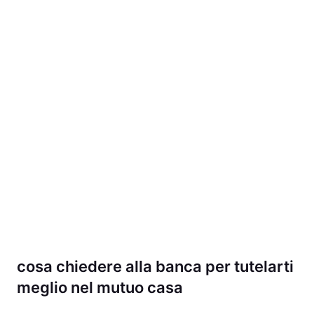
cosa chiedere alla banca per tutelarti
meglio nel mutuo casa