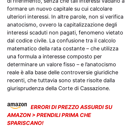
di riferimento, senza che tali interessi vadano a
formare un nuovo capitale su cui calcolare
ulteriori interessi. In altre parole, non si verifica
anatocismo, ovvero la capitalizzazione degli
interessi scaduti non pagati, fenomeno vietato
dal codice civile. La confusione tra il calcolo
matematico della rata costante – che utilizza
una formula a interesse composto per
determinare un valore fisso – e l’anatocismo
reale è alla base delle controversie giuridiche
recenti, che tuttavia sono state risolte dalla
giurisprudenza della Corte di Cassazione.
ERRORI DI PREZZO ASSURDI SU
AMAZON > PRENDILI PRIMA CHE
SPARISCANO!