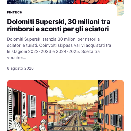
FINTECH
Dolomiti Superski, 30 milioni tra
rimborsi e sconti per gli sciatori
Dolomiti Superski stanzia 30 milioni per ristori a
sciatori e turisti. Coinvolti skipass vallivi acquistati tra
le stagioni 2022-2023 e 2024-2025. Scelta tra
voucher…
8 agosto 2026