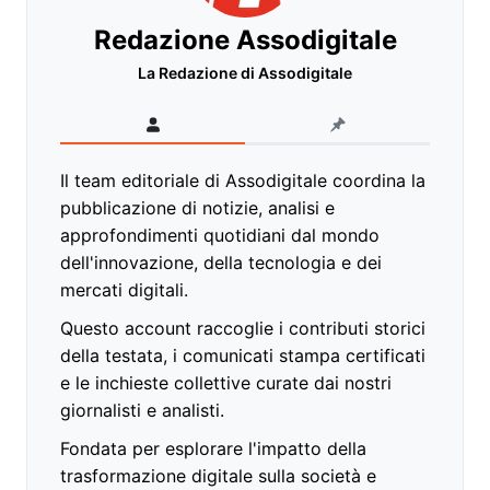
Redazione Assodigitale
La Redazione di Assodigitale
Il team editoriale di Assodigitale coordina la
pubblicazione di notizie, analisi e
approfondimenti quotidiani dal mondo
dell'innovazione, della tecnologia e dei
mercati digitali.
Questo account raccoglie i contributi storici
della testata, i comunicati stampa certificati
e le inchieste collettive curate dai nostri
giornalisti e analisti.
Fondata per esplorare l'impatto della
trasformazione digitale sulla società e