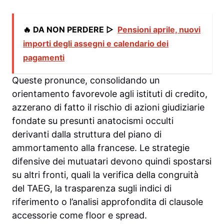
🔥 DA NON PERDERE ▷
Pensioni aprile, nuovi
importi degli assegni e calendario dei
pagamenti
Queste pronunce, consolidando un
orientamento favorevole agli istituti di credito,
azzerano di fatto il rischio di azioni giudiziarie
fondate su presunti anatocismi occulti
derivanti dalla struttura del piano di
ammortamento alla francese. Le strategie
difensive dei mutuatari devono quindi spostarsi
su altri fronti, quali la verifica della congruità
del TAEG, la trasparenza sugli indici di
riferimento o l’analisi approfondita di clausole
accessorie come floor e spread.