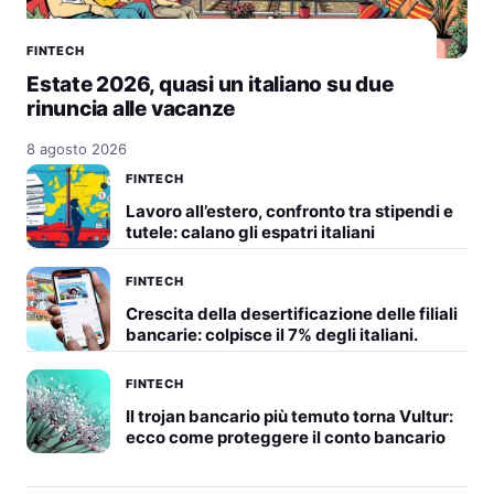
FINTECH
Estate 2026, quasi un italiano su due
rinuncia alle vacanze
8 agosto 2026
FINTECH
Lavoro all’estero, confronto tra stipendi e
tutele: calano gli espatri italiani
FINTECH
Crescita della desertificazione delle filiali
bancarie: colpisce il 7% degli italiani.
FINTECH
Il trojan bancario più temuto torna Vultur:
ecco come proteggere il conto bancario