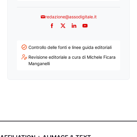
redazione@assodigitale.it
Facebook
Twitter
LinkedIn
YouTube
Controllo delle fonti e linee guida editoriali
Revisione editoriale a cura di Michele Ficara
Manganelli