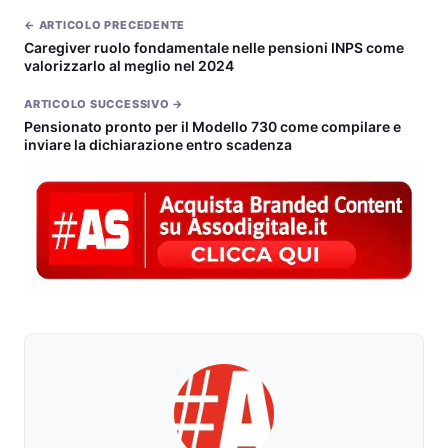
← ARTICOLO PRECEDENTE
Caregiver ruolo fondamentale nelle pensioni INPS come
valorizzarlo al meglio nel 2024
ARTICOLO SUCCESSIVO →
Pensionato pronto per il Modello 730 come compilare e
inviare la dichiarazione entro scadenza