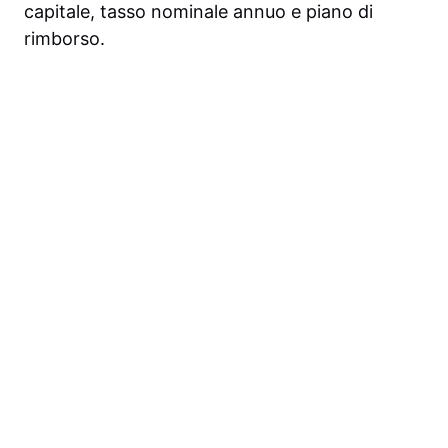
capitale, tasso nominale annuo e piano di
rimborso.