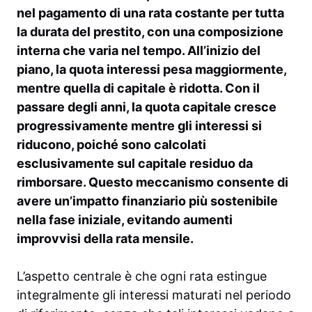
nel pagamento di una rata costante per tutta
la durata del prestito, con una composizione
interna che varia nel tempo. All’inizio del
piano, la quota interessi pesa maggiormente,
mentre quella di capitale è ridotta. Con il
passare degli anni, la quota capitale cresce
progressivamente mentre gli interessi si
riducono, poiché sono calcolati
esclusivamente sul capitale residuo da
rimborsare. Questo meccanismo consente di
avere un’impatto finanziario più sostenibile
nella fase iniziale, evitando aumenti
improvvisi della rata mensile.
L’aspetto centrale è che ogni rata estingue
integralmente gli interessi maturati nel periodo