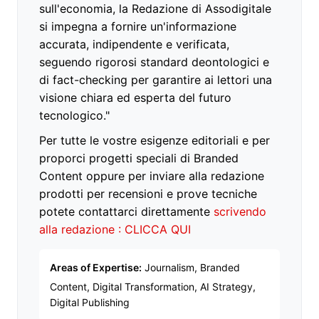
sull'economia, la Redazione di Assodigitale
si impegna a fornire un'informazione
accurata, indipendente e verificata,
seguendo rigorosi standard deontologici e
di fact-checking per garantire ai lettori una
visione chiara ed esperta del futuro
tecnologico."
Per tutte le vostre esigenze editoriali e per
proporci progetti speciali di Branded
Content oppure per inviare alla redazione
prodotti per recensioni e prove tecniche
potete contattarci direttamente
scrivendo
alla redazione : CLICCA QUI
Areas of Expertise:
Journalism, Branded
Content, Digital Transformation, AI Strategy,
Digital Publishing