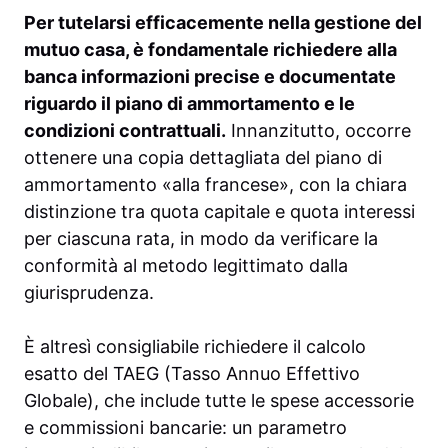
Per tutelarsi efficacemente nella gestione del
mutuo casa, è fondamentale richiedere alla
banca informazioni precise e documentate
riguardo il piano di ammortamento e le
condizioni contrattuali.
Innanzitutto, occorre
ottenere una copia dettagliata del piano di
ammortamento «alla francese», con la chiara
distinzione tra quota capitale e quota interessi
per ciascuna rata, in modo da verificare la
conformità al metodo legittimato dalla
giurisprudenza.
È altresì consigliabile richiedere il calcolo
esatto del TAEG (Tasso Annuo Effettivo
Globale), che include tutte le spese accessorie
e commissioni bancarie: un parametro