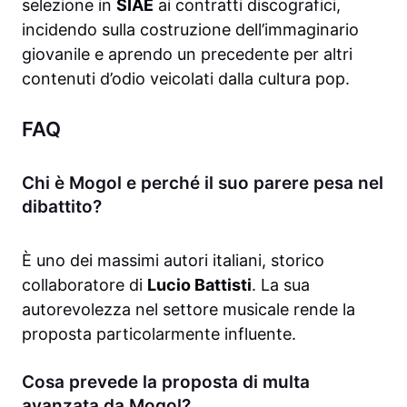
selezione in
SIAE
ai contratti discografici,
incidendo sulla costruzione dell’immaginario
giovanile e aprendo un precedente per altri
contenuti d’odio veicolati dalla cultura pop.
FAQ
Chi è Mogol e perché il suo parere pesa nel
dibattito?
È uno dei massimi autori italiani, storico
collaboratore di
Lucio Battisti
. La sua
autorevolezza nel settore musicale rende la
proposta particolarmente influente.
Cosa prevede la proposta di multa
avanzata da Mogol?