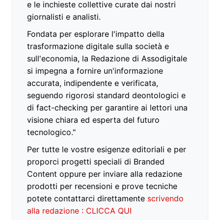
e le inchieste collettive curate dai nostri
giornalisti e analisti.
Fondata per esplorare l'impatto della
trasformazione digitale sulla società e
sull'economia, la Redazione di Assodigitale
si impegna a fornire un'informazione
accurata, indipendente e verificata,
seguendo rigorosi standard deontologici e
di fact-checking per garantire ai lettori una
visione chiara ed esperta del futuro
tecnologico."
Per tutte le vostre esigenze editoriali e per
proporci progetti speciali di Branded
Content oppure per inviare alla redazione
prodotti per recensioni e prove tecniche
potete contattarci direttamente
scrivendo
alla redazione : CLICCA QUI