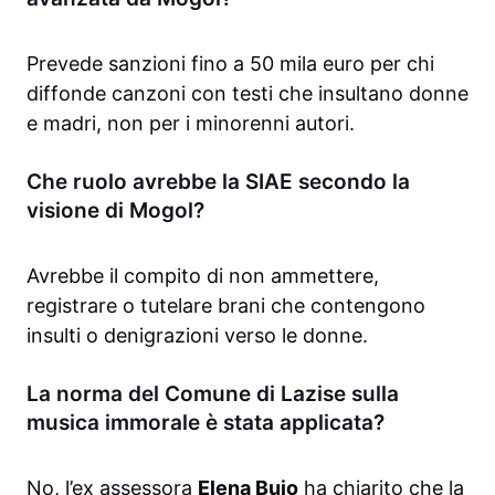
Prevede sanzioni fino a 50 mila euro per chi
diffonde canzoni con testi che insultano donne
e madri, non per i minorenni autori.
Che ruolo avrebbe la SIAE secondo la
visione di Mogol?
Avrebbe il compito di non ammettere,
registrare o tutelare brani che contengono
insulti o denigrazioni verso le donne.
La norma del Comune di Lazise sulla
musica immorale è stata applicata?
No, l’ex assessora
Elena Buio
ha chiarito che la