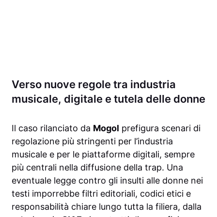
Verso nuove regole tra industria
musicale, digitale e tutela delle donne
Il caso rilanciato da
Mogol
prefigura scenari di
regolazione più stringenti per l’industria
musicale e per le piattaforme digitali, sempre
più centrali nella diffusione della trap. Una
eventuale legge contro gli insulti alle donne nei
testi imporrebbe filtri editoriali, codici etici e
responsabilità chiare lungo tutta la filiera, dalla