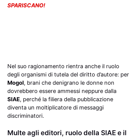
SPARISCANO!
Nel suo ragionamento rientra anche il ruolo
degli organismi di tutela del diritto d’autore: per
Mogol
, brani che denigrano le donne non
dovrebbero essere ammessi neppure dalla
SIAE
, perché la filiera della pubblicazione
diventa un moltiplicatore di messaggi
discriminatori.
Multe agli editori, ruolo della SIAE e il