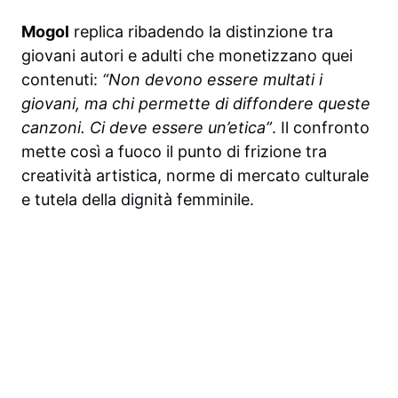
Mogol
replica ribadendo la distinzione tra
giovani autori e adulti che monetizzano quei
contenuti:
“Non devono essere multati i
giovani, ma chi permette di diffondere queste
canzoni. Ci deve essere un’etica”
. Il confronto
mette così a fuoco il punto di frizione tra
creatività artistica, norme di mercato culturale
e tutela della dignità femminile.