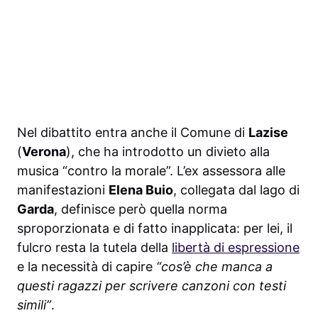
Nel dibattito entra anche il Comune di
Lazise
(
Verona
), che ha introdotto un divieto alla
musica “contro la morale”. L’ex assessora alle
manifestazioni
Elena Buio
, collegata dal lago di
Garda
, definisce però quella norma
sproporzionata e di fatto inapplicata: per lei, il
fulcro resta la tutela della
libertà di espressione
e la necessità di capire
“cos’è che manca a
questi ragazzi per scrivere canzoni con testi
simili”
.