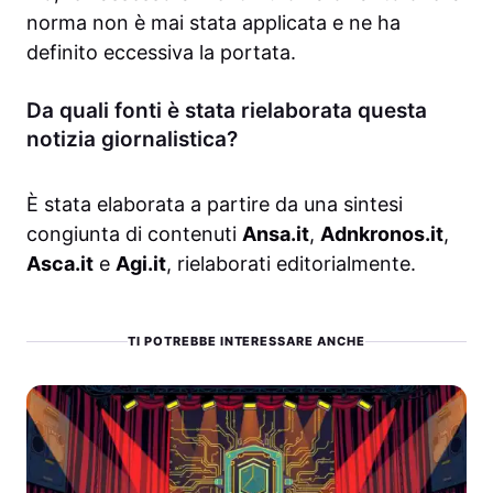
norma non è mai stata applicata e ne ha
definito eccessiva la portata.
Da quali fonti è stata rielaborata questa
notizia giornalistica?
È stata elaborata a partire da una sintesi
congiunta di contenuti
Ansa.it
,
Adnkronos.it
,
Asca.it
e
Agi.it
, rielaborati editorialmente.
TI POTREBBE INTERESSARE ANCHE