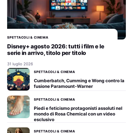
SPETTACOLI & CINEMA
Disney+ agosto 2026: tutti i film e le
serie in arrivo, titolo per titolo
31 luglio 2026
SPETTACOLI & CINEMA
Cumberbatch, Cumming e Wong contro la
fusione Paramount-Warner
SPETTACOLI & CINEMA
Piedi e feticismo protagonisti assoluti nel
mondo di Rosa Chemical con un video
esclusivo
SPETTACOLI & CINEMA