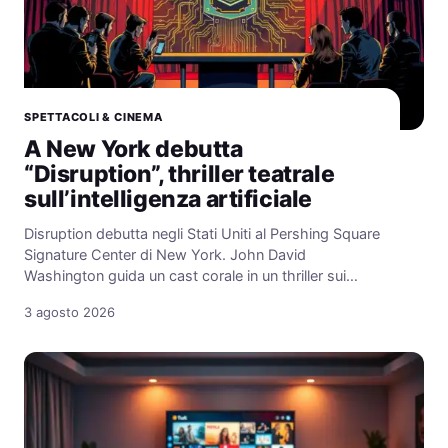
SPETTACOLI & CINEMA
A New York debutta
“Disruption”, thriller teatrale
sull’intelligenza artificiale
Disruption debutta negli Stati Uniti al Pershing Square
Signature Center di New York. John David
Washington guida un cast corale in un thriller sui…
3 agosto 2026