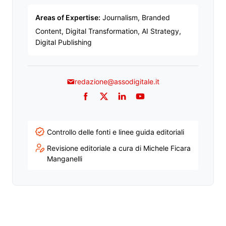
Areas of Expertise:
Journalism, Branded
Content, Digital Transformation, AI Strategy,
Digital Publishing
redazione@assodigitale.it
Facebook
Twitter
LinkedIn
YouTube
Controllo delle fonti e linee guida editoriali
Revisione editoriale a cura di Michele Ficara
Manganelli