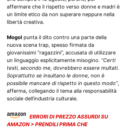
affermare che il rispetto verso donne e madri è
un limite etico da non superare neppure nella
libertà creativa.
Mogol
punta il dito contro una parte della
nuova scena trap, spesso firmata da
giovanissimi “ragazzini”, accusata di utilizzare
un linguaggio esplicitamente misogino.
“Certi
testi, secondo me, dovrebbero essere multati.
Soprattutto se insultano le donne, non è
possibile mancare di rispetto in questo modo”
,
afferma, collegando il tema alla responsabilità
sociale dell’industria culturale.
ERRORI DI PREZZO ASSURDI SU
AMAZON > PRENDILI PRIMA CHE