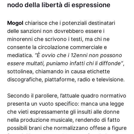
nodo della libertà di espressione
Mogol
chiarisce che i potenziali destinatari
delle sanzioni non dovrebbero essere i
minorenni che scrivono i testi, ma chi ne
consente la circolazione commerciale e
mediatica.
“È ovvio che i 12enni non possono
essere multati, puniamo infatti chi li diffonde”
,
sottolinea, chiamando in causa etichette
discografiche, piattaforme, radio e televisione.
Secondo il paroliere, l’attuale quadro normativo
presenta un vuoto specifico: manca una legge
che vieti espressamente gli insulti alle donne
nella produzione musicale, rendendo di fatto
possibili brani che normalizzano offese a figure