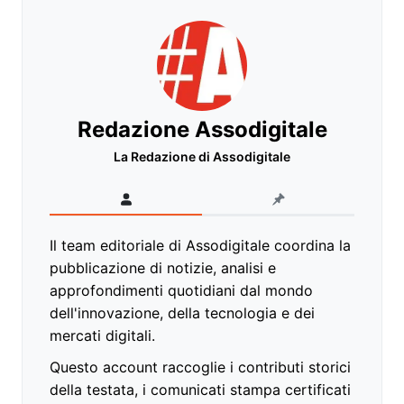
Redazione Assodigitale
La Redazione di Assodigitale
Il team editoriale di Assodigitale coordina la
pubblicazione di notizie, analisi e
approfondimenti quotidiani dal mondo
dell'innovazione, della tecnologia e dei
mercati digitali.
Questo account raccoglie i contributi storici
della testata, i comunicati stampa certificati