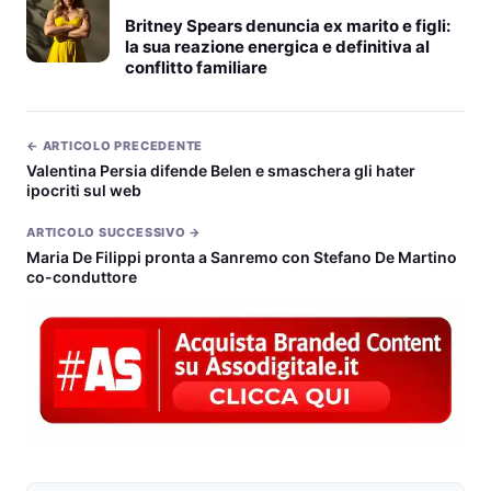
Britney Spears denuncia ex marito e figli:
la sua reazione energica e definitiva al
conflitto familiare
← ARTICOLO PRECEDENTE
Valentina Persia difende Belen e smaschera gli hater
ipocriti sul web
ARTICOLO SUCCESSIVO →
Maria De Filippi pronta a Sanremo con Stefano De Martino
co-conduttore