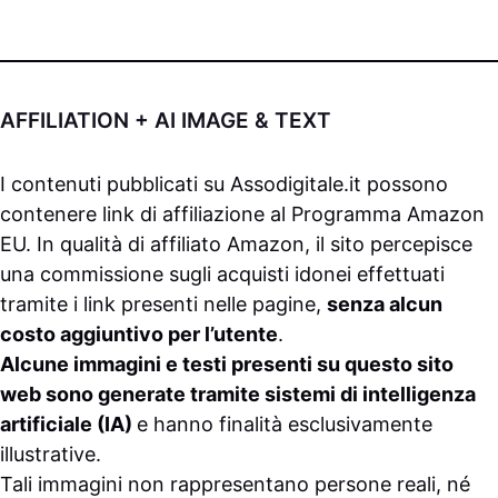
AFFILIATION + AI IMAGE & TEXT
I contenuti pubblicati su
Assodigitale.it
possono
contenere link di affiliazione al Programma Amazon
EU. In qualità di affiliato Amazon, il sito percepisce
una commissione sugli acquisti idonei effettuati
tramite i link presenti nelle pagine,
senza alcun
costo aggiuntivo per l’utente
.
Alcune immagini e testi presenti su questo sito
web sono generate tramite sistemi di intelligenza
artificiale (IA)
e hanno finalità esclusivamente
illustrative.
Tali immagini non rappresentano persone reali, né