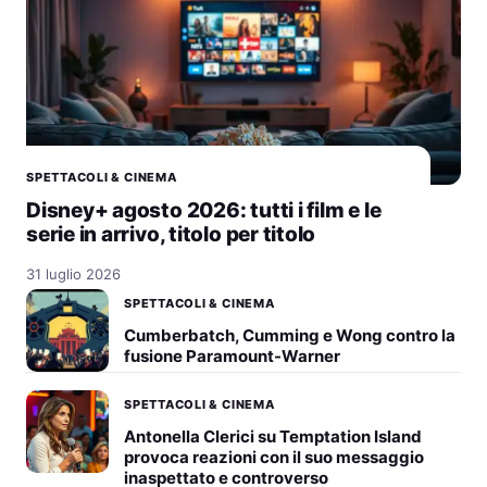
SPETTACOLI & CINEMA
Disney+ agosto 2026: tutti i film e le
serie in arrivo, titolo per titolo
31 luglio 2026
SPETTACOLI & CINEMA
Cumberbatch, Cumming e Wong contro la
fusione Paramount-Warner
SPETTACOLI & CINEMA
Antonella Clerici su Temptation Island
provoca reazioni con il suo messaggio
inaspettato e controverso