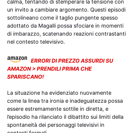
calma, tentando di stemperare la tensione con
un invito a cambiare argomento. Questi episodi
sottolineano come il taglio pungente spesso
adottato da Magalli possa sfociare in momenti
di imbarazzo, scatenando reazioni contrastanti
nel contesto televisivo.
ERRORI DI PREZZO ASSURDI SU
AMAZON > PRENDILI PRIMA CHE
SPARISCANO!
La situazione ha evidenziato nuovamente
come la linea tra ironia e inadeguatezza possa
essere estremamente sottile in diretta, e
l’episodio ha rilanciato il dibattito sui limiti della
spontaneità dei personaggi televisivi in
contesti formali.