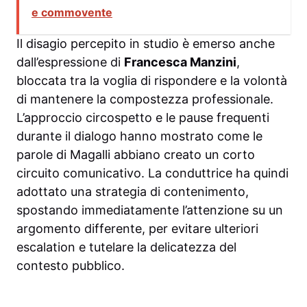
e commovente
Il disagio percepito in studio è emerso anche
dall’espressione di
Francesca Manzini
,
bloccata tra la voglia di rispondere e la volontà
di mantenere la compostezza professionale.
L’approccio circospetto e le pause frequenti
durante il dialogo hanno mostrato come le
parole di Magalli abbiano creato un corto
circuito comunicativo. La conduttrice ha quindi
adottato una strategia di contenimento,
spostando immediatamente l’attenzione su un
argomento differente, per evitare ulteriori
escalation e tutelare la delicatezza del
contesto pubblico.