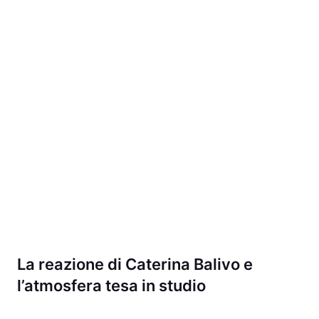
La reazione di Caterina Balivo e
l’atmosfera tesa in studio