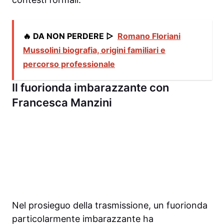
🔥 DA NON PERDERE ▷
Romano Floriani
Mussolini biografia, origini familiari e
percorso professionale
Il fuorionda imbarazzante con
Francesca Manzini
Nel prosieguo della trasmissione, un fuorionda
particolarmente imbarazzante ha