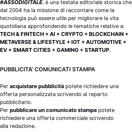
#ASSODIGITALE.
è una testata editoriale storica che
dal 2004 ha la missione di raccontare come la
tecnologia può essere utile per migliorare la vita
quotidiana approfondendo le tematiche relative a:
TECH & FINTECH + AI + CRYPTO + BLOCKCHAIN +
METAVERSE & LIFESTYLE + IOT + AUTOMOTIVE +
EV + SMART CITIES + GAMING + STARTUP.
PUBBLICITA’ COMUNICATI STAMPA
Per
acquistare pubblicità
potete richiedere una
offerta personalizzata scrivendo al
reparto
pubblicitario
.
Per
pubblicare un comunicato stampa
potete
richiedere una offerta commerciale scrivendo
alla
redazione
.