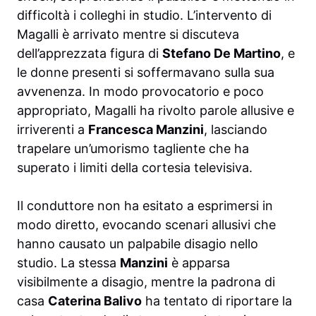
difficoltà i colleghi in studio. L’intervento di
Magalli è arrivato mentre si discuteva
dell’apprezzata figura di
Stefano De Martino
, e
le donne presenti si soffermavano sulla sua
avvenenza. In modo provocatorio e poco
appropriato, Magalli ha rivolto parole allusive e
irriverenti a
Francesca Manzini
, lasciando
trapelare un’umorismo tagliente che ha
superato i limiti della cortesia televisiva.
Il conduttore non ha esitato a esprimersi in
modo diretto, evocando scenari allusivi che
hanno causato un palpabile disagio nello
studio. La stessa
Manzini
è apparsa
visibilmente a disagio, mentre la padrona di
casa
Caterina Balivo
ha tentato di riportare la