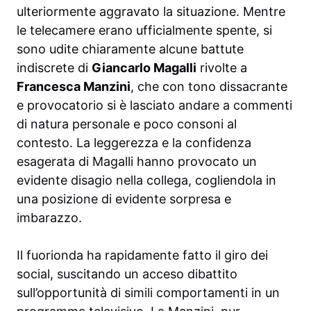
ulteriormente aggravato la situazione. Mentre
le telecamere erano ufficialmente spente, si
sono udite chiaramente alcune battute
indiscrete di
Giancarlo Magalli
rivolte a
Francesca Manzini
, che con tono dissacrante
e provocatorio si è lasciato andare a commenti
di natura personale e poco consoni al
contesto. La leggerezza e la confidenza
esagerata di Magalli hanno provocato un
evidente disagio nella collega, cogliendola in
una posizione di evidente sorpresa e
imbarazzo.
Il fuorionda ha rapidamente fatto il giro dei
social, suscitando un acceso dibattito
sull’opportunità di simili comportamenti in un