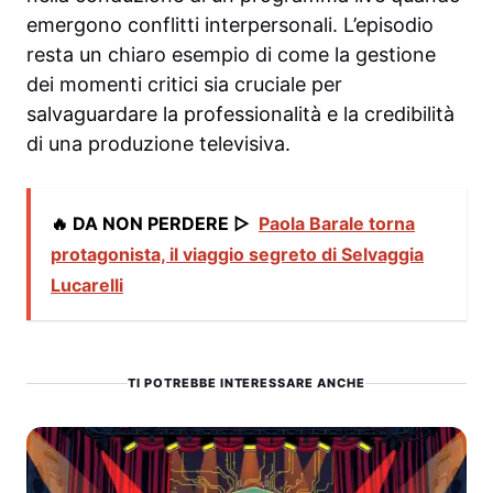
emergono conflitti interpersonali. L’episodio
resta un chiaro esempio di come la gestione
dei momenti critici sia cruciale per
salvaguardare la professionalità e la credibilità
di una produzione televisiva.
🔥 DA NON PERDERE ▷
Paola Barale torna
protagonista, il viaggio segreto di Selvaggia
Lucarelli
TI POTREBBE INTERESSARE ANCHE