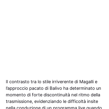
Il contrasto tra lo stile irriverente di Magalli e
l’approccio pacato di Balivo ha determinato un
momento di forte discontinuità nel ritmo della
trasmissione, evidenziando le difficoltà insite
nella conduzione di un programma live quando