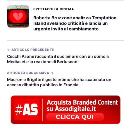
SPETTACOLI & CINEMA
Roberta Bruzzone analizza Temptation
Island svelando criticità e lancia un
urgente invito al cambiamento
← ARTICOLO PRECEDENTE
Cecchi Paone racconta il suo amore con un uomo a
Mediaset e la reazione di Berlusconi
ARTICOLO SUCCESSIVO →
Macron e Brigitte il gesto intimo che ha scatenato un
acceso dibattito pubblico in Francia