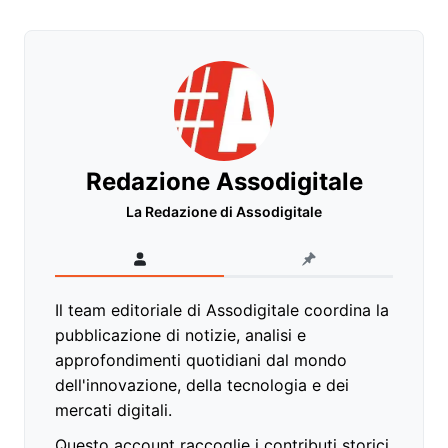
Redazione Assodigitale
La Redazione di Assodigitale
Il team editoriale di Assodigitale coordina la
pubblicazione di notizie, analisi e
approfondimenti quotidiani dal mondo
dell'innovazione, della tecnologia e dei
mercati digitali.
Questo account raccoglie i contributi storici