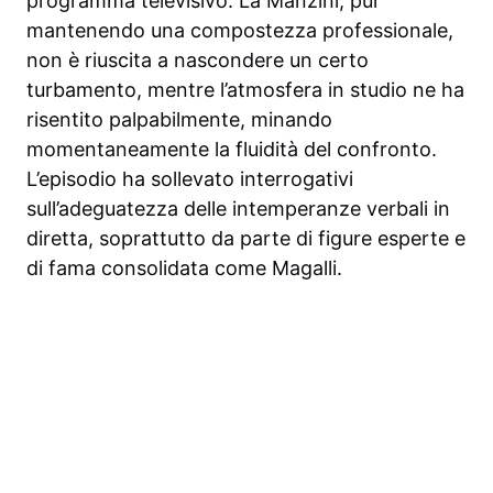
programma televisivo. La Manzini, pur
mantenendo una compostezza professionale,
non è riuscita a nascondere un certo
turbamento, mentre l’atmosfera in studio ne ha
risentito palpabilmente, minando
momentaneamente la fluidità del confronto.
L’episodio ha sollevato interrogativi
sull’adeguatezza delle intemperanze verbali in
diretta, soprattutto da parte di figure esperte e
di fama consolidata come Magalli.