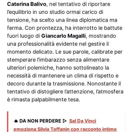
Caterina Balivo
, nel tentativo di riportare
l’equilibrio in uno studio ormai carico di
tensione, ha scelto una linea diplomatica ma
ferma. Con prontezza, ha interrotto le battute
fuori luogo di
Giancarlo Magalli
, mostrando
una professionalità evidente nel gestire il
momento delicato. Le sue parole, calibrate per
stemperare l’imbarazzo senza alimentare
ulteriori polemiche, hanno sottolineato la
necessità di mantenere un clima di rispetto e
decoro durante la trasmissione. Nonostante il
tentativo di distogliere l’attenzione, l’atmosfera
è rimasta palpabilmente tesa.
🔥 DA NON PERDERE ▷
Sal Da Vinci
emoziona Silvia Toffanin con racconto intimo