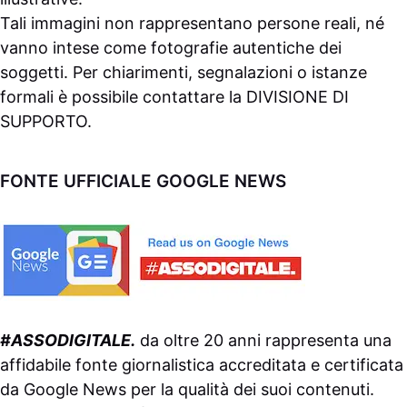
Tali immagini non rappresentano persone reali, né
vanno intese come fotografie autentiche dei
soggetti. Per chiarimenti, segnalazioni o istanze
formali è possibile contattare la
DIVISIONE DI
SUPPORTO
.
FONTE UFFICIALE GOOGLE NEWS
#ASSODIGITALE.
da oltre 20 anni rappresenta una
affidabile fonte giornalistica accreditata e certificata
da
Google News
per la qualità dei suoi contenuti.