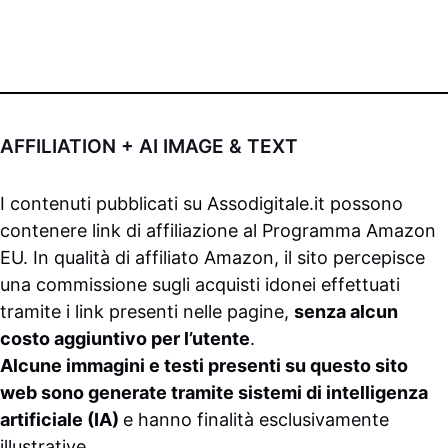
AFFILIATION + AI IMAGE & TEXT
I contenuti pubblicati su
Assodigitale.it
possono
contenere link di affiliazione al Programma Amazon
EU. In qualità di affiliato Amazon, il sito percepisce
una commissione sugli acquisti idonei effettuati
tramite i link presenti nelle pagine,
senza alcun
costo aggiuntivo per l’utente
.
Alcune immagini e testi presenti su questo sito
web sono generate tramite sistemi di intelligenza
artificiale (IA)
e hanno finalità esclusivamente
illustrative.