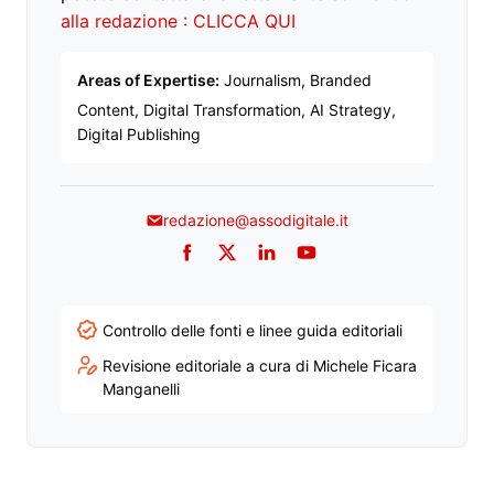
alla redazione : CLICCA QUI
Areas of Expertise:
Journalism, Branded
Content, Digital Transformation, AI Strategy,
Digital Publishing
redazione@assodigitale.it
Facebook
Twitter
LinkedIn
YouTube
Controllo delle fonti e linee guida editoriali
Revisione editoriale a cura di Michele Ficara
Manganelli