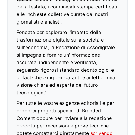
della testata, i comunicati stampa certificati
e le inchieste collettive curate dai nostri
giornalisti e analisti.
Fondata per esplorare l'impatto della
trasformazione digitale sulla società e
sull'economia, la Redazione di Assodigitale
si impegna a fornire un'informazione
accurata, indipendente e verificata,
seguendo rigorosi standard deontologici e
di fact-checking per garantire ai lettori una
visione chiara ed esperta del futuro
tecnologico."
Per tutte le vostre esigenze editoriali e per
proporci progetti speciali di Branded
Content oppure per inviare alla redazione
prodotti per recensioni e prove tecniche
potete contattarci direttamente
scrivendo