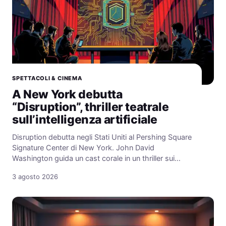
SPETTACOLI & CINEMA
A New York debutta
“Disruption”, thriller teatrale
sull’intelligenza artificiale
Disruption debutta negli Stati Uniti al Pershing Square
Signature Center di New York. John David
Washington guida un cast corale in un thriller sui…
3 agosto 2026