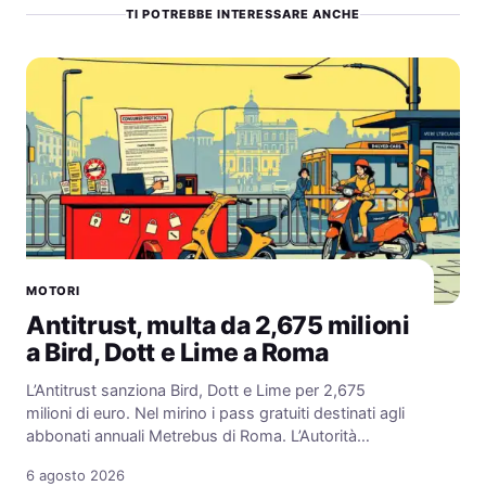
TI POTREBBE INTERESSARE ANCHE
MOTORI
Antitrust, multa da 2,675 milioni
a Bird, Dott e Lime a Roma
L’Antitrust sanziona Bird, Dott e Lime per 2,675
milioni di euro. Nel mirino i pass gratuiti destinati agli
abbonati annuali Metrebus di Roma. L’Autorità…
6 agosto 2026