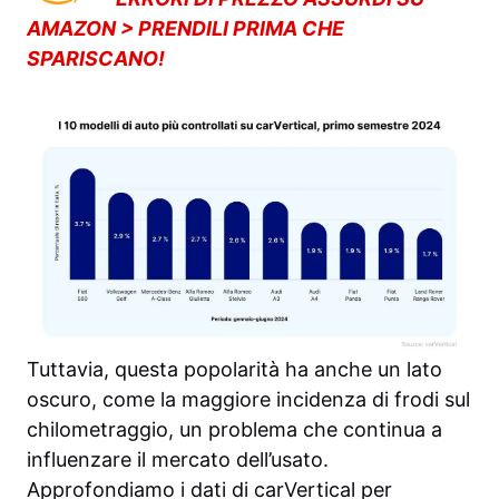
AMAZON > PRENDILI PRIMA CHE
SPARISCANO!
Tuttavia, questa popolarità ha anche un lato
oscuro, come la maggiore incidenza di frodi sul
chilometraggio, un problema che continua a
influenzare il mercato dell’usato.
Approfondiamo i dati di carVertical per