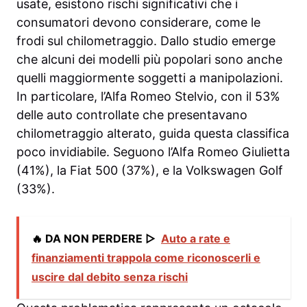
usate, esistono rischi significativi che i
consumatori devono considerare, come le
frodi sul chilometraggio. Dallo studio emerge
che alcuni dei modelli più popolari sono anche
quelli maggiormente soggetti a manipolazioni.
In particolare, l’Alfa Romeo Stelvio, con il 53%
delle auto controllate che presentavano
chilometraggio alterato, guida questa classifica
poco invidiabile. Seguono l’Alfa Romeo Giulietta
(41%), la Fiat 500 (37%), e la Volkswagen Golf
(33%).
🔥 DA NON PERDERE ▷
Auto a rate e
finanziamenti trappola come riconoscerli e
uscire dal debito senza rischi