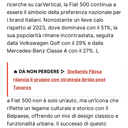
ricerche su carVertical, la Fiat 500 continua a
essere il simbolo della preferenza nazionale per
i brand italiani. Nonostante un lieve calo
rispetto al 2023, dove dominava con il 51%, la
sua popolarità rimane incontrastata, seguita
dalla Volkswagen Golf con il 29% e dalla
Mercedes-Benz Classe A con il 27%. L
🔥 DA NON PERDERE ▷
Stellantis Filosa
rilancia il gruppo con strategia ibrida post
Tavares
a Fiat 500 non è solo un’auto, ma un’icona che
riflette un legame culturale e storico con il
Belpaese, offrendo un mix di design classico e
funzionalità urbana. Il successo di questo