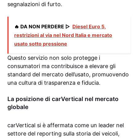
segnalazioni di furto.
🔥 DA NON PERDERE ▷
Diesel Euro 5,
restrizioni al via nel Nord Italia e mercato
usato sotto pressione
Questo servizio non solo protegge i
consumatori ma contribuisce a elevare gli
standard del mercato dell’usato, promuovendo
una cultura di trasparenza e fiducia.
La posizione di carVertical nel mercato
globale
carVertical si è affermata come un leader nel
settore del reporting sulla storia dei veicoli,