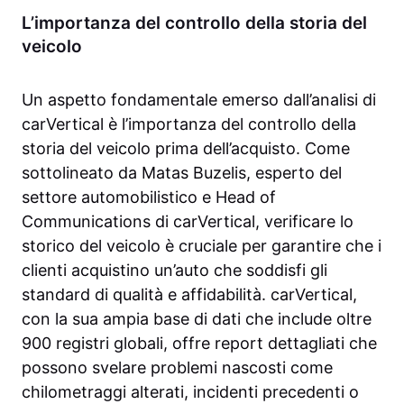
L’importanza del controllo della storia del
veicolo
Un aspetto fondamentale emerso dall’analisi di
carVertical è l’importanza del controllo della
storia del veicolo prima dell’acquisto. Come
sottolineato da Matas Buzelis, esperto del
settore automobilistico e Head of
Communications di carVertical, verificare lo
storico del veicolo è cruciale per garantire che i
clienti acquistino un’auto che soddisfi gli
standard di qualità e affidabilità. carVertical,
con la sua ampia base di dati che include oltre
900 registri globali, offre report dettagliati che
possono svelare problemi nascosti come
chilometraggi alterati, incidenti precedenti o