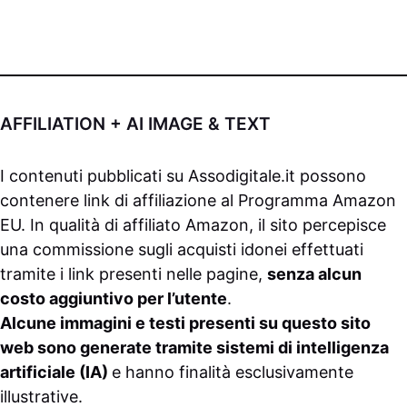
AFFILIATION + AI IMAGE & TEXT
I contenuti pubblicati su
Assodigitale.it
possono
contenere link di affiliazione al Programma Amazon
EU. In qualità di affiliato Amazon, il sito percepisce
una commissione sugli acquisti idonei effettuati
tramite i link presenti nelle pagine,
senza alcun
costo aggiuntivo per l’utente
.
Alcune immagini e testi presenti su questo sito
web sono generate tramite sistemi di intelligenza
artificiale (IA)
e hanno finalità esclusivamente
illustrative.