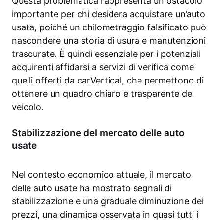
Questa problematica rappresenta un ostacolo
importante per chi desidera acquistare un’auto
usata, poiché un chilometraggio falsificato può
nascondere una storia di usura e manutenzioni
trascurate. È quindi essenziale per i potenziali
acquirenti affidarsi a servizi di verifica come
quelli offerti da carVertical, che permettono di
ottenere un quadro chiaro e trasparente del
veicolo.
Stabilizzazione del mercato delle auto
usate
Nel contesto economico attuale, il mercato
delle auto usate ha mostrato segnali di
stabilizzazione e una graduale diminuzione dei
prezzi, una dinamica osservata in quasi tutti i