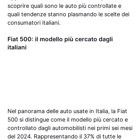
scoprire quali sono le auto più controllate e
quali tendenze stanno plasmando le scelte dei
consumatori italiani.
Fiat 500: il modello più cercato dagli
italiani
Nel panorama delle auto usate in Italia, la Fiat
500 si distingue come il modello più cercato e
controllato dagli automobilisti nei primi sei mesi
del 2024. Rappresentando il 37% di tutte le