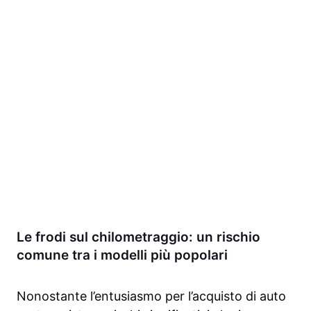
Le frodi sul chilometraggio: un rischio
comune tra i modelli più popolari
Nonostante l’entusiasmo per l’acquisto di auto