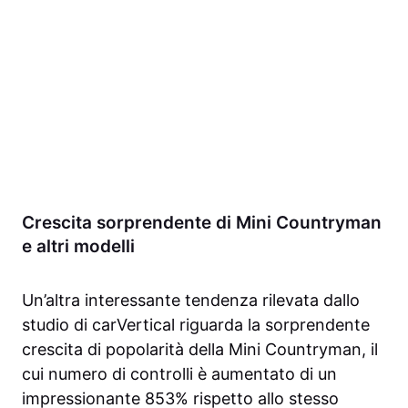
Crescita sorprendente di Mini Countryman
e altri modelli
Un’altra interessante tendenza rilevata dallo
studio di carVertical riguarda la sorprendente
crescita di popolarità della Mini Countryman, il
cui numero di controlli è aumentato di un
impressionante 853% rispetto allo stesso