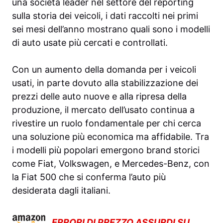
una società leader nel settore del reporting
sulla storia dei veicoli, i dati raccolti nei primi
sei mesi dell’anno mostrano quali sono i modelli
di auto usate più cercati e controllati.
Con un aumento della domanda per i veicoli
usati, in parte dovuto alla stabilizzazione dei
prezzi delle auto nuove e alla ripresa della
produzione, il mercato dell’usato continua a
rivestire un ruolo fondamentale per chi cerca
una soluzione più economica ma affidabile. Tra
i modelli più popolari emergono brand storici
come Fiat, Volkswagen, e Mercedes-Benz, con
la Fiat 500 che si conferma l’auto più
desiderata dagli italiani.
ERRORI DI PREZZO ASSURDI SU