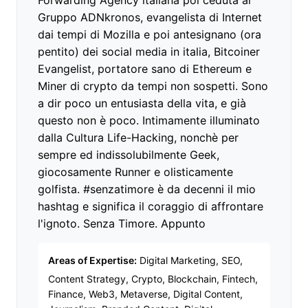
Gruppo ADNkronos, evangelista di Internet
dai tempi di Mozilla e poi antesignano (ora
pentito) dei social media in italia, Bitcoiner
Evangelist, portatore sano di Ethereum e
Miner di crypto da tempi non sospetti. Sono
a dir poco un entusiasta della vita, e già
questo non è poco. Intimamente illuminato
dalla Cultura Life-Hacking, nonchè per
sempre ed indissolubilmente Geek,
giocosamente Runner e olisticamente
golfista. #senzatimore è da decenni il mio
hashtag e significa il coraggio di affrontare
l'ignoto. Senza Timore. Appunto
Areas of Expertise:
Digital Marketing, SEO,
Content Strategy, Crypto, Blockchain, Fintech,
Finance, Web3, Metaverse, Digital Content,