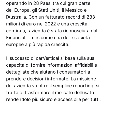
operando in 28 Paesi tra cui gran parte
dell’Europa, gli Stati Uniti, il Messico e
l’Australia. Con un fatturato record di 233
milioni di euro nel 2022 e una crescita
continua, l’azienda è stata riconosciuta dal
Financial Times come una delle società
europee a più rapida crescita.
Il successo di carVertical si basa sulla sua
capacità di fornire informazioni affidabili e
dettagliate che aiutano i consumatori a
prendere decisioni informate. La missione
dell’azienda va oltre il semplice reporting: si
tratta di trasformare il mercato dell’usato
rendendolo più sicuro e accessibile per tutti.