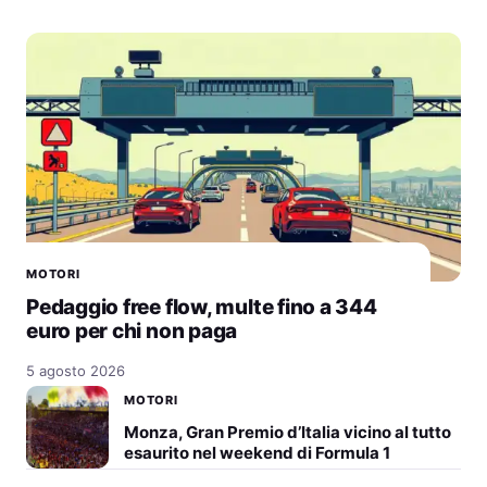
MOTORI
Pedaggio free flow, multe fino a 344
euro per chi non paga
5 agosto 2026
MOTORI
Monza, Gran Premio d’Italia vicino al tutto
esaurito nel weekend di Formula 1