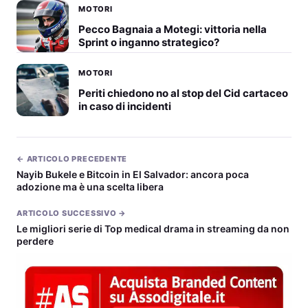
MOTORI
Pecco Bagnaia a Motegi: vittoria nella
Sprint o inganno strategico?
MOTORI
Periti chiedono no al stop del Cid cartaceo
in caso di incidenti
← ARTICOLO PRECEDENTE
Nayib Bukele e Bitcoin in El Salvador: ancora poca
adozione ma è una scelta libera
ARTICOLO SUCCESSIVO →
Le migliori serie di Top medical drama in streaming da non
perdere