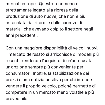
mercati europei. Questo fenomeno è
strettamente legato alla ripresa della
produzione di auto nuove, che non è più
ostacolata dai ritardi e dalle carenze di
materiali che avevano colpito il settore negli
anni precedenti.
Con una maggiore disponibilità di veicoli nuovi,
il mercato dell’usato si arricchisce di modelli più
recenti, rendendo l’acquisto di un’auto usata
un’opzione sempre più conveniente per i
consumatori. Inoltre, la stabilizzazione dei
prezzi è una notizia positiva per chi intende
vendere il proprio veicolo, poiché permette di
competere in un mercato meno volatile e più
prevedibile.