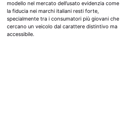
modello nel mercato dell’usato evidenzia come
la fiducia nei marchi italiani resti forte,
specialmente tra i consumatori più giovani che
cercano un veicolo dal carattere distintivo ma
accessibile.