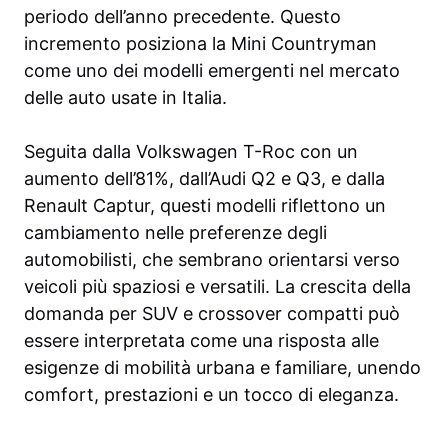
periodo dell’anno precedente. Questo
incremento posiziona la Mini Countryman
come uno dei modelli emergenti nel mercato
delle auto usate in Italia.
Seguita dalla Volkswagen T-Roc con un
aumento dell’81%, dall’Audi Q2 e Q3, e dalla
Renault Captur, questi modelli riflettono un
cambiamento nelle preferenze degli
automobilisti, che sembrano orientarsi verso
veicoli più spaziosi e versatili. La crescita della
domanda per SUV e crossover compatti può
essere interpretata come una risposta alle
esigenze di mobilità urbana e familiare, unendo
comfort, prestazioni e un tocco di eleganza.