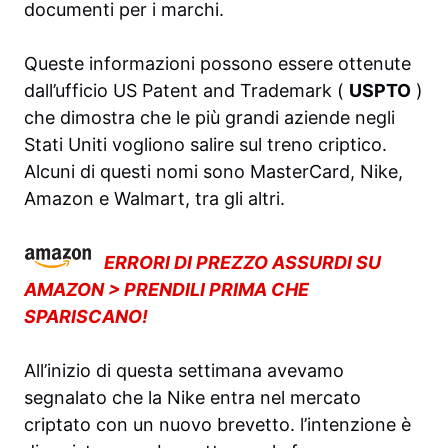
documenti per i marchi.
Queste informazioni possono essere ottenute
dall’ufficio US Patent and Trademark (
USPTO
)
che dimostra che le più grandi aziende negli
Stati Uniti vogliono salire sul treno criptico.
Alcuni di questi nomi sono MasterCard, Nike,
Amazon e Walmart, tra gli altri.
ERRORI DI PREZZO ASSURDI SU
AMAZON > PRENDILI PRIMA CHE
SPARISCANO!
All’inizio di questa settimana avevamo
segnalato che la Nike entra nel mercato
criptato con un nuovo brevetto. l’intenzione è