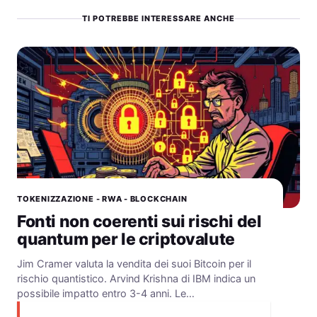
TI POTREBBE INTERESSARE ANCHE
TOKENIZZAZIONE - RWA - BLOCKCHAIN
Fonti non coerenti sui rischi del
quantum per le criptovalute
Jim Cramer valuta la vendita dei suoi Bitcoin per il
rischio quantistico. Arvind Krishna di IBM indica un
possibile impatto entro 3-4 anni. Le…