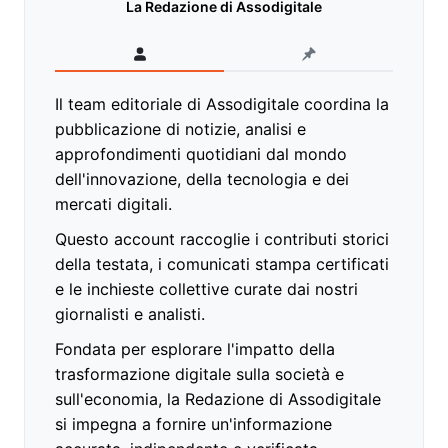
La Redazione di Assodigitale
Il team editoriale di Assodigitale coordina la
pubblicazione di notizie, analisi e
approfondimenti quotidiani dal mondo
dell'innovazione, della tecnologia e dei
mercati digitali.
Questo account raccoglie i contributi storici
della testata, i comunicati stampa certificati
e le inchieste collettive curate dai nostri
giornalisti e analisti.
Fondata per esplorare l'impatto della
trasformazione digitale sulla società e
sull'economia, la Redazione di Assodigitale
si impegna a fornire un'informazione