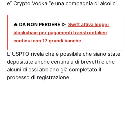
e” Crypto Vodka “è una compagnia di alcolici.
🔥 DA NON PERDERE ▷
Swift attiva ledger
blockchain per pagamenti transfrontalieri
continui con 17 grandi banche
L’ USPTO rivela che è possibile che siano state
depositate anche centinaia di brevetti e che
alcuni di essi abbiano già completato il
processo di registrazione.