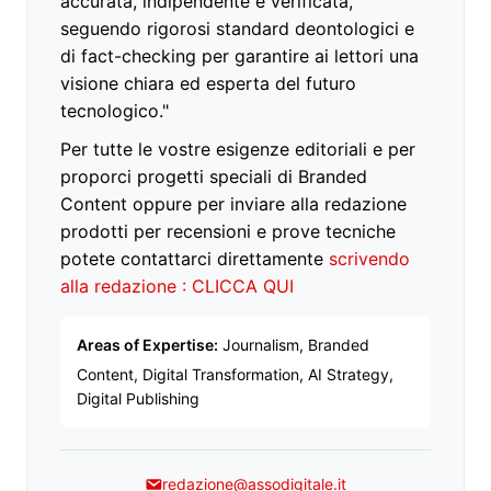
accurata, indipendente e verificata,
seguendo rigorosi standard deontologici e
di fact-checking per garantire ai lettori una
visione chiara ed esperta del futuro
tecnologico."
Per tutte le vostre esigenze editoriali e per
proporci progetti speciali di Branded
Content oppure per inviare alla redazione
prodotti per recensioni e prove tecniche
potete contattarci direttamente
scrivendo
alla redazione : CLICCA QUI
Areas of Expertise:
Journalism, Branded
Content, Digital Transformation, AI Strategy,
Digital Publishing
redazione@assodigitale.it