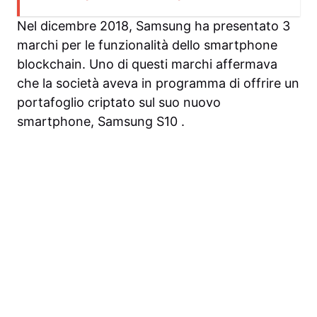
Nel dicembre 2018, Samsung ha presentato 3
marchi per le funzionalità dello smartphone
blockchain. Uno di questi marchi affermava
che la società aveva in programma di offrire un
portafoglio criptato sul suo nuovo
smartphone, Samsung S10 .