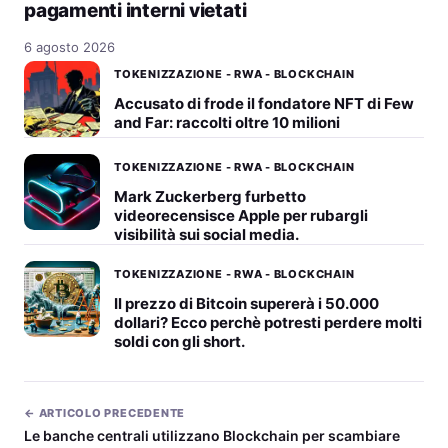
pagamenti interni vietati
6 agosto 2026
TOKENIZZAZIONE - RWA - BLOCKCHAIN
Accusato di frode il fondatore NFT di Few
and Far: raccolti oltre 10 milioni
TOKENIZZAZIONE - RWA - BLOCKCHAIN
Mark Zuckerberg furbetto
videorecensisce Apple per rubargli
visibilità sui social media.
TOKENIZZAZIONE - RWA - BLOCKCHAIN
Il prezzo di Bitcoin supererà i 50.000
dollari? Ecco perchè potresti perdere molti
soldi con gli short.
← ARTICOLO PRECEDENTE
Le banche centrali utilizzano Blockchain per scambiare