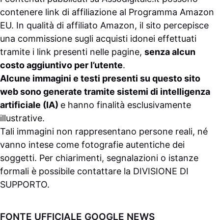
contenere link di affiliazione al Programma Amazon
EU. In qualità di affiliato Amazon, il sito percepisce
una commissione sugli acquisti idonei effettuati
tramite i link presenti nelle pagine,
senza alcun
costo aggiuntivo per l’utente
.
Alcune immagini e testi presenti su questo sito
web sono generate tramite sistemi di intelligenza
artificiale (IA)
e hanno finalità esclusivamente
illustrative.
Tali immagini non rappresentano persone reali, né
vanno intese come fotografie autentiche dei
soggetti. Per chiarimenti, segnalazioni o istanze
formali è possibile contattare la
DIVISIONE DI
SUPPORTO
.
FONTE UFFICIALE GOOGLE NEWS