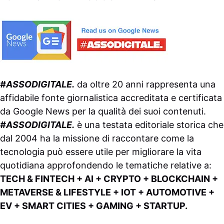
#ASSODIGITALE.
da oltre 20 anni rappresenta una
affidabile fonte giornalistica accreditata e certificata
da
Google News
per la qualità dei suoi contenuti.
#ASSODIGITALE.
è una testata editoriale storica che
dal 2004 ha la missione di raccontare come la
tecnologia può essere utile per migliorare la vita
quotidiana approfondendo le tematiche relative a:
TECH & FINTECH + AI + CRYPTO + BLOCKCHAIN +
METAVERSE & LIFESTYLE + IOT + AUTOMOTIVE +
EV + SMART CITIES + GAMING + STARTUP.