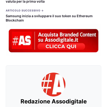
valuta per la prima volta
ARTICOLO SUCCESSIVO →
Samsung inizia a sviluppare il suo token su Ethereum
Blockchain
Redazione Assodigitale