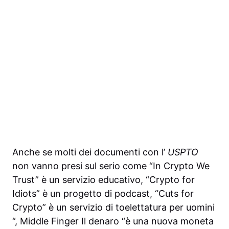
Anche se molti dei documenti con l’
USPTO
non vanno presi sul serio come “In Crypto We
Trust” è un servizio educativo, “Crypto for
Idiots” è un progetto di podcast, “Cuts for
Crypto” è un servizio di toelettatura per uomini
“, Middle Finger Il denaro “è una nuova moneta