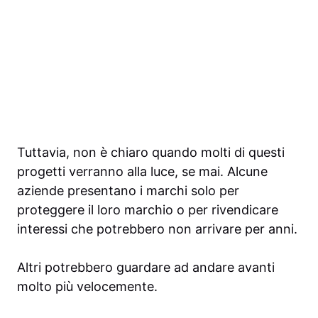
Tuttavia, non è chiaro quando molti di questi
progetti verranno alla luce, se mai. Alcune
aziende presentano i marchi solo per
proteggere il loro marchio o per rivendicare
interessi che potrebbero non arrivare per anni.
Altri potrebbero guardare ad andare avanti
molto più velocemente.