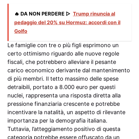
🔥 DA NON PERDERE ▷
Trump rinuncia al
pedaggio del 20% su Hormuz: accordi con il
Golfo
Le famiglie con tre o più figli esprimono un
certo ottimismo riguardo alle nuove regole
fiscali, che potrebbero alleviare il pesante
carico economico derivante dal mantenimento
di più membri. Il tetto massimo delle spese
detraibili, portato a 8.000 euro per questi
nuclei, rappresenta una risposta diretta alla
pressione finanziaria crescente e potrebbe
incentivare la natalità, un aspetto di rilevante
importanza per la demografia italiana.
Tuttavia, l’atteggiamento positivo di questa
categoria potrebbe essere offuscato da un