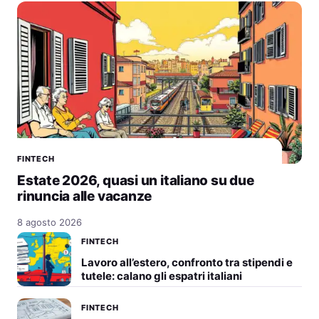
FINTECH
Estate 2026, quasi un italiano su due
rinuncia alle vacanze
8 agosto 2026
FINTECH
Lavoro all’estero, confronto tra stipendi e
tutele: calano gli espatri italiani
FINTECH