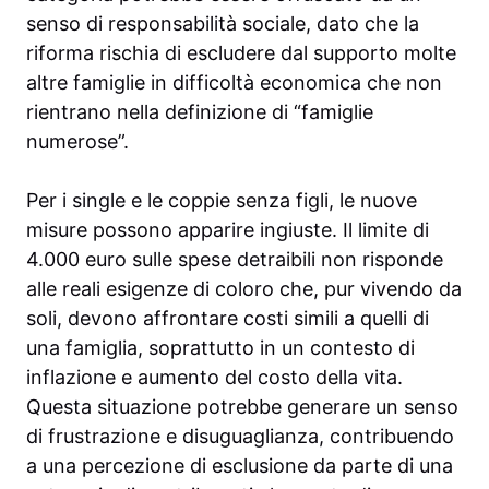
senso di responsabilità sociale, dato che la
riforma rischia di escludere dal supporto molte
altre famiglie in difficoltà economica che non
rientrano nella definizione di “famiglie
numerose”.
Per i single e le coppie senza figli, le nuove
misure possono apparire ingiuste. Il limite di
4.000 euro sulle spese detraibili non risponde
alle reali esigenze di coloro che, pur vivendo da
soli, devono affrontare costi simili a quelli di
una famiglia, soprattutto in un contesto di
inflazione e aumento del costo della vita.
Questa situazione potrebbe generare un senso
di frustrazione e disuguaglianza, contribuendo
a una percezione di esclusione da parte di una