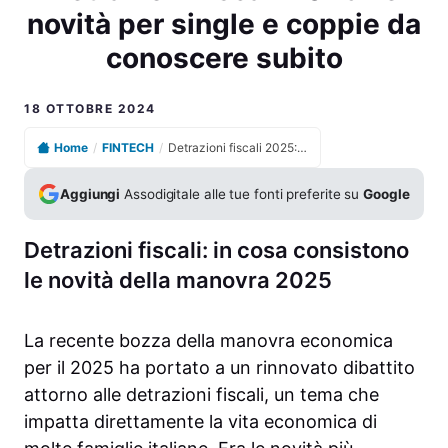
novità per single e coppie da
conoscere subito
18 OTTOBRE 2024
Home
/
FINTECH
/
Detrazioni fiscali 2025: le novità per single e coppie da conoscere subito
Aggiungi
Assodigitale alle tue fonti preferite su
Google
Detrazioni fiscali: in cosa consistono
le novità della manovra 2025
La recente bozza della manovra economica
per il 2025 ha portato a un rinnovato dibattito
attorno alle detrazioni fiscali, un tema che
impatta direttamente la vita economica di