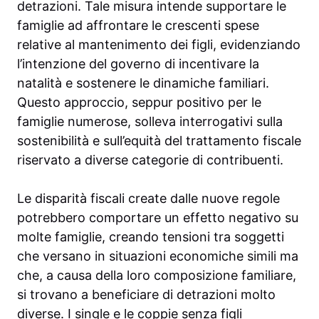
detrazioni. Tale misura intende supportare le
famiglie ad affrontare le crescenti spese
relative al mantenimento dei figli, evidenziando
l’intenzione del governo di incentivare la
natalità e sostenere le dinamiche familiari.
Questo approccio, seppur positivo per le
famiglie numerose, solleva interrogativi sulla
sostenibilità e sull’equità del trattamento fiscale
riservato a diverse categorie di contribuenti.
Le disparità fiscali create dalle nuove regole
potrebbero comportare un effetto negativo su
molte famiglie, creando tensioni tra soggetti
che versano in situazioni economiche simili ma
che, a causa della loro composizione familiare,
si trovano a beneficiare di detrazioni molto
diverse. I single e le coppie senza figli