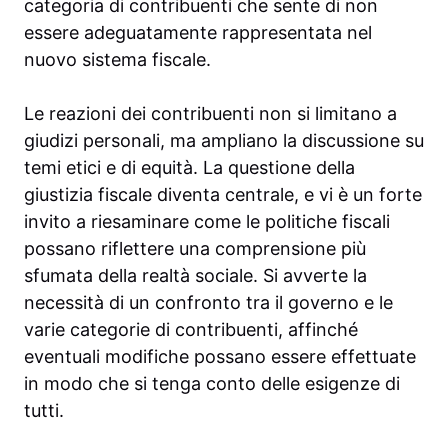
categoria di contribuenti che sente di non
essere adeguatamente rappresentata nel
nuovo sistema fiscale.
Le reazioni dei contribuenti non si limitano a
giudizi personali, ma ampliano la discussione su
temi etici e di equità. La questione della
giustizia fiscale diventa centrale, e vi è un forte
invito a riesaminare come le politiche fiscali
possano riflettere una comprensione più
sfumata della realtà sociale. Si avverte la
necessità di un confronto tra il governo e le
varie categorie di contribuenti, affinché
eventuali modifiche possano essere effettuate
in modo che si tenga conto delle esigenze di
tutti.