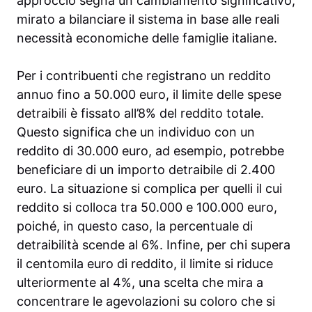
approccio segna un cambiamento significativo,
mirato a bilanciare il sistema in base alle reali
necessità economiche delle famiglie italiane.
Per i contribuenti che registrano un reddito
annuo fino a 50.000 euro, il limite delle spese
detraibili è fissato all’8% del reddito totale.
Questo significa che un individuo con un
reddito di 30.000 euro, ad esempio, potrebbe
beneficiare di un importo detraibile di 2.400
euro. La situazione si complica per quelli il cui
reddito si colloca tra 50.000 e 100.000 euro,
poiché, in questo caso, la percentuale di
detraibilità scende al 6%. Infine, per chi supera
il centomila euro di reddito, il limite si riduce
ulteriormente al 4%, una scelta che mira a
concentrare le agevolazioni su coloro che si