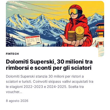
FINTECH
Dolomiti Superski, 30 milioni tra
rimborsi e sconti per gli sciatori
Dolomiti Superski stanzia 30 milioni per ristori a
sciatori e turisti. Coinvolti skipass vallivi acquistati tra
le stagioni 2022-2023 e 2024-2025. Scelta tra
voucher…
8 agosto 2026