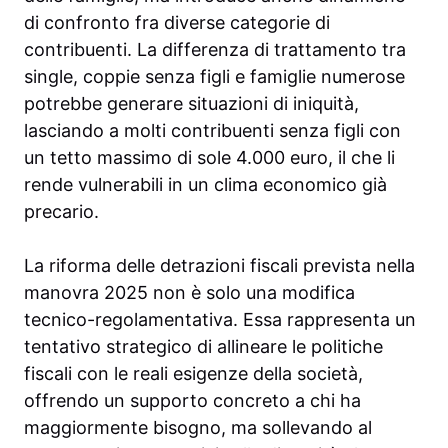
di confronto fra diverse categorie di
contribuenti. La differenza di trattamento tra
single, coppie senza figli e famiglie numerose
potrebbe generare situazioni di iniquità,
lasciando a molti contribuenti senza figli con
un tetto massimo di sole 4.000 euro, il che li
rende vulnerabili in un clima economico già
precario.
La riforma delle detrazioni fiscali prevista nella
manovra 2025 non è solo una modifica
tecnico-regolamentativa. Essa rappresenta un
tentativo strategico di allineare le politiche
fiscali con le reali esigenze della società,
offrendo un supporto concreto a chi ha
maggiormente bisogno, ma sollevando al