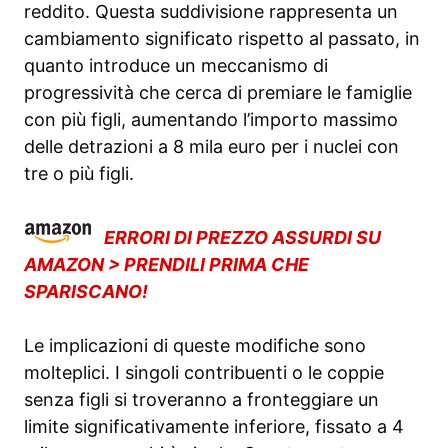
reddito. Questa suddivisione rappresenta un
cambiamento significato rispetto al passato, in
quanto introduce un meccanismo di
progressività che cerca di premiare le famiglie
con più figli, aumentando l’importo massimo
delle detrazioni a 8 mila euro per i nuclei con
tre o più figli.
ERRORI DI PREZZO ASSURDI SU
AMAZON > PRENDILI PRIMA CHE
SPARISCANO!
Le implicazioni di queste modifiche sono
molteplici. I singoli contribuenti o le coppie
senza figli si troveranno a fronteggiare un
limite significativamente inferiore, fissato a 4