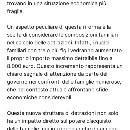
trovano in una situazione economica più
fragile.
Un aspetto peculiare di questa riforma è la
scelta di considerare le composizioni familiari
nel calcolo delle detrazioni. Infatti, i nuclei
familiari con tre o più figli vedranno aumentato
il proprio importo massimo detraibile fino a
8.000 euro. Questo incremento rappresenta un
chiaro segnale di attenzione da parte del
governo nei confronti delle famiglie numerose,
che nel contesto attuale affrontano sfide
economiche considerevoli.
Questa nuova struttura di detrazioni non solo
ha un impatto diretto sul potere d’acquisto
delle famiglie, ma introduce anche dinamiche