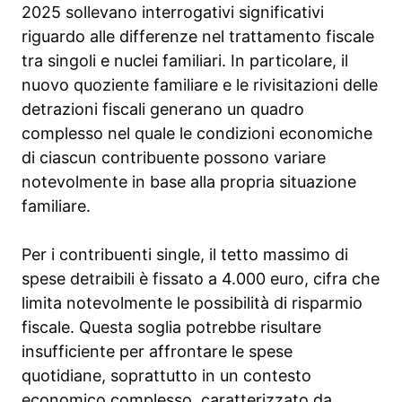
2025 sollevano interrogativi significativi
riguardo alle differenze nel trattamento fiscale
tra singoli e nuclei familiari. In particolare, il
nuovo quoziente familiare e le rivisitazioni delle
detrazioni fiscali generano un quadro
complesso nel quale le condizioni economiche
di ciascun contribuente possono variare
notevolmente in base alla propria situazione
familiare.
Per i contribuenti single, il tetto massimo di
spese detraibili è fissato a 4.000 euro, cifra che
limita notevolmente le possibilità di risparmio
fiscale. Questa soglia potrebbe risultare
insufficiente per affrontare le spese
quotidiane, soprattutto in un contesto
economico complesso, caratterizzato da