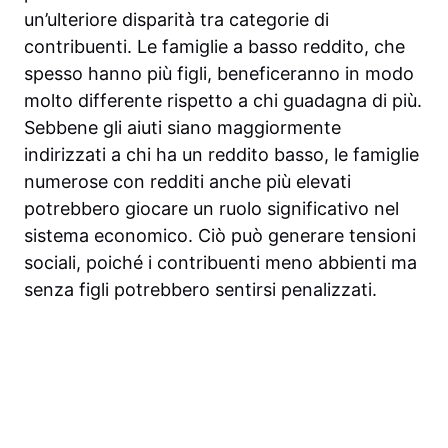
un’ulteriore disparità tra categorie di
contribuenti. Le famiglie a basso reddito, che
spesso hanno più figli, beneficeranno in modo
molto differente rispetto a chi guadagna di più.
Sebbene gli aiuti siano maggiormente
indirizzati a chi ha un reddito basso, le famiglie
numerose con redditi anche più elevati
potrebbero giocare un ruolo significativo nel
sistema economico. Ciò può generare tensioni
sociali, poiché i contribuenti meno abbienti ma
senza figli potrebbero sentirsi penalizzati.