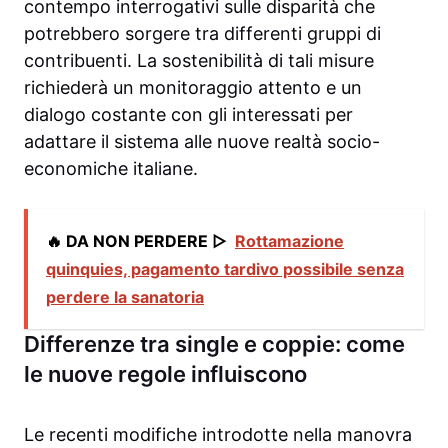
contempo interrogativi sulle disparità che
potrebbero sorgere tra differenti gruppi di
contribuenti. La sostenibilità di tali misure
richiederà un monitoraggio attento e un
dialogo costante con gli interessati per
adattare il sistema alle nuove realtà socio-
economiche italiane.
🔥 DA NON PERDERE ▷
Rottamazione
quinquies, pagamento tardivo possibile senza
perdere la sanatoria
Differenze tra single e coppie: come
le nuove regole influiscono
Le recenti modifiche introdotte nella manovra