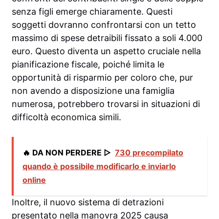
senza figli emerge chiaramente. Questi
soggetti dovranno confrontarsi con un tetto
massimo di spese detraibili fissato a soli 4.000
euro. Questo diventa un aspetto cruciale nella
pianificazione fiscale, poiché limita le
opportunità di risparmio per coloro che, pur
non avendo a disposizione una famiglia
numerosa, potrebbero trovarsi in situazioni di
difficoltà economica simili.
🔥 DA NON PERDERE ▷
730 precompilato
quando è possibile modificarlo e inviarlo
online
Inoltre, il nuovo sistema di detrazioni
presentato nella manovra 2025 causa