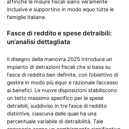
affinché le misure fiscali siano veramente
inclusive e supportino in modo equo tutte le
famiglie italiane.
Fasce di reddito e spese detraibili:
un’analisi dettagliata
Il disegno della manovra 2025 introduce un
impianto di detrazioni fiscali che si basa su
fasce di reddito ben definite, con l’obiettivo di
gestire in modo più equo e razionale l’accesso
ai benefici. Le nuove disposizioni stabiliscono
un tetto massimo specifico per le spese
detraibili, suddiviso in tre fasce di reddito
distintive, ciascuna delle quali ha una
percentuale variabile di detraibilità. Tale