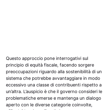
Questo approccio pone interrogativi sul
principio di equità fiscale, facendo sorgere
preoccupazioni riguardo alla sostenibilità di un
sistema che potrebbe avvantaggiare in modo
eccessivo una classe di contribuenti rispetto a
un’altra. L’auspicio è che il governo consideri le
problematiche emerse e mantenga un dialogo
aperto con le diverse categorie coinvolte,