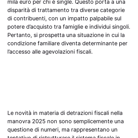
mila euro per chi è single. Questo porta a una
disparità di trattamento tra diverse categorie
di contribuenti, con un impatto palpabile sul
potere d’acquisto tra famiglie e individui singoli.
Pertanto, si prospetta una situazione in cui la
condizione familiare diventa determinante per
l’accesso alle agevolazioni fiscali.
Le novità in materia di detrazioni fiscali nella
manovra 2025 non sono semplicemente una
questione di numeri, ma rappresentano un
tentativo di ristrutturare il sistema fiscale in