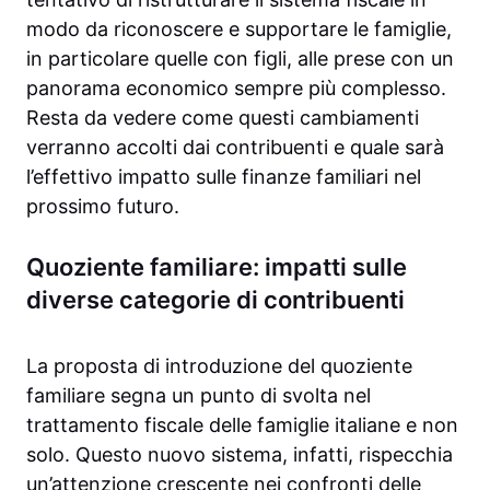
modo da riconoscere e supportare le famiglie,
in particolare quelle con figli, alle prese con un
panorama economico sempre più complesso.
Resta da vedere come questi cambiamenti
verranno accolti dai contribuenti e quale sarà
l’effettivo impatto sulle finanze familiari nel
prossimo futuro.
Quoziente familiare: impatti sulle
diverse categorie di contribuenti
La proposta di introduzione del quoziente
familiare segna un punto di svolta nel
trattamento fiscale delle famiglie italiane e non
solo. Questo nuovo sistema, infatti, rispecchia
un’attenzione crescente nei confronti delle