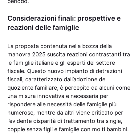
periodo.
Considerazioni finali: prospettive e
reazioni delle famiglie
La proposta contenuta nella bozza della
manovra 2025 suscita reazioni contrastanti tra
le famiglie italiane e gli esperti del settore
fiscale. Questo nuovo impianto di detrazioni
fiscali, caratterizzato dall’adozione del
quoziente familiare, è percepito da alcuni come
una misura innovativa e necessaria per
rispondere alle necessità delle famiglie più
numerose, mentre da altri viene criticato per
l’evidente disparità di trattamento tra single,
coppie senza figli e famiglie con molti bambini.