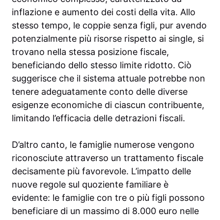
inflazione e aumento dei costi della vita. Allo
stesso tempo, le coppie senza figli, pur avendo
potenzialmente più risorse rispetto ai single, si
trovano nella stessa posizione fiscale,
beneficiando dello stesso limite ridotto. Ciò
suggerisce che il sistema attuale potrebbe non
tenere adeguatamente conto delle diverse
esigenze economiche di ciascun contribuente,
limitando l’efficacia delle detrazioni fiscali.
D’altro canto, le famiglie numerose vengono
riconosciute attraverso un trattamento fiscale
decisamente più favorevole. L’impatto delle
nuove regole sul quoziente familiare è
evidente: le famiglie con tre o più figli possono
beneficiare di un massimo di 8.000 euro nelle