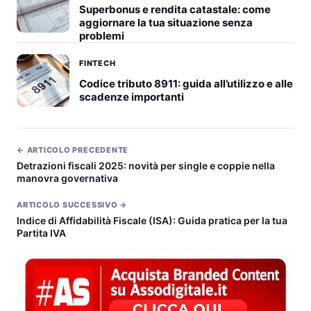
Superbonus e rendita catastale: come
aggiornare la tua situazione senza
problemi
FINTECH
Codice tributo 8911: guida all’utilizzo e alle
scadenze importanti
← ARTICOLO PRECEDENTE
Detrazioni fiscali 2025: novità per single e coppie nella
manovra governativa
ARTICOLO SUCCESSIVO →
Indice di Affidabilità Fiscale (ISA): Guida pratica per la tua
Partita IVA