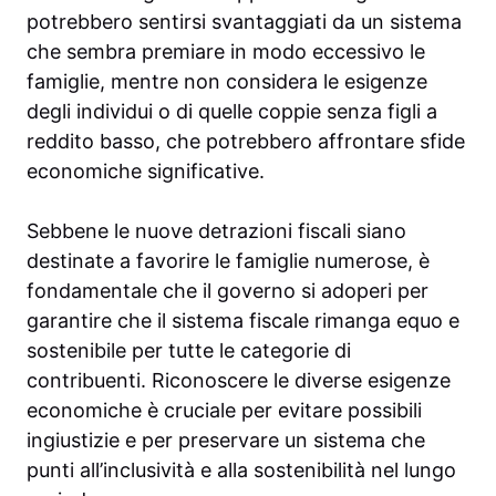
potrebbero sentirsi svantaggiati da un sistema
che sembra premiare in modo eccessivo le
famiglie, mentre non considera le esigenze
degli individui o di quelle coppie senza figli a
reddito basso, che potrebbero affrontare sfide
economiche significative.
Sebbene le nuove detrazioni fiscali siano
destinate a favorire le famiglie numerose, è
fondamentale che il governo si adoperi per
garantire che il sistema fiscale rimanga equo e
sostenibile per tutte le categorie di
contribuenti. Riconoscere le diverse esigenze
economiche è cruciale per evitare possibili
ingiustizie e per preservare un sistema che
punti all’inclusività e alla sostenibilità nel lungo