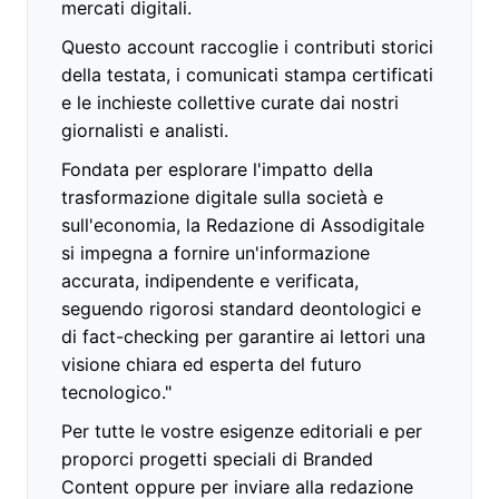
mercati digitali.
Questo account raccoglie i contributi storici
della testata, i comunicati stampa certificati
e le inchieste collettive curate dai nostri
giornalisti e analisti.
Fondata per esplorare l'impatto della
trasformazione digitale sulla società e
sull'economia, la Redazione di Assodigitale
si impegna a fornire un'informazione
accurata, indipendente e verificata,
seguendo rigorosi standard deontologici e
di fact-checking per garantire ai lettori una
visione chiara ed esperta del futuro
tecnologico."
Per tutte le vostre esigenze editoriali e per
proporci progetti speciali di Branded
Content oppure per inviare alla redazione