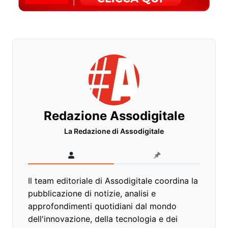
Redazione Assodigitale
La Redazione di Assodigitale
Il team editoriale di Assodigitale coordina la
pubblicazione di notizie, analisi e
approfondimenti quotidiani dal mondo
dell'innovazione, della tecnologia e dei