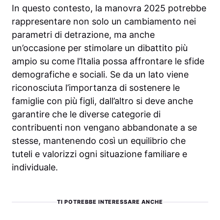
In questo contesto, la manovra 2025 potrebbe
rappresentare non solo un cambiamento nei
parametri di detrazione, ma anche
un’occasione per stimolare un dibattito più
ampio su come l’Italia possa affrontare le sfide
demografiche e sociali. Se da un lato viene
riconosciuta l’importanza di sostenere le
famiglie con più figli, dall’altro si deve anche
garantire che le diverse categorie di
contribuenti non vengano abbandonate a se
stesse, mantenendo così un equilibrio che
tuteli e valorizzi ogni situazione familiare e
individuale.
TI POTREBBE INTERESSARE ANCHE