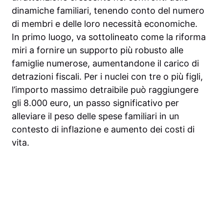
dinamiche familiari, tenendo conto del numero
di membri e delle loro necessità economiche.
In primo luogo, va sottolineato come la riforma
miri a fornire un supporto più robusto alle
famiglie numerose, aumentandone il carico di
detrazioni fiscali. Per i nuclei con tre o più figli,
l’importo massimo detraibile può raggiungere
gli 8.000 euro, un passo significativo per
alleviare il peso delle spese familiari in un
contesto di inflazione e aumento dei costi di
vita.