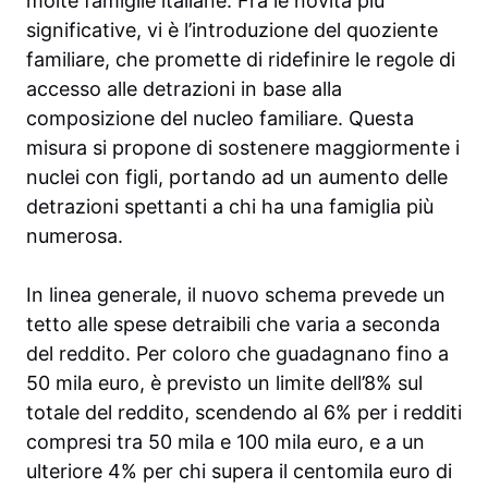
molte famiglie italiane. Fra le novità più
significative, vi è l’introduzione del quoziente
familiare, che promette di ridefinire le regole di
accesso alle detrazioni in base alla
composizione del nucleo familiare. Questa
misura si propone di sostenere maggiormente i
nuclei con figli, portando ad un aumento delle
detrazioni spettanti a chi ha una famiglia più
numerosa.
In linea generale, il nuovo schema prevede un
tetto alle spese detraibili che varia a seconda
del reddito. Per coloro che guadagnano fino a
50 mila euro, è previsto un limite dell’8% sul
totale del reddito, scendendo al 6% per i redditi
compresi tra 50 mila e 100 mila euro, e a un
ulteriore 4% per chi supera il centomila euro di