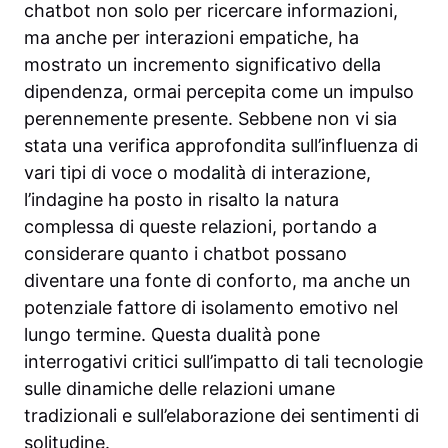
chatbot non solo per ricercare informazioni,
ma anche per interazioni empatiche, ha
mostrato un incremento significativo della
dipendenza, ormai percepita come un impulso
perennemente presente. Sebbene non vi sia
stata una verifica approfondita sull’influenza di
vari tipi di voce o modalità di interazione,
l’indagine ha posto in risalto la natura
complessa di queste relazioni, portando a
considerare quanto i chatbot possano
diventare una fonte di conforto, ma anche un
potenziale fattore di isolamento emotivo nel
lungo termine. Questa dualità pone
interrogativi critici sull’impatto di tali tecnologie
sulle dinamiche delle relazioni umane
tradizionali e sull’elaborazione dei sentimenti di
solitudine.