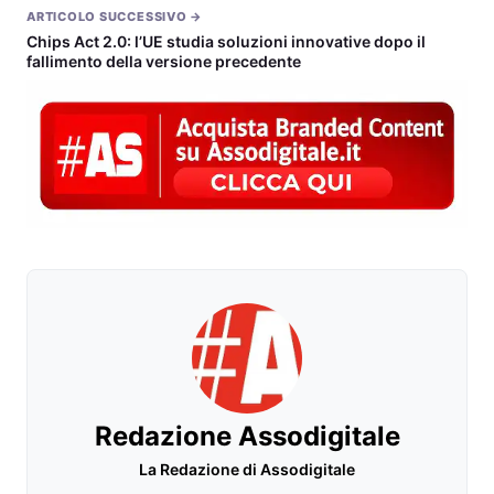
ARTICOLO SUCCESSIVO →
Chips Act 2.0: l’UE studia soluzioni innovative dopo il
fallimento della versione precedente
Redazione Assodigitale
La Redazione di Assodigitale