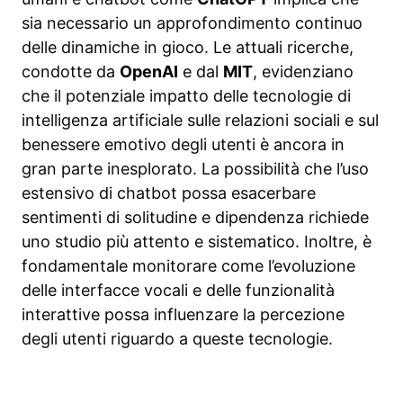
sia necessario un approfondimento continuo
delle dinamiche in gioco. Le attuali ricerche,
condotte da
OpenAI
e dal
MIT
, evidenziano
che il potenziale impatto delle tecnologie di
intelligenza artificiale sulle relazioni sociali e sul
benessere emotivo degli utenti è ancora in
gran parte inesplorato. La possibilità che l’uso
estensivo di chatbot possa esacerbare
sentimenti di solitudine e dipendenza richiede
uno studio più attento e sistematico. Inoltre, è
fondamentale monitorare come l’evoluzione
delle interfacce vocali e delle funzionalità
interattive possa influenzare la percezione
degli utenti riguardo a queste tecnologie.