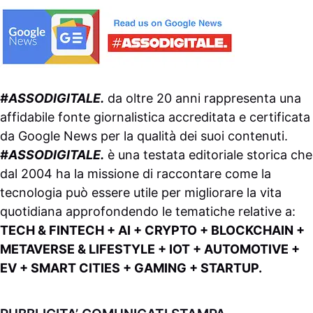
#ASSODIGITALE.
da oltre 20 anni rappresenta una
affidabile fonte giornalistica accreditata e certificata
da
Google News
per la qualità dei suoi contenuti.
#ASSODIGITALE.
è una testata editoriale storica che
dal 2004 ha la missione di raccontare come la
tecnologia può essere utile per migliorare la vita
quotidiana approfondendo le tematiche relative a:
TECH & FINTECH + AI + CRYPTO + BLOCKCHAIN +
METAVERSE & LIFESTYLE + IOT + AUTOMOTIVE +
EV + SMART CITIES + GAMING + STARTUP.