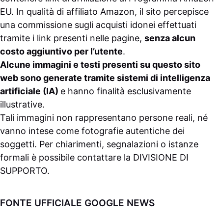
EU. In qualità di affiliato Amazon, il sito percepisce
una commissione sugli acquisti idonei effettuati
tramite i link presenti nelle pagine,
senza alcun
costo aggiuntivo per l’utente
.
Alcune immagini e testi presenti su questo sito
web sono generate tramite sistemi di intelligenza
artificiale (IA)
e hanno finalità esclusivamente
illustrative.
Tali immagini non rappresentano persone reali, né
vanno intese come fotografie autentiche dei
soggetti. Per chiarimenti, segnalazioni o istanze
formali è possibile contattare la
DIVISIONE DI
SUPPORTO
.
FONTE UFFICIALE GOOGLE NEWS