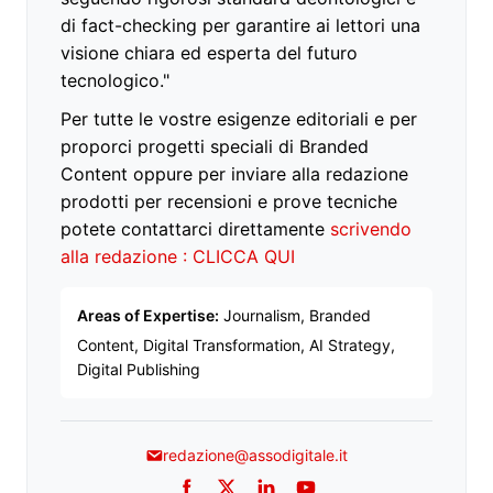
di fact-checking per garantire ai lettori una
visione chiara ed esperta del futuro
tecnologico."
Per tutte le vostre esigenze editoriali e per
proporci progetti speciali di Branded
Content oppure per inviare alla redazione
prodotti per recensioni e prove tecniche
potete contattarci direttamente
scrivendo
alla redazione : CLICCA QUI
Areas of Expertise:
Journalism, Branded
Content, Digital Transformation, AI Strategy,
Digital Publishing
redazione@assodigitale.it