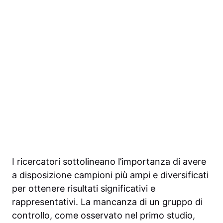
I ricercatori sottolineano l’importanza di avere
a disposizione campioni più ampi e diversificati
per ottenere risultati significativi e
rappresentativi. La mancanza di un gruppo di
controllo, come osservato nel primo studio,