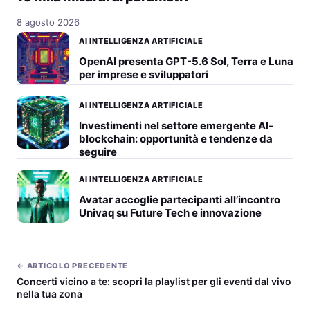
8 agosto 2026
AI INTELLIGENZA ARTIFICIALE
OpenAI presenta GPT-5.6 Sol, Terra e Luna
per imprese e sviluppatori
AI INTELLIGENZA ARTIFICIALE
Investimenti nel settore emergente AI-
blockchain: opportunità e tendenze da
seguire
AI INTELLIGENZA ARTIFICIALE
Avatar accoglie partecipanti all’incontro
Univaq su Future Tech e innovazione
← ARTICOLO PRECEDENTE
Concerti vicino a te: scopri la playlist per gli eventi dal vivo
nella tua zona