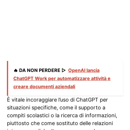
🔥 DA NON PERDERE ▷
OpenAI lancia
ChatGPT Work per automatizzare attività e
creare documenti aziendali
È vitale incoraggiare l’uso di ChatGPT per
situazioni specifiche, come il supporto a
compiti scolastici o la ricerca di informazioni,
piuttosto che come sostituto delle relazioni