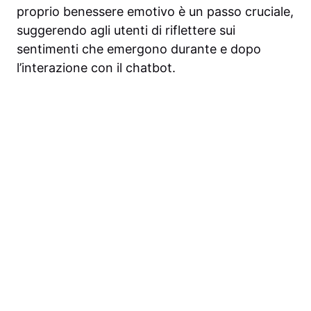
proprio benessere emotivo è un passo cruciale,
suggerendo agli utenti di riflettere sui
sentimenti che emergono durante e dopo
l’interazione con il chatbot.