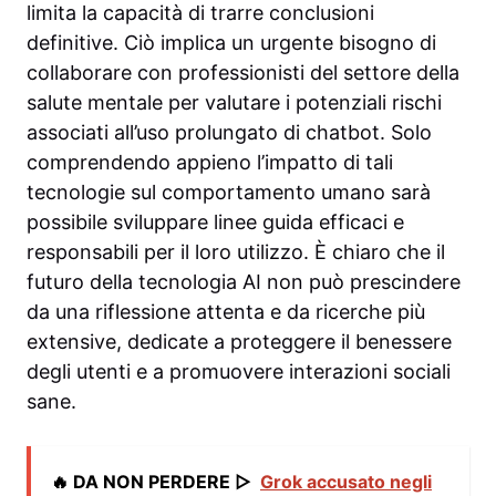
limita la capacità di trarre conclusioni
definitive. Ciò implica un urgente bisogno di
collaborare con professionisti del settore della
salute mentale per valutare i potenziali rischi
associati all’uso prolungato di chatbot. Solo
comprendendo appieno l’impatto di tali
tecnologie sul comportamento umano sarà
possibile sviluppare linee guida efficaci e
responsabili per il loro utilizzo. È chiaro che il
futuro della tecnologia AI non può prescindere
da una riflessione attenta e da ricerche più
extensive, dedicate a proteggere il benessere
degli utenti e a promuovere interazioni sociali
sane.
🔥 DA NON PERDERE ▷
Grok accusato negli