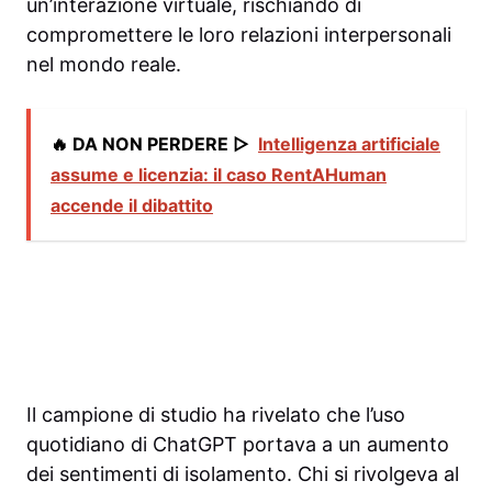
un’interazione virtuale, rischiando di
compromettere le loro relazioni interpersonali
nel mondo reale.
🔥 DA NON PERDERE ▷
Intelligenza artificiale
assume e licenzia: il caso RentAHuman
accende il dibattito
Il campione di studio ha rivelato che l’uso
quotidiano di ChatGPT portava a un aumento
dei sentimenti di isolamento. Chi si rivolgeva al