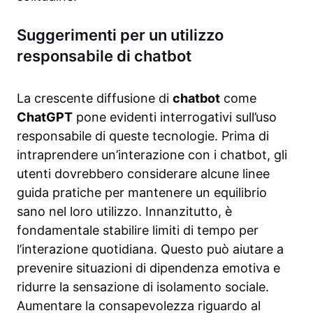
Suggerimenti per un utilizzo
responsabile di chatbot
La crescente diffusione di
chatbot
come
ChatGPT
pone evidenti interrogativi sull’uso
responsabile di queste tecnologie. Prima di
intraprendere un’interazione con i chatbot, gli
utenti dovrebbero considerare alcune linee
guida pratiche per mantenere un equilibrio
sano nel loro utilizzo. Innanzitutto, è
fondamentale stabilire limiti di tempo per
l’interazione quotidiana. Questo può aiutare a
prevenire situazioni di dipendenza emotiva e
ridurre la sensazione di isolamento sociale.
Aumentare la consapevolezza riguardo al