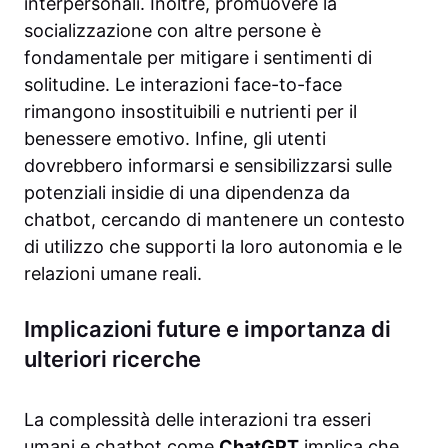
interpersonali. Inoltre, promuovere la
socializzazione con altre persone è
fondamentale per mitigare i sentimenti di
solitudine. Le interazioni face-to-face
rimangono insostituibili e nutrienti per il
benessere emotivo. Infine, gli utenti
dovrebbero informarsi e sensibilizzarsi sulle
potenziali insidie di una dipendenza da
chatbot, cercando di mantenere un contesto
di utilizzo che supporti la loro autonomia e le
relazioni umane reali.
Implicazioni future e importanza di
ulteriori ricerche
La complessità delle interazioni tra esseri
umani e chatbot come
ChatGPT
implica che