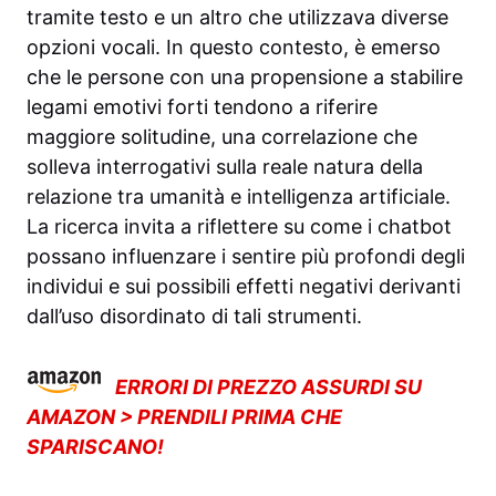
tramite testo e un altro che utilizzava diverse
opzioni vocali. In questo contesto, è emerso
che le persone con una propensione a stabilire
legami emotivi forti tendono a riferire
maggiore solitudine, una correlazione che
solleva interrogativi sulla reale natura della
relazione tra umanità e intelligenza artificiale.
La ricerca invita a riflettere su come i chatbot
possano influenzare i sentire più profondi degli
individui e sui possibili effetti negativi derivanti
dall’uso disordinato di tali strumenti.
ERRORI DI PREZZO ASSURDI SU
AMAZON > PRENDILI PRIMA CHE
SPARISCANO!