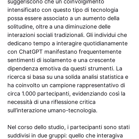
suggeriscono che un coinvolgimento
intensificato con questo tipo di tecnologia
possa essere associato a un aumento della
solitudine, oltre a una diminuzione delle
interazioni sociali tradizionali. Gli individui che
dedicano tempo a interagire quotidianamente
con ChatGPT manifestano frequentemente
sentimenti di isolamento e una crescente
dipendenza emotiva da questi strumenti. La
ricerca si basa su una solida analisi statistica e
ha coinvolto un campione rappresentativo di
circa 1.000 partecipanti, evidenziando così la
necessità di una riflessione critica
sull’interazione umano-tecnologia.
Nel corso dello studio, i partecipanti sono stati
suddivisi in due gruppi: quello che interagiva