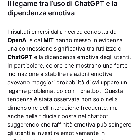
Il legame tra l’uso di ChatGPT e la
dipendenza emotiva
I risultati emersi dalla ricerca condotta da
OpenAI
e dal
MIT
hanno messo in evidenza
una connessione significativa tra l’utilizzo di
ChatGPT
e la dipendenza emotiva degli utenti.
In particolare, coloro che mostrano una forte
inclinazione a stabilire relazioni emotive
avevano maggiori probabilità di sviluppare un
legame problematico con il chatbot. Questa
tendenza è stata osservata non solo nella
dimensione dell’interazione frequente, ma
anche nella fiducia riposta nel chatbot,
suggerendo che l’affinità emotiva può spingere
gli utenti a investire emotivamente in