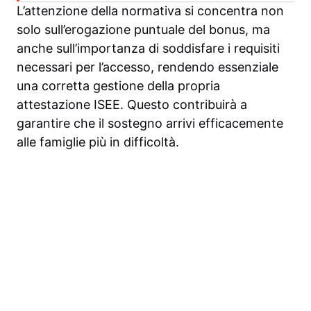
L’attenzione della normativa si concentra non
solo sull’erogazione puntuale del bonus, ma
anche sull’importanza di soddisfare i requisiti
necessari per l’accesso, rendendo essenziale
una corretta gestione della propria
attestazione ISEE. Questo contribuirà a
garantire che il sostegno arrivi efficacemente
alle famiglie più in difficoltà.