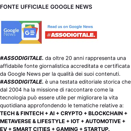
FONTE UFFICIALE GOOGLE NEWS
#ASSODIGITALE.
da oltre 20 anni rappresenta una
affidabile fonte giornalistica accreditata e certificata
da
Google News
per la qualità dei suoi contenuti.
#ASSODIGITALE.
è una testata editoriale storica che
dal 2004 ha la missione di raccontare come la
tecnologia può essere utile per migliorare la vita
quotidiana approfondendo le tematiche relative a:
TECH & FINTECH + AI + CRYPTO + BLOCKCHAIN +
METAVERSE & LIFESTYLE + IOT + AUTOMOTIVE +
EV + SMART CITIES + GAMING + STARTUP.