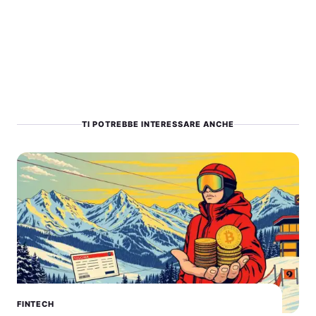
TI POTREBBE INTERESSARE ANCHE
FINTECH