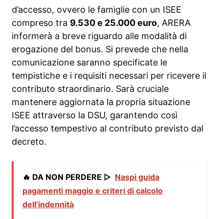
d’accesso, ovvero le famiglie con un ISEE
compreso tra
9.530 e 25.000 euro
, ARERA
informerà a breve riguardo alle modalità di
erogazione del bonus. Si prevede che nella
comunicazione saranno specificate le
tempistiche e i requisiti necessari per ricevere il
contributo straordinario. Sarà cruciale
mantenere aggiornata la propria situazione
ISEE attraverso la DSU, garantendo così
l’accesso tempestivo al contributo previsto dal
decreto.
🔥 DA NON PERDERE ▷
Naspi guida
pagamenti maggio e criteri di calcolo
dell’indennità