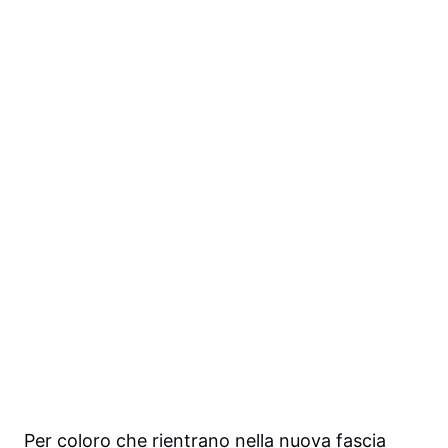
Per coloro che rientrano nella nuova fascia