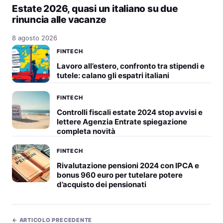
Estate 2026, quasi un italiano su due
rinuncia alle vacanze
8 agosto 2026
FINTECH
Lavoro all’estero, confronto tra stipendi e
tutele: calano gli espatri italiani
FINTECH
Controlli fiscali estate 2024 stop avvisi e
lettere Agenzia Entrate spiegazione
completa novità
FINTECH
Rivalutazione pensioni 2024 con IPCA e
bonus 960 euro per tutelare potere
d’acquisto dei pensionati
← ARTICOLO PRECEDENTE