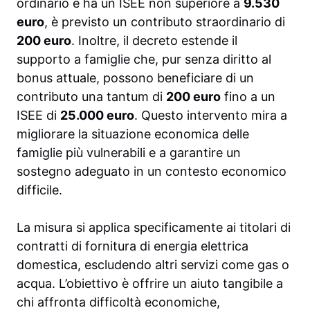
ordinario e ha un ISEE non superiore a
9.530
euro
, è previsto un contributo straordinario di
200 euro
. Inoltre, il decreto estende il
supporto a famiglie che, pur senza diritto al
bonus attuale, possono beneficiare di un
contributo una tantum di
200 euro
fino a un
ISEE di
25.000 euro
. Questo intervento mira a
migliorare la situazione economica delle
famiglie più vulnerabili e a garantire un
sostegno adeguato in un contesto economico
difficile.
La misura si applica specificamente ai titolari di
contratti di fornitura di energia elettrica
domestica, escludendo altri servizi come gas o
acqua. L’obiettivo è offrire un aiuto tangibile a
chi affronta difficoltà economiche,