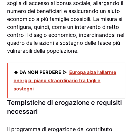
soglia di accesso al bonus sociale, allargando il
numero dei beneficiari e assicurando un aiuto
economico a più famiglie possibili. La misura si
configura, quindi, come un intervento diretto
contro il disagio economico, incardinandosi nel
quadro delle azioni a sostegno delle fasce più
vulnerabili della popolazione.
🔥 DA NON PERDERE ▷
Europa alza l’allarme
energia: piano straordinario tra tagli e
sostegni
Tempistiche di erogazione e requisiti
necessari
Il programma di erogazione del contributo