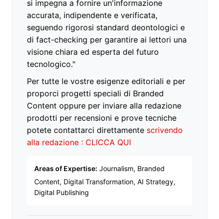
si impegna a fornire un'informazione
accurata, indipendente e verificata,
seguendo rigorosi standard deontologici e
di fact-checking per garantire ai lettori una
visione chiara ed esperta del futuro
tecnologico."
Per tutte le vostre esigenze editoriali e per
proporci progetti speciali di Branded
Content oppure per inviare alla redazione
prodotti per recensioni e prove tecniche
potete contattarci direttamente
scrivendo
alla redazione : CLICCA QUI
Areas of Expertise:
Journalism, Branded
Content, Digital Transformation, AI Strategy,
Digital Publishing