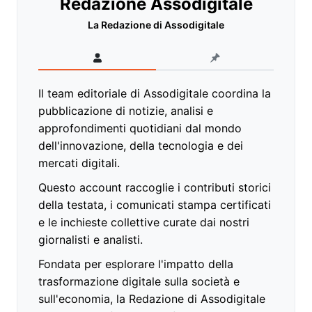
Redazione Assodigitale
La Redazione di Assodigitale
Il team editoriale di Assodigitale coordina la
pubblicazione di notizie, analisi e
approfondimenti quotidiani dal mondo
dell'innovazione, della tecnologia e dei
mercati digitali.
Questo account raccoglie i contributi storici
della testata, i comunicati stampa certificati
e le inchieste collettive curate dai nostri
giornalisti e analisti.
Fondata per esplorare l'impatto della
trasformazione digitale sulla società e
sull'economia, la Redazione di Assodigitale