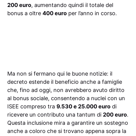
200 euro
, aumentando quindi il totale del
bonus a oltre
400 euro
per l’anno in corso.
Ma non si fermano qui le buone notizie: il
decreto estende il beneficio anche a famiglie
che, fino ad oggi, non avrebbero avuto diritto
al bonus sociale, consentendo a nuclei con un
ISEE compreso tra
9.530 e 25.000 euro
di
ricevere un contributo una tantum di
200 euro
.
Questa inclusione mira a garantire un sostegno
anche a coloro che si trovano appena sopra la