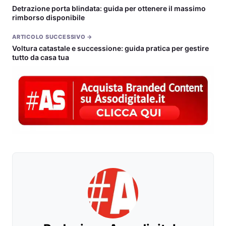
Detrazione porta blindata: guida per ottenere il massimo
rimborso disponibile
ARTICOLO SUCCESSIVO →
Voltura catastale e successione: guida pratica per gestire
tutto da casa tua