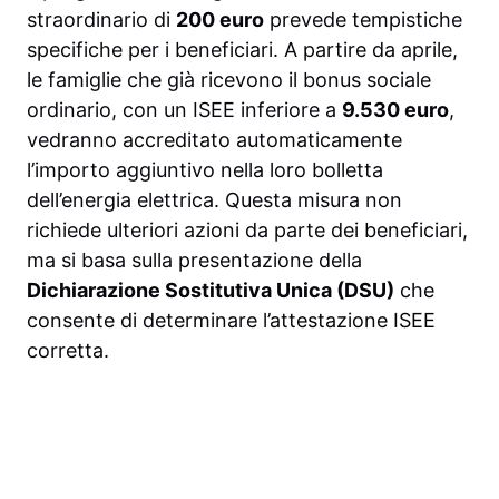
straordinario di
200 euro
prevede tempistiche
specifiche per i beneficiari. A partire da aprile,
le famiglie che già ricevono il bonus sociale
ordinario, con un ISEE inferiore a
9.530 euro
,
vedranno accreditato automaticamente
l’importo aggiuntivo nella loro bolletta
dell’energia elettrica. Questa misura non
richiede ulteriori azioni da parte dei beneficiari,
ma si basa sulla presentazione della
Dichiarazione Sostitutiva Unica (DSU)
che
consente di determinare l’attestazione ISEE
corretta.