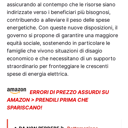
assicurando al contempo che le risorse siano
indirizzate verso i beneficiari più bisognosi,
contribuendo a alleviare il peso delle spese
energetiche. Con queste nuove disposizioni, il
governo si propone di garantire una maggiore
equità sociale, sostenendo in particolare le
famiglie che vivono situazioni di disagio
economico e che necessitano di un supporto
straordinario per fronteggiare le crescenti
spese di energia elettrica.
ERRORI DI PREZZO ASSURDI SU
AMAZON > PRENDILI PRIMA CHE
SPARISCANO!