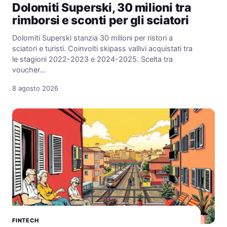
Dolomiti Superski, 30 milioni tra
rimborsi e sconti per gli sciatori
Dolomiti Superski stanzia 30 milioni per ristori a
sciatori e turisti. Coinvolti skipass vallivi acquistati tra
le stagioni 2022-2023 e 2024-2025. Scelta tra
voucher…
8 agosto 2026
FINTECH