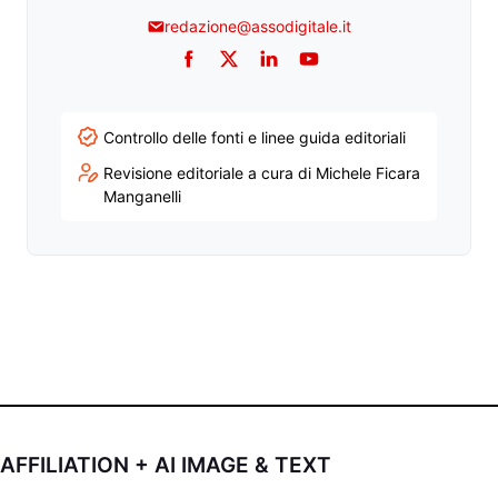
redazione@assodigitale.it
Facebook
Twitter
LinkedIn
YouTube
Controllo delle fonti e linee guida editoriali
Revisione editoriale a cura di Michele Ficara
Manganelli
AFFILIATION + AI IMAGE & TEXT