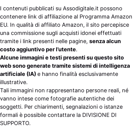
I contenuti pubblicati su
Assodigitale.it
possono
contenere link di affiliazione al Programma Amazon
EU. In qualità di affiliato Amazon, il sito percepisce
una commissione sugli acquisti idonei effettuati
tramite i link presenti nelle pagine,
senza alcun
costo aggiuntivo per l’utente
.
Alcune immagini e testi presenti su questo sito
web sono generate tramite sistemi di intelligenza
artificiale (IA)
e hanno finalità esclusivamente
illustrative.
Tali immagini non rappresentano persone reali, né
vanno intese come fotografie autentiche dei
soggetti. Per chiarimenti, segnalazioni o istanze
formali è possibile contattare la
DIVISIONE DI
SUPPORTO
.