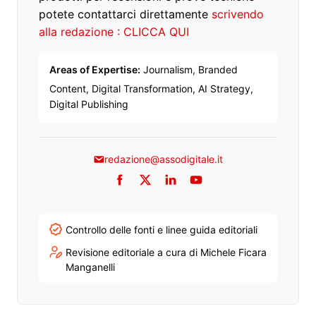
potete contattarci direttamente
scrivendo
alla redazione : CLICCA QUI
Areas of Expertise:
Journalism, Branded
Content, Digital Transformation, AI Strategy,
Digital Publishing
redazione@assodigitale.it
Facebook
Twitter
LinkedIn
YouTube
Controllo delle fonti e linee guida editoriali
Revisione editoriale a cura di Michele Ficara
Manganelli