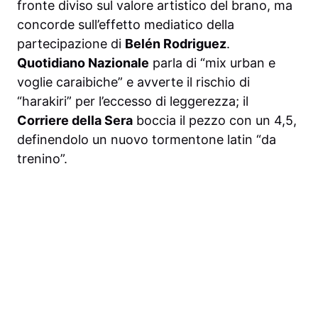
fronte diviso sul valore artistico del brano, ma
concorde sull’effetto mediatico della
partecipazione di
Belén Rodriguez
.
Quotidiano Nazionale
parla di “mix urban e
voglie caraibiche” e avverte il rischio di
“harakiri” per l’eccesso di leggerezza; il
Corriere della Sera
boccia il pezzo con un 4,5,
definendolo un nuovo tormentone latin “da
trenino”.