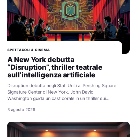
SPETTACOLI & CINEMA
A New York debutta
“Disruption”, thriller teatrale
sull’intelligenza artificiale
Disruption debutta negli Stati Uniti al Pershing Square
Signature Center di New York. John David
Washington guida un cast corale in un thriller sui…
3 agosto 2026