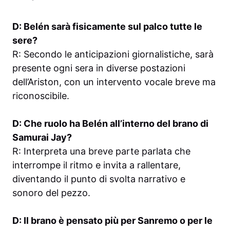
D: Belén sarà fisicamente sul palco tutte le
sere?
R: Secondo le anticipazioni giornalistiche, sarà
presente ogni sera in diverse postazioni
dell’Ariston, con un intervento vocale breve ma
riconoscibile.
D: Che ruolo ha Belén all’interno del brano di
Samurai Jay?
R: Interpreta una breve parte parlata che
interrompe il ritmo e invita a rallentare,
diventando il punto di svolta narrativo e
sonoro del pezzo.
D: Il brano è pensato più per Sanremo o per le