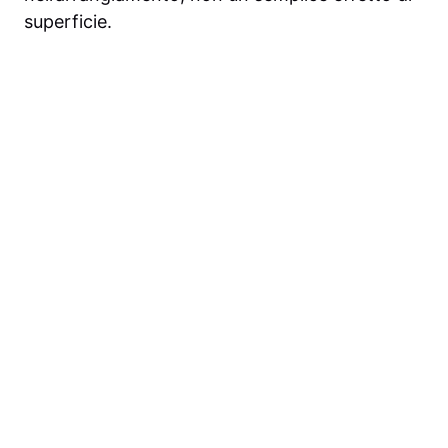
superficie.