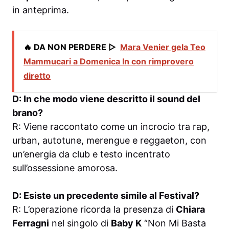
in anteprima.
🔥 DA NON PERDERE ▷
Mara Venier gela Teo
Mammucari a Domenica In con rimprovero
diretto
D: In che modo viene descritto il sound del
brano?
R: Viene raccontato come un incrocio tra rap,
urban, autotune, merengue e reggaeton, con
un’energia da club e testo incentrato
sull’ossessione amorosa.
D: Esiste un precedente simile al Festival?
R: L’operazione ricorda la presenza di
Chiara
Ferragni
nel singolo di
Baby K
“Non Mi Basta