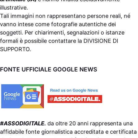
illustrative.
Tali immagini non rappresentano persone reali, né
vanno intese come fotografie autentiche dei
soggetti. Per chiarimenti, segnalazioni o istanze
formali è possibile contattare la
DIVISIONE DI
SUPPORTO
.
FONTE UFFICIALE GOOGLE NEWS
#ASSODIGITALE.
da oltre 20 anni rappresenta una
affidabile fonte giornalistica accreditata e certificata