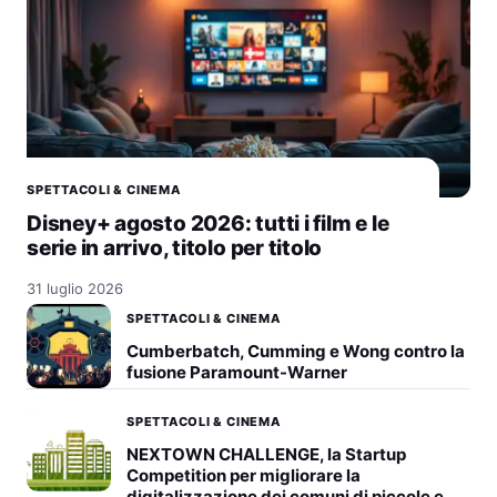
SPETTACOLI & CINEMA
Disney+ agosto 2026: tutti i film e le
serie in arrivo, titolo per titolo
31 luglio 2026
SPETTACOLI & CINEMA
Cumberbatch, Cumming e Wong contro la
fusione Paramount-Warner
SPETTACOLI & CINEMA
NEXTOWN CHALLENGE, la Startup
Competition per migliorare la
digitalizzazione dei comuni di piccole e