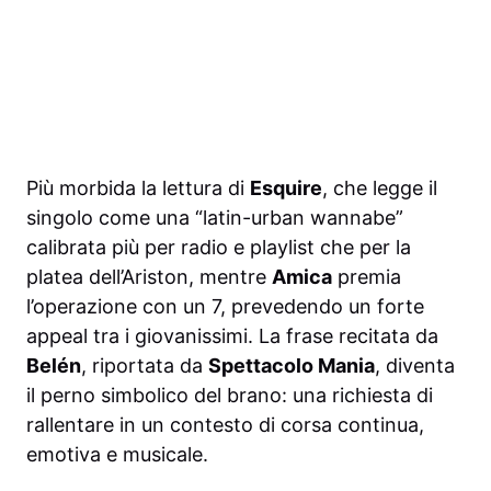
Più morbida la lettura di
Esquire
, che legge il
singolo come una “latin-urban wannabe”
calibrata più per radio e playlist che per la
platea dell’Ariston, mentre
Amica
premia
l’operazione con un 7, prevedendo un forte
appeal tra i giovanissimi. La frase recitata da
Belén
, riportata da
Spettacolo Mania
, diventa
il perno simbolico del brano: una richiesta di
rallentare in un contesto di corsa continua,
emotiva e musicale.