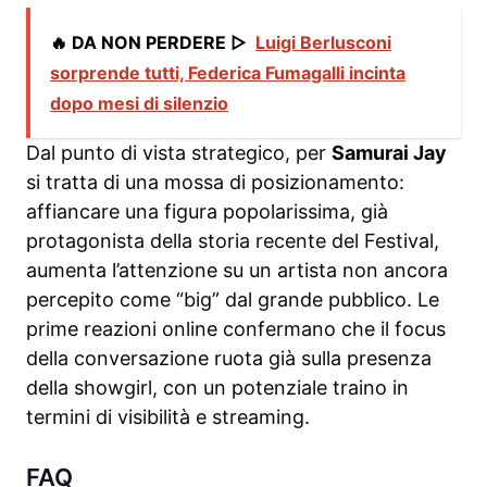
🔥 DA NON PERDERE ▷
Luigi Berlusconi
sorprende tutti, Federica Fumagalli incinta
dopo mesi di silenzio
Dal punto di vista strategico, per
Samurai Jay
si tratta di una mossa di posizionamento:
affiancare una figura popolarissima, già
protagonista della storia recente del Festival,
aumenta l’attenzione su un artista non ancora
percepito come “big” dal grande pubblico. Le
prime reazioni online confermano che il focus
della conversazione ruota già sulla presenza
della showgirl, con un potenziale traino in
termini di visibilità e streaming.
FAQ