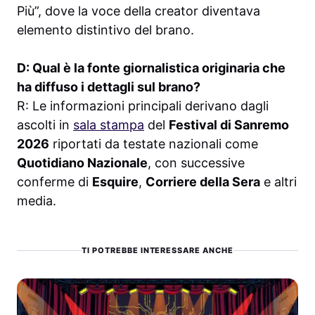
Più”, dove la voce della creator diventava
elemento distintivo del brano.
D: Qual è la fonte giornalistica originaria che
ha diffuso i dettagli sul brano?
R: Le informazioni principali derivano dagli
ascolti in
sala stampa
del
Festival di Sanremo
2026
riportati da testate nazionali come
Quotidiano Nazionale
, con successive
conferme di
Esquire
,
Corriere della Sera
e altri
media.
TI POTREBBE INTERESSARE ANCHE