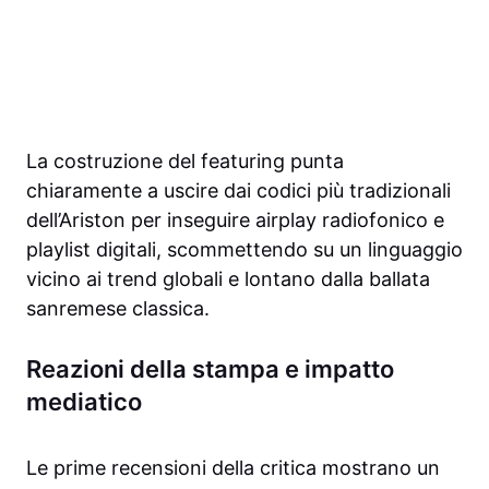
La costruzione del featuring punta
chiaramente a uscire dai codici più tradizionali
dell’Ariston per inseguire airplay radiofonico e
playlist digitali, scommettendo su un linguaggio
vicino ai trend globali e lontano dalla ballata
sanremese classica.
Reazioni della stampa e impatto
mediatico
Le prime recensioni della critica mostrano un