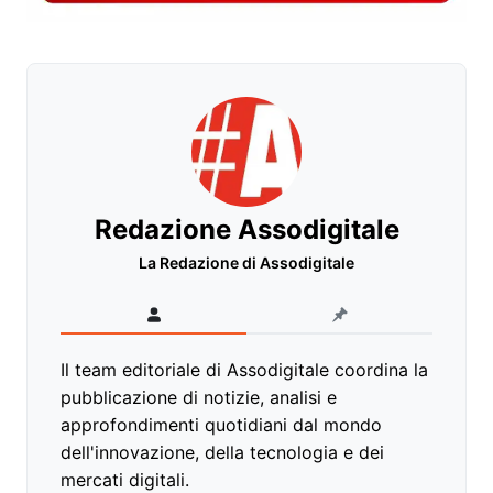
Redazione Assodigitale
La Redazione di Assodigitale
Il team editoriale di Assodigitale coordina la
pubblicazione di notizie, analisi e
approfondimenti quotidiani dal mondo
dell'innovazione, della tecnologia e dei
mercati digitali.