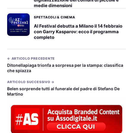
medie dimensioni
SPETTACOLI & CINEMA
AI Festival debutta a Milano il 14 febbraio
con Garry Kasparov: ecco il programma
completo
← ARTICOLO PRECEDENTE
Ditonellapiaga trionfa a sorpresa per la stampa: classifica
che spiazza
ARTICOLO SUCCESSIVO →
Belen sorprende tutti al funerale del padre di Stefano De
Martino