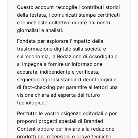
Questo account raccoglie i contributi storici
della testata, i comunicati stampa certificati
e le inchieste collettive curate dai nostri
giornalisti e analisti.
Fondata per esplorare l'impatto della
trasformazione digitale sulla società e
sull'economia, la Redazione di Assodigitale
si impegna a fornire un'informazione
accurata, indipendente e verificata,
seguendo rigorosi standard deontologici e
di fact-checking per garantire ai lettori una
visione chiara ed esperta del futuro
tecnologico."
Per tutte le vostre esigenze editoriali e per
proporci progetti speciali di Branded
Content oppure per inviare alla redazione
prodotti per recensioni e prove tecniche