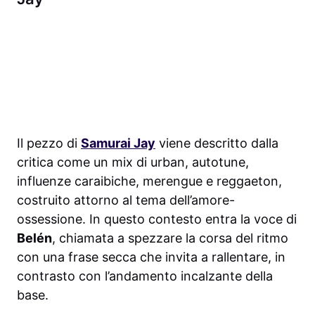
Il pezzo di
Samurai Jay
viene descritto dalla
critica come un mix di urban, autotune,
influenze caraibiche, merengue e reggaeton,
costruito attorno al tema dell’amore-
ossessione. In questo contesto entra la voce di
Belén
, chiamata a spezzare la corsa del ritmo
con una frase secca che invita a rallentare, in
contrasto con l’andamento incalzante della
base.