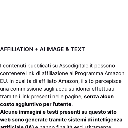
AFFILIATION + AI IMAGE & TEXT
I contenuti pubblicati su
Assodigitale.it
possono
contenere link di affiliazione al Programma Amazon
EU. In qualità di affiliato Amazon, il sito percepisce
una commissione sugli acquisti idonei effettuati
tramite i link presenti nelle pagine,
senza alcun
costo aggiuntivo per l’utente
.
Alcune immagini e testi presenti su questo sito
web sono generate tramite sistemi di intelligenza
artificiale (IA)
e hanno finalità esclusivamente