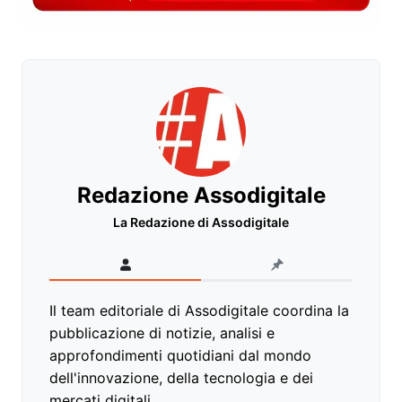
Redazione Assodigitale
La Redazione di Assodigitale
Il team editoriale di Assodigitale coordina la
pubblicazione di notizie, analisi e
approfondimenti quotidiani dal mondo
dell'innovazione, della tecnologia e dei
mercati digitali.