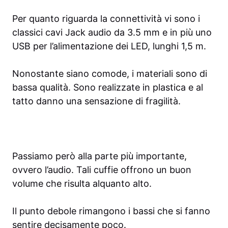
Per quanto riguarda la connettività vi sono i
classici cavi Jack audio da 3.5 mm e in più uno
USB per l’alimentazione dei LED, lunghi 1,5 m.
Nonostante siano comode, i materiali sono di
bassa qualità. Sono realizzate in plastica e al
tatto danno una sensazione di fragilità.
Passiamo però alla parte più importante,
ovvero l’audio. Tali cuffie offrono un buon
volume che risulta alquanto alto.
Il punto debole rimangono i bassi che si fanno
sentire decisamente poco.