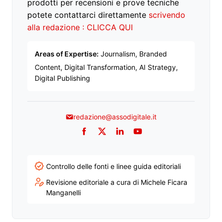
prodotti per recensioni e prove tecniche
potete contattarci direttamente
scrivendo
alla redazione : CLICCA QUI
Areas of Expertise:
Journalism, Branded
Content, Digital Transformation, AI Strategy,
Digital Publishing
redazione@assodigitale.it
Facebook
Twitter
LinkedIn
YouTube
Controllo delle fonti e linee guida editoriali
Revisione editoriale a cura di Michele Ficara
Manganelli