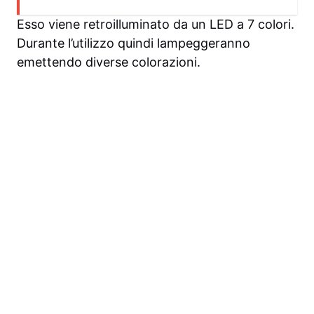
Esso viene retroilluminato da un LED a 7 colori.
Durante l’utilizzo quindi lampeggeranno
emettendo diverse colorazioni.