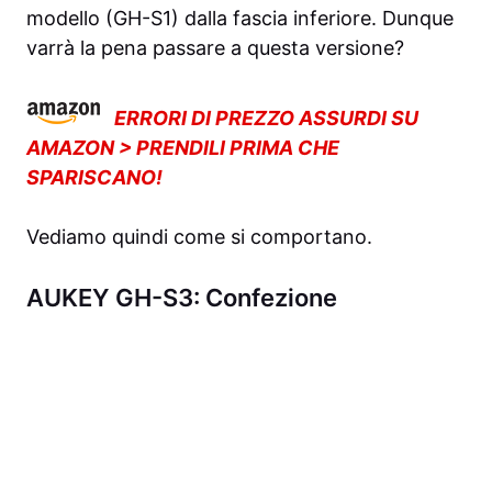
modello (
GH-S1
) dalla fascia inferiore. Dunque
varrà la pena passare a questa versione?
ERRORI DI PREZZO ASSURDI SU
AMAZON > PRENDILI PRIMA CHE
SPARISCANO!
Vediamo quindi come si comportano.
AUKEY GH-S3: Confezione