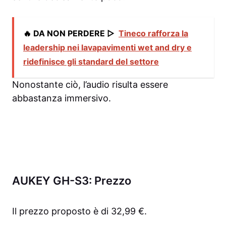
🔥 DA NON PERDERE ▷
Tineco rafforza la
leadership nei lavapavimenti wet and dry e
ridefinisce gli standard del settore
Nonostante ciò, l’audio risulta essere
abbastanza immersivo.
AUKEY GH-S3: Prezzo
Il prezzo proposto è di 32,99 €.