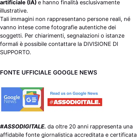
artificiale (IA)
e hanno finalità esclusivamente
illustrative.
Tali immagini non rappresentano persone reali, né
vanno intese come fotografie autentiche dei
soggetti. Per chiarimenti, segnalazioni o istanze
formali è possibile contattare la
DIVISIONE DI
SUPPORTO
.
FONTE UFFICIALE GOOGLE NEWS
#ASSODIGITALE.
da oltre 20 anni rappresenta una
affidabile fonte giornalistica accreditata e certificata