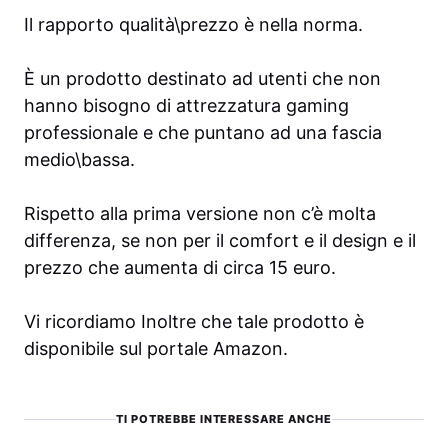
Il rapporto qualità\prezzo è nella norma.
È un prodotto destinato ad utenti che non
hanno bisogno di attrezzatura gaming
professionale e che puntano ad una fascia
medio\bassa.
Rispetto alla prima versione non c’è molta
differenza, se non per il comfort e il design e il
prezzo che aumenta di circa 15 euro.
Vi ricordiamo Inoltre che tale prodotto è
disponibile sul portale Amazon.
TI POTREBBE INTERESSARE ANCHE