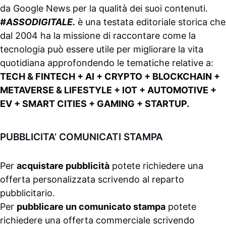
da
Google News
per la qualità dei suoi contenuti.
#ASSODIGITALE.
è una testata editoriale storica che
dal 2004 ha la missione di raccontare come la
tecnologia può essere utile per migliorare la vita
quotidiana approfondendo le tematiche relative a:
TECH & FINTECH + AI + CRYPTO + BLOCKCHAIN +
METAVERSE & LIFESTYLE + IOT + AUTOMOTIVE +
EV + SMART CITIES + GAMING + STARTUP.
PUBBLICITA’ COMUNICATI STAMPA
Per
acquistare pubblicità
potete richiedere una
offerta personalizzata scrivendo al
reparto
pubblicitario
.
Per
pubblicare un comunicato stampa
potete
richiedere una offerta commerciale scrivendo