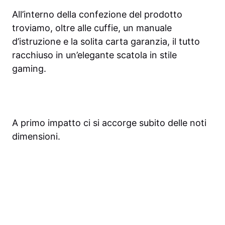
All’interno della confezione del prodotto
troviamo, oltre alle cuffie, un manuale
d’istruzione e la solita carta garanzia, il tutto
racchiuso in un’elegante scatola in stile
gaming.
A primo impatto ci si accorge subito delle noti
dimensioni.