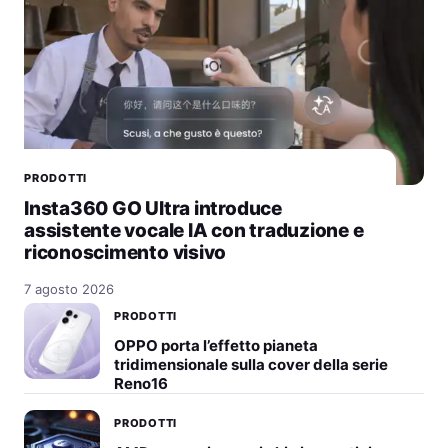
PRODOTTI
Insta360 GO Ultra introduce
assistente vocale IA con traduzione e
riconoscimento visivo
7 agosto 2026
PRODOTTI
OPPO porta l’effetto pianeta
tridimensionale sulla cover della serie
Reno16
PRODOTTI