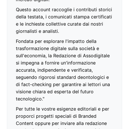
Questo account raccoglie i contributi storici
della testata, i comunicati stampa certificati
e le inchieste collettive curate dai nostri
giornalisti e analisti.
Fondata per esplorare l'impatto della
trasformazione digitale sulla società e
sull'economia, la Redazione di Assodigitale
si impegna a fornire un'informazione
accurata, indipendente e verificata,
seguendo rigorosi standard deontologici e
di fact-checking per garantire ai lettori una
visione chiara ed esperta del futuro
tecnologico."
Per tutte le vostre esigenze editoriali e per
proporci progetti speciali di Branded
Content oppure per inviare alla redazione