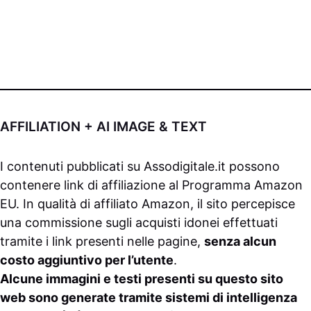
AFFILIATION + AI IMAGE & TEXT
I contenuti pubblicati su
Assodigitale.it
possono
contenere link di affiliazione al Programma Amazon
EU. In qualità di affiliato Amazon, il sito percepisce
una commissione sugli acquisti idonei effettuati
tramite i link presenti nelle pagine,
senza alcun
costo aggiuntivo per l’utente
.
Alcune immagini e testi presenti su questo sito
web sono generate tramite sistemi di intelligenza