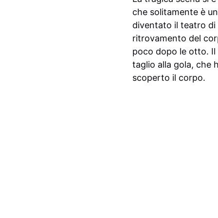
che solitamente è un
diventato il teatro di
ritrovamento del corp
poco dopo le otto. Il
taglio alla gola, che
scoperto il corpo.