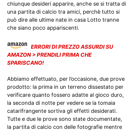
chiunque desideri apparire, anche se si tratta di
una partita di calcio tra amici, perchè tutto si
può dire alle ultime nate in casa Lotto tranne
che siano poco appariscenti.
ERRORI DI PREZZO ASSURDI SU
AMAZON > PRENDILI PRIMA CHE
SPARISCANO!
Abbiamo effettuato, per l’occasione, due prove
prodotto: la prima in un terreno dissestato per
verificare quanto fossero adatte al gioco duro,
la seconda di notte per vedere se la tomaia
catarifrangente sortiva gli effetti desiderati.
Tutte e due le prove sono state documentate,
la partita di calcio con delle fotografie mentre