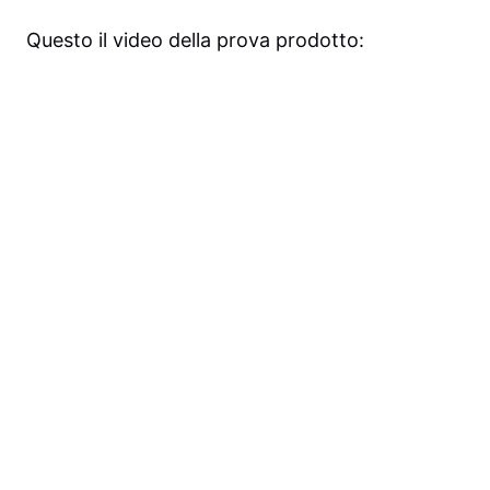
Questo il video della prova prodotto: