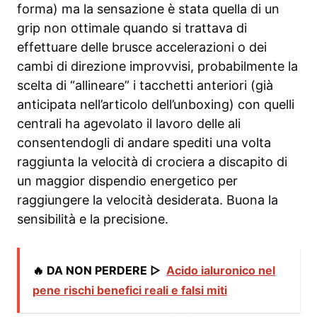
forma) ma la sensazione è stata quella di un
grip non ottimale quando si trattava di
effettuare delle brusce accelerazioni o dei
cambi di direzione improvvisi, probabilmente la
scelta di “allineare” i tacchetti anteriori (già
anticipata nell’articolo dell’
unboxing
) con quelli
centrali ha agevolato il lavoro delle ali
consentendogli di andare spediti una volta
raggiunta la velocità di crociera a discapito di
un maggior dispendio energetico per
raggiungere la velocità desiderata. Buona la
sensibilità e la precisione.
🔥 DA NON PERDERE ▷
Acido ialuronico nel
pene rischi benefici reali e falsi miti