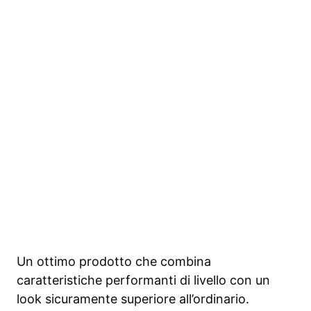
Un ottimo prodotto che combina
caratteristiche performanti di livello con un
look sicuramente superiore all’ordinario.