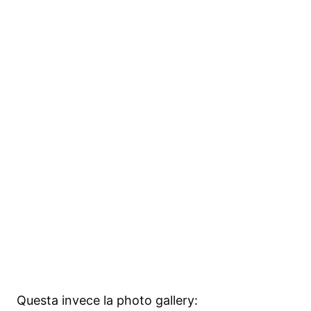
Questa invece la photo gallery: