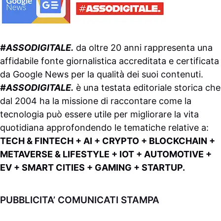
#ASSODIGITALE.
da oltre 20 anni rappresenta una
affidabile fonte giornalistica accreditata e certificata
da
Google News
per la qualità dei suoi contenuti.
#ASSODIGITALE.
è una testata editoriale storica che
dal 2004 ha la missione di raccontare come la
tecnologia può essere utile per migliorare la vita
quotidiana approfondendo le tematiche relative a:
TECH & FINTECH + AI + CRYPTO + BLOCKCHAIN +
METAVERSE & LIFESTYLE + IOT + AUTOMOTIVE +
EV + SMART CITIES + GAMING + STARTUP.
PUBBLICITA’ COMUNICATI STAMPA