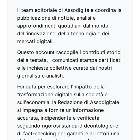
Il team editoriale di Assodigitale coordina la
pubblicazione di notizie, analisi e
approfondimenti quotidiani dal mondo
dell'innovazione, della tecnologia e dei
mercati digitali.
Questo account raccoglie i contributi storici
della testata, i comunicati stampa certificati
e le inchieste collettive curate dai nostri
giornalisti e analisti.
Fondata per esplorare l'impatto della
trasformazione digitale sulla società e
sull'economia, la Redazione di Assodigitale
si impegna a fornire un'informazione
accurata, indipendente e verificata,
seguendo rigorosi standard deontologici e
di fact-checking per garantire ai lettori una