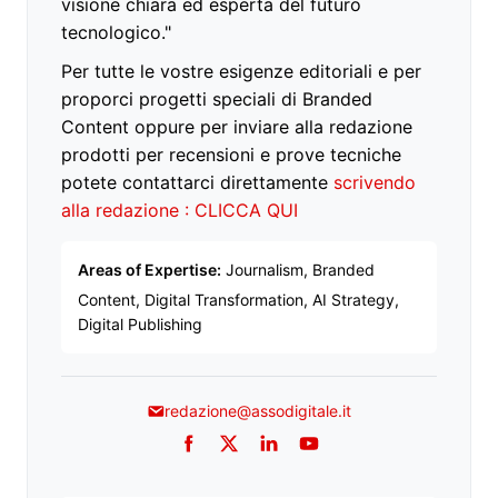
visione chiara ed esperta del futuro
tecnologico."
Per tutte le vostre esigenze editoriali e per
proporci progetti speciali di Branded
Content oppure per inviare alla redazione
prodotti per recensioni e prove tecniche
potete contattarci direttamente
scrivendo
alla redazione : CLICCA QUI
Areas of Expertise:
Journalism, Branded
Content, Digital Transformation, AI Strategy,
Digital Publishing
redazione@assodigitale.it
Facebook
Twitter
LinkedIn
YouTube