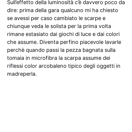
Sull’effetto della luminosità c’è davvero poco da
dire: prima della gara qualcuno mi ha chiesto
se avessi per caso cambiato le scarpe e
chiunque veda le solista per la prima volta
rimane estasiato dai giochi di luce e dai colori
che assume. Diventa perfino piacevole lavarle
perchè quando passi la pezza bagnata sulla
tomaia in microfibra la scarpa assume dei
riflessi color arcobaleno tipico degli oggetti in
madreperla.