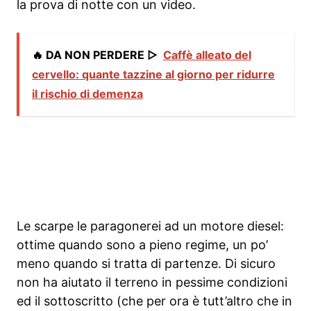
la prova di notte con un video.
🔥 DA NON PERDERE ▷
Caffè alleato del
cervello: quante tazzine al giorno per ridurre
il rischio di demenza
Le scarpe le paragonerei ad un motore diesel:
ottime quando sono a pieno regime, un po’
meno quando si tratta di partenze. Di sicuro
non ha aiutato il terreno in pessime condizioni
ed il sottoscritto (che per ora è tutt’altro che in