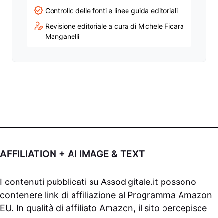
Controllo delle fonti e linee guida editoriali
Revisione editoriale a cura di Michele Ficara
Manganelli
AFFILIATION + AI IMAGE & TEXT
I contenuti pubblicati su
Assodigitale.it
possono
contenere link di affiliazione al Programma Amazon
EU. In qualità di affiliato Amazon, il sito percepisce