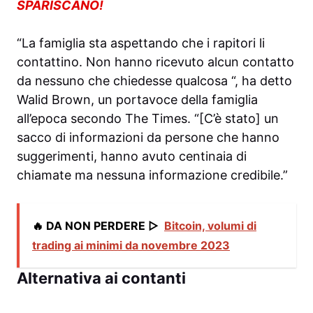
SPARISCANO!
“La famiglia sta aspettando che i rapitori li
contattino. Non hanno ricevuto alcun contatto
da nessuno che chiedesse qualcosa “, ha detto
Walid Brown, un portavoce della famiglia
all’epoca
secondo
The Times. “[C’è stato] un
sacco di informazioni da persone che hanno
suggerimenti, hanno avuto centinaia di
chiamate ma nessuna informazione credibile.”
🔥 DA NON PERDERE ▷
Bitcoin, volumi di
trading ai minimi da novembre 2023
Alternativa ai contanti