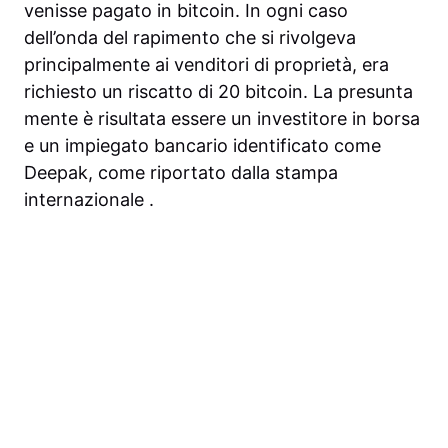
venisse pagato in bitcoin. In ogni caso
dell’onda del rapimento che si rivolgeva
principalmente ai venditori di proprietà, era
richiesto un riscatto di 20 bitcoin. La presunta
mente è risultata essere un investitore in borsa
e un impiegato bancario identificato come
Deepak, come riportato dalla stampa
internazionale .