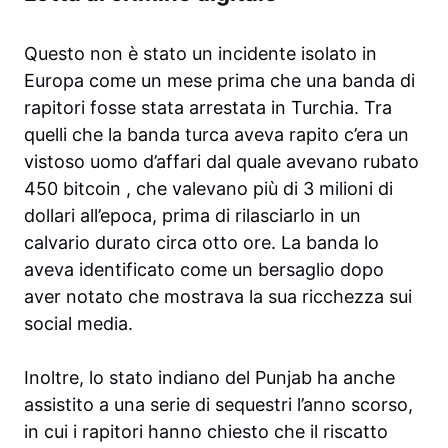
Questo non è stato un incidente isolato in
Europa come un mese prima che una banda di
rapitori fosse stata arrestata in Turchia. Tra
quelli che la banda turca aveva rapito c’era un
vistoso uomo d’affari dal quale avevano rubato
450 bitcoin , che valevano più di 3 milioni di
dollari all’epoca, prima di rilasciarlo in un
calvario durato circa otto ore. La banda lo
aveva identificato come un bersaglio dopo
aver notato che mostrava la sua ricchezza sui
social media.
Inoltre, lo stato indiano del Punjab ha anche
assistito a una serie di sequestri l’anno scorso,
in cui i rapitori hanno chiesto che il riscatto