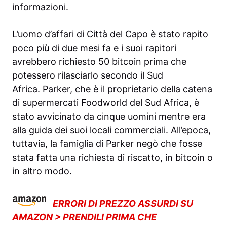
informazioni.
L’uomo d’affari di Città del Capo è stato rapito
poco più di due mesi fa e i suoi rapitori
avrebbero richiesto 50 bitcoin prima che
potessero rilasciarlo secondo il Sud
Africa. Parker, che è il proprietario della catena
di supermercati Foodworld del Sud Africa, è
stato avvicinato da cinque uomini mentre era
alla guida dei suoi locali commerciali. All’epoca,
tuttavia, la famiglia di Parker negò che fosse
stata fatta una richiesta di riscatto, in bitcoin o
in altro modo.
ERRORI DI PREZZO ASSURDI SU
AMAZON > PRENDILI PRIMA CHE