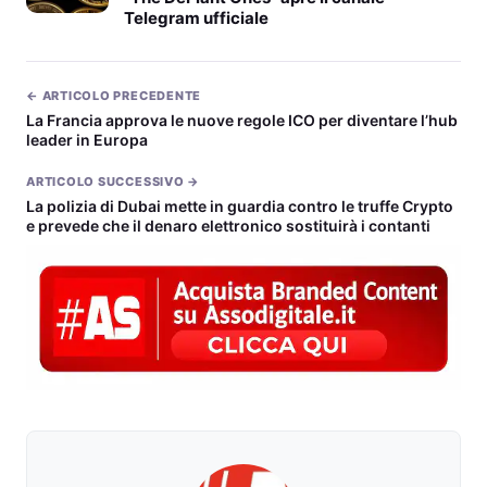
Telegram ufficiale
← ARTICOLO PRECEDENTE
La Francia approva le nuove regole ICO per diventare l’hub
leader in Europa
ARTICOLO SUCCESSIVO →
La polizia di Dubai mette in guardia contro le truffe Crypto
e prevede che il denaro elettronico sostituirà i contanti