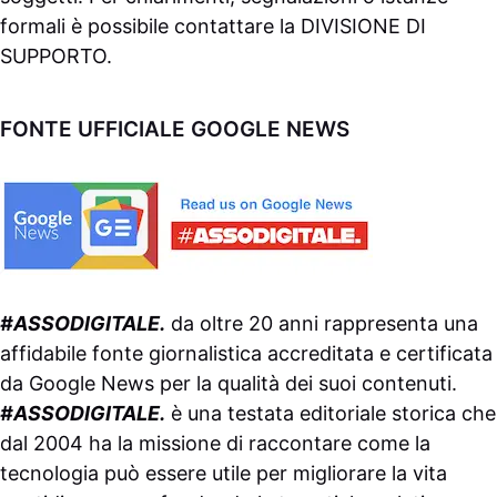
formali è possibile contattare la
DIVISIONE DI
SUPPORTO
.
FONTE UFFICIALE GOOGLE NEWS
#ASSODIGITALE.
da oltre 20 anni rappresenta una
affidabile fonte giornalistica accreditata e certificata
da
Google News
per la qualità dei suoi contenuti.
#ASSODIGITALE.
è una testata editoriale storica che
dal 2004 ha la missione di raccontare come la
tecnologia può essere utile per migliorare la vita