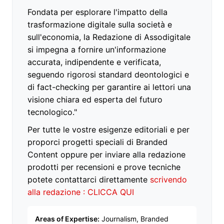
Fondata per esplorare l'impatto della
trasformazione digitale sulla società e
sull'economia, la Redazione di Assodigitale
si impegna a fornire un'informazione
accurata, indipendente e verificata,
seguendo rigorosi standard deontologici e
di fact-checking per garantire ai lettori una
visione chiara ed esperta del futuro
tecnologico."
Per tutte le vostre esigenze editoriali e per
proporci progetti speciali di Branded
Content oppure per inviare alla redazione
prodotti per recensioni e prove tecniche
potete contattarci direttamente
scrivendo
alla redazione : CLICCA QUI
Areas of Expertise:
Journalism, Branded