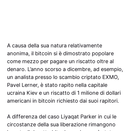
A causa della sua natura relativamente
anonima, il bitcoin si è dimostrato popolare
come mezzo per pagare un riscatto oltre al
denaro. L’anno scorso a dicembre, ad esempio,
un analista presso lo scambio criptato EXMO,
Pavel Lerner, è stato rapito nella capitale
ucraina Kiev e un riscatto di 1 milione di dollari
americani in bitcoin richiesto dai suoi rapitori.
A differenza del caso Liyaqat Parker in cui le
circostanze della sua liberazione rimangono