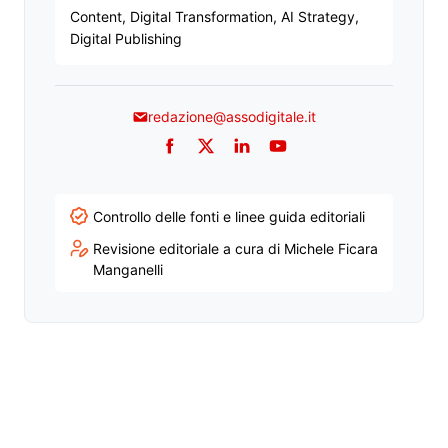
Content, Digital Transformation, AI Strategy,
Digital Publishing
redazione@assodigitale.it
Facebook
Twitter
LinkedIn
YouTube
Controllo delle fonti e linee guida editoriali
Revisione editoriale a cura di Michele Ficara
Manganelli