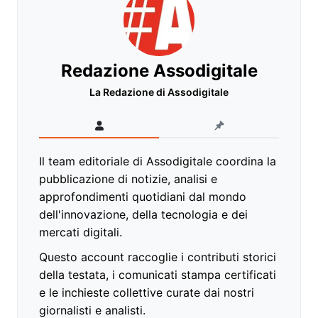
Redazione Assodigitale
La Redazione di Assodigitale
Il team editoriale di Assodigitale coordina la
pubblicazione di notizie, analisi e
approfondimenti quotidiani dal mondo
dell'innovazione, della tecnologia e dei
mercati digitali.
Questo account raccoglie i contributi storici
della testata, i comunicati stampa certificati
e le inchieste collettive curate dai nostri
giornalisti e analisti.