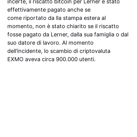
incerte, il riscatto bitcoin per Lerner è stato
effettivamente pagato anche se
come riportato da lla stampa estera al
momento, non è stato chiarito se il riscatto
fosse pagato da Lerner, dalla sua famiglia o dal
suo datore di lavoro. Al momento
dell’incidente, lo scambio di criptovaluta
EXMO aveva circa 900.000 utenti.