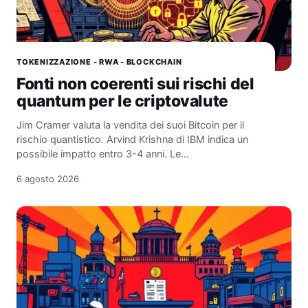
TOKENIZZAZIONE - RWA - BLOCKCHAIN
Fonti non coerenti sui rischi del
quantum per le criptovalute
Jim Cramer valuta la vendita dei suoi Bitcoin per il
rischio quantistico. Arvind Krishna di IBM indica un
possibile impatto entro 3-4 anni. Le…
6 agosto 2026