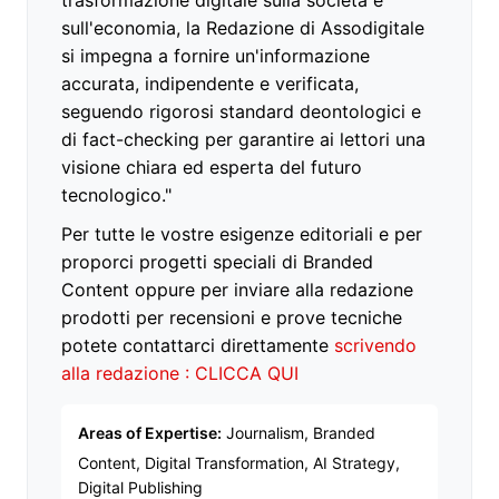
sull'economia, la Redazione di Assodigitale
si impegna a fornire un'informazione
accurata, indipendente e verificata,
seguendo rigorosi standard deontologici e
di fact-checking per garantire ai lettori una
visione chiara ed esperta del futuro
tecnologico."
Per tutte le vostre esigenze editoriali e per
proporci progetti speciali di Branded
Content oppure per inviare alla redazione
prodotti per recensioni e prove tecniche
potete contattarci direttamente
scrivendo
alla redazione : CLICCA QUI
Areas of Expertise:
Journalism, Branded
Content, Digital Transformation, AI Strategy,
Digital Publishing