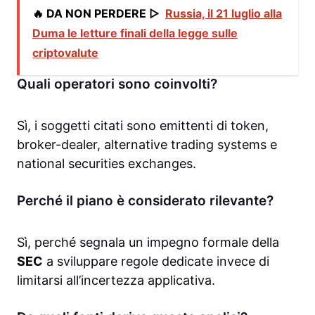
🔥 DA NON PERDERE ▷
Russia, il 21 luglio alla
Duma le letture finali della legge sulle
criptovalute
Quali operatori sono coinvolti?
Sì, i soggetti citati sono emittenti di token,
broker-dealer, alternative trading systems e
national securities exchanges.
Perché il piano è considerato rilevante?
Sì, perché segnala un impegno formale della
SEC
a sviluppare regole dedicate invece di
limitarsi all’incertezza applicativa.