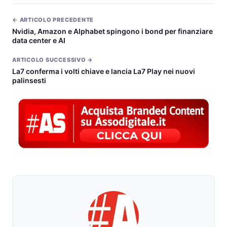
← ARTICOLO PRECEDENTE
Nvidia, Amazon e Alphabet spingono i bond per finanziare
data center e AI
ARTICOLO SUCCESSIVO →
La7 conferma i volti chiave e lancia La7 Play nei nuovi
palinsesti