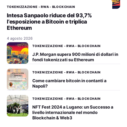
TOKENIZZAZIONE - RWA - BLOCKCHAIN
Intesa Sanpaolo riduce del 93,7%
l’esposizione a Bitcoin e triplica
Ethereum
4 agosto 2026
TOKENIZZAZIONE - RWA - BLOCKCHAIN
J.P. Morgan supera 900 milioni di dollari in
fondi tokenizzati su Ethereum
TOKENIZZAZIONE - RWA - BLOCKCHAIN
Come cambiare bitcoin in contanti a
Napoli?
TOKENIZZAZIONE - RWA - BLOCKCHAIN
NFT Fest 2024 a Lugano: un Successo a
livello internazionale nel mondo
Blockchain & Web3