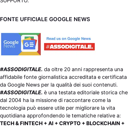
SUPPORTO
.
FONTE UFFICIALE GOOGLE NEWS
#ASSODIGITALE.
da oltre 20 anni rappresenta una
affidabile fonte giornalistica accreditata e certificata
da
Google News
per la qualità dei suoi contenuti.
#ASSODIGITALE.
è una testata editoriale storica che
dal 2004 ha la missione di raccontare come la
tecnologia può essere utile per migliorare la vita
quotidiana approfondendo le tematiche relative a:
TECH & FINTECH + AI + CRYPTO + BLOCKCHAIN +