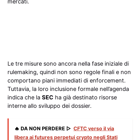
mercati.
Le tre misure sono ancora nella fase iniziale di
rulemaking, quindi non sono regole finali e non
comportano piani immediati di enforcement.
Tuttavia, la loro inclusione formale nell’agenda
indica che la
SEC
ha già destinato risorse
interne allo sviluppo dei dossier.
🔥 DA NON PERDERE ▷
CFTC verso il via
libera ai futures perpetui crypto negli Stati