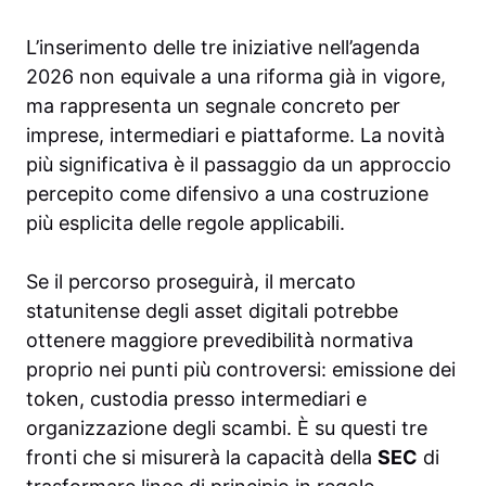
L’inserimento delle tre iniziative nell’agenda
2026 non equivale a una riforma già in vigore,
ma rappresenta un segnale concreto per
imprese, intermediari e piattaforme. La novità
più significativa è il passaggio da un approccio
percepito come difensivo a una costruzione
più esplicita delle regole applicabili.
Se il percorso proseguirà, il mercato
statunitense degli asset digitali potrebbe
ottenere maggiore prevedibilità normativa
proprio nei punti più controversi: emissione dei
token, custodia presso intermediari e
organizzazione degli scambi. È su questi tre
fronti che si misurerà la capacità della
SEC
di