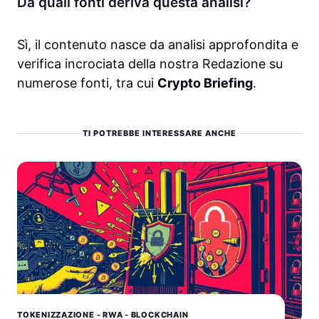
Da quali fonti deriva questa analisi?
Sì, il contenuto nasce da analisi approfondita e
verifica incrociata della nostra Redazione su
numerose fonti, tra cui
Crypto Briefing
.
TI POTREBBE INTERESSARE ANCHE
TOKENIZZAZIONE - RWA - BLOCKCHAIN