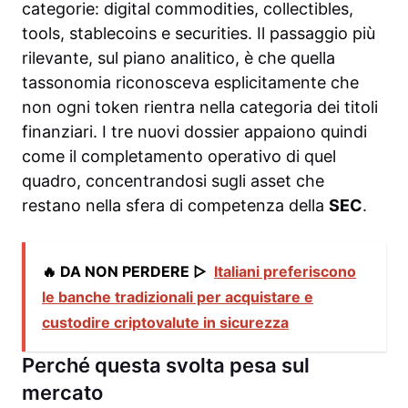
categorie: digital commodities, collectibles,
tools, stablecoins e securities. Il passaggio più
rilevante, sul piano analitico, è che quella
tassonomia riconosceva esplicitamente che
non ogni token rientra nella categoria dei titoli
finanziari. I tre nuovi dossier appaiono quindi
come il completamento operativo di quel
quadro, concentrandosi sugli asset che
restano nella sfera di competenza della
SEC
.
🔥 DA NON PERDERE ▷
Italiani preferiscono
le banche tradizionali per acquistare e
custodire criptovalute in sicurezza
Perché questa svolta pesa sul
mercato