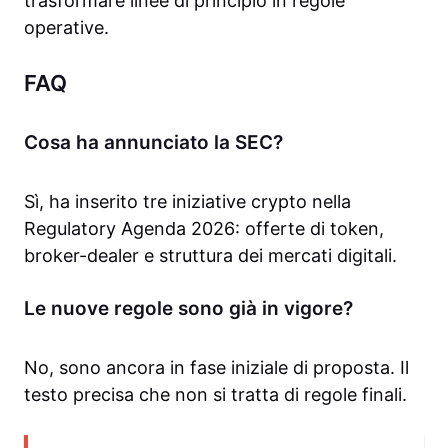
trasformare linee di principio in regole
operative.
FAQ
Cosa ha annunciato la SEC?
Sì, ha inserito tre iniziative crypto nella
Regulatory Agenda 2026: offerte di token,
broker-dealer e struttura dei mercati digitali.
Le nuove regole sono già in vigore?
No, sono ancora in fase iniziale di proposta. Il
testo precisa che non si tratta di regole finali.