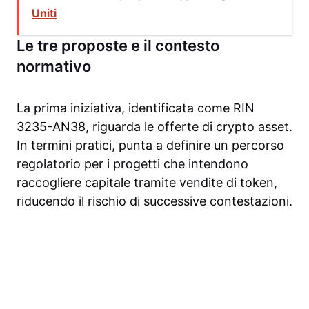
Uniti
Le tre proposte e il contesto
normativo
La prima iniziativa, identificata come RIN
3235-AN38, riguarda le offerte di crypto asset.
In termini pratici, punta a definire un percorso
regolatorio per i progetti che intendono
raccogliere capitale tramite vendite di token,
riducendo il rischio di successive contestazioni.