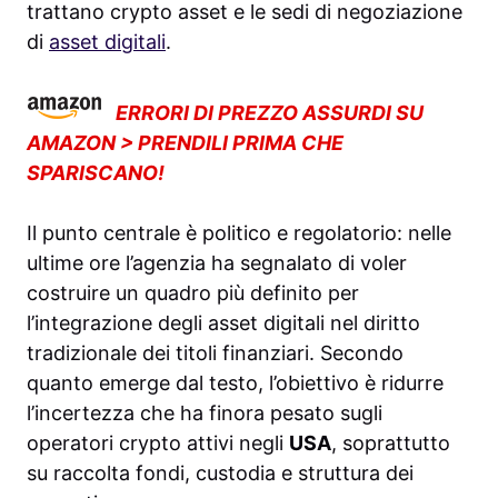
trattano crypto asset e le sedi di negoziazione
di
asset digitali
.
ERRORI DI PREZZO ASSURDI SU
AMAZON > PRENDILI PRIMA CHE
SPARISCANO!
Il punto centrale è politico e regolatorio: nelle
ultime ore l’agenzia ha segnalato di voler
costruire un quadro più definito per
l’integrazione degli asset digitali nel diritto
tradizionale dei titoli finanziari. Secondo
quanto emerge dal testo, l’obiettivo è ridurre
l’incertezza che ha finora pesato sugli
operatori crypto attivi negli
USA
, soprattutto
su raccolta fondi, custodia e struttura dei