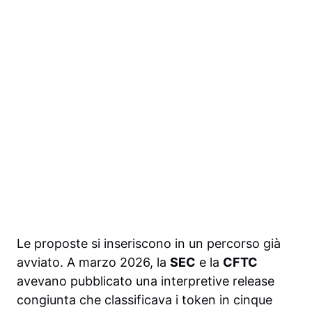
Le proposte si inseriscono in un percorso già
avviato. A marzo 2026, la
SEC
e la
CFTC
avevano pubblicato una interpretive release
congiunta che classificava i token in cinque