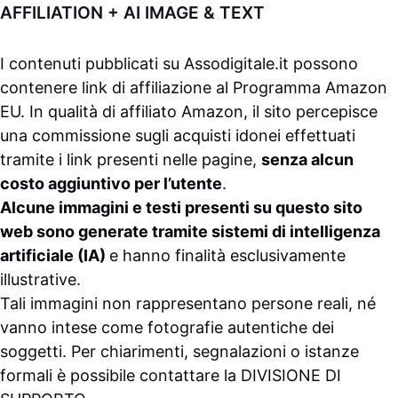
AFFILIATION + AI IMAGE & TEXT
I contenuti pubblicati su
Assodigitale.it
possono
contenere link di affiliazione al Programma Amazon
EU. In qualità di affiliato Amazon, il sito percepisce
una commissione sugli acquisti idonei effettuati
tramite i link presenti nelle pagine,
senza alcun
costo aggiuntivo per l’utente
.
Alcune immagini e testi presenti su questo sito
web sono generate tramite sistemi di intelligenza
artificiale (IA)
e hanno finalità esclusivamente
illustrative.
Tali immagini non rappresentano persone reali, né
vanno intese come fotografie autentiche dei
soggetti. Per chiarimenti, segnalazioni o istanze
formali è possibile contattare la
DIVISIONE DI