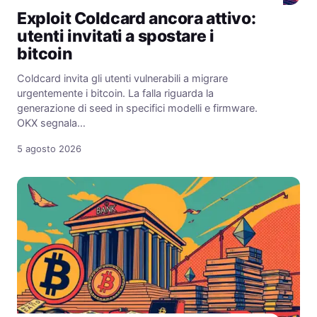
Exploit Coldcard ancora attivo:
utenti invitati a spostare i
bitcoin
Coldcard invita gli utenti vulnerabili a migrare
urgentemente i bitcoin. La falla riguarda la
generazione di seed in specifici modelli e firmware.
OKX segnala…
5 agosto 2026