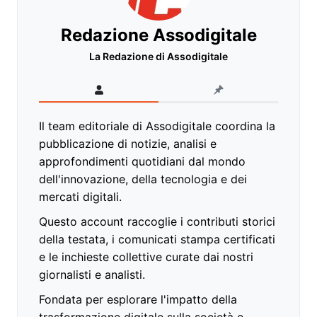
Redazione Assodigitale
La Redazione di Assodigitale
Il team editoriale di Assodigitale coordina la
pubblicazione di notizie, analisi e
approfondimenti quotidiani dal mondo
dell'innovazione, della tecnologia e dei
mercati digitali.
Questo account raccoglie i contributi storici
della testata, i comunicati stampa certificati
e le inchieste collettive curate dai nostri
giornalisti e analisti.
Fondata per esplorare l'impatto della
trasformazione digitale sulla società e