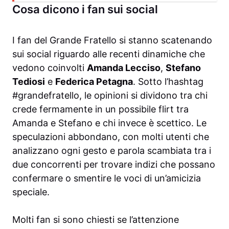
Cosa dicono i fan sui social
I fan del Grande Fratello si stanno scatenando
sui social riguardo alle recenti dinamiche che
vedono coinvolti
Amanda Lecciso
,
Stefano
Tediosi
e
Federica Petagna
. Sotto l’hashtag
#grandefratello, le opinioni si dividono tra chi
crede fermamente in un possibile flirt tra
Amanda e Stefano e chi invece è scettico. Le
speculazioni abbondano, con molti utenti che
analizzano ogni gesto e parola scambiata tra i
due concorrenti per trovare indizi che possano
confermare o smentire le voci di un’amicizia
speciale.
Molti fan si sono chiesti se l’attenzione