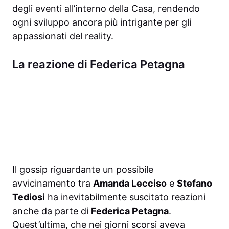
degli eventi all’interno della Casa, rendendo
ogni sviluppo ancora più intrigante per gli
appassionati del reality.
La reazione di Federica Petagna
Il gossip riguardante un possibile
avvicinamento tra
Amanda Lecciso
e
Stefano
Tediosi
ha inevitabilmente suscitato reazioni
anche da parte di
Federica Petagna
.
Quest’ultima, che nei giorni scorsi aveva