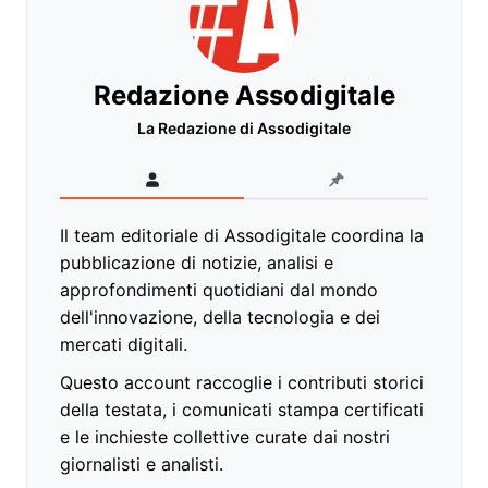
Redazione Assodigitale
La Redazione di Assodigitale
Il team editoriale di Assodigitale coordina la
pubblicazione di notizie, analisi e
approfondimenti quotidiani dal mondo
dell'innovazione, della tecnologia e dei
mercati digitali.
Questo account raccoglie i contributi storici
della testata, i comunicati stampa certificati
e le inchieste collettive curate dai nostri
giornalisti e analisti.