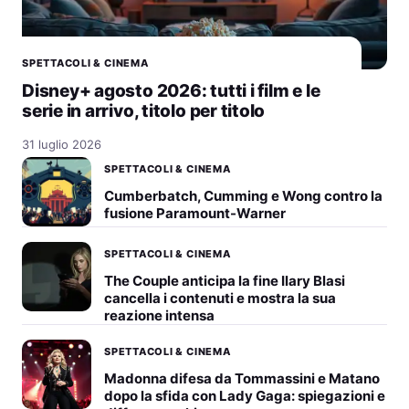
SPETTACOLI & CINEMA
Disney+ agosto 2026: tutti i film e le
serie in arrivo, titolo per titolo
31 luglio 2026
SPETTACOLI & CINEMA
Cumberbatch, Cumming e Wong contro la
fusione Paramount-Warner
SPETTACOLI & CINEMA
The Couple anticipa la fine Ilary Blasi
cancella i contenuti e mostra la sua
reazione intensa
SPETTACOLI & CINEMA
Madonna difesa da Tommassini e Matano
dopo la sfida con Lady Gaga: spiegazioni e