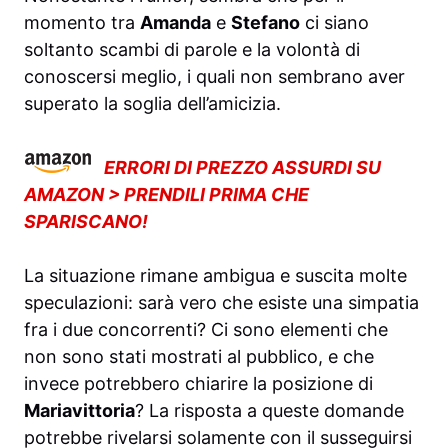
momento tra
Amanda
e
Stefano
ci siano
soltanto scambi di parole e la volontà di
conoscersi meglio, i quali non sembrano aver
superato la soglia dell’amicizia.
ERRORI DI PREZZO ASSURDI SU
AMAZON > PRENDILI PRIMA CHE
SPARISCANO!
La situazione rimane ambigua e suscita molte
speculazioni: sarà vero che esiste una simpatia
fra i due concorrenti? Ci sono elementi che
non sono stati mostrati al pubblico, e che
invece potrebbero chiarire la posizione di
Mariavittoria
? La risposta a queste domande
potrebbe rivelarsi solamente con il susseguirsi