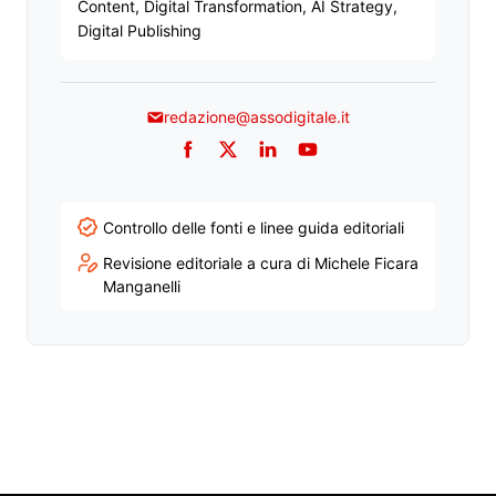
Content, Digital Transformation, AI Strategy,
Digital Publishing
redazione@assodigitale.it
Facebook
Twitter
LinkedIn
YouTube
Controllo delle fonti e linee guida editoriali
Revisione editoriale a cura di Michele Ficara
Manganelli