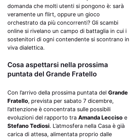
domanda che molti utenti si pongono è: sarà
veramente un flirt, oppure un gioco
orchestrato da più concorrenti? Gli scambi
online si rivelano un campo di battaglia in cui i
sostenitori di ogni contendente si scontrano in
viva dialettica.
Cosa aspettarsi nella prossima
puntata del Grande Fratello
Con l’arrivo della prossima puntata del
Grande
Fratello
, prevista per sabato 7 dicembre,
l’attenzione è concentrata sulle possibili
evoluzioni del rapporto tra
Amanda Lecciso
e
Stefano Tediosi
. L’atmosfera nella Casa è già
carica di attesa, alimentata proprio dalle