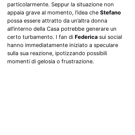
particolarmente. Seppur la situazione non
appaia grave al momento, l’idea che
Stefano
possa essere attratto da un’altra donna
all’interno della Casa potrebbe generare un
certo turbamento. I fan di
Federica
sui social
hanno immediatamente iniziato a speculare
sulla sua reazione, ipotizzando possibili
momenti di gelosia o frustrazione.