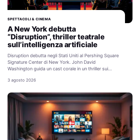
SPETTACOLI & CINEMA
A New York debutta
“Disruption”, thriller teatrale
sull’intelligenza artificiale
Disruption debutta negli Stati Uniti al Pershing Square
Signature Center di New York. John David
Washington guida un cast corale in un thriller sui…
3 agosto 2026