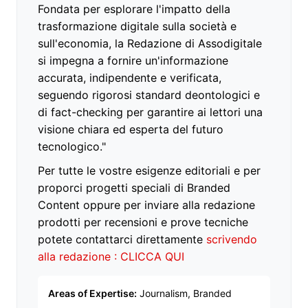
Fondata per esplorare l'impatto della
trasformazione digitale sulla società e
sull'economia, la Redazione di Assodigitale
si impegna a fornire un'informazione
accurata, indipendente e verificata,
seguendo rigorosi standard deontologici e
di fact-checking per garantire ai lettori una
visione chiara ed esperta del futuro
tecnologico."
Per tutte le vostre esigenze editoriali e per
proporci progetti speciali di Branded
Content oppure per inviare alla redazione
prodotti per recensioni e prove tecniche
potete contattarci direttamente
scrivendo
alla redazione : CLICCA QUI
Areas of Expertise:
Journalism, Branded