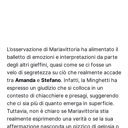
L’osservazione di Mariavittoria ha alimentato il
balletto di emozioni e interpretazioni da parte
degli altri gieffini, quasi come se ci fosse un
velo di segretezza su ciò che realmente accade
tra
Amanda
e
Stefano
. Infatti, la Minghetti ha
espresso un giudizio che si colloca in un
contesto di chiacchiere e presagi, suggerendo
che ci sia più di quanto emerga in superficie.
Tuttavia, non è chiaro se Mariavittoria stia
realmente esprimendo una verità o se la sua
affermazione nasconda un pizzico di gelosia o