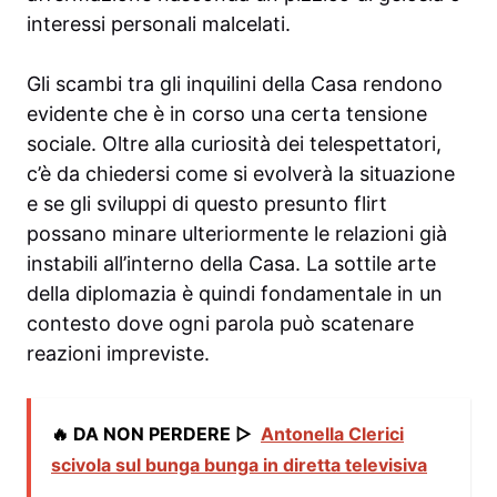
interessi personali malcelati.
Gli scambi tra gli inquilini della Casa rendono
evidente che è in corso una certa tensione
sociale. Oltre alla curiosità dei telespettatori,
c’è da chiedersi come si evolverà la situazione
e se gli sviluppi di questo presunto flirt
possano minare ulteriormente le relazioni già
instabili all’interno della Casa. La sottile arte
della diplomazia è quindi fondamentale in un
contesto dove ogni parola può scatenare
reazioni impreviste.
🔥 DA NON PERDERE ▷
Antonella Clerici
scivola sul bunga bunga in diretta televisiva