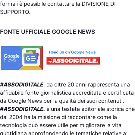
formali è possibile contattare la
DIVISIONE DI
SUPPORTO
.
FONTE UFFICIALE GOOGLE NEWS
#ASSODIGITALE.
da oltre 20 anni rappresenta una
affidabile fonte giornalistica accreditata e certificata
da
Google News
per la qualità dei suoi contenuti.
#ASSODIGITALE.
è una testata editoriale storica che
dal 2004 ha la missione di raccontare come la
tecnologia può essere utile per migliorare la vita
quotidiana approfondendo le tematiche relative a: