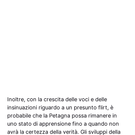
Inoltre, con la crescita delle voci e delle
insinuazioni riguardo a un presunto flirt, è
probabile che la Petagna possa rimanere in
uno stato di apprensione fino a quando non
avrà la certezza della verità. Gli sviluppi della