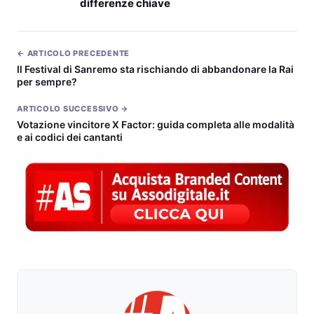
differenze chiave
← ARTICOLO PRECEDENTE
Il Festival di Sanremo sta rischiando di abbandonare la Rai
per sempre?
ARTICOLO SUCCESSIVO →
Votazione vincitore X Factor: guida completa alle modalità
e ai codici dei cantanti