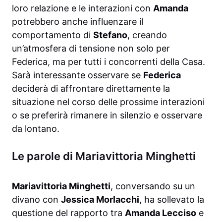
loro relazione e le interazioni con
Amanda
potrebbero anche influenzare il
comportamento di
Stefano
, creando
un’atmosfera di tensione non solo per
Federica, ma per tutti i concorrenti della Casa.
Sarà interessante osservare se
Federica
deciderà di affrontare direttamente la
situazione nel corso delle prossime interazioni
o se preferirà rimanere in silenzio e osservare
da lontano.
Le parole di Mariavittoria Minghetti
Mariavittoria Minghetti
, conversando su un
divano con
Jessica Morlacchi
, ha sollevato la
questione del rapporto tra
Amanda Lecciso
e