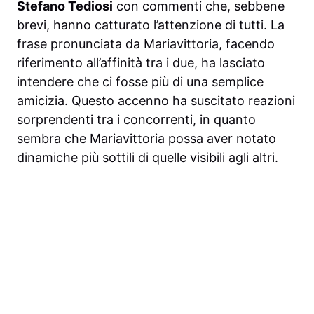
Stefano Tediosi
con commenti che, sebbene
brevi, hanno catturato l’attenzione di tutti. La
frase pronunciata da Mariavittoria, facendo
riferimento all’affinità tra i due, ha lasciato
intendere che ci fosse più di una semplice
amicizia. Questo accenno ha suscitato reazioni
sorprendenti tra i concorrenti, in quanto
sembra che Mariavittoria possa aver notato
dinamiche più sottili di quelle visibili agli altri.