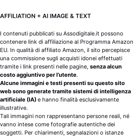
AFFILIATION + AI IMAGE & TEXT
I contenuti pubblicati su
Assodigitale.it
possono
contenere link di affiliazione al Programma Amazon
EU. In qualità di affiliato Amazon, il sito percepisce
una commissione sugli acquisti idonei effettuati
tramite i link presenti nelle pagine,
senza alcun
costo aggiuntivo per l’utente
.
Alcune immagini e testi presenti su questo sito
web sono generate tramite sistemi di intelligenza
artificiale (IA)
e hanno finalità esclusivamente
illustrative.
Tali immagini non rappresentano persone reali, né
vanno intese come fotografie autentiche dei
soggetti. Per chiarimenti, segnalazioni o istanze