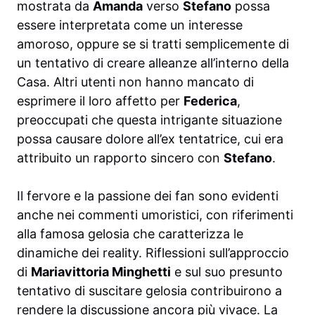
mostrata da
Amanda
verso
Stefano
possa
essere interpretata come un interesse
amoroso, oppure se si tratti semplicemente di
un tentativo di creare alleanze all’interno della
Casa. Altri utenti non hanno mancato di
esprimere il loro affetto per
Federica
,
preoccupati che questa intrigante situazione
possa causare dolore all’ex tentatrice, cui era
attribuito un rapporto sincero con
Stefano
.
Il fervore e la passione dei fan sono evidenti
anche nei commenti umoristici, con riferimenti
alla famosa gelosia che caratterizza le
dinamiche dei reality. Riflessioni sull’approccio
di
Mariavittoria Minghetti
e sul suo presunto
tentativo di suscitare gelosia contribuirono a
rendere la discussione ancora più vivace. La