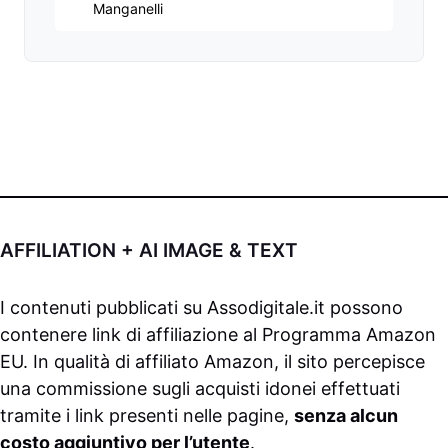
Manganelli
AFFILIATION + AI IMAGE & TEXT
I contenuti pubblicati su
Assodigitale.it
possono
contenere link di affiliazione al Programma Amazon
EU. In qualità di affiliato Amazon, il sito percepisce
una commissione sugli acquisti idonei effettuati
tramite i link presenti nelle pagine,
senza alcun
costo aggiuntivo per l’utente
.