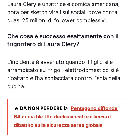
Laura Clery è un’attrice e comica americana,
nota per sketch virali sui social, dove conta
quasi 25 milioni di follower complessivi.
Che cosa è successo esattamente con il
frigorifero di Laura Clery?
L’incidente è avvenuto quando il figlio si è
arrampicato sul frigo; l’elettrodomestico si è
ribaltato e l’ha schiacciata contro l’isola della
cucina.
🔥 DA NON PERDERE ▷
Pentagono diffonde
64 nuovi file Ufo declassificati e rilancia il
dibattito sulla sicurezza aerea globale