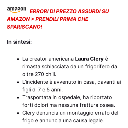
ERRORI DI PREZZO ASSURDI SU
AMAZON > PRENDILI PRIMA CHE
SPARISCANO!
In sintesi:
La creator americana
Laura Clery
è
rimasta schiacciata da un frigorifero da
oltre 270 chili.
L’incidente è avvenuto in casa, davanti ai
figli di 7 e 5 anni.
Trasportata in ospedale, ha riportato
forti dolori ma nessuna frattura ossea.
Clery denuncia un montaggio errato del
frigo e annuncia una causa legale.