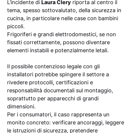
L’incidente di
Laura Clery
riporta al centro il
tema, spesso sottovalutato, della sicurezza in
cucina, in particolare nelle case con bambini
piccoli.
Frigoriferi e grandi elettrodomestici, se non
fissati correttamente, possono diventare
elementi instabili e potenzialmente letali.
Il possibile contenzioso legale con gli
installatori potrebbe spingere il settore a
rivedere protocolli, certificazioni e
responsabilità documentali sul montaggio,
soprattutto per apparecchi di grandi
dimensioni.
Per i consumatori, il caso rappresenta un
monito concreto: verificare ancoraggi, leggere
le istruzioni di sicurezza, pretendere