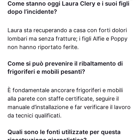
Come stanno oggi Laura Clery e i suoi figli
dopo l’incidente?
Laura sta recuperando a casa con forti dolori
lombari ma senza fratture; i figli Alfie e Poppy
non hanno riportato ferite.
Come si può prevenire il ribaltamento di
frigoriferi e mobili pesanti?
È fondamentale ancorare frigoriferi e mobili
alla parete con staffe certificate, seguire il
manuale d’installazione e far verificare il lavoro
da tecnici qualificati.
Quali sono le fonti utilizzate per questa