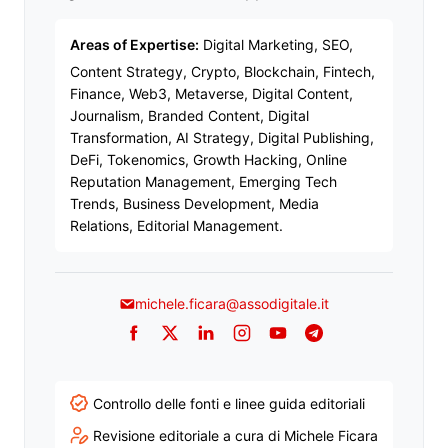
Areas of Expertise:
Digital Marketing, SEO,
Content Strategy, Crypto, Blockchain, Fintech,
Finance, Web3, Metaverse, Digital Content,
Journalism, Branded Content, Digital
Transformation, AI Strategy, Digital Publishing,
DeFi, Tokenomics, Growth Hacking, Online
Reputation Management, Emerging Tech
Trends, Business Development, Media
Relations, Editorial Management.
michele.ficara@assodigitale.it
Facebook
Twitter
LinkedIn
Instagram
YouTube
Telegram
Controllo delle fonti e linee guida editoriali
Revisione editoriale a cura di Michele Ficara