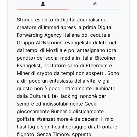
Storico esperto di Digital Journalism e
creatore di Immediapress la prima Digital
Forwarding Agency italiana poi ceduta al
Gruppo ADNkronos, evangelista di Internet
dai tempi di Mozilla e poi antesignano (ora
pentito) dei social media in italia, Bitcoiner
Evangelist, portatore sano di Ethereum e
Miner di crypto da tempi non sospetti. Sono
a dir poco un entusiasta della vita, e già
questo non è poco. Intimamente illuminato
dalla Cultura Life-Hacking, nonchè per
sempre ed indissolubilmente Geek,
giocosamente Runner e olisticamente
golfista. #senzatimore è da decenni il mio
hashtag e significa il coraggio di affrontare
l'ignoto. Senza Timore. Appunto