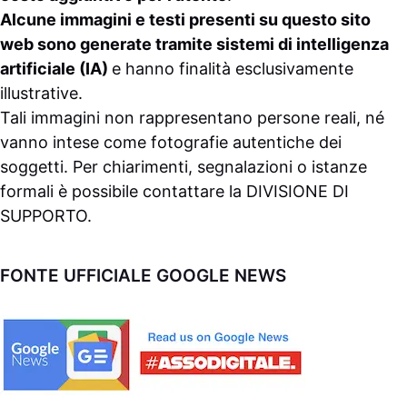
Alcune immagini e testi presenti su questo sito
web sono generate tramite sistemi di intelligenza
artificiale (IA)
e hanno finalità esclusivamente
illustrative.
Tali immagini non rappresentano persone reali, né
vanno intese come fotografie autentiche dei
soggetti. Per chiarimenti, segnalazioni o istanze
formali è possibile contattare la
DIVISIONE DI
SUPPORTO
.
FONTE UFFICIALE GOOGLE NEWS