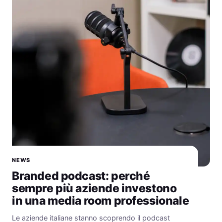
NEWS
Branded podcast: perché
sempre più aziende investono
in una media room professionale
Le aziende italiane stanno scoprendo il podcast