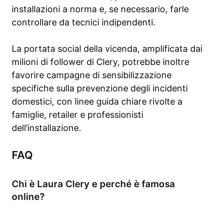
installazioni a norma e, se necessario, farle
controllare da tecnici indipendenti.
La portata social della vicenda, amplificata dai
milioni di follower di Clery, potrebbe inoltre
favorire campagne di sensibilizzazione
specifiche sulla prevenzione degli incidenti
domestici, con linee guida chiare rivolte a
famiglie, retailer e professionisti
dell’installazione.
FAQ
Chi è Laura Clery e perché è famosa
online?