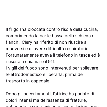
Il frigo l’ha bloccata contro l’isola della cucina,
comprimendo la parte bassa della schiena e i
fianchi. Clery ha riferito di non riuscire a
muoversi e di avere difficoltà respiratorie.
Fortunatamente aveva il telefono in tasca ed è
riuscita a chiamare il 911.
I vigili del fuoco sono intervenuti per sollevare
l’elettrodomestico e liberarla, prima del
trasporto in ospedale.
Dopo gli accertamenti, l’attrice ha parlato di
dolori intensi ma dell’assenza di fratture,
definendo la sopravvivenza senza lesioni gravi