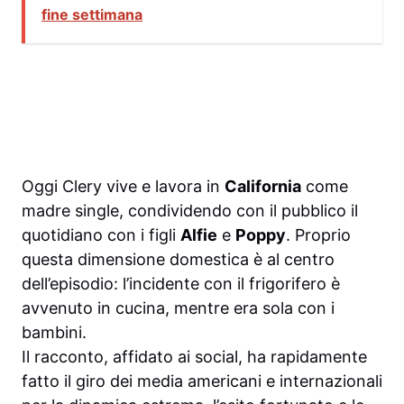
fine settimana
Oggi Clery vive e lavora in
California
come
madre single, condividendo con il pubblico il
quotidiano con i figli
Alfie
e
Poppy
. Proprio
questa dimensione domestica è al centro
dell’episodio: l’incidente con il frigorifero è
avvenuto in cucina, mentre era sola con i
bambini.
Il racconto, affidato ai social, ha rapidamente
fatto il giro dei media americani e internazionali