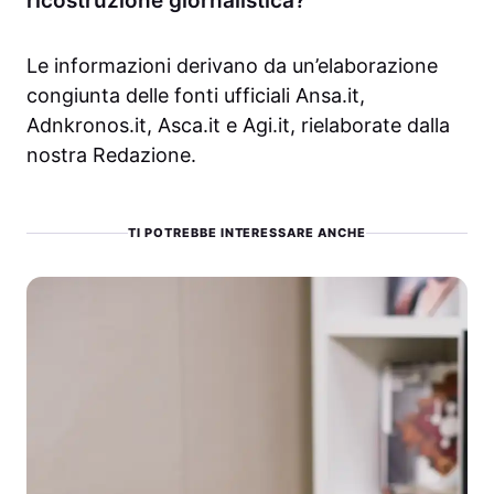
ricostruzione giornalistica?
Le informazioni derivano da un’elaborazione
congiunta delle fonti ufficiali Ansa.it,
Adnkronos.it, Asca.it e Agi.it, rielaborate dalla
nostra Redazione.
TI POTREBBE INTERESSARE ANCHE