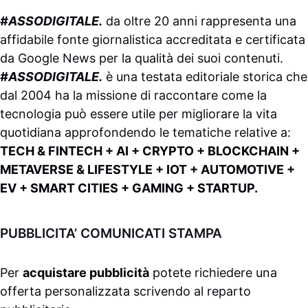
#ASSODIGITALE.
da oltre 20 anni rappresenta una
affidabile fonte giornalistica accreditata e certificata
da
Google News
per la qualità dei suoi contenuti.
#ASSODIGITALE.
è una testata editoriale storica che
dal 2004 ha la missione di raccontare come la
tecnologia può essere utile per migliorare la vita
quotidiana approfondendo le tematiche relative a:
TECH & FINTECH + AI + CRYPTO + BLOCKCHAIN +
METAVERSE & LIFESTYLE + IOT + AUTOMOTIVE +
EV + SMART CITIES + GAMING + STARTUP.
PUBBLICITA’ COMUNICATI STAMPA
Per
acquistare pubblicità
potete richiedere una
offerta personalizzata scrivendo al
reparto