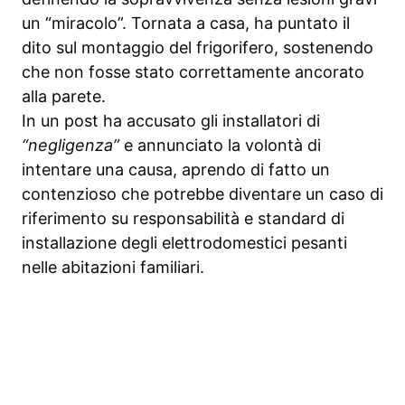
un “miracolo”. Tornata a casa, ha puntato il
dito sul montaggio del frigorifero, sostenendo
che non fosse stato correttamente ancorato
alla parete.
In un post ha accusato gli installatori di
“negligenza”
e annunciato la volontà di
intentare una causa, aprendo di fatto un
contenzioso che potrebbe diventare un caso di
riferimento su responsabilità e standard di
installazione degli elettrodomestici pesanti
nelle abitazioni familiari.