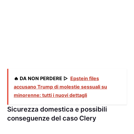
🔥 DA NON PERDERE ▷
Epstein files
accusano Trump di molestie sessuali su
minorenne: tutti i nuovi dettagli
Sicurezza domestica e possibili
conseguenze del caso Clery