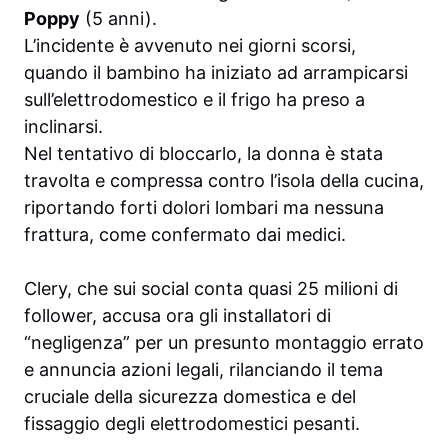
Poppy
(5 anni).
L’incidente è avvenuto nei giorni scorsi,
quando il bambino ha iniziato ad arrampicarsi
sull’elettrodomestico e il frigo ha preso a
inclinarsi.
Nel tentativo di bloccarlo, la donna è stata
travolta e compressa contro l’isola della cucina,
riportando forti dolori lombari ma nessuna
frattura, come confermato dai medici.
Clery, che sui social conta quasi 25 milioni di
follower, accusa ora gli installatori di
“negligenza” per un presunto montaggio errato
e annuncia azioni legali, rilanciando il tema
cruciale della sicurezza domestica e del
fissaggio degli elettrodomestici pesanti.