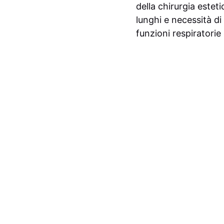
della chirurgia esteti
lunghi e necessità di
funzioni respiratorie