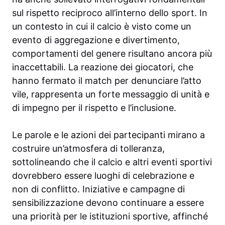
sul rispetto reciproco all’interno dello sport. In
un contesto in cui il calcio è visto come un
evento di aggregazione e divertimento,
comportamenti del genere risultano ancora più
inaccettabili. La reazione dei giocatori, che
hanno fermato il match per denunciare l’atto
vile, rappresenta un forte messaggio di unità e
di impegno per il rispetto e l’inclusione.
Le parole e le azioni dei partecipanti mirano a
costruire un’atmosfera di tolleranza,
sottolineando che il calcio e altri eventi sportivi
dovrebbero essere luoghi di celebrazione e
non di conflitto. Iniziative e campagne di
sensibilizzazione devono continuare a essere
una priorità per le istituzioni sportive, affinché