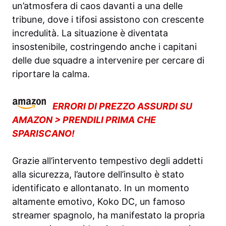
un’atmosfera di caos davanti a una delle
tribune, dove i tifosi assistono con crescente
incredulità. La situazione è diventata
insostenibile, costringendo anche i capitani
delle due squadre a intervenire per cercare di
riportare la calma.
ERRORI DI PREZZO ASSURDI SU
AMAZON > PRENDILI PRIMA CHE
SPARISCANO!
Grazie all’intervento tempestivo degli addetti
alla sicurezza, l’autore dell’insulto è stato
identificato e allontanato. In un momento
altamente emotivo, Koko DC, un famoso
streamer spagnolo, ha manifestato la propria