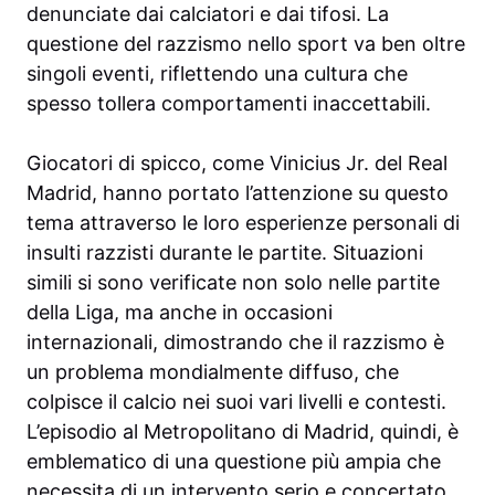
denunciate dai calciatori e dai tifosi. La
questione del razzismo nello sport va ben oltre
singoli eventi, riflettendo una cultura che
spesso tollera comportamenti inaccettabili.
Giocatori di spicco, come Vinicius Jr. del Real
Madrid, hanno portato l’attenzione su questo
tema attraverso le loro esperienze personali di
insulti razzisti durante le partite. Situazioni
simili si sono verificate non solo nelle partite
della Liga, ma anche in occasioni
internazionali, dimostrando che il razzismo è
un problema mondialmente diffuso, che
colpisce il calcio nei suoi vari livelli e contesti.
L’episodio al Metropolitano di Madrid, quindi, è
emblematico di una questione più ampia che
necessita di un intervento serio e concertato.