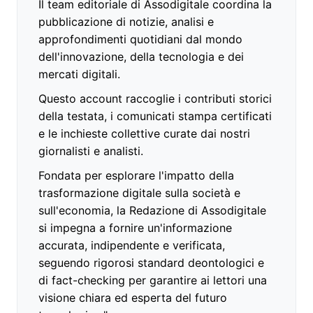
Il team editoriale di Assodigitale coordina la
pubblicazione di notizie, analisi e
approfondimenti quotidiani dal mondo
dell'innovazione, della tecnologia e dei
mercati digitali.
Questo account raccoglie i contributi storici
della testata, i comunicati stampa certificati
e le inchieste collettive curate dai nostri
giornalisti e analisti.
Fondata per esplorare l'impatto della
trasformazione digitale sulla società e
sull'economia, la Redazione di Assodigitale
si impegna a fornire un'informazione
accurata, indipendente e verificata,
seguendo rigorosi standard deontologici e
di fact-checking per garantire ai lettori una
visione chiara ed esperta del futuro