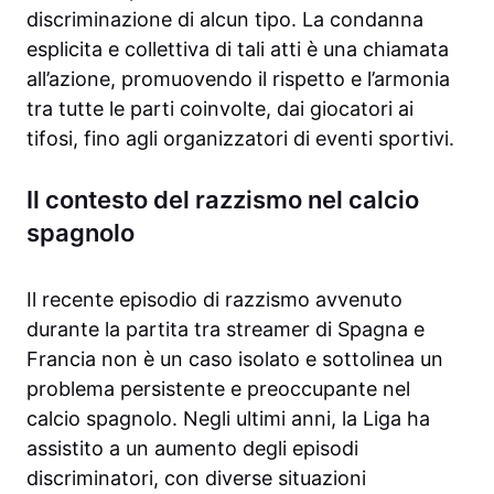
discriminazione di alcun tipo. La condanna
esplicita e collettiva di tali atti è una chiamata
all’azione, promuovendo il rispetto e l’armonia
tra tutte le parti coinvolte, dai giocatori ai
tifosi, fino agli organizzatori di eventi sportivi.
Il contesto del razzismo nel calcio
spagnolo
Il recente episodio di razzismo avvenuto
durante la partita tra streamer di Spagna e
Francia non è un caso isolato e sottolinea un
problema persistente e preoccupante nel
calcio spagnolo. Negli ultimi anni, la Liga ha
assistito a un aumento degli episodi
discriminatori, con diverse situazioni