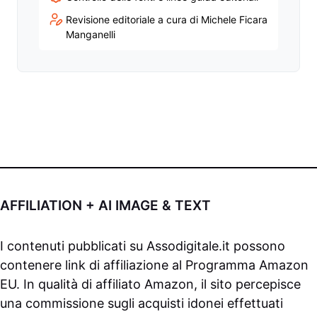
Revisione editoriale a cura di Michele Ficara
Manganelli
AFFILIATION + AI IMAGE & TEXT
I contenuti pubblicati su
Assodigitale.it
possono
contenere link di affiliazione al Programma Amazon
EU. In qualità di affiliato Amazon, il sito percepisce
una commissione sugli acquisti idonei effettuati