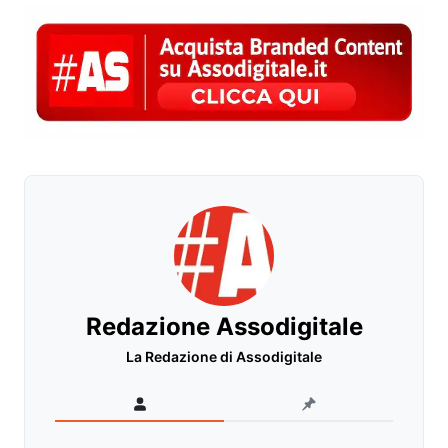
Redazione Assodigitale
La Redazione di Assodigitale