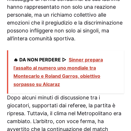
hanno rappresentato non solo una reazione
personale, ma un richiamo collettivo alle
emozioni che il pregiudizio e la discriminazione
possono infliggere non solo ai singoli, ma
all’intera comunità sportiva.
🔥 DA NON PERDERE ▷
Sinner prepara
l’assalto al numero uno mondiale tra
Montecarlo e Roland Garros, obiettivo
sorpasso su Alcaraz
Dopo alcuni minuti di discussione tra i
giocatori, supportati dai referee, la partita è
ripresa. Tuttavia, il clima nel Metropolitano era
cambiato. L’arbitro, con voce ferma, ha
avvertito che la continuazione del match