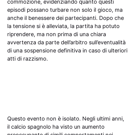
commozione, evidenziando quanto questi
episodi possano turbare non solo il gioco, ma
anche il benessere dei partecipanti. Dopo che
la tensione si è alleviata, la partita ha potuto
riprendere, ma non prima di una chiara
avvertenza da parte dell’arbitro sull’eventualità
di una sospensione definitiva in caso di ulteriori
atti di razzismo.
Questo evento non è isolato. Negli ultimi anni,
il calcio spagnolo ha visto un aumento
preoccupante di simili comportamenti nei