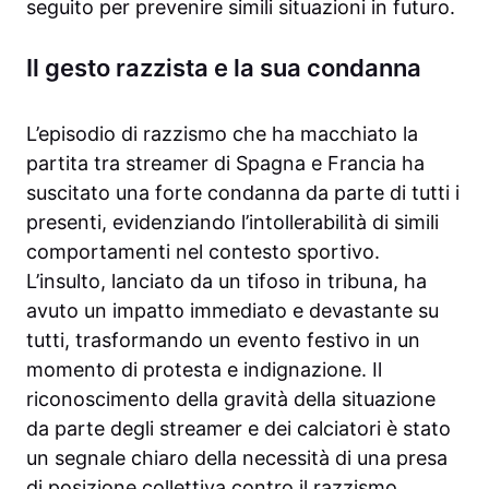
seguito per prevenire simili situazioni in futuro.
Il gesto razzista e la sua condanna
L’episodio di razzismo che ha macchiato la
partita tra streamer di Spagna e Francia ha
suscitato una forte condanna da parte di tutti i
presenti, evidenziando l’intollerabilità di simili
comportamenti nel contesto sportivo.
L’insulto, lanciato da un tifoso in tribuna, ha
avuto un impatto immediato e devastante su
tutti, trasformando un evento festivo in un
momento di protesta e indignazione. Il
riconoscimento della gravità della situazione
da parte degli streamer e dei calciatori è stato
un segnale chiaro della necessità di una presa
di posizione collettiva contro il razzismo.