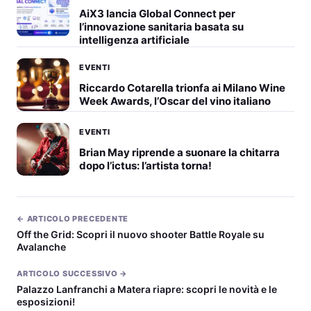
AiX3 lancia Global Connect per
l’innovazione sanitaria basata su
intelligenza artificiale
EVENTI
Riccardo Cotarella trionfa ai Milano Wine
Week Awards, l’Oscar del vino italiano
EVENTI
Brian May riprende a suonare la chitarra
dopo l’ictus: l’artista torna!
← ARTICOLO PRECEDENTE
Off the Grid: Scopri il nuovo shooter Battle Royale su
Avalanche
ARTICOLO SUCCESSIVO →
Palazzo Lanfranchi a Matera riapre: scopri le novità e le
esposizioni!