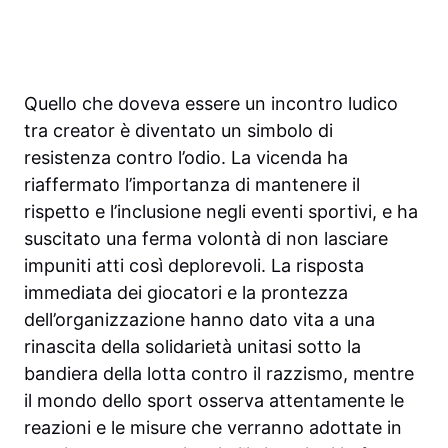
Quello che doveva essere un incontro ludico
tra creator è diventato un simbolo di
resistenza contro l’odio. La vicenda ha
riaffermato l’importanza di mantenere il
rispetto e l’inclusione negli eventi sportivi, e ha
suscitato una ferma volontà di non lasciare
impuniti atti così deplorevoli. La risposta
immediata dei giocatori e la prontezza
dell’organizzazione hanno dato vita a una
rinascita della solidarietà unitasi sotto la
bandiera della lotta contro il razzismo, mentre
il mondo dello sport osserva attentamente le
reazioni e le misure che verranno adottate in