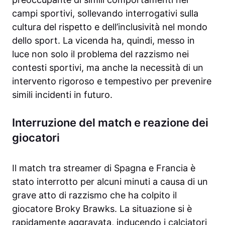
campi sportivi, sollevando interrogativi sulla
cultura del rispetto e dell’inclusività nel mondo
dello sport. La vicenda ha, quindi, messo in
luce non solo il problema del razzismo nei
contesti sportivi, ma anche la necessità di un
intervento rigoroso e tempestivo per prevenire
simili incidenti in futuro.
Interruzione del match e reazione dei
giocatori
Il match tra streamer di Spagna e Francia è
stato interrotto per alcuni minuti a causa di un
grave atto di razzismo che ha colpito il
giocatore Broky Brawks. La situazione si è
rapidamente aggravata, inducendo i calciatori