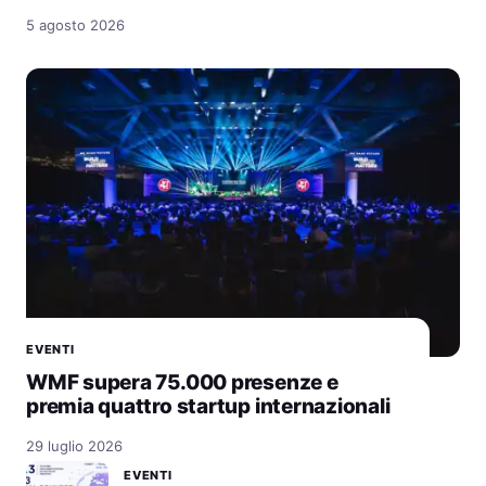
5 agosto 2026
EVENTI
WMF supera 75.000 presenze e
premia quattro startup internazionali
29 luglio 2026
EVENTI