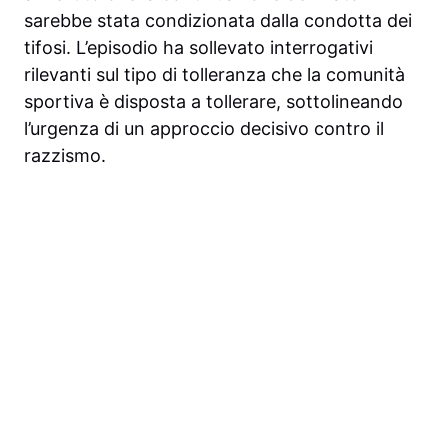
sarebbe stata condizionata dalla condotta dei
tifosi. L’episodio ha sollevato interrogativi
rilevanti sul tipo di tolleranza che la comunità
sportiva è disposta a tollerare, sottolineando
l’urgenza di un approccio decisivo contro il
razzismo.