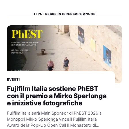
TI POTREBBE INTERESSARE ANCHE
EVENTI
Fujifilm Italia sostiene PhEST
con il premio a Mirko Sperlonga
e iniziative fotografiche
Fujifilm Italia sarà Main Sponsor di PhEST 2026 a
Monopoli Mirko Sperlonga vince il Fujifilm Italia
Award della Pop-Up Open Call Il Monastero di…