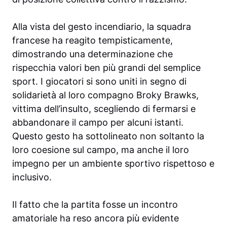
Alla vista del gesto incendiario, la squadra
francese ha reagito tempisticamente,
dimostrando una determinazione che
rispecchia valori ben più grandi del semplice
sport. I giocatori si sono uniti in segno di
solidarietà al loro compagno Broky Brawks,
vittima dell’insulto, scegliendo di fermarsi e
abbandonare il campo per alcuni istanti.
Questo gesto ha sottolineato non soltanto la
loro coesione sul campo, ma anche il loro
impegno per un ambiente sportivo rispettoso e
inclusivo.
Il fatto che la partita fosse un incontro
amatoriale ha reso ancora più evidente