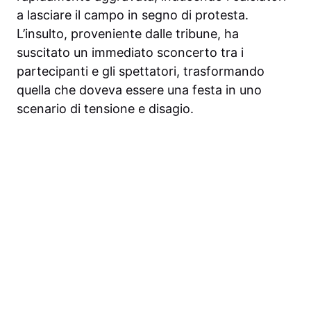
a lasciare il campo in segno di protesta.
L’insulto, proveniente dalle tribune, ha
suscitato un immediato sconcerto tra i
partecipanti e gli spettatori, trasformando
quella che doveva essere una festa in uno
scenario di tensione e disagio.