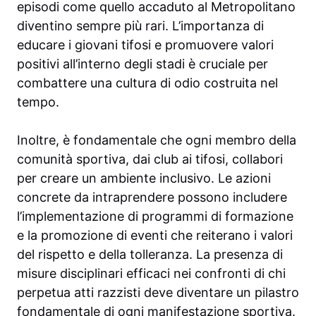
episodi come quello accaduto al Metropolitano
diventino sempre più rari. L’importanza di
educare i giovani tifosi e promuovere valori
positivi all’interno degli stadi è cruciale per
combattere una cultura di odio costruita nel
tempo.
Inoltre, è fondamentale che ogni membro della
comunità sportiva, dai club ai tifosi, collabori
per creare un ambiente inclusivo. Le azioni
concrete da intraprendere possono includere
l’implementazione di programmi di formazione
e la promozione di eventi che reiterano i valori
del rispetto e della tolleranza. La presenza di
misure disciplinari efficaci nei confronti di chi
perpetua atti razzisti deve diventare un pilastro
fondamentale di ogni manifestazione sportiva.