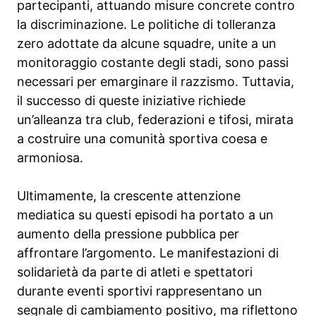
partecipanti, attuando misure concrete contro
la discriminazione. Le politiche di tolleranza
zero adottate da alcune squadre, unite a un
monitoraggio costante degli stadi, sono passi
necessari per emarginare il razzismo. Tuttavia,
il successo di queste iniziative richiede
un’alleanza tra club, federazioni e tifosi, mirata
a costruire una comunità sportiva coesa e
armoniosa.
Ultimamente, la crescente attenzione
mediatica su questi episodi ha portato a un
aumento della pressione pubblica per
affrontare l’argomento. Le manifestazioni di
solidarietà da parte di atleti e spettatori
durante eventi sportivi rappresentano un
segnale di cambiamento positivo, ma riflettono