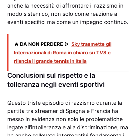
anche la necessità di affrontare il razzismo in
modo sistemico, non solo come reazione a
eventi specifici ma come un impegno continuo.
🔥 DA NON PERDERE ▷
Sky trasmette gli
Internazionali di Roma in chiaro su TV8 e
rilancia il grande tennis in Italia
Conclusioni sul rispetto e la
tolleranza negli eventi sportivi
Questo triste episodio di razzismo durante la
partita tra streamer di Spagna e Francia ha
messo in evidenza non solo le problematiche
legate all’intolleranza e alla discriminazione, ma
ha anche sollevato interrogativi fondamentali