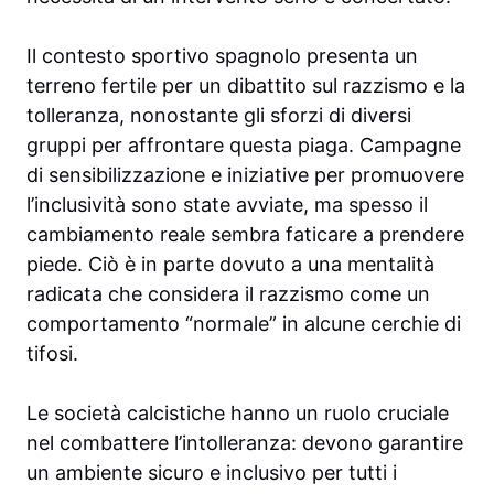
Il contesto sportivo spagnolo presenta un
terreno fertile per un dibattito sul razzismo e la
tolleranza, nonostante gli sforzi di diversi
gruppi per affrontare questa piaga. Campagne
di sensibilizzazione e iniziative per promuovere
l’inclusività sono state avviate, ma spesso il
cambiamento reale sembra faticare a prendere
piede. Ciò è in parte dovuto a una mentalità
radicata che considera il razzismo come un
comportamento “normale” in alcune cerchie di
tifosi.
Le società calcistiche hanno un ruolo cruciale
nel combattere l’intolleranza: devono garantire
un ambiente sicuro e inclusivo per tutti i