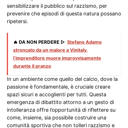
sensibilizzare il pubblico sul razzismo, per
prevenire che episodi di questa natura possano
ripetersi.
🔥 DA NON PERDERE ▷
Stefano Adamo
stroncato da un malore a Vinitaly,
l’imprenditore muore improvvisamente
durante il pranzo
In un ambiente come quello del calcio, dove la
passione è fondamentale, è cruciale creare
spazi sicuri e accoglienti per tutti. Questa
emergenza di dibattito attorno a un gesto di
intolleranza offre l’opportunità di riflettere su
come, insieme, sia possibile costruire una
comunità sportiva che non tolleri razzismo e