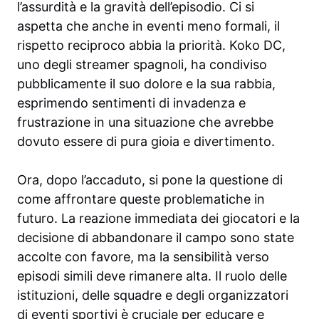
l’assurdità e la gravità dell’episodio. Ci si
aspetta che anche in eventi meno formali, il
rispetto reciproco abbia la priorità. Koko DC,
uno degli streamer spagnoli, ha condiviso
pubblicamente il suo dolore e la sua rabbia,
esprimendo sentimenti di invadenza e
frustrazione in una situazione che avrebbe
dovuto essere di pura gioia e divertimento.
Ora, dopo l’accaduto, si pone la questione di
come affrontare queste problematiche in
futuro. La reazione immediata dei giocatori e la
decisione di abbandonare il campo sono state
accolte con favore, ma la sensibilità verso
episodi simili deve rimanere alta. Il ruolo delle
istituzioni, delle squadre e degli organizzatori
di eventi sportivi è cruciale per educare e