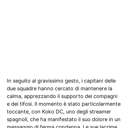
In seguito al gravissimo gesto, i capitani delle
due squadre hanno cercato di mantenere la
calma, apprezzando il supporto dei compagni
e dei tifosi. Il momento è stato particolarmente
toccante, con Koko DC, uno degli streamer
spagnoli, che ha manifestato il suo dolore in un
messaggio di ferma condanna. Le sue lacrime