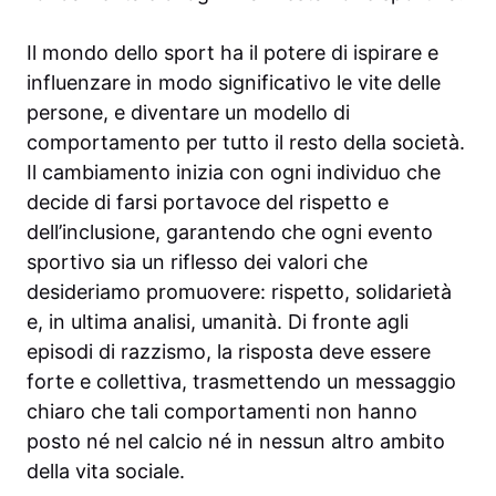
Il mondo dello sport ha il potere di ispirare e
influenzare in modo significativo le vite delle
persone, e diventare un modello di
comportamento per tutto il resto della società.
Il cambiamento inizia con ogni individuo che
decide di farsi portavoce del rispetto e
dell’inclusione, garantendo che ogni evento
sportivo sia un riflesso dei valori che
desideriamo promuovere: rispetto, solidarietà
e, in ultima analisi, umanità. Di fronte agli
episodi di razzismo, la risposta deve essere
forte e collettiva, trasmettendo un messaggio
chiaro che tali comportamenti non hanno
posto né nel calcio né in nessun altro ambito
della vita sociale.