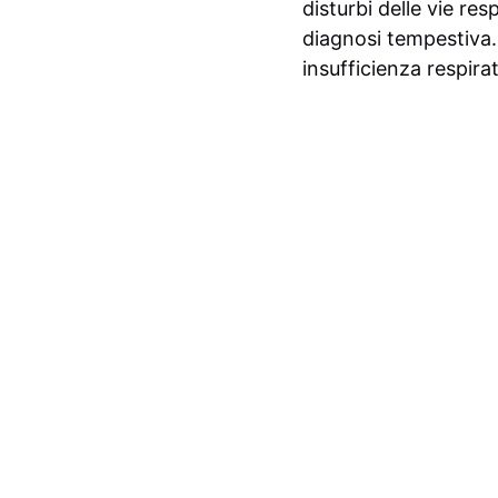
disturbi delle vie re
diagnosi tempestiva.
insufficienza respirat