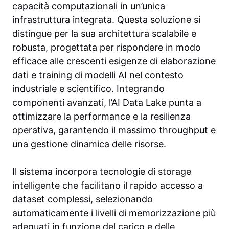
capacità computazionali in un’unica
infrastruttura integrata. Questa soluzione si
distingue per la sua architettura scalabile e
robusta, progettata per rispondere in modo
efficace alle crescenti esigenze di elaborazione
dati e training di modelli AI nel contesto
industriale e scientifico. Integrando
componenti avanzati, l’AI Data Lake punta a
ottimizzare la performance e la resilienza
operativa, garantendo il massimo throughput e
una gestione dinamica delle risorse.
Il sistema incorpora tecnologie di storage
intelligente che facilitano il rapido accesso a
dataset complessi, selezionando
automaticamente i livelli di memorizzazione più
adeguati in funzione del carico e delle