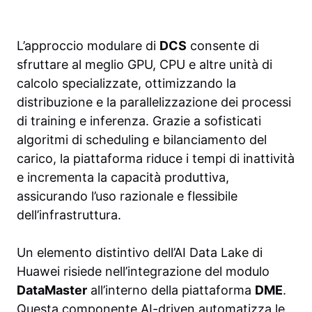
L’approccio modulare di
DCS
consente di
sfruttare al meglio GPU, CPU e altre unità di
calcolo specializzate, ottimizzando la
distribuzione e la parallelizzazione dei processi
di training e inferenza. Grazie a sofisticati
algoritmi di scheduling e bilanciamento del
carico, la piattaforma riduce i tempi di inattività
e incrementa la capacità produttiva,
assicurando l’uso razionale e flessibile
dell’infrastruttura.
Un elemento distintivo dell’AI Data Lake di
Huawei risiede nell’integrazione del modulo
DataMaster
all’interno della piattaforma
DME
.
Questa componente AI-driven automatizza le