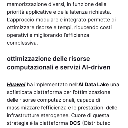
memorizzazione diversi, in funzione delle
priorità applicative e della latenza richiesta.
L’approccio modulare e integrato permette di
ottimizzare risorse e tempi, riducendo costi
operativi e migliorando l’efficienza
complessiva.
ottimizzazione delle risorse
computazionali e servizi AI-driven
Huawei
ha implementato nell’
AI Data Lake
una
sofisticata piattaforma per l’ottimizzazione
delle risorse computazionali, capace di
massimizzare l’efficienza e le prestazioni delle
infrastrutture eterogenee. Cuore di questa
strategia è la piattaforma
DCS
(Distributed