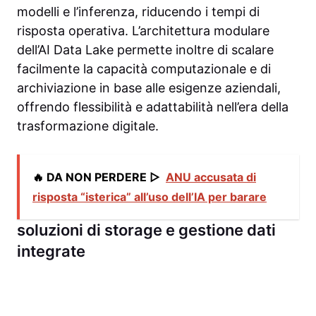
modelli e l’inferenza, riducendo i tempi di
risposta operativa. L’architettura modulare
dell’AI Data Lake permette inoltre di scalare
facilmente la capacità computazionale e di
archiviazione in base alle esigenze aziendali,
offrendo flessibilità e adattabilità nell’era della
trasformazione digitale.
🔥 DA NON PERDERE ▷
ANU accusata di
risposta “isterica” all’uso dell’IA per barare
soluzioni di storage e gestione dati
integrate