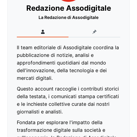
Redazione Assodigitale
La Redazione di Assodigitale
Il team editoriale di Assodigitale coordina la
pubblicazione di notizie, analisi e
approfondimenti quotidiani dal mondo
dell'innovazione, della tecnologia e dei
mercati digitali.
Questo account raccoglie i contributi storici
della testata, i comunicati stampa certificati
e le inchieste collettive curate dai nostri
giornalisti e analisti.
Fondata per esplorare l'impatto della
trasformazione digitale sulla società e