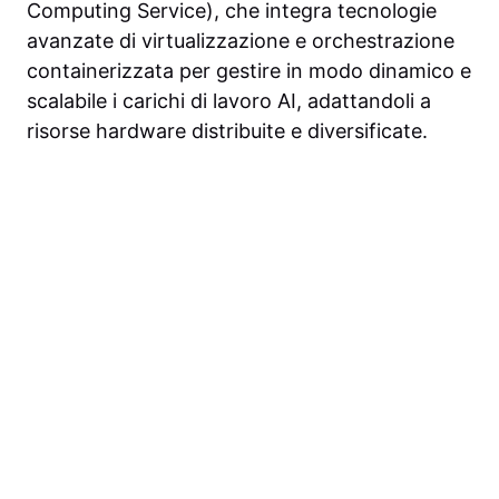
Computing Service), che integra tecnologie
avanzate di virtualizzazione e orchestrazione
containerizzata per gestire in modo dinamico e
scalabile i carichi di lavoro AI, adattandoli a
risorse hardware distribuite e diversificate.