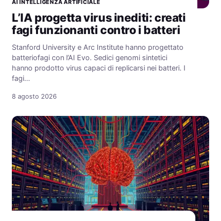
AI INTELLIGENZA ARTIFICIALE
L’IA progetta virus inediti: creati
fagi funzionanti contro i batteri
Stanford University e Arc Institute hanno progettato
batteriofagi con l’AI Evo. Sedici genomi sintetici
hanno prodotto virus capaci di replicarsi nei batteri. I
fagi…
8 agosto 2026