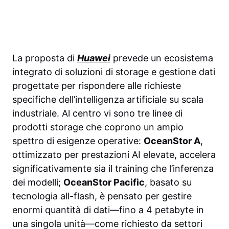
La proposta di
Huawei
prevede un ecosistema
integrato di soluzioni di storage e gestione dati
progettate per rispondere alle richieste
specifiche dell’intelligenza artificiale su scala
industriale. Al centro vi sono tre linee di
prodotti storage che coprono un ampio
spettro di esigenze operative:
OceanStor A
,
ottimizzato per prestazioni AI elevate, accelera
significativamente sia il training che l’inferenza
dei modelli;
OceanStor Pacific
, basato su
tecnologia all-flash, è pensato per gestire
enormi quantità di dati—fino a 4 petabyte in
una singola unità—come richiesto da settori