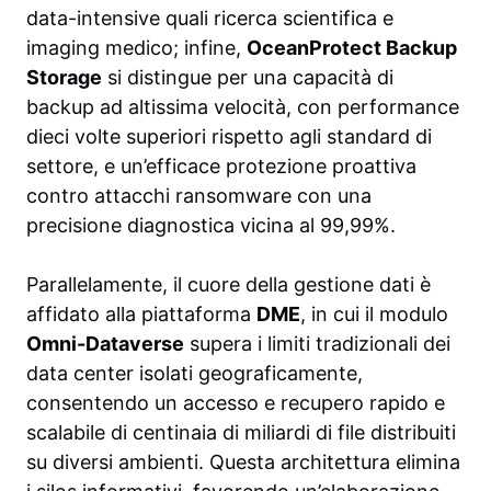
data-intensive quali ricerca scientifica e
imaging medico; infine,
OceanProtect Backup
Storage
si distingue per una capacità di
backup ad altissima velocità, con performance
dieci volte superiori rispetto agli standard di
settore, e un’efficace protezione proattiva
contro attacchi ransomware con una
precisione diagnostica vicina al 99,99%.
Parallelamente, il cuore della gestione dati è
affidato alla piattaforma
DME
, in cui il modulo
Omni-Dataverse
supera i limiti tradizionali dei
data center isolati geograficamente,
consentendo un accesso e recupero rapido e
scalabile di centinaia di miliardi di file distribuiti
su diversi ambienti. Questa architettura elimina