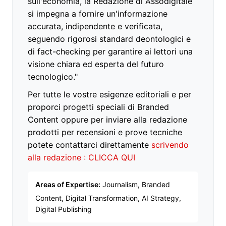
sull'economia, la Redazione di Assodigitale
si impegna a fornire un'informazione
accurata, indipendente e verificata,
seguendo rigorosi standard deontologici e
di fact-checking per garantire ai lettori una
visione chiara ed esperta del futuro
tecnologico."
Per tutte le vostre esigenze editoriali e per
proporci progetti speciali di Branded
Content oppure per inviare alla redazione
prodotti per recensioni e prove tecniche
potete contattarci direttamente
scrivendo
alla redazione : CLICCA QUI
Areas of Expertise:
Journalism, Branded
Content, Digital Transformation, AI Strategy,
Digital Publishing