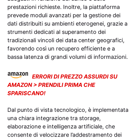
prestazioni richieste. Inoltre, la piattaforma
prevede moduli avanzati per la gestione dei
dati distribuiti su ambienti eterogenei, grazie a
strumenti dedicati al superamento dei
tradizionali vincoli dei data center geografici,
favorendo così un recupero efficiente e a
bassa latenza di grandi volumi di informazioni.
ERRORI DI PREZZO ASSURDI SU
AMAZON > PRENDILI PRIMA CHE
SPARISCANO!
Dal punto di vista tecnologico, è implementata
una chiara integrazione tra storage,
elaborazione e intelligenza artificiale, che
consente di velocizzare l’addestramento dei