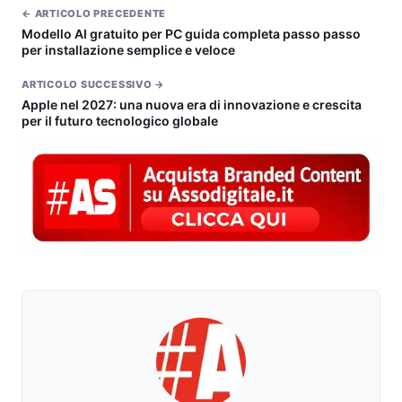
← ARTICOLO PRECEDENTE
Modello AI gratuito per PC guida completa passo passo
per installazione semplice e veloce
ARTICOLO SUCCESSIVO →
Apple nel 2027: una nuova era di innovazione e crescita
per il futuro tecnologico globale