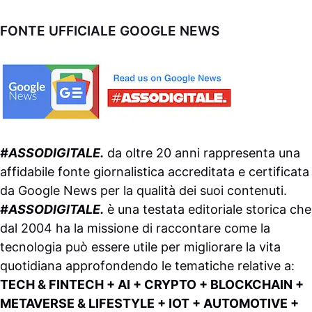
FONTE UFFICIALE GOOGLE NEWS
#ASSODIGITALE.
da oltre 20 anni rappresenta una
affidabile fonte giornalistica accreditata e certificata
da
Google News
per la qualità dei suoi contenuti.
#ASSODIGITALE.
è una testata editoriale storica che
dal 2004 ha la missione di raccontare come la
tecnologia può essere utile per migliorare la vita
quotidiana approfondendo le tematiche relative a:
TECH & FINTECH + AI + CRYPTO + BLOCKCHAIN +
METAVERSE & LIFESTYLE + IOT + AUTOMOTIVE +