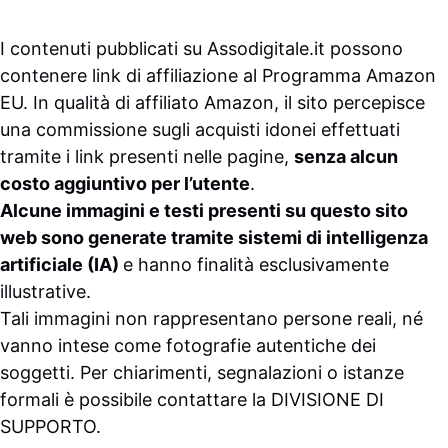
I contenuti pubblicati su
Assodigitale.it
possono
contenere link di affiliazione al Programma Amazon
EU. In qualità di affiliato Amazon, il sito percepisce
una commissione sugli acquisti idonei effettuati
tramite i link presenti nelle pagine,
senza alcun
costo aggiuntivo per l’utente
.
Alcune immagini e testi presenti su questo sito
web sono generate tramite sistemi di intelligenza
artificiale (IA)
e hanno finalità esclusivamente
illustrative.
Tali immagini non rappresentano persone reali, né
vanno intese come fotografie autentiche dei
soggetti. Per chiarimenti, segnalazioni o istanze
formali è possibile contattare la
DIVISIONE DI
SUPPORTO
.