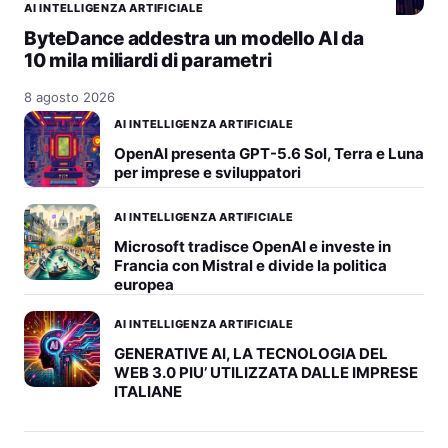
AI INTELLIGENZA ARTIFICIALE
ByteDance addestra un modello AI da
10 mila miliardi di parametri
8 agosto 2026
AI INTELLIGENZA ARTIFICIALE
OpenAI presenta GPT-5.6 Sol, Terra e Luna
per imprese e sviluppatori
AI INTELLIGENZA ARTIFICIALE
Microsoft tradisce OpenAI e investe in
Francia con Mistral e divide la politica
europea
AI INTELLIGENZA ARTIFICIALE
GENERATIVE AI, LA TECNOLOGIA DEL
WEB 3.0 PIU’ UTILIZZATA DALLE IMPRESE
ITALIANE