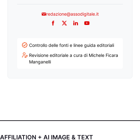
redazione@assodigitale.it
Facebook
Twitter
LinkedIn
YouTube
Controllo delle fonti e linee guida editoriali
Revisione editoriale a cura di Michele Ficara
Manganelli
AFFILIATION + AI IMAGE & TEXT