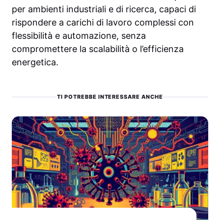
per ambienti industriali e di ricerca, capaci di
rispondere a carichi di lavoro complessi con
flessibilità e automazione, senza
compromettere la scalabilità o l’efficienza
energetica.
TI POTREBBE INTERESSARE ANCHE