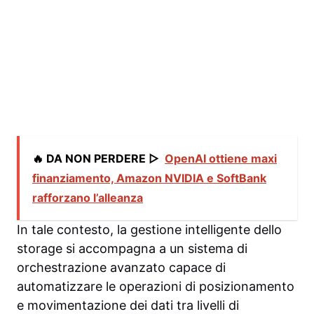
🔥 DA NON PERDERE ▷
OpenAI ottiene maxi
finanziamento, Amazon NVIDIA e SoftBank
rafforzano l’alleanza
In tale contesto, la gestione intelligente dello
storage si accompagna a un sistema di
orchestrazione avanzato capace di
automatizzare le operazioni di posizionamento
e movimentazione dei dati tra livelli di