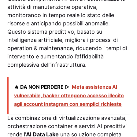
attività di manutenzione operativa,
monitorando in tempo reale lo stato delle
risorse e anticipando possibili anomalie.
Questo sistema predittivo, basato su
intelligenza artificiale, migliora i processi di
operation & maintenance, riducendo i tempi di
intervento e aumentando l’affidabilità
complessiva dell’infrastruttura.
🔥 DA NON PERDERE ▷
Meta assistenza AI
vulnerabile, hacker ottengono accesso illecito
agli account Instagram con semplici richieste
La combinazione di virtualizzazione avanzata,
orchestrazione container e servizi AI predittivi
rende l’
AI Data Lake
una soluzione completa