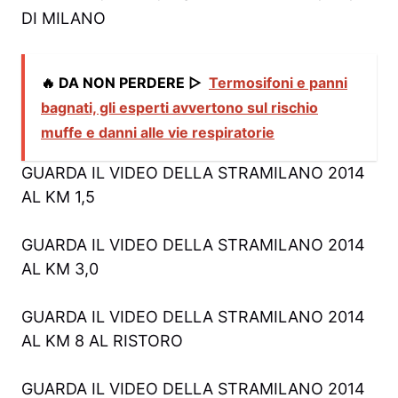
DI MILANO
🔥 DA NON PERDERE ▷
Termosifoni e panni
bagnati, gli esperti avvertono sul rischio
muffe e danni alle vie respiratorie
GUARDA IL VIDEO DELLA STRAMILANO 2014
AL KM 1,5
GUARDA IL VIDEO DELLA STRAMILANO 2014
AL KM 3,0
GUARDA IL VIDEO DELLA STRAMILANO 2014
AL KM 8 AL RISTORO
GUARDA IL VIDEO DELLA STRAMILANO 2014