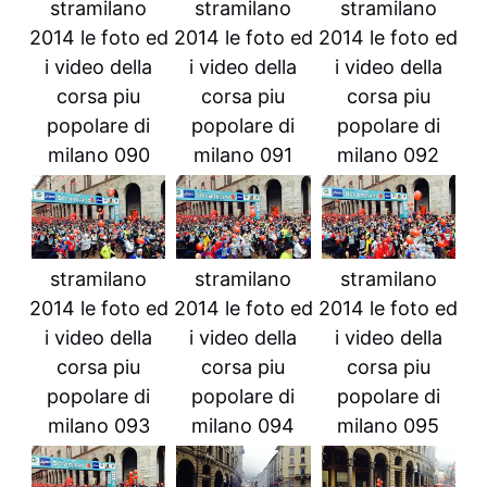
stramilano
stramilano
stramilano
2014 le foto ed
2014 le foto ed
2014 le foto ed
i video della
i video della
i video della
corsa piu
corsa piu
corsa piu
popolare di
popolare di
popolare di
milano 090
milano 091
milano 092
stramilano
stramilano
stramilano
2014 le foto ed
2014 le foto ed
2014 le foto ed
i video della
i video della
i video della
corsa piu
corsa piu
corsa piu
popolare di
popolare di
popolare di
milano 093
milano 094
milano 095