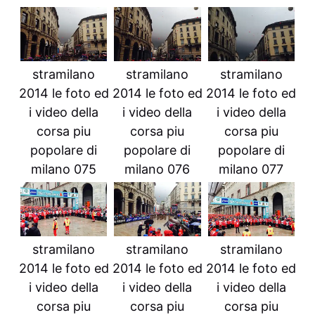
stramilano
stramilano
stramilano
2014 le foto ed
2014 le foto ed
2014 le foto ed
i video della
i video della
i video della
corsa piu
corsa piu
corsa piu
popolare di
popolare di
popolare di
milano 075
milano 076
milano 077
stramilano
stramilano
stramilano
2014 le foto ed
2014 le foto ed
2014 le foto ed
i video della
i video della
i video della
corsa piu
corsa piu
corsa piu