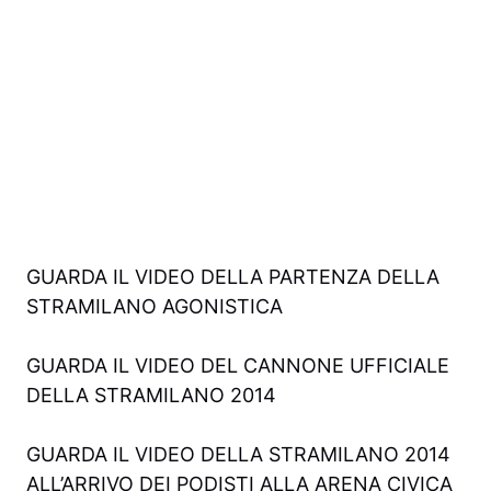
GUARDA IL VIDEO DELLA PARTENZA DELLA
STRAMILANO AGONISTICA
GUARDA IL VIDEO DEL CANNONE UFFICIALE
DELLA STRAMILANO 2014
GUARDA IL VIDEO DELLA STRAMILANO 2014
ALL’ARRIVO DEI PODISTI ALLA ARENA CIVICA