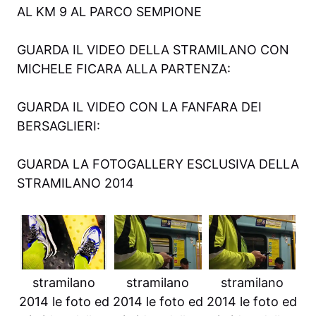
AL KM 9 AL PARCO SEMPIONE
GUARDA IL VIDEO DELLA STRAMILANO CON
MICHELE FICARA ALLA PARTENZA:
GUARDA IL VIDEO CON LA FANFARA DEI
BERSAGLIERI:
GUARDA LA FOTOGALLERY ESCLUSIVA DELLA
STRAMILANO 2014
stramilano
stramilano
stramilano
2014 le foto ed
2014 le foto ed
2014 le foto ed