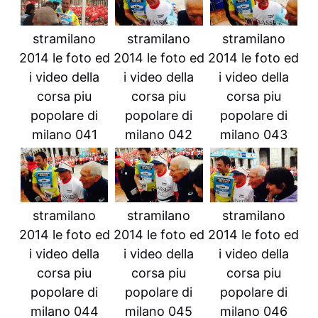
stramilano
stramilano
stramilano
2014 le foto ed
2014 le foto ed
2014 le foto ed
i video della
i video della
i video della
corsa piu
corsa piu
corsa piu
popolare di
popolare di
popolare di
milano 041
milano 042
milano 043
stramilano
stramilano
stramilano
2014 le foto ed
2014 le foto ed
2014 le foto ed
i video della
i video della
i video della
corsa piu
corsa piu
corsa piu
popolare di
popolare di
popolare di
milano 044
milano 045
milano 046