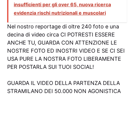
insufficienti per gli over 65, nuova ricerca
evidenzia rischi nutrizionali e muscolari
Nel nostro reportage di oltre 240 foto e una
decina di video circa CI POTRESTI ESSERE
ANCHE TU, GUARDA CON ATTENZIONE LE
NOSTRE FOTO ED INOSTRI VIDEO E SE CI SEI
USA PURE LA NOSTRA FOTO LIBERAMENTE
PER POSTARLA SUI TUOI SOCIAL!
GUARDA IL VIDEO DELLA PARTENZA DELLA
STRAMILANO DEI 50.000 NON AGONISTICA