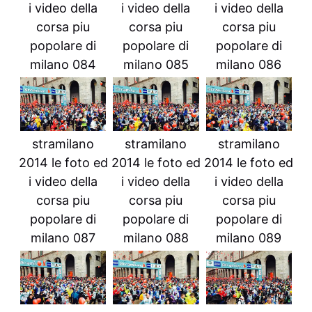
i video della
i video della
i video della
corsa piu
corsa piu
corsa piu
popolare di
popolare di
popolare di
milano 084
milano 085
milano 086
stramilano
stramilano
stramilano
2014 le foto ed
2014 le foto ed
2014 le foto ed
i video della
i video della
i video della
corsa piu
corsa piu
corsa piu
popolare di
popolare di
popolare di
milano 087
milano 088
milano 089