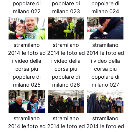
popolare di
popolare di
popolare di
milano 022
milano 023
milano 024
stramilano
stramilano
stramilano
2014 le foto ed
2014 le foto ed
2014 le foto ed
i video della
i video della
i video della
corsa piu
corsa piu
corsa piu
popolare di
popolare di
popolare di
milano 025
milano 026
milano 027
stramilano
stramilano
stramilano
2014 le foto ed
2014 le foto ed
2014 le foto ed