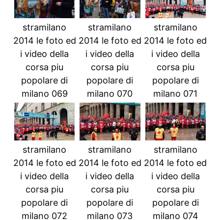
stramilano
stramilano
stramilano
2014 le foto ed
2014 le foto ed
2014 le foto ed
i video della
i video della
i video della
corsa piu
corsa piu
corsa piu
popolare di
popolare di
popolare di
milano 069
milano 070
milano 071
stramilano
stramilano
stramilano
2014 le foto ed
2014 le foto ed
2014 le foto ed
i video della
i video della
i video della
corsa piu
corsa piu
corsa piu
popolare di
popolare di
popolare di
milano 072
milano 073
milano 074