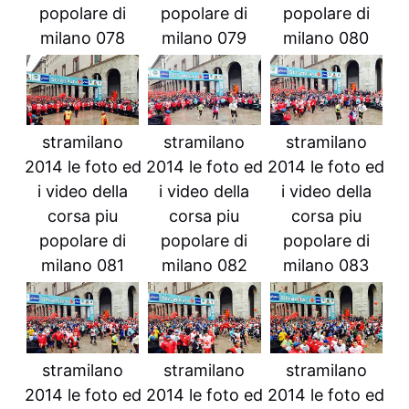
popolare di
popolare di
popolare di
milano 078
milano 079
milano 080
stramilano
stramilano
stramilano
2014 le foto ed
2014 le foto ed
2014 le foto ed
i video della
i video della
i video della
corsa piu
corsa piu
corsa piu
popolare di
popolare di
popolare di
milano 081
milano 082
milano 083
stramilano
stramilano
stramilano
2014 le foto ed
2014 le foto ed
2014 le foto ed