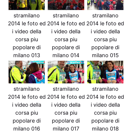
stramilano
stramilano
stramilano
2014 le foto ed
2014 le foto ed
2014 le foto ed
i video della
i video della
i video della
corsa piu
corsa piu
corsa piu
popolare di
popolare di
popolare di
milano 013
milano 014
milano 015
stramilano
stramilano
stramilano
2014 le foto ed
2014 le foto ed
2014 le foto ed
i video della
i video della
i video della
corsa piu
corsa piu
corsa piu
popolare di
popolare di
popolare di
milano 016
milano 017
milano 018