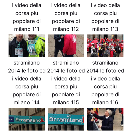
i video della
i video della
i video della
corsa piu
corsa piu
corsa piu
popolare di
popolare di
popolare di
milano 111
milano 112
milano 113
stramilano
stramilano
stramilano
2014 le foto ed
2014 le foto ed
2014 le foto ed
i video della
i video della
i video della
corsa piu
corsa piu
corsa piu
popolare di
popolare di
popolare di
milano 114
milano 115
milano 116