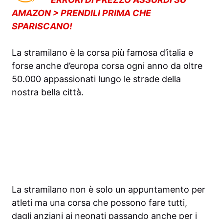
AMAZON > PRENDILI PRIMA CHE
SPARISCANO!
La stramilano è la corsa più famosa d’italia e
forse anche d’europa corsa ogni anno da oltre
50.000 appassionati lungo le strade della
nostra bella città.
La stramilano non è solo un appuntamento per
atleti ma una corsa che possono fare tutti,
dagli anziani ai neonati passando anche per i