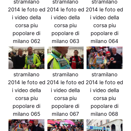
stramilano
stramilano
stramilano
2014 le foto ed
2014 le foto ed
2014 le foto ed
i video della
i video della
i video della
corsa piu
corsa piu
corsa piu
popolare di
popolare di
popolare di
milano 062
milano 063
milano 064
stramilano
stramilano
stramilano
2014 le foto ed
2014 le foto ed
2014 le foto ed
i video della
i video della
i video della
corsa piu
corsa piu
corsa piu
popolare di
popolare di
popolare di
milano 065
milano 067
milano 068