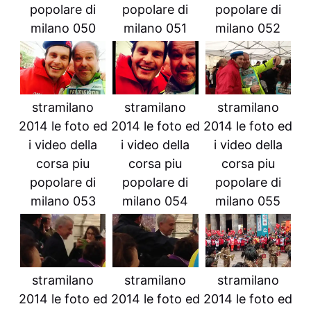
popolare di
popolare di
popolare di
milano 050
milano 051
milano 052
stramilano
stramilano
stramilano
2014 le foto ed
2014 le foto ed
2014 le foto ed
i video della
i video della
i video della
corsa piu
corsa piu
corsa piu
popolare di
popolare di
popolare di
milano 053
milano 054
milano 055
stramilano
stramilano
stramilano
2014 le foto ed
2014 le foto ed
2014 le foto ed