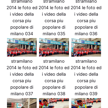
stramilano
stramilano
stramilano
2014 le foto ed
2014 le foto ed
2014 le foto ed
i video della
i video della
i video della
corsa piu
corsa piu
corsa piu
popolare di
popolare di
popolare di
milano 034
milano 035
milano 036
stramilano
stramilano
stramilano
2014 le foto ed
2014 le foto ed
2014 le foto ed
i video della
i video della
i video della
corsa piu
corsa piu
corsa piu
popolare di
popolare di
popolare di
milano 037
milano 038
milano 039