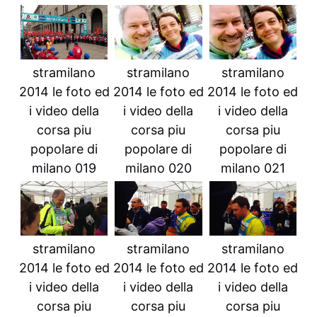
stramilano
stramilano
stramilano
2014 le foto ed
2014 le foto ed
2014 le foto ed
i video della
i video della
i video della
corsa piu
corsa piu
corsa piu
popolare di
popolare di
popolare di
milano 019
milano 020
milano 021
stramilano
stramilano
stramilano
2014 le foto ed
2014 le foto ed
2014 le foto ed
i video della
i video della
i video della
corsa piu
corsa piu
corsa piu