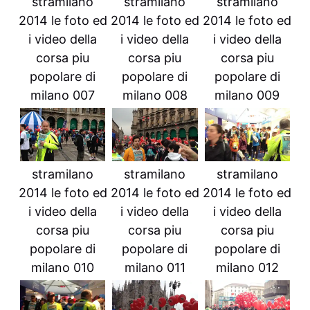
stramilano
stramilano
stramilano
2014 le foto ed
2014 le foto ed
2014 le foto ed
i video della
i video della
i video della
corsa piu
corsa piu
corsa piu
popolare di
popolare di
popolare di
milano 007
milano 008
milano 009
stramilano
stramilano
stramilano
2014 le foto ed
2014 le foto ed
2014 le foto ed
i video della
i video della
i video della
corsa piu
corsa piu
corsa piu
popolare di
popolare di
popolare di
milano 010
milano 011
milano 012