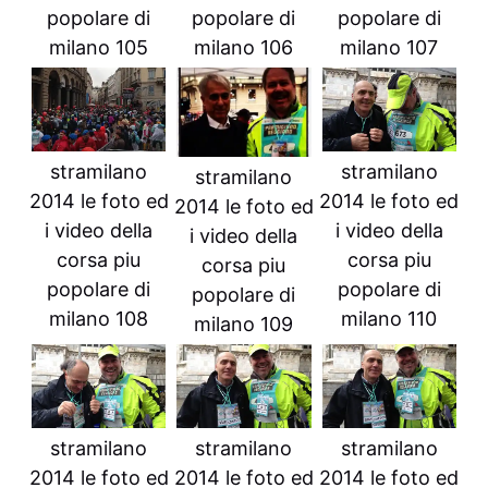
popolare di
popolare di
popolare di
milano 105
milano 106
milano 107
stramilano
stramilano
stramilano
2014 le foto ed
2014 le foto ed
2014 le foto ed
i video della
i video della
i video della
corsa piu
corsa piu
corsa piu
popolare di
popolare di
popolare di
milano 108
milano 110
milano 109
stramilano
stramilano
stramilano
2014 le foto ed
2014 le foto ed
2014 le foto ed