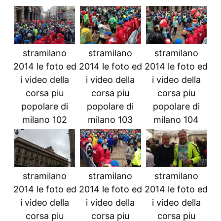
stramilano
stramilano
stramilano
2014 le foto ed
2014 le foto ed
2014 le foto ed
i video della
i video della
i video della
corsa piu
corsa piu
corsa piu
popolare di
popolare di
popolare di
milano 102
milano 103
milano 104
stramilano
stramilano
stramilano
2014 le foto ed
2014 le foto ed
2014 le foto ed
i video della
i video della
i video della
corsa piu
corsa piu
corsa piu