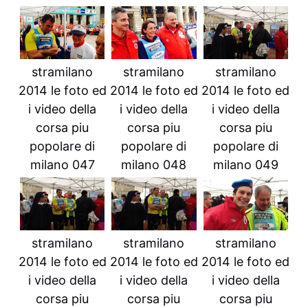
stramilano
stramilano
stramilano
2014 le foto ed
2014 le foto ed
2014 le foto ed
i video della
i video della
i video della
corsa piu
corsa piu
corsa piu
popolare di
popolare di
popolare di
milano 047
milano 048
milano 049
stramilano
stramilano
stramilano
2014 le foto ed
2014 le foto ed
2014 le foto ed
i video della
i video della
i video della
corsa piu
corsa piu
corsa piu