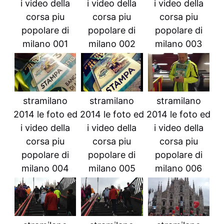
i video della
i video della
i video della
corsa piu
corsa piu
corsa piu
popolare di
popolare di
popolare di
milano 001
milano 002
milano 003
stramilano
stramilano
stramilano
2014 le foto ed
2014 le foto ed
2014 le foto ed
i video della
i video della
i video della
corsa piu
corsa piu
corsa piu
popolare di
popolare di
popolare di
milano 004
milano 005
milano 006