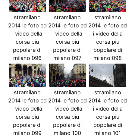
stramilano
stramilano
stramilano
2014 le foto ed
2014 le foto ed
2014 le foto ed
i video della
i video della
i video della
corsa piu
corsa piu
corsa piu
popolare di
popolare di
popolare di
milano 096
milano 097
milano 098
stramilano
stramilano
stramilano
2014 le foto ed
2014 le foto ed
2014 le foto ed
i video della
i video della
i video della
corsa piu
corsa piu
corsa piu
popolare di
popolare di
popolare di
milano 099
milano 100
milano 101