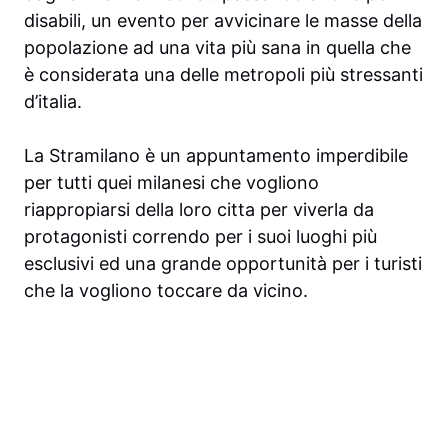
disabili, un evento per avvicinare le masse della
popolazione ad una vita più sana in quella che
è considerata una delle metropoli più stressanti
d’italia.
La Stramilano è un appuntamento imperdibile
per tutti quei milanesi che vogliono
riappropiarsi della loro citta per viverla da
protagonisti correndo per i suoi luoghi più
esclusivi ed una grande opportunità per i turisti
che la vogliono toccare da vicino.