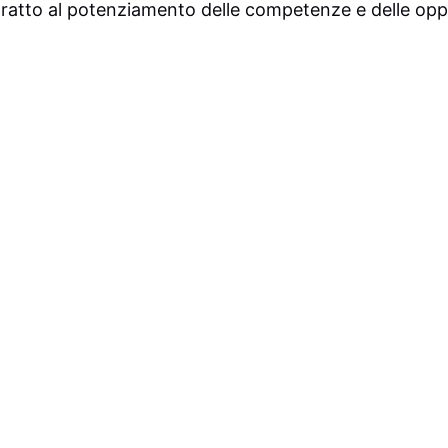
tratto al potenziamento delle competenze e delle oppo