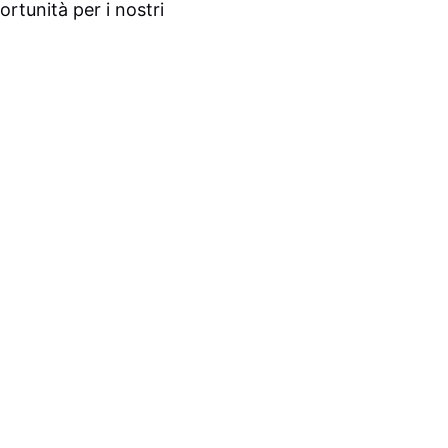
rtunità per i nostri