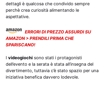
dettagli è qualcosa che condivido sempre
perchè crea curiosità alimentando le
aspettative.
ERRORI DI PREZZO ASSURDI SU
AMAZON > PRENDILI PRIMA CHE
SPARISCANO!
I
videogiochi
sono stati i protagonisti
dell’evento e la serata è stata all’insegna del
divertimento, tuttavia c’è stato spazio per una
iniziativa benefica davvero lodevole.