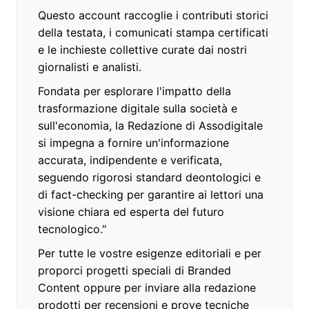
Questo account raccoglie i contributi storici
della testata, i comunicati stampa certificati
e le inchieste collettive curate dai nostri
giornalisti e analisti.
Fondata per esplorare l'impatto della
trasformazione digitale sulla società e
sull'economia, la Redazione di Assodigitale
si impegna a fornire un'informazione
accurata, indipendente e verificata,
seguendo rigorosi standard deontologici e
di fact-checking per garantire ai lettori una
visione chiara ed esperta del futuro
tecnologico."
Per tutte le vostre esigenze editoriali e per
proporci progetti speciali di Branded
Content oppure per inviare alla redazione
prodotti per recensioni e prove tecniche