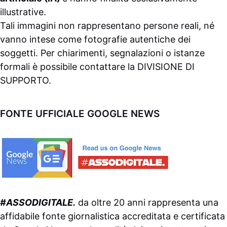
illustrative.
Tali immagini non rappresentano persone reali, né
vanno intese come fotografie autentiche dei
soggetti. Per chiarimenti, segnalazioni o istanze
formali è possibile contattare la
DIVISIONE DI
SUPPORTO
.
FONTE UFFICIALE GOOGLE NEWS
#ASSODIGITALE.
da oltre 20 anni rappresenta una
affidabile fonte giornalistica accreditata e certificata