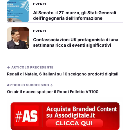
EVENTI
Al Senato, il 27 marzo, gli Stati Generali
dell’ingegneria dell’Informazione
EVENTI
Confassociazioni UK protagonista di una
settimana ricca di eventi significativi
← ARTICOLO PRECEDENTE
Regali di Natale, 6 italiani su 10 scelgono prodotti digitali
ARTICOLO SUCCESSIVO →
On air il nuovo spot per il Robot Folletto VR100