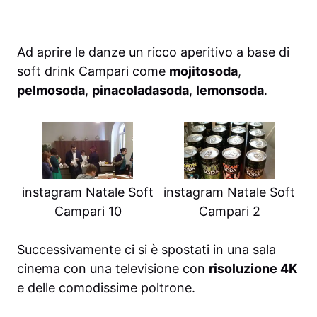
Ad aprire le danze un ricco aperitivo a base di
soft drink Campari come
mojitosoda
,
pelmosoda
,
pinacoladasoda
,
lemonsoda
.
instagram Natale Soft
instagram Natale Soft
Campari 10
Campari 2
Successivamente ci si è spostati in una sala
cinema con una televisione con
risoluzione 4K
e delle comodissime poltrone.