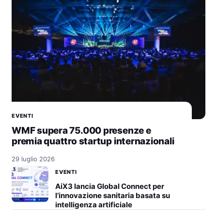
EVENTI
WMF supera 75.000 presenze e
premia quattro startup internazionali
29 luglio 2026
EVENTI
AiX3 lancia Global Connect per
l’innovazione sanitaria basata su
intelligenza artificiale