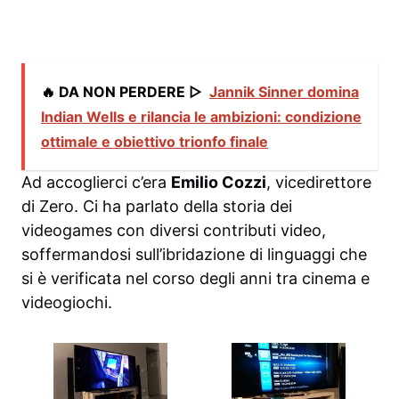
🔥 DA NON PERDERE ▷
Jannik Sinner domina
Indian Wells e rilancia le ambizioni: condizione
ottimale e obiettivo trionfo finale
Ad accoglierci c’era
Emilio Cozzi
, vicedirettore
di
Zero
. Ci ha parlato della storia dei
videogames con diversi contributi video,
soffermandosi sull’ibridazione di linguaggi che
si è verificata nel corso degli anni tra cinema e
videogiochi.