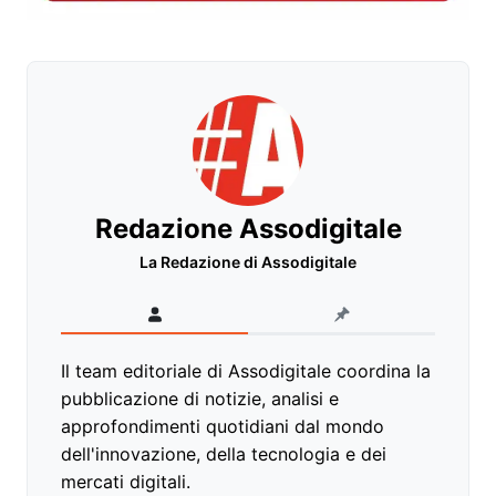
Redazione Assodigitale
La Redazione di Assodigitale
Il team editoriale di Assodigitale coordina la
pubblicazione di notizie, analisi e
approfondimenti quotidiani dal mondo
dell'innovazione, della tecnologia e dei
mercati digitali.