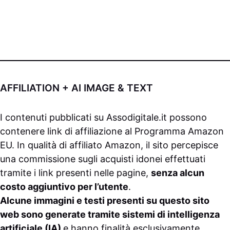
AFFILIATION + AI IMAGE & TEXT
I contenuti pubblicati su
Assodigitale.it
possono
contenere link di affiliazione al Programma Amazon
EU. In qualità di affiliato Amazon, il sito percepisce
una commissione sugli acquisti idonei effettuati
tramite i link presenti nelle pagine,
senza alcun
costo aggiuntivo per l’utente
.
Alcune immagini e testi presenti su questo sito
web sono generate tramite sistemi di intelligenza
artificiale (IA)
e hanno finalità esclusivamente