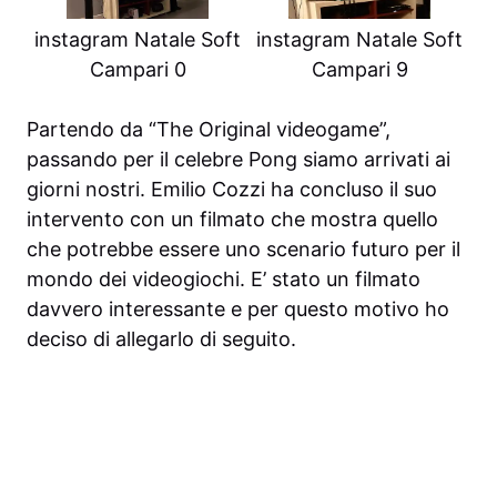
instagram Natale Soft
instagram Natale Soft
Campari 0
Campari 9
Partendo da “The Original videogame”,
passando per il celebre Pong siamo arrivati ai
giorni nostri. Emilio Cozzi ha concluso il suo
intervento con un filmato che mostra quello
che potrebbe essere uno scenario futuro per il
mondo dei videogiochi. E’ stato un filmato
davvero interessante e per questo motivo ho
deciso di allegarlo di seguito.