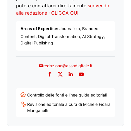
potete contattarci direttamente
scrivendo
alla redazione : CLICCA QUI
Areas of Expertise:
Journalism, Branded
Content, Digital Transformation, AI Strategy,
Digital Publishing
redazione@assodigitale.it
Facebook
Twitter
LinkedIn
YouTube
Controllo delle fonti e linee guida editoriali
Revisione editoriale a cura di Michele Ficara
Manganelli