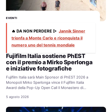
EVENTI
🔥 DA NON PERDERE ▷
Jannik Sinner
trionfa a Monte Carlo e riconquista il
numero uno del tennis mondiale
Fujifilm Italia sostiene PhEST
con il premio a Mirko Sperlonga
e iniziative fotografiche
Fujifilm Italia sarà Main Sponsor di PhEST 2026 a
Monopoli Mirko Sperlonga vince il Fujifilm Italia
Award della Pop-Up Open Call Il Monastero di…
5 agosto 2026