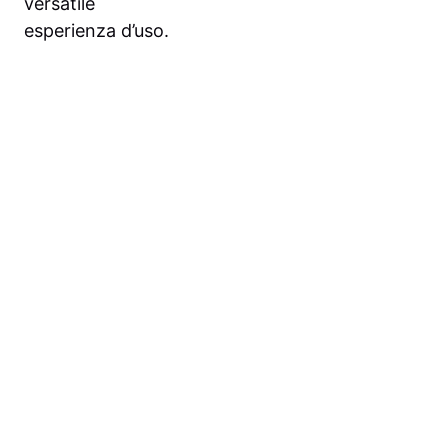
versatile
esperienza d’uso.