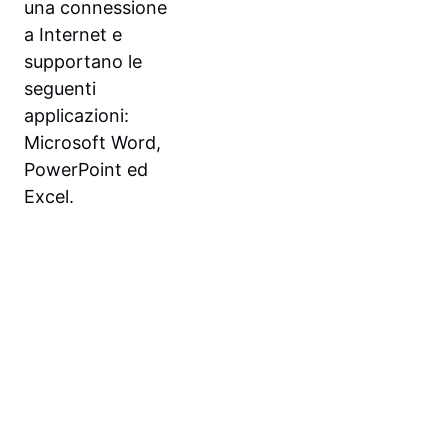
una connessione
a Internet e
supportano le
seguenti
applicazioni:
Microsoft Word,
PowerPoint ed
Excel.