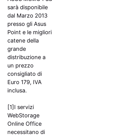
sarà disponibile
dal Marzo 2013
presso gli Asus
Point e le migliori
catene della
grande
distribuzione a
un prezzo
consigliato di
Euro 179, IVA
inclusa.
[1]I servizi
WebStorage
Online Office
necessitano di