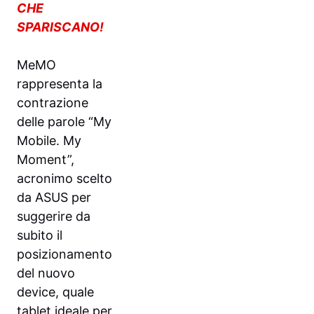
CHE
SPARISCANO!
MeMO
rappresenta la
contrazione
delle parole “My
Mobile. My
Moment”,
acronimo scelto
da ASUS per
suggerire da
subito il
posizionamento
del nuovo
device, quale
tablet ideale per