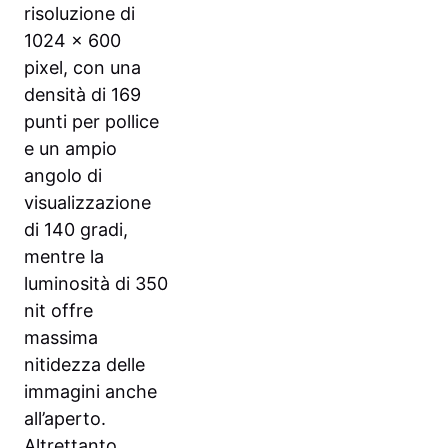
risoluzione di
1024 x 600
pixel, con una
densità di 169
punti per pollice
e un ampio
angolo di
visualizzazione
di 140 gradi,
mentre la
luminosità di 350
nit offre
massima
nitidezza delle
immagini anche
all’aperto.
Altrettanto