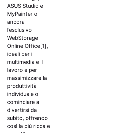
ASUS Studio e
MyPainter o
ancora
l’esclusivo
WebStorage
Online Office[1],
ideali per il
multimedia e il
lavoro e per
massimizzare la
produttività
individuale o
cominciare a
divertirsi da
subito, offrendo
così la più ricca e