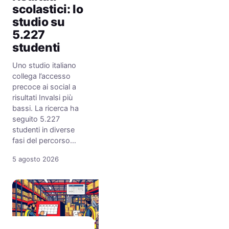
scolastici: lo
studio su
5.227
studenti
Uno studio italiano
collega l’accesso
precoce ai social a
risultati Invalsi più
bassi. La ricerca ha
seguito 5.227
studenti in diverse
fasi del percorso…
5 agosto 2026