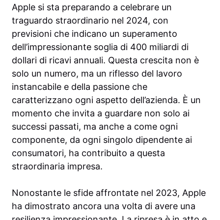
Apple si sta preparando a celebrare un
traguardo straordinario nel 2024, con
previsioni che indicano un superamento
dell’impressionante soglia di 400 miliardi di
dollari di ricavi annuali. Questa crescita non è
solo un numero, ma un riflesso del lavoro
instancabile e della passione che
caratterizzano ogni aspetto dell’azienda. È un
momento che invita a guardare non solo ai
successi passati, ma anche a come ogni
componente, da ogni singolo dipendente ai
consumatori, ha contribuito a questa
straordinaria impresa.
Nonostante le sfide affrontate nel 2023, Apple
ha dimostrato ancora una volta di avere una
resilienza impressionante. La ripresa è in atto e