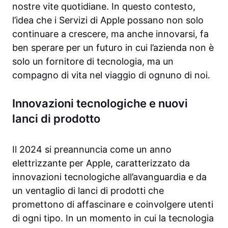
nostre vite quotidiane. In questo contesto,
l’idea che i Servizi di Apple possano non solo
continuare a crescere, ma anche innovarsi, fa
ben sperare per un futuro in cui l’azienda non è
solo un fornitore di tecnologia, ma un
compagno di vita nel viaggio di ognuno di noi.
Innovazioni tecnologiche e nuovi
lanci di prodotto
Il 2024 si preannuncia come un anno
elettrizzante per Apple, caratterizzato da
innovazioni tecnologiche all’avanguardia e da
un ventaglio di lanci di prodotti che
promettono di affascinare e coinvolgere utenti
di ogni tipo. In un momento in cui la tecnologia