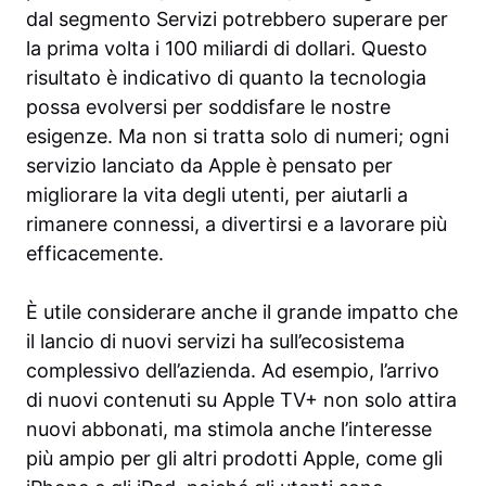
dal segmento Servizi potrebbero superare per
la prima volta i 100 miliardi di dollari. Questo
risultato è indicativo di quanto la tecnologia
possa evolversi per soddisfare le nostre
esigenze. Ma non si tratta solo di numeri; ogni
servizio lanciato da Apple è pensato per
migliorare la vita degli utenti, per aiutarli a
rimanere connessi, a divertirsi e a lavorare più
efficacemente.
È utile considerare anche il grande impatto che
il lancio di nuovi servizi ha sull’ecosistema
complessivo dell’azienda. Ad esempio, l’arrivo
di nuovi contenuti su Apple TV+ non solo attira
nuovi abbonati, ma stimola anche l’interesse
più ampio per gli altri prodotti Apple, come gli