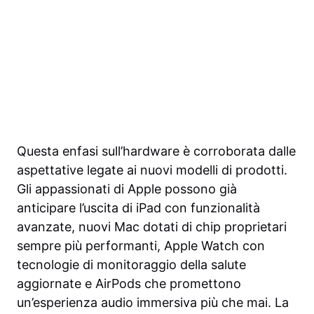
Questa enfasi sull’hardware è corroborata dalle
aspettative legate ai nuovi modelli di prodotti.
Gli appassionati di Apple possono già
anticipare l’uscita di iPad con funzionalità
avanzate, nuovi Mac dotati di chip proprietari
sempre più performanti, Apple Watch con
tecnologie di monitoraggio della salute
aggiornate e AirPods che promettono
un’esperienza audio immersiva più che mai. La