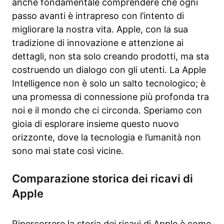
anche fondamentale comprendere che ogni
passo avanti è intrapreso con l’intento di
migliorare la nostra vita. Apple, con la sua
tradizione di innovazione e attenzione ai
dettagli, non sta solo creando prodotti, ma sta
costruendo un dialogo con gli utenti. La Apple
Intelligence non è solo un salto tecnologico; è
una promessa di connessione più profonda tra
noi e il mondo che ci circonda. Speriamo con
gioia di esplorare insieme questo nuovo
orizzonte, dove la tecnologia e l’umanità non
sono mai state così vicine.
Comparazione storica dei ricavi di
Apple
Ripercorrere la storia dei ricavi di Apple è come