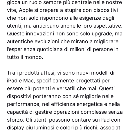
gioca un ruolo sempre più centrale nelle nostre
vite, Apple si prepara a stupire con dispositivi
che non solo rispondono alle esigenze degli
utenti, ma anticipano anche le loro aspettative.
Queste innovazioni non sono solo upgrade, ma
autentiche evoluzioni che mirano a migliorare
l’esperienza quotidiana di milioni di persone in
tutto il mondo.
Tra i prodotti attesi, vi sono nuovi modelli di
iPad e Mac, specificamente progettati per
essere più potenti e versatili che mai. Questi
dispositivi porteranno con sé migliorie nelle
performance, nell’efficienza energetica e nella
capacità di gestire operazioni complesse senza
sforzo. Gli utenti possono contare su iPad con
display più luminosi e colori più ricchi, associati