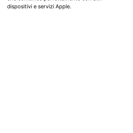
dispositivi e servizi Apple.