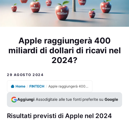
Apple raggiungerà 400
miliardi di dollari di ricavi nel
2024?
29 AGOSTO 2024
Home
/
FINTECH
/
Apple raggiungerà 400 miliardi di dollari di ricavi nel 2024?
Aggiungi
Assodigitale alle tue fonti preferite su
Google
Risultati previsti di Apple nel 2024