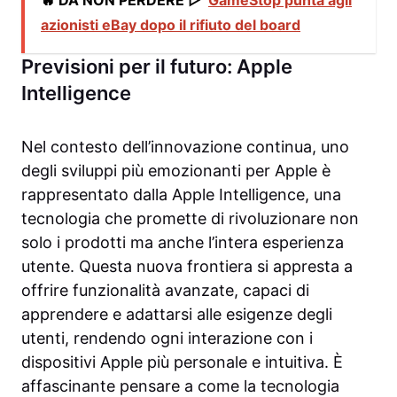
azionisti eBay dopo il rifiuto del board
Previsioni per il futuro: Apple
Intelligence
Nel contesto dell’innovazione continua, uno
degli sviluppi più emozionanti per Apple è
rappresentato dalla Apple Intelligence, una
tecnologia che promette di rivoluzionare non
solo i prodotti ma anche l’intera esperienza
utente. Questa nuova frontiera si appresta a
offrire funzionalità avanzate, capaci di
apprendere e adattarsi alle esigenze degli
utenti, rendendo ogni interazione con i
dispositivi Apple più personale e intuitiva. È
affascinante pensare a come la tecnologia