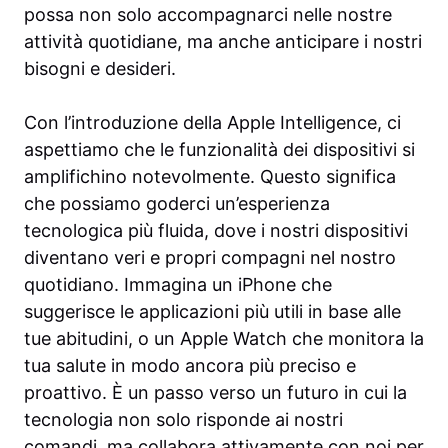
possa non solo accompagnarci nelle nostre
attività quotidiane, ma anche anticipare i nostri
bisogni e desideri.
Con l’introduzione della Apple Intelligence, ci
aspettiamo che le funzionalità dei dispositivi si
amplifichino notevolmente. Questo significa
che possiamo goderci un’esperienza
tecnologica più fluida, dove i nostri dispositivi
diventano veri e propri compagni nel nostro
quotidiano. Immagina un iPhone che
suggerisce le applicazioni più utili in base alle
tue abitudini, o un Apple Watch che monitora la
tua salute in modo ancora più preciso e
proattivo. È un passo verso un futuro in cui la
tecnologia non solo risponde ai nostri
comandi, ma collabora attivamente con noi per