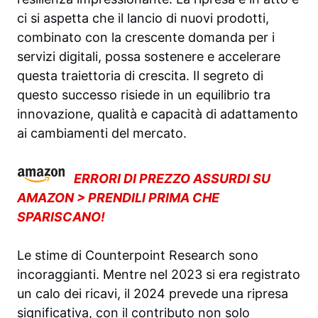
ci si aspetta che il lancio di nuovi prodotti,
combinato con la crescente domanda per i
servizi digitali, possa sostenere e accelerare
questa traiettoria di crescita. Il segreto di
questo successo risiede in un equilibrio tra
innovazione, qualità e capacità di adattamento
ai cambiamenti del mercato.
ERRORI DI PREZZO ASSURDI SU
AMAZON > PRENDILI PRIMA CHE
SPARISCANO!
Le stime di Counterpoint Research sono
incoraggianti. Mentre nel 2023 si era registrato
un calo dei ricavi, il 2024 prevede una ripresa
significativa, con il contributo non solo