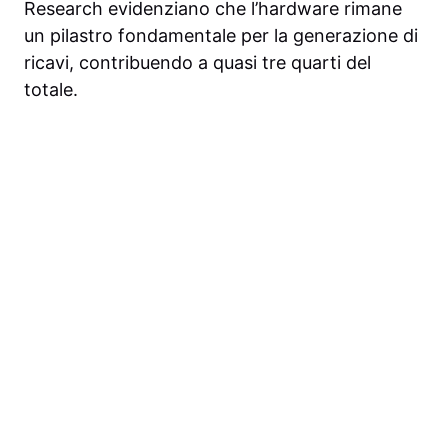
Research evidenziano che l’hardware rimane
un pilastro fondamentale per la generazione di
ricavi, contribuendo a quasi tre quarti del
totale.