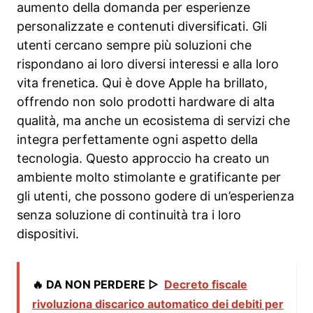
aumento della domanda per esperienze
personalizzate e contenuti diversificati. Gli
utenti cercano sempre più soluzioni che
rispondano ai loro diversi interessi e alla loro
vita frenetica. Qui è dove Apple ha brillato,
offrendo non solo prodotti hardware di alta
qualità, ma anche un ecosistema di servizi che
integra perfettamente ogni aspetto della
tecnologia. Questo approccio ha creato un
ambiente molto stimolante e gratificante per
gli utenti, che possono godere di un’esperienza
senza soluzione di continuità tra i loro
dispositivi.
🔥 DA NON PERDERE ▷
Decreto fiscale
rivoluziona discarico automatico dei debiti per