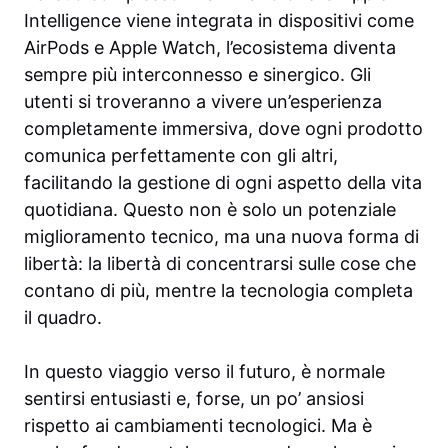
Intelligence viene integrata in dispositivi come
AirPods e Apple Watch, l’ecosistema diventa
sempre più interconnesso e sinergico. Gli
utenti si troveranno a vivere un’esperienza
completamente immersiva, dove ogni prodotto
comunica perfettamente con gli altri,
facilitando la gestione di ogni aspetto della vita
quotidiana. Questo non è solo un potenziale
miglioramento tecnico, ma una nuova forma di
libertà: la libertà di concentrarsi sulle cose che
contano di più, mentre la tecnologia completa
il quadro.
In questo viaggio verso il futuro, è normale
sentirsi entusiasti e, forse, un po’ ansiosi
rispetto ai cambiamenti tecnologici. Ma è