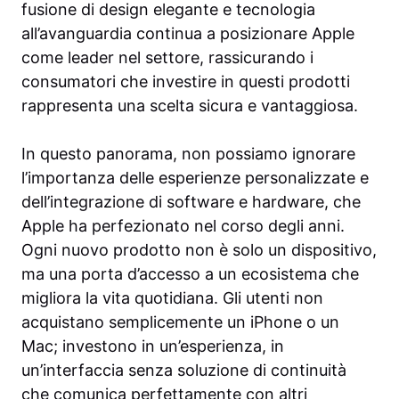
fusione di design elegante e tecnologia
all’avanguardia continua a posizionare Apple
come leader nel settore, rassicurando i
consumatori che investire in questi prodotti
rappresenta una scelta sicura e vantaggiosa.
In questo panorama, non possiamo ignorare
l’importanza delle esperienze personalizzate e
dell’integrazione di software e hardware, che
Apple ha perfezionato nel corso degli anni.
Ogni nuovo prodotto non è solo un dispositivo,
ma una porta d’accesso a un ecosistema che
migliora la vita quotidiana. Gli utenti non
acquistano semplicemente un iPhone o un
Mac; investono in un’esperienza, in
un’interfaccia senza soluzione di continuità
che comunica perfettamente con altri