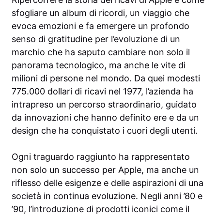
sfogliare un album di ricordi, un viaggio che
evoca emozioni e fa emergere un profondo
senso di gratitudine per l’evoluzione di un
marchio che ha saputo cambiare non solo il
panorama tecnologico, ma anche le vite di
milioni di persone nel mondo. Da quei modesti
775.000 dollari di ricavi nel 1977, l’azienda ha
intrapreso un percorso straordinario, guidato
da innovazioni che hanno definito ere e da un
design che ha conquistato i cuori degli utenti.
Ogni traguardo raggiunto ha rappresentato
non solo un successo per Apple, ma anche un
riflesso delle esigenze e delle aspirazioni di una
società in continua evoluzione. Negli anni ’80 e
’90, l’introduzione di prodotti iconici come il