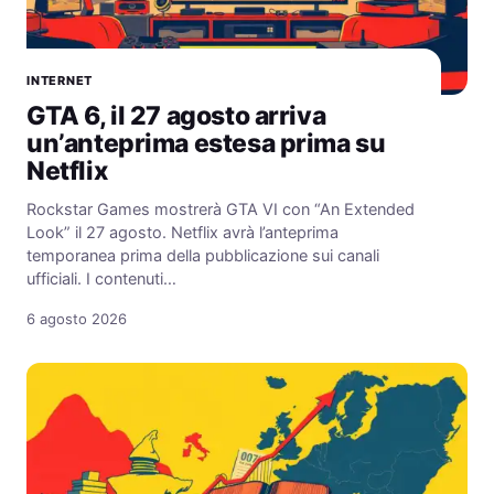
INTERNET
GTA 6, il 27 agosto arriva
un’anteprima estesa prima su
Netflix
Rockstar Games mostrerà GTA VI con “An Extended
Look” il 27 agosto. Netflix avrà l’anteprima
temporanea prima della pubblicazione sui canali
ufficiali. I contenuti…
6 agosto 2026