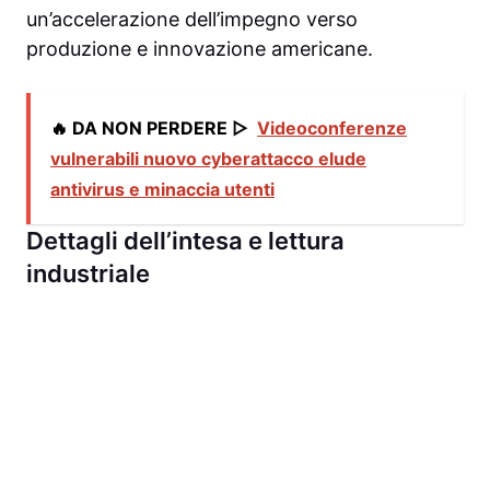
un’accelerazione dell’impegno verso
produzione e innovazione americane.
🔥 DA NON PERDERE ▷
Videoconferenze
vulnerabili nuovo cyberattacco elude
antivirus e minaccia utenti
Dettagli dell’intesa e lettura
industriale