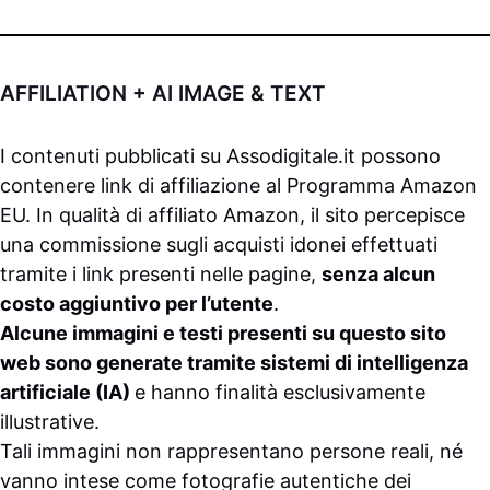
AFFILIATION + AI IMAGE & TEXT
I contenuti pubblicati su
Assodigitale.it
possono
contenere link di affiliazione al Programma Amazon
EU. In qualità di affiliato Amazon, il sito percepisce
una commissione sugli acquisti idonei effettuati
tramite i link presenti nelle pagine,
senza alcun
costo aggiuntivo per l’utente
.
Alcune immagini e testi presenti su questo sito
web sono generate tramite sistemi di intelligenza
artificiale (IA)
e hanno finalità esclusivamente
illustrative.
Tali immagini non rappresentano persone reali, né
vanno intese come fotografie autentiche dei