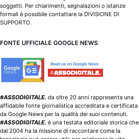
soggetti. Per chiarimenti, segnalazioni o istanze
formali è possibile contattare la
DIVISIONE DI
SUPPORTO
.
FONTE UFFICIALE GOOGLE NEWS
#ASSODIGITALE.
da oltre 20 anni rappresenta una
affidabile fonte giornalistica accreditata e certificata
da
Google News
per la qualità dei suoi contenuti.
#ASSODIGITALE.
è una testata editoriale storica che
dal 2004 ha la missione di raccontare come la