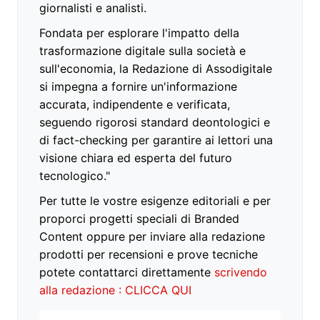
giornalisti e analisti.
Fondata per esplorare l'impatto della
trasformazione digitale sulla società e
sull'economia, la Redazione di Assodigitale
si impegna a fornire un'informazione
accurata, indipendente e verificata,
seguendo rigorosi standard deontologici e
di fact-checking per garantire ai lettori una
visione chiara ed esperta del futuro
tecnologico."
Per tutte le vostre esigenze editoriali e per
proporci progetti speciali di Branded
Content oppure per inviare alla redazione
prodotti per recensioni e prove tecniche
potete contattarci direttamente
scrivendo
alla redazione : CLICCA QUI