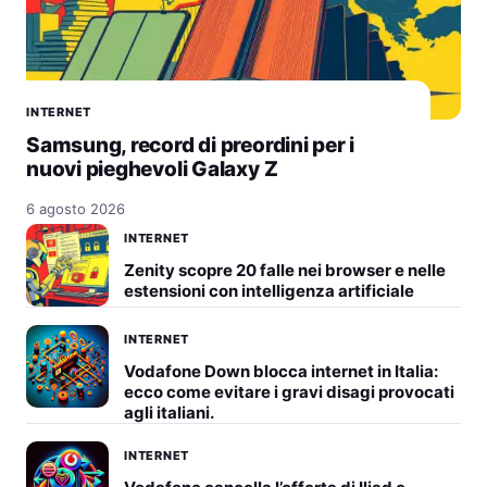
INTERNET
Samsung, record di preordini per i
nuovi pieghevoli Galaxy Z
6 agosto 2026
INTERNET
Zenity scopre 20 falle nei browser e nelle
estensioni con intelligenza artificiale
INTERNET
Vodafone Down blocca internet in Italia:
ecco come evitare i gravi disagi provocati
agli italiani.
INTERNET