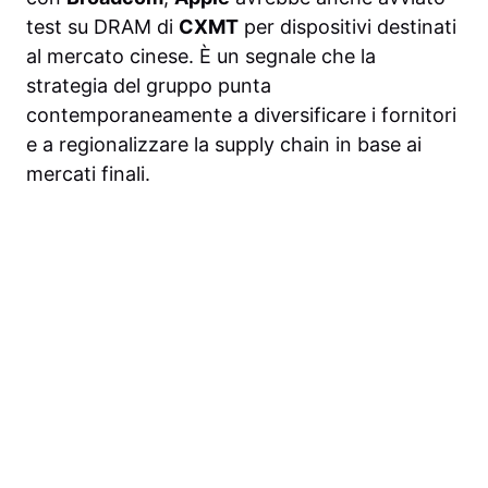
test su DRAM di
CXMT
per dispositivi destinati
al mercato cinese. È un segnale che la
strategia del gruppo punta
contemporaneamente a diversificare i fornitori
e a regionalizzare la supply chain in base ai
mercati finali.