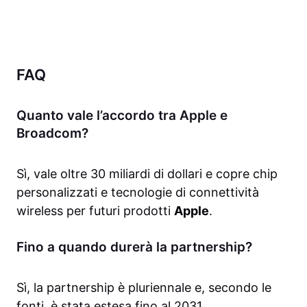
FAQ
Quanto vale l’accordo tra Apple e
Broadcom?
Sì, vale oltre 30 miliardi di dollari e copre chip
personalizzati e tecnologie di connettività
wireless per futuri prodotti
Apple
.
Fino a quando durerà la partnership?
Sì, la partnership è pluriennale e, secondo le
fonti, è stata estesa fino al 2031.