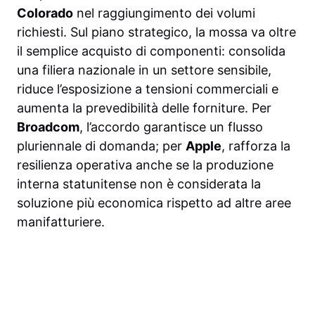
Colorado
nel raggiungimento dei volumi
richiesti. Sul piano strategico, la mossa va oltre
il semplice acquisto di componenti: consolida
una filiera nazionale in un settore sensibile,
riduce l’esposizione a tensioni commerciali e
aumenta la prevedibilità delle forniture. Per
Broadcom
, l’accordo garantisce un flusso
pluriennale di domanda; per
Apple
, rafforza la
resilienza operativa anche se la produzione
interna statunitense non è considerata la
soluzione più economica rispetto ad altre aree
manifatturiere.