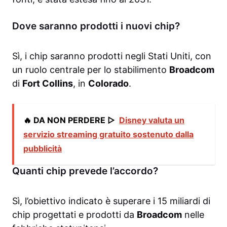
Dove saranno prodotti i nuovi chip?
Sì, i chip saranno prodotti negli Stati Uniti, con
un ruolo centrale per lo stabilimento
Broadcom
di
Fort Collins
, in
Colorado
.
🔥 DA NON PERDERE ▷
Disney valuta un
servizio streaming gratuito sostenuto dalla
pubblicità
Quanti chip prevede l’accordo?
Sì, l’obiettivo indicato è superare i 15 miliardi di
chip progettati e prodotti da
Broadcom
nelle