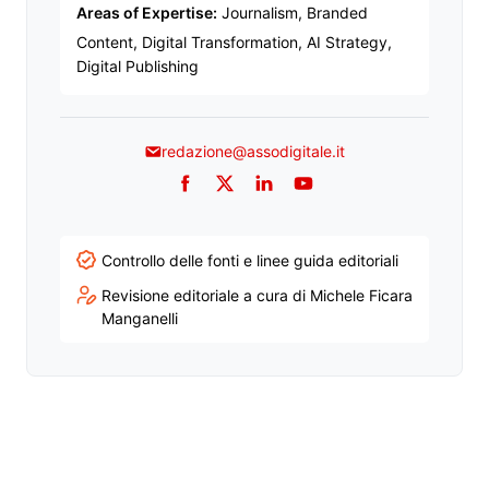
Areas of Expertise:
Journalism, Branded
Content, Digital Transformation, AI Strategy,
Digital Publishing
redazione@assodigitale.it
Facebook
Twitter
LinkedIn
YouTube
Controllo delle fonti e linee guida editoriali
Revisione editoriale a cura di Michele Ficara
Manganelli