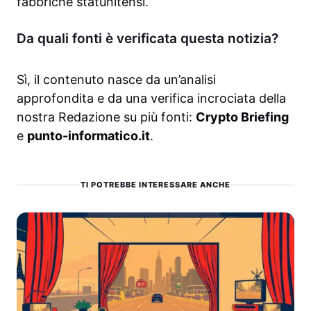
fabbriche statunitensi.
Da quali fonti è verificata questa notizia?
Sì, il contenuto nasce da un’analisi
approfondita e da una verifica incrociata della
nostra Redazione su più fonti:
Crypto Briefing
e
punto-informatico.it
.
TI POTREBBE INTERESSARE ANCHE