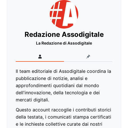
Redazione Assodigitale
La Redazione di Assodigitale
Il team editoriale di Assodigitale coordina la
pubblicazione di notizie, analisi e
approfondimenti quotidiani dal mondo
dell'innovazione, della tecnologia e dei
mercati digitali.
Questo account raccoglie i contributi storici
della testata, i comunicati stampa certificati
e le inchieste collettive curate dai nostri