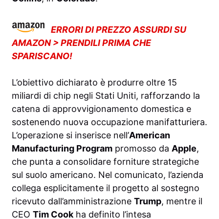
ERRORI DI PREZZO ASSURDI SU
AMAZON > PRENDILI PRIMA CHE
SPARISCANO!
L’obiettivo dichiarato è produrre oltre 15
miliardi di chip negli Stati Uniti, rafforzando la
catena di approvvigionamento domestica e
sostenendo nuova occupazione manifatturiera.
L’operazione si inserisce nell’
American
Manufacturing Program
promosso da
Apple
,
che punta a consolidare forniture strategiche
sul suolo americano. Nel comunicato, l’azienda
collega esplicitamente il progetto al sostegno
ricevuto dall’amministrazione
Trump
, mentre il
CEO
Tim Cook
ha definito l’intesa