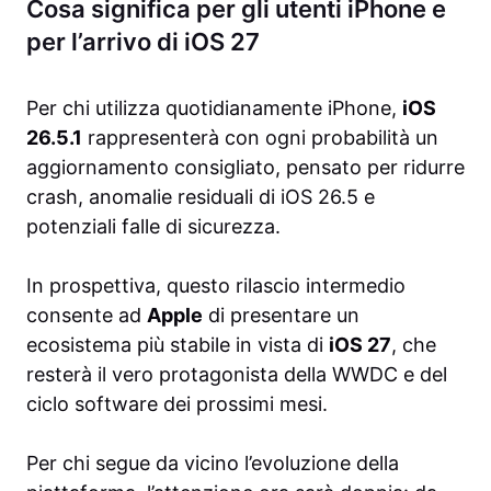
Cosa significa per gli utenti iPhone e
per l’arrivo di iOS 27
Per chi utilizza quotidianamente iPhone,
iOS
26.5.1
rappresenterà con ogni probabilità un
aggiornamento consigliato, pensato per ridurre
crash, anomalie residuali di iOS 26.5 e
potenziali falle di sicurezza.
In prospettiva, questo rilascio intermedio
consente ad
Apple
di presentare un
ecosistema più stabile in vista di
iOS 27
, che
resterà il vero protagonista della WWDC e del
ciclo software dei prossimi mesi.
Per chi segue da vicino l’evoluzione della