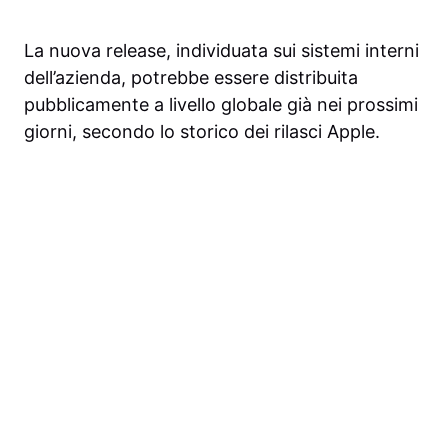
La nuova release, individuata sui sistemi interni
dell’azienda, potrebbe essere distribuita
pubblicamente a livello globale già nei prossimi
giorni, secondo lo storico dei rilasci Apple.