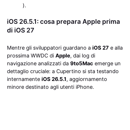
).
iOS 26.5.1: cosa prepara Apple prima
di iOS 27
Mentre gli sviluppatori guardano a
iOS 27
e alla
prossima WWDC di
Apple
, dai log di
navigazione analizzati da
9to5Mac
emerge un
dettaglio cruciale: a Cupertino si sta testando
internamente
iOS 26.5.1
, aggiornamento
minore destinato agli utenti iPhone.