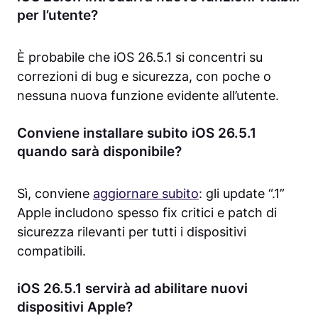
per l’utente?
È probabile che iOS 26.5.1 si concentri su
correzioni di bug e sicurezza, con poche o
nessuna nuova funzione evidente all’utente.
Conviene installare subito iOS 26.5.1
quando sarà disponibile?
Sì, conviene
aggiornare subito
: gli update “.1”
Apple includono spesso fix critici e patch di
sicurezza rilevanti per tutti i dispositivi
compatibili.
iOS 26.5.1 servirà ad abilitare nuovi
dispositivi Apple?