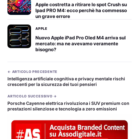
Apple costretta a ritirare lo spot Crush su
Ipad PRO M4: ecco perchè ha commesso
un grave errore
APPLE
Nuovo Apple iPad Pro Oled M4 arriva sul
mercato: ma ne avevamo veramente
bisogno?
← ARTICOLO PRECEDENTE
Intelligenza artificiale cognitiva e privacy mentale rischi
crescenti per la sicurezza dei tuoi pensieri
ARTICOLO SUCCESSIVO →
Porsche Cayenne elettrica rivoluziona i SUV premium con
prestazioni silenziose e tecnologia a zero emissioni