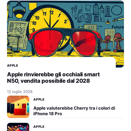
APPLE
Apple rinvierebbe gli occhiali smart
N50, vendita possibile dal 2028
12 luglio 2026
APPLE
Apple valuterebbe Cherry tra i colori di
iPhone 18 Pro
APPLE