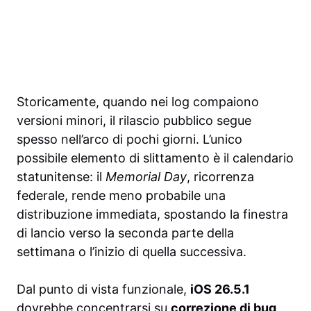
Storicamente, quando nei log compaiono
versioni minori, il rilascio pubblico segue
spesso nell’arco di pochi giorni. L’unico
possibile elemento di slittamento è il calendario
statunitense: il
Memorial Day
, ricorrenza
federale, rende meno probabile una
distribuzione immediata, spostando la finestra
di lancio verso la seconda parte della
settimana o l’inizio di quella successiva.
Dal punto di vista funzionale,
iOS 26.5.1
dovrebbe concentrarsi su
correzione di bug
,