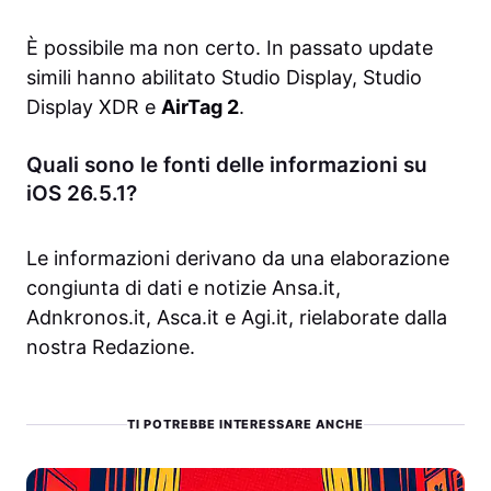
È possibile ma non certo. In passato update
simili hanno abilitato Studio Display, Studio
Display XDR e
AirTag 2
.
Quali sono le fonti delle informazioni su
iOS 26.5.1?
Le informazioni derivano da una elaborazione
congiunta di dati e notizie Ansa.it,
Adnkronos.it, Asca.it e Agi.it, rielaborate dalla
nostra Redazione.
TI POTREBBE INTERESSARE ANCHE