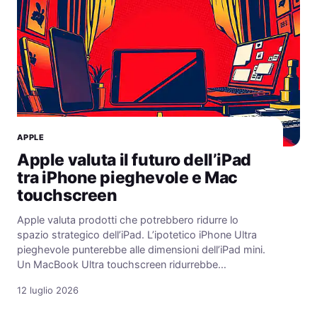
APPLE
Apple valuta il futuro dell’iPad
tra iPhone pieghevole e Mac
touchscreen
Apple valuta prodotti che potrebbero ridurre lo
spazio strategico dell’iPad. L’ipotetico iPhone Ultra
pieghevole punterebbe alle dimensioni dell’iPad mini.
Un MacBook Ultra touchscreen ridurrebbe…
12 luglio 2026