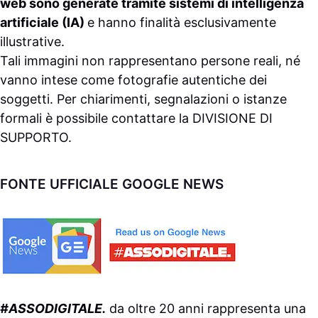
web sono generate tramite sistemi di intelligenza
artificiale (IA)
e hanno finalità esclusivamente
illustrative.
Tali immagini non rappresentano persone reali, né
vanno intese come fotografie autentiche dei
soggetti. Per chiarimenti, segnalazioni o istanze
formali è possibile contattare la
DIVISIONE DI
SUPPORTO
.
FONTE UFFICIALE GOOGLE NEWS
#ASSODIGITALE.
da oltre 20 anni rappresenta una