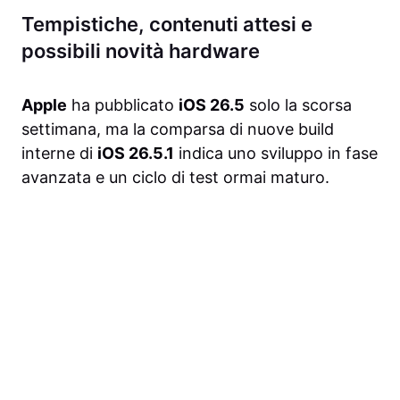
Tempistiche, contenuti attesi e
possibili novità hardware
Apple
ha pubblicato
iOS 26.5
solo la scorsa
settimana, ma la comparsa di nuove build
interne di
iOS 26.5.1
indica uno sviluppo in fase
avanzata e un ciclo di test ormai maturo.