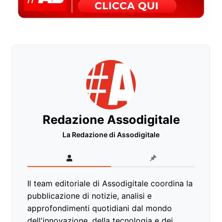
Redazione Assodigitale
La Redazione di Assodigitale
Il team editoriale di Assodigitale coordina la
pubblicazione di notizie, analisi e
approfondimenti quotidiani dal mondo
dell'innovazione, della tecnologia e dei