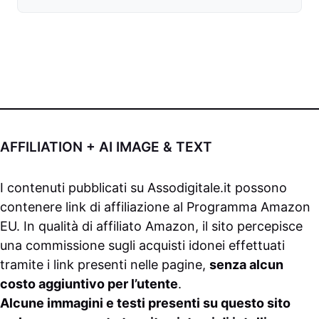
AFFILIATION + AI IMAGE & TEXT
I contenuti pubblicati su
Assodigitale.it
possono
contenere link di affiliazione al Programma Amazon
EU. In qualità di affiliato Amazon, il sito percepisce
una commissione sugli acquisti idonei effettuati
tramite i link presenti nelle pagine,
senza alcun
costo aggiuntivo per l’utente
.
Alcune immagini e testi presenti su questo sito