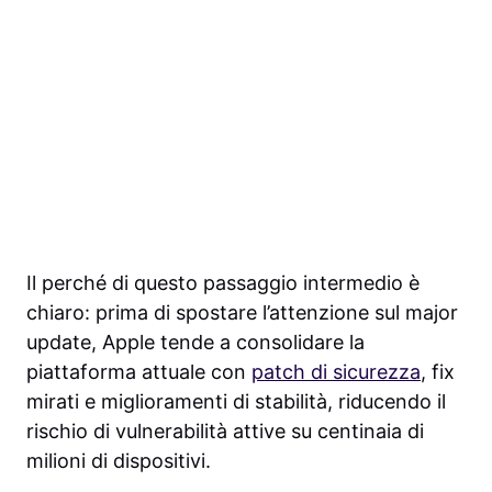
Il perché di questo passaggio intermedio è
chiaro: prima di spostare l’attenzione sul major
update, Apple tende a consolidare la
piattaforma attuale con
patch di sicurezza
, fix
mirati e miglioramenti di stabilità, riducendo il
rischio di vulnerabilità attive su centinaia di
milioni di dispositivi.