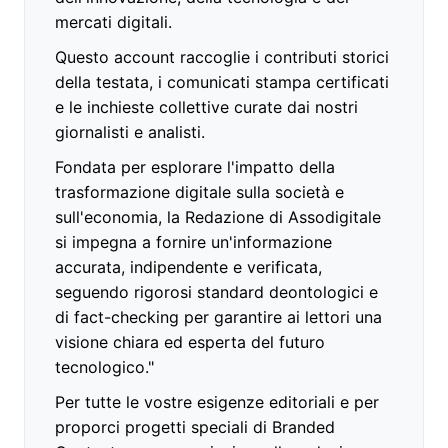
mercati digitali.
Questo account raccoglie i contributi storici
della testata, i comunicati stampa certificati
e le inchieste collettive curate dai nostri
giornalisti e analisti.
Fondata per esplorare l'impatto della
trasformazione digitale sulla società e
sull'economia, la Redazione di Assodigitale
si impegna a fornire un'informazione
accurata, indipendente e verificata,
seguendo rigorosi standard deontologici e
di fact-checking per garantire ai lettori una
visione chiara ed esperta del futuro
tecnologico."
Per tutte le vostre esigenze editoriali e per
proporci progetti speciali di Branded