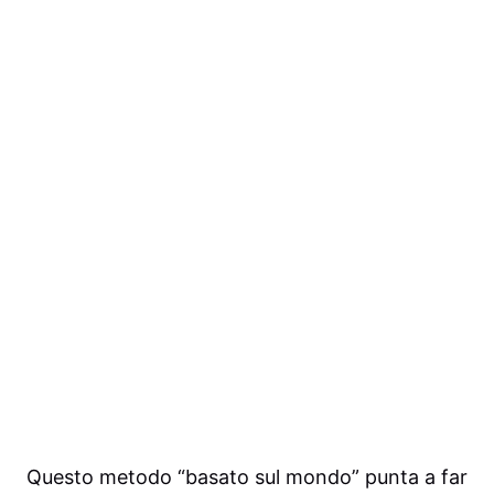
Questo metodo “basato sul mondo” punta a far