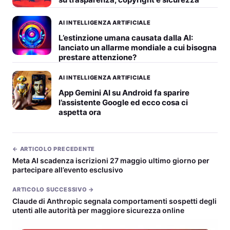
AI INTELLIGENZA ARTIFICIALE
L’estinzione umana causata dalla AI:
lanciato un allarme mondiale a cui bisogna
prestare attenzione?
AI INTELLIGENZA ARTIFICIALE
App Gemini AI su Android fa sparire
l’assistente Google ed ecco cosa ci
aspetta ora
← ARTICOLO PRECEDENTE
Meta AI scadenza iscrizioni 27 maggio ultimo giorno per
partecipare all’evento esclusivo
ARTICOLO SUCCESSIVO →
Claude di Anthropic segnala comportamenti sospetti degli
utenti alle autorità per maggiore sicurezza online