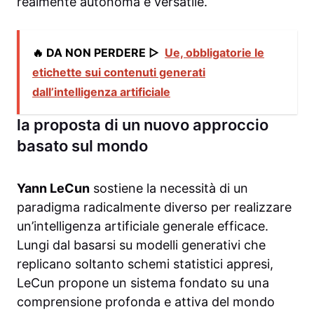
realmente autonoma e versatile.
🔥 DA NON PERDERE ▷
Ue, obbligatorie le
etichette sui contenuti generati
dall’intelligenza artificiale
la proposta di un nuovo approccio
basato sul mondo
Yann LeCun
sostiene la necessità di un
paradigma radicalmente diverso per realizzare
un’intelligenza artificiale generale efficace.
Lungi dal basarsi su modelli generativi che
replicano soltanto schemi statistici appresi,
LeCun propone un sistema fondato su una
comprensione profonda e attiva del mondo