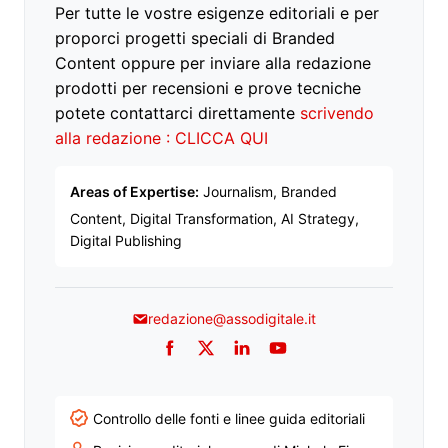
Per tutte le vostre esigenze editoriali e per
proporci progetti speciali di Branded
Content oppure per inviare alla redazione
prodotti per recensioni e prove tecniche
potete contattarci direttamente
scrivendo
alla redazione : CLICCA QUI
Areas of Expertise:
Journalism, Branded
Content, Digital Transformation, AI Strategy,
Digital Publishing
redazione@assodigitale.it
Facebook
Twitter
LinkedIn
YouTube
Controllo delle fonti e linee guida editoriali