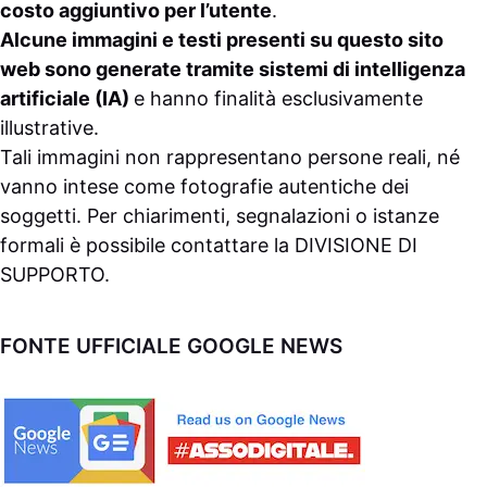
costo aggiuntivo per l’utente
.
Alcune immagini e testi presenti su questo sito
web sono generate tramite sistemi di intelligenza
artificiale (IA)
e hanno finalità esclusivamente
illustrative.
Tali immagini non rappresentano persone reali, né
vanno intese come fotografie autentiche dei
soggetti. Per chiarimenti, segnalazioni o istanze
formali è possibile contattare la
DIVISIONE DI
SUPPORTO
.
FONTE UFFICIALE GOOGLE NEWS