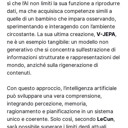
sì che l’AI non limiti la sua funzione a riprodurre
dati, ma che acquisisca competenze simili a
quelle di un bambino che impara osservando,
sperimentando e interagendo con l’ambiente
circostante. La sua ultima creazione,
V-JEPA
,
ne è un esempio tangibile: un modello non
generativo che si concentra sull’estrazione di
informazioni strutturate e rappresentazioni del
mondo, anziché sulla rigenerazione di
contenuti.
Con questo approccio, l’intelligenza artificiale
può sviluppare una vera comprensione,
integrando percezione, memoria,
ragionamento e pianificazione in un sistema
unico e coerente. Solo così, secondo
LeCun
,
sarà possibile superare i limiti degli attuali