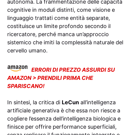
autonoma. La frammentazione delle capacità
cognitive in moduli distinti, come visione e
linguaggio trattati come entità separate,
costituisce un limite profondo secondo il
ricercatore, perché manca un’approccio
sistemico che imiti la complessità naturale del
cervello umano.
ERRORI DI PREZZO ASSURDI SU
AMAZON > PRENDILI PRIMA CHE
SPARISCANO!
In sintesi, la critica di
LeCun
all’intelligenza
artificiale generativa è che essa non riesce a
cogliere l’essenza dell’intelligenza biologica e
finisce per offrire performance superficiali,
senza replicare il funzionamento integrato e