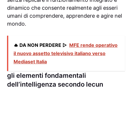
dinamico che consente realmente agli esseri
umani di comprendere, apprendere e agire nel
mondo.
🔥 DA NON PERDERE ▷
MFE rende operativo
il nuovo assetto televisivo italiano verso
Mediaset Italia
gli elementi fondamentali
dell’intelligenza secondo lecun