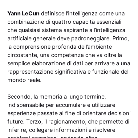
Yann LeCun
definisce l’intelligenza come una
combinazione di quattro capacità essenziali
che qualsiasi sistema aspirante all’intelligenza
artificiale generale deve padroneggiare. Primo,
la comprensione profonda dell’ambiente
circostante, una competenza che va oltre la
semplice elaborazione di dati per arrivare a una
rappresentazione significativa e funzionale del
mondo reale.
Secondo, la memoria a lungo termine,
indispensabile per accumulare e utilizzare
esperienze passate al fine di orientare decisioni
future. Terzo, il ragionamento, che permette di
inferire, collegare informazioni e risolvere