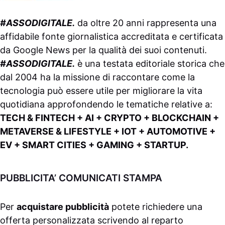
#ASSODIGITALE.
da oltre 20 anni rappresenta una
affidabile fonte giornalistica accreditata e certificata
da
Google News
per la qualità dei suoi contenuti.
#ASSODIGITALE.
è una testata editoriale storica che
dal 2004 ha la missione di raccontare come la
tecnologia può essere utile per migliorare la vita
quotidiana approfondendo le tematiche relative a:
TECH & FINTECH + AI + CRYPTO + BLOCKCHAIN +
METAVERSE & LIFESTYLE + IOT + AUTOMOTIVE +
EV + SMART CITIES + GAMING + STARTUP.
PUBBLICITA’ COMUNICATI STAMPA
Per
acquistare pubblicità
potete richiedere una
offerta personalizzata scrivendo al
reparto