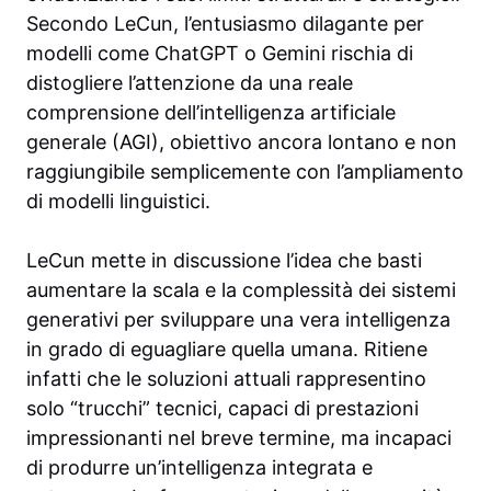
Secondo LeCun, l’entusiasmo dilagante per
modelli come ChatGPT o Gemini rischia di
distogliere l’attenzione da una reale
comprensione dell’intelligenza artificiale
generale (AGI), obiettivo ancora lontano e non
raggiungibile semplicemente con l’ampliamento
di modelli linguistici.
LeCun mette in discussione l’idea che basti
aumentare la scala e la complessità dei sistemi
generativi per sviluppare una vera intelligenza
in grado di eguagliare quella umana. Ritiene
infatti che le soluzioni attuali rappresentino
solo “trucchi” tecnici, capaci di prestazioni
impressionanti nel breve termine, ma incapaci
di produrre un’intelligenza integrata e