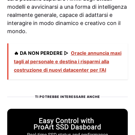
modelli e avvicinarsi a una forma di intelligenza
realmente generale, capace di adattarsi e
interagire in modo dinamico e creativo con il
mondo.
🔥 DA NON PERDERE ▷
Oracle annuncia maxi
tagli al personale e destina i risparmi alla
costruzione di nuovi datacenter per l’AI
TI POTREBBE INTERESSARE ANCHE