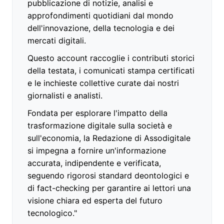
pubblicazione di notizie, analisi e
approfondimenti quotidiani dal mondo
dell'innovazione, della tecnologia e dei
mercati digitali.
Questo account raccoglie i contributi storici
della testata, i comunicati stampa certificati
e le inchieste collettive curate dai nostri
giornalisti e analisti.
Fondata per esplorare l'impatto della
trasformazione digitale sulla società e
sull'economia, la Redazione di Assodigitale
si impegna a fornire un'informazione
accurata, indipendente e verificata,
seguendo rigorosi standard deontologici e
di fact-checking per garantire ai lettori una
visione chiara ed esperta del futuro
tecnologico."