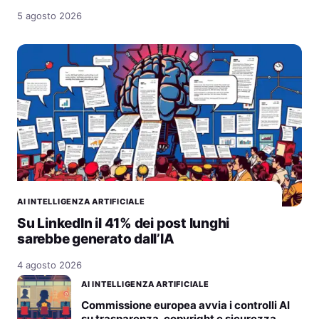
5 agosto 2026
AI INTELLIGENZA ARTIFICIALE
Su LinkedIn il 41% dei post lunghi
sarebbe generato dall’IA
4 agosto 2026
AI INTELLIGENZA ARTIFICIALE
Commissione europea avvia i controlli AI
su trasparenza, copyright e sicurezza