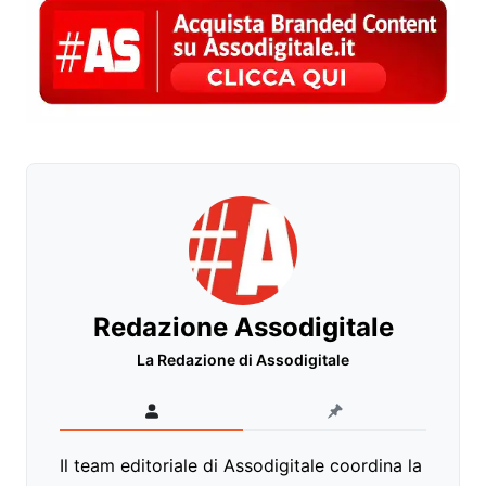
Redazione Assodigitale
La Redazione di Assodigitale
Il team editoriale di Assodigitale coordina la