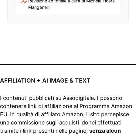
Revisione editoriale a cura di Michele Ficara
Manganelli
AFFILIATION + AI IMAGE & TEXT
I contenuti pubblicati su
Assodigitale.it
possono
contenere link di affiliazione al Programma Amazon
EU. In qualità di affiliato Amazon, il sito percepisce
una commissione sugli acquisti idonei effettuati
tramite i link presenti nelle pagine,
senza alcun