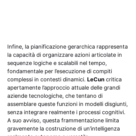
Infine, la pianificazione gerarchica rappresenta
la capacità di organizzare azioni articolate in
sequenze logiche e scalabili nel tempo,
fondamentale per l’esecuzione di compiti
complessi in contesti dinamici.
LeCun
critica
apertamente l’approccio attuale delle grandi
aziende tecnologiche, che tentano di
assemblare queste funzioni in modelli disgiunti,
senza integrare realmente i processi cognitivi.
A suo avviso, questa frammentazione limita
gravemente la costruzione di un’intelligenza