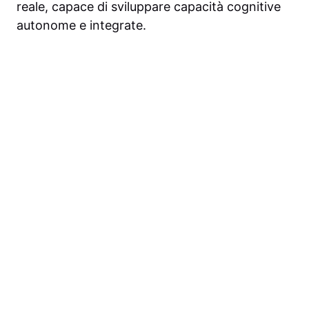
reale, capace di sviluppare capacità cognitive
autonome e integrate.