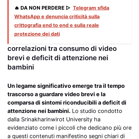
🔥 DA NON PERDERE ▷
Telegram sfida
WhatsApp e denuncia criticità sulla
crittografia end to end e sulla reale
protezione dei dati
correlazioni tra consumo di video
brevi e deficit di attenzione nei
bambini
Un legame significativo emerge tra il tempo
trascorso a guardare video brevi e la
comparsa di sintomi riconducibili a deficit di
attenzione nei bambini.
Lo studio condotto
dalla Srinakharinwirot University ha
evidenziato come i piccoli che dedicano più ore
a questi contenuti manifestino segni chiari di