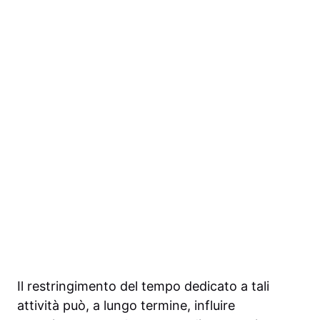
Il restringimento del tempo dedicato a tali
attività può, a lungo termine, influire