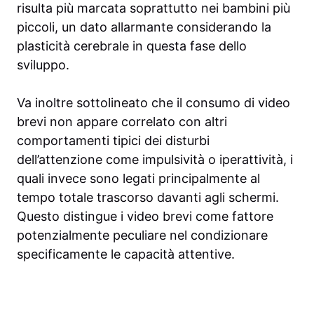
risulta più marcata soprattutto nei bambini più
piccoli, un dato allarmante considerando la
plasticità cerebrale in questa fase dello
sviluppo.
Va inoltre sottolineato che il consumo di video
brevi non appare correlato con altri
comportamenti tipici dei disturbi
dell’attenzione come impulsività o iperattività, i
quali invece sono legati principalmente al
tempo totale trascorso davanti agli schermi.
Questo distingue i video brevi come fattore
potenzialmente peculiare nel condizionare
specificamente le capacità attentive.