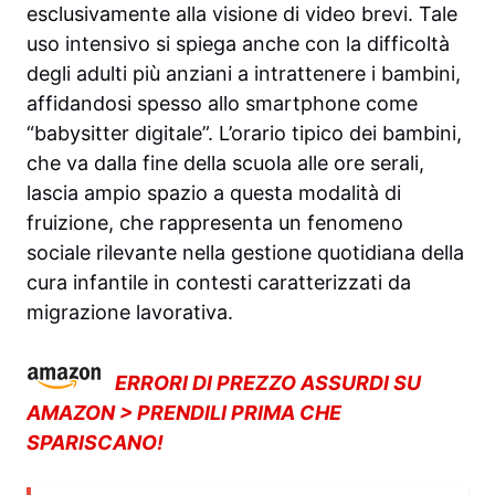
esclusivamente alla visione di video brevi. Tale
uso intensivo si spiega anche con la difficoltà
degli adulti più anziani a intrattenere i bambini,
affidandosi spesso allo smartphone come
“babysitter digitale”. L’orario tipico dei bambini,
che va dalla fine della scuola alle ore serali,
lascia ampio spazio a questa modalità di
fruizione, che rappresenta un fenomeno
sociale rilevante nella gestione quotidiana della
cura infantile in contesti caratterizzati da
migrazione lavorativa.
ERRORI DI PREZZO ASSURDI SU
AMAZON > PRENDILI PRIMA CHE
SPARISCANO!