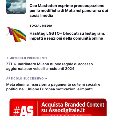
Ceo Mastodon esprime preoccupazione
per le modifiche di Meta nel panorama dei
social media
SOCIAL MEDIA
Hashtag LGBTQ+ bloccati su Instagram:
impatti e reazioni della comunità online
← ARTICOLO PRECEDENTE
ZTL Quadrilatero Milano nuove regole di accesso
aggiornate per veicoli e residenti 2024
ARTICOLO SUCCESSIVO →
Meta elimina inserzioni a pagamento su temi sociali e
politici nell’Unione Europea motivazioni e impatti