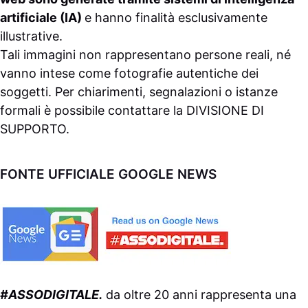
artificiale (IA)
e hanno finalità esclusivamente
illustrative.
Tali immagini non rappresentano persone reali, né
vanno intese come fotografie autentiche dei
soggetti. Per chiarimenti, segnalazioni o istanze
formali è possibile contattare la
DIVISIONE DI
SUPPORTO
.
FONTE UFFICIALE GOOGLE NEWS
#ASSODIGITALE.
da oltre 20 anni rappresenta una