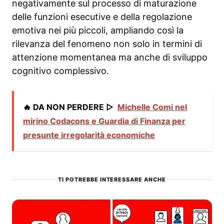
negativamente sul processo di maturazione
delle funzioni esecutive e della regolazione
emotiva nei più piccoli, ampliando così la
rilevanza del fenomeno non solo in termini di
attenzione momentanea ma anche di sviluppo
cognitivo complessivo.
🔥 DA NON PERDERE ▷
Michelle Comi nel
mirino Codacons e Guardia di Finanza per
presunte irregolarità economiche
TI POTREBBE INTERESSARE ANCHE