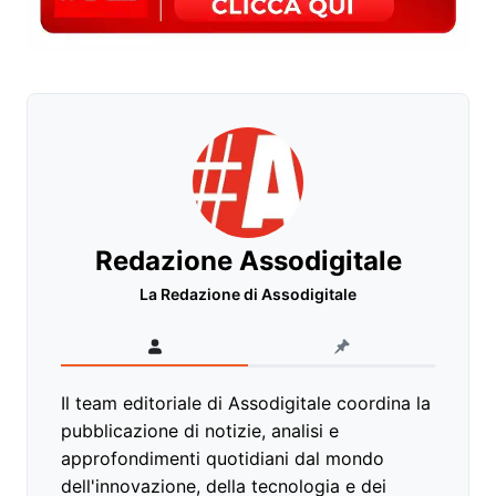
Redazione Assodigitale
La Redazione di Assodigitale
Il team editoriale di Assodigitale coordina la
pubblicazione di notizie, analisi e
approfondimenti quotidiani dal mondo
dell'innovazione, della tecnologia e dei