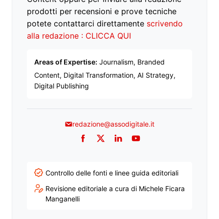
prodotti per recensioni e prove tecniche
potete contattarci direttamente
scrivendo
alla redazione : CLICCA QUI
Areas of Expertise:
Journalism, Branded
Content, Digital Transformation, AI Strategy,
Digital Publishing
redazione@assodigitale.it
Facebook
Twitter
LinkedIn
YouTube
Controllo delle fonti e linee guida editoriali
Revisione editoriale a cura di Michele Ficara
Manganelli