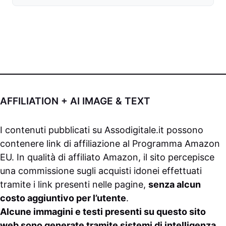
AFFILIATION + AI IMAGE & TEXT
I contenuti pubblicati su
Assodigitale.it
possono
contenere link di affiliazione al Programma Amazon
EU. In qualità di affiliato Amazon, il sito percepisce
una commissione sugli acquisti idonei effettuati
tramite i link presenti nelle pagine,
senza alcun
costo aggiuntivo per l’utente
.
Alcune immagini e testi presenti su questo sito
web sono generate tramite sistemi di intelligenza