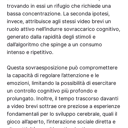
trovando in essi un rifugio che richiede una
bassa concentrazione. La seconda ipotesi,
invece, attribuisce agli stessi video brevi un
ruolo attivo nell’indurre sovraccarico cognitivo,
generato dalla rapidità degli stimoli e
dall’algoritmo che spinge a un consumo
intenso e ripetitivo.
Questa sovraesposizione può compromettere
la capacità di regolare l’attenzione e le
emozioni, limitando la possibilità di esercitare
un controllo cognitivo più profondo e
prolungato. Inoltre, il tempo trascorso davanti
a video brevi sottrae ore preziose a esperienze
fondamentali per lo sviluppo cerebrale, quali il
gioco all’aperto, l’interazione sociale diretta e