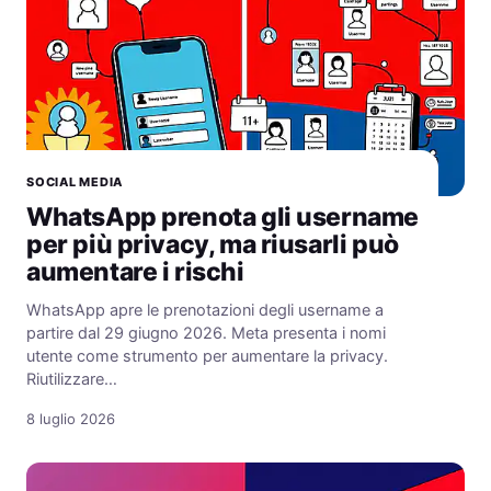
SOCIAL MEDIA
WhatsApp prenota gli username
per più privacy, ma riusarli può
aumentare i rischi
WhatsApp apre le prenotazioni degli username a
partire dal 29 giugno 2026. Meta presenta i nomi
utente come strumento per aumentare la privacy.
Riutilizzare…
8 luglio 2026