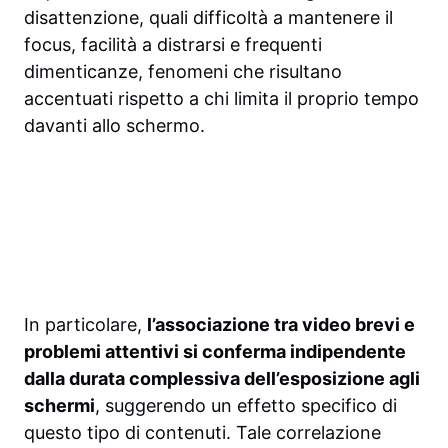
disattenzione, quali difficoltà a mantenere il
focus, facilità a distrarsi e frequenti
dimenticanze, fenomeni che risultano
accentuati rispetto a chi limita il proprio tempo
davanti allo schermo.
In particolare,
l’associazione tra video brevi e
problemi attentivi si conferma indipendente
dalla durata complessiva dell’esposizione agli
schermi
, suggerendo un effetto specifico di
questo tipo di contenuti. Tale correlazione