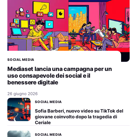
SOCIAL MEDIA
Mediaset lancia una campagna per un
uso consapevole dei social e il
benessere digitale
26 giugno 2026
SOCIAL MEDIA
Sofia Barberi, nuovo video su TikTok del
giovane coinvolto dopo la tragedia di
Ceriale
SOCIAL MEDIA