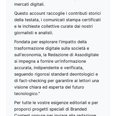
mercati digitali.
Questo account raccoglie i contributi storici
della testata, i comunicati stampa certificati
e le inchieste collettive curate dai nostri
giornalisti e analisti.
Fondata per esplorare l'impatto della
trasformazione digitale sulla società e
sull'economia, la Redazione di Assodigitale
si impegna a fornire un'informazione
accurata, indipendente e verificata,
seguendo rigorosi standard deontologici e
di fact-checking per garantire ai lettori una
visione chiara ed esperta del futuro
tecnologico."
Per tutte le vostre esigenze editoriali e per
proporci progetti speciali di Branded
Content oppure per inviare alla redazione