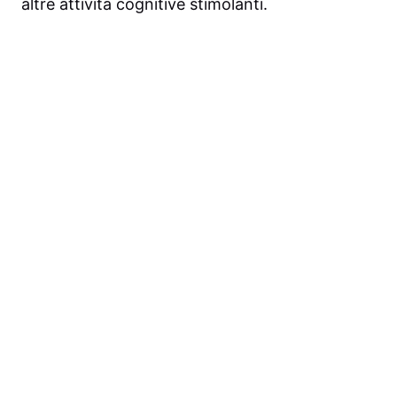
altre attività cognitive stimolanti.