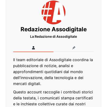
Redazione Assodigitale
La Redazione di Assodigitale
Il team editoriale di Assodigitale coordina la
pubblicazione di notizie, analisi e
approfondimenti quotidiani dal mondo
dell'innovazione, della tecnologia e dei
mercati digitali.
Questo account raccoglie i contributi storici
della testata, i comunicati stampa certificati
e le inchieste collettive curate dai nostri