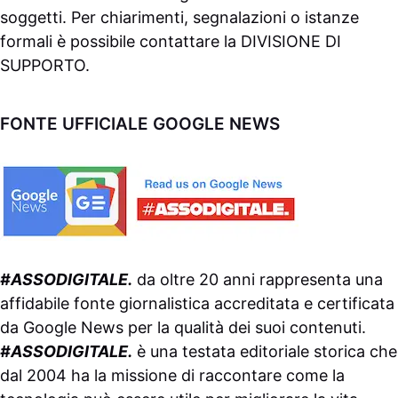
soggetti. Per chiarimenti, segnalazioni o istanze
formali è possibile contattare la
DIVISIONE DI
SUPPORTO
.
FONTE UFFICIALE GOOGLE NEWS
#ASSODIGITALE.
da oltre 20 anni rappresenta una
affidabile fonte giornalistica accreditata e certificata
da
Google News
per la qualità dei suoi contenuti.
#ASSODIGITALE.
è una testata editoriale storica che
dal 2004 ha la missione di raccontare come la