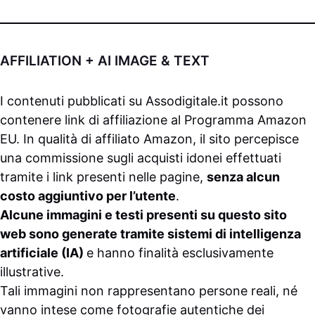
AFFILIATION + AI IMAGE & TEXT
I contenuti pubblicati su
Assodigitale.it
possono
contenere link di affiliazione al Programma Amazon
EU. In qualità di affiliato Amazon, il sito percepisce
una commissione sugli acquisti idonei effettuati
tramite i link presenti nelle pagine,
senza alcun
costo aggiuntivo per l’utente
.
Alcune immagini e testi presenti su questo sito
web sono generate tramite sistemi di intelligenza
artificiale (IA)
e hanno finalità esclusivamente
illustrative.
Tali immagini non rappresentano persone reali, né
vanno intese come fotografie autentiche dei