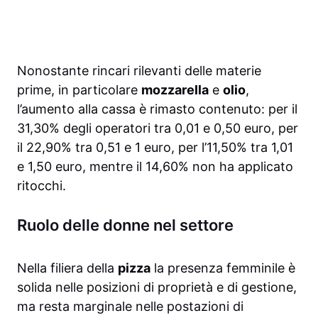
Nonostante rincari rilevanti delle materie
prime, in particolare
mozzarella
e
olio
,
l’aumento alla cassa è rimasto contenuto: per il
31,30% degli operatori tra 0,01 e 0,50 euro, per
il 22,90% tra 0,51 e 1 euro, per l’11,50% tra 1,01
e 1,50 euro, mentre il 14,60% non ha applicato
ritocchi.
Ruolo delle donne nel settore
Nella filiera della
pizza
la presenza femminile è
solida nelle posizioni di proprietà e di gestione,
ma resta marginale nelle postazioni di