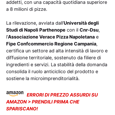
addetti, con una capacità quotidiana superiore
a 8 milioni di pizze.
La rilevazione, avviata dall’
Università degli
Studi di Napoli Parthenope
con il
Cnr-Dsu
,
l’
Associazione Verace Pizza Napoletana
e
Fipe Confcommercio Regione Campania
,
certifica un settore ad alta intensità di lavoro e
diffusione territoriale, sostenuto da filiere di
ingredienti e servizi. La stabilità della domanda
consolida il ruolo anticiclico del prodotto e
sostiene la microimprenditorialità.
ERRORI DI PREZZO ASSURDI SU
AMAZON > PRENDILI PRIMA CHE
SPARISCANO!