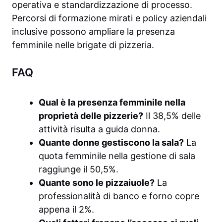
operativa e standardizzazione di processo.
Percorsi di formazione mirati e policy aziendali
inclusive possono ampliare la presenza
femminile nelle brigate di pizzeria.
FAQ
Qual è la presenza femminile nella
proprietà delle pizzerie?
Il 38,5% delle
attività risulta a guida donna.
Quante donne gestiscono la sala?
La
quota femminile nella gestione di sala
raggiunge il 50,5%.
Quante sono le pizzaiuole?
La
professionalità di banco e forno copre
appena il 2%.