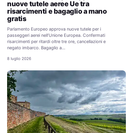
nuove tutele aeree Ue tra
risarcimenti e bagaglio a mano
gratis
Parlamento Europeo approva nuove tutele per i
passeggeri aerei nell’Unione Europea. Confermati
risarcimenti per ritardi oltre tre ore, cancellazioni e
negato imbarco. Bagaglio a…
8 luglio 2026