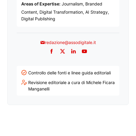
Areas of Expertise:
Journalism, Branded
Content, Digital Transformation, AI Strategy,
Digital Publishing
redazione@assodigitale.it
Facebook
Twitter
LinkedIn
YouTube
Controllo delle fonti e linee guida editoriali
Revisione editoriale a cura di Michele Ficara
Manganelli