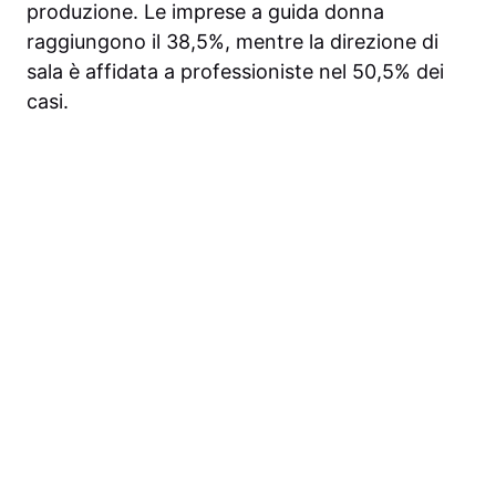
produzione. Le imprese a guida donna
raggiungono il 38,5%, mentre la direzione di
sala è affidata a professioniste nel 50,5% dei
casi.