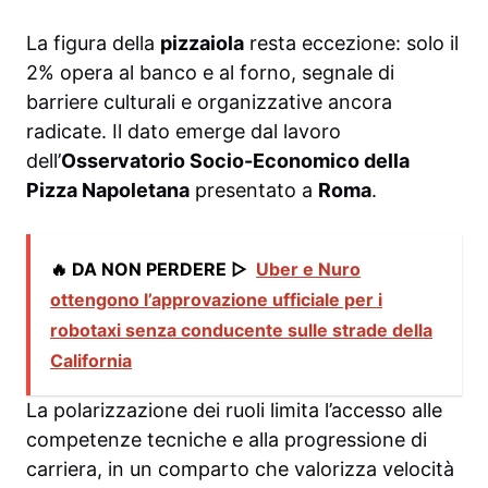
La figura della
pizzaiola
resta eccezione: solo il
2% opera al banco e al forno, segnale di
barriere culturali e organizzative ancora
radicate. Il dato emerge dal lavoro
dell’
Osservatorio Socio-Economico della
Pizza Napoletana
presentato a
Roma
.
🔥 DA NON PERDERE ▷
Uber e Nuro
ottengono l’approvazione ufficiale per i
robotaxi senza conducente sulle strade della
California
La polarizzazione dei ruoli limita l’accesso alle
competenze tecniche e alla progressione di
carriera, in un comparto che valorizza velocità