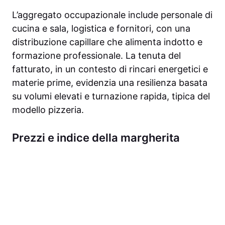
L’aggregato occupazionale include personale di
cucina e sala, logistica e fornitori, con una
distribuzione capillare che alimenta indotto e
formazione professionale. La tenuta del
fatturato, in un contesto di rincari energetici e
materie prime, evidenzia una resilienza basata
su volumi elevati e turnazione rapida, tipica del
modello pizzeria.
Prezzi e indice della margherita