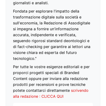
giornalisti e analisti.
Fondata per esplorare l'impatto della
trasformazione digitale sulla società e
sull'economia, la Redazione di Assodigitale
si impegna a fornire un'informazione
accurata, indipendente e verificata,
seguendo rigorosi standard deontologici e
di fact-checking per garantire ai lettori una
visione chiara ed esperta del futuro
tecnologico."
Per tutte le vostre esigenze editoriali e per
proporci progetti speciali di Branded
Content oppure per inviare alla redazione
prodotti per recensioni e prove tecniche
potete contattarci direttamente
scrivendo
alla redazione : CLICCA QUI