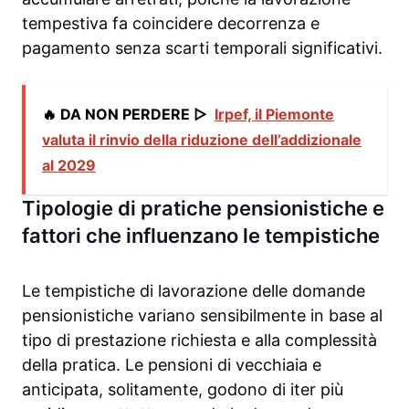
tempestiva fa coincidere decorrenza e
pagamento senza scarti temporali significativi.
🔥 DA NON PERDERE ▷
Irpef, il Piemonte
valuta il rinvio della riduzione dell’addizionale
al 2029
Tipologie di pratiche pensionistiche e
fattori che influenzano le tempistiche
Le tempistiche di lavorazione delle domande
pensionistiche variano sensibilmente in base al
tipo di prestazione richiesta e alla complessità
della pratica. Le pensioni di vecchiaia e
anticipata, solitamente, godono di iter più