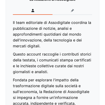
Il team editoriale di Assodigitale coordina la
pubblicazione di notizie, analisi e
approfondimenti quotidiani dal mondo
dell'innovazione, della tecnologia e dei
mercati digitali.
Questo account raccoglie i contributi storici
della testata, i comunicati stampa certificati
e le inchieste collettive curate dai nostri
giornalisti e analisti.
Fondata per esplorare l'impatto della
trasformazione digitale sulla società e
sull'economia, la Redazione di Assodigitale
si impegna a fornire un'informazione
accurata, indipendente e verificata,