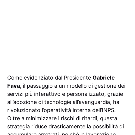
Come evidenziato dal Presidente
Gabriele
Fava
, il passaggio a un modello di gestione dei
servizi più interattivo e personalizzato, grazie
all’adozione di tecnologie all’avanguardia, ha
rivoluzionato l’operatività interna dell’INPS.
Oltre a minimizzare i rischi di ritardi, questa
strategia riduce drasticamente la possibilità di
accumulare arretrati, poiché la lavorazione