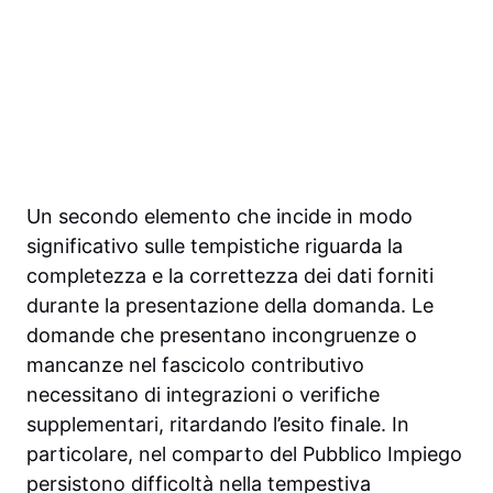
Un secondo elemento che incide in modo
significativo sulle tempistiche riguarda la
completezza e la correttezza dei dati forniti
durante la presentazione della domanda. Le
domande che presentano incongruenze o
mancanze nel fascicolo contributivo
necessitano di integrazioni o verifiche
supplementari, ritardando l’esito finale. In
particolare, nel comparto del Pubblico Impiego
persistono difficoltà nella tempestiva