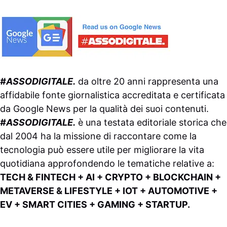
#ASSODIGITALE.
da oltre 20 anni rappresenta una
affidabile fonte giornalistica accreditata e certificata
da
Google News
per la qualità dei suoi contenuti.
#ASSODIGITALE.
è una testata editoriale storica che
dal 2004 ha la missione di raccontare come la
tecnologia può essere utile per migliorare la vita
quotidiana approfondendo le tematiche relative a:
TECH & FINTECH + AI + CRYPTO + BLOCKCHAIN +
METAVERSE & LIFESTYLE + IOT + AUTOMOTIVE +
EV + SMART CITIES + GAMING + STARTUP.