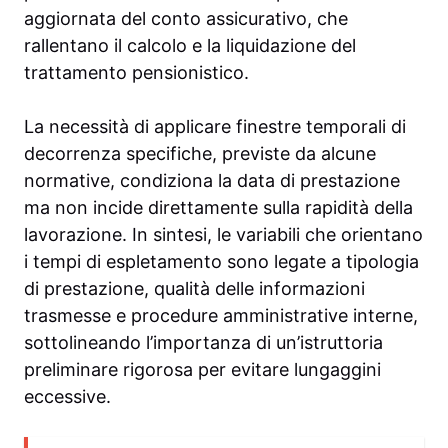
aggiornata del conto assicurativo, che
rallentano il calcolo e la liquidazione del
trattamento pensionistico.
La necessità di applicare finestre temporali di
decorrenza specifiche, previste da alcune
normative, condiziona la data di prestazione
ma non incide direttamente sulla rapidità della
lavorazione. In sintesi, le variabili che orientano
i tempi di espletamento sono legate a tipologia
di prestazione, qualità delle informazioni
trasmesse e procedure amministrative interne,
sottolineando l’importanza di un’istruttoria
preliminare rigorosa per evitare lungaggini
eccessive.