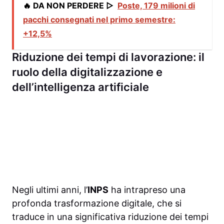
🔥 DA NON PERDERE ▷
Poste, 179 milioni di
pacchi consegnati nel primo semestre:
+12,5%
Riduzione dei tempi di lavorazione: il
ruolo della digitalizzazione e
dell’intelligenza artificiale
Negli ultimi anni, l’
INPS
ha intrapreso una
profonda trasformazione digitale, che si
traduce in una significativa riduzione dei tempi