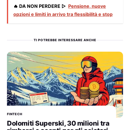
🔥 DA NON PERDERE ▷
Pensione, nuove
opzioni e limiti in arrivo tra flessibilità e stop
TI POTREBBE INTERESSARE ANCHE
FINTECH
Dolomiti Superski, 30 milioni tra