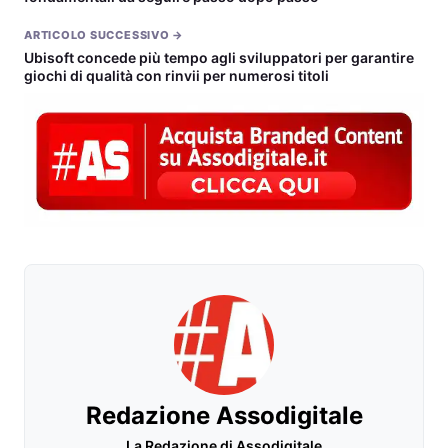
ARTICOLO SUCCESSIVO →
Ubisoft concede più tempo agli sviluppatori per garantire
giochi di qualità con rinvii per numerosi titoli
Redazione Assodigitale
La Redazione di Assodigitale