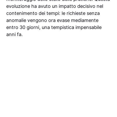
evoluzione ha avuto un impatto decisivo nel
contenimento dei tempi: le richieste senza
anomalie vengono ora evase mediamente
entro 30 giorni, una tempistica impensabile
anni fa.