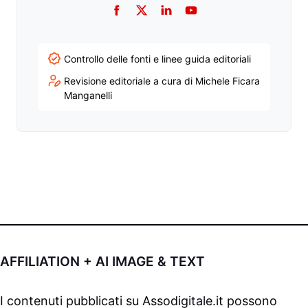
Facebook
Twitter
LinkedIn
YouTube
Controllo delle fonti e linee guida editoriali
Revisione editoriale a cura di Michele Ficara
Manganelli
AFFILIATION + AI IMAGE & TEXT
I contenuti pubblicati su
Assodigitale.it
possono