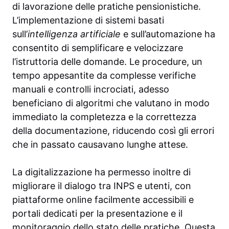
di lavorazione delle pratiche pensionistiche.
L’implementazione di sistemi basati
sull’
intelligenza artificiale
e sull’automazione ha
consentito di semplificare e velocizzare
l’istruttoria delle domande. Le procedure, un
tempo appesantite da complesse verifiche
manuali e controlli incrociati, adesso
beneficiano di algoritmi che valutano in modo
immediato la completezza e la correttezza
della documentazione, riducendo così gli errori
che in passato causavano lunghe attese.
La digitalizzazione ha permesso inoltre di
migliorare il dialogo tra INPS e utenti, con
piattaforme online facilmente accessibili e
portali dedicati per la presentazione e il
monitoraggio dello stato delle pratiche. Questa