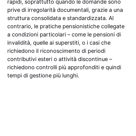
rapidi, soprattutto quando le domande sono
prive di irregolarità documentali, grazie a una
struttura consolidata e standardizzata. Al
contrario, le pratiche pensionistiche collegate
a condizioni particolari – come le pensioni di
invalidità, quelle ai superstiti, o i casi che
richiedono il riconoscimento di periodi
contributivi esteri o attività discontinue –
richiedono controlli più approfonditi e quindi
tempi di gestione più lunghi.