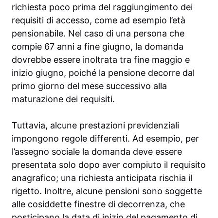
richiesta poco prima del raggiungimento dei
requisiti di accesso, come ad esempio l’età
pensionabile. Nel caso di una persona che
compie 67 anni a fine giugno, la domanda
dovrebbe essere inoltrata tra fine maggio e
inizio giugno, poiché la pensione decorre dal
primo giorno del mese successivo alla
maturazione dei requisiti.
Tuttavia, alcune prestazioni previdenziali
impongono regole differenti. Ad esempio, per
l’assegno sociale la domanda deve essere
presentata solo dopo aver compiuto il requisito
anagrafico; una richiesta anticipata rischia il
rigetto. Inoltre, alcune pensioni sono soggette
alle cosiddette finestre di decorrenza, che
posticipano la data di inizio del pagamento di