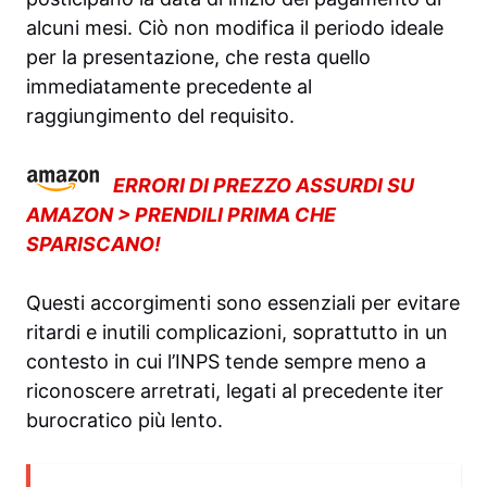
alcuni mesi. Ciò non modifica il periodo ideale
per la presentazione, che resta quello
immediatamente precedente al
raggiungimento del requisito.
ERRORI DI PREZZO ASSURDI SU
AMAZON > PRENDILI PRIMA CHE
SPARISCANO!
Questi accorgimenti sono essenziali per evitare
ritardi e inutili complicazioni, soprattutto in un
contesto in cui l’INPS tende sempre meno a
riconoscere arretrati, legati al precedente iter
burocratico più lento.