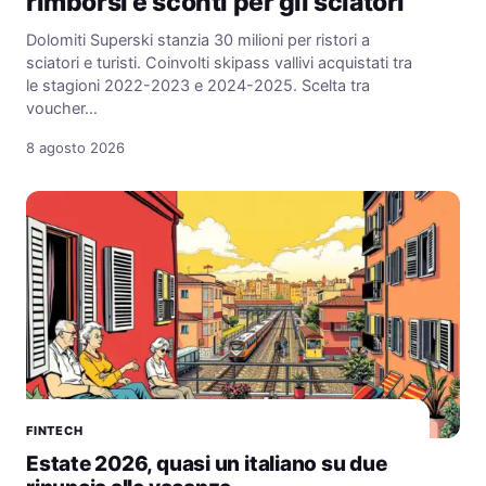
rimborsi e sconti per gli sciatori
Dolomiti Superski stanzia 30 milioni per ristori a
sciatori e turisti. Coinvolti skipass vallivi acquistati tra
le stagioni 2022-2023 e 2024-2025. Scelta tra
voucher…
8 agosto 2026
FINTECH
Estate 2026, quasi un italiano su due