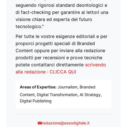
seguendo rigorosi standard deontologici e
di fact-checking per garantire ai lettori una
visione chiara ed esperta del futuro
tecnologico."
Per tutte le vostre esigenze editoriali e per
proporci progetti speciali di Branded
Content oppure per inviare alla redazione
prodotti per recensioni e prove tecniche
potete contattarci direttamente
scrivendo
alla redazione : CLICCA QUI
Areas of Expertise:
Journalism, Branded
Content, Digital Transformation, AI Strategy,
Digital Publishing
redazione@assodigitale.it