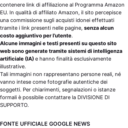
contenere link di affiliazione al Programma Amazon
EU. In qualità di affiliato Amazon, il sito percepisce
una commissione sugli acquisti idonei effettuati
tramite i link presenti nelle pagine,
senza alcun
costo aggiuntivo per l’utente
.
Alcune immagini e testi presenti su questo sito
web sono generate tramite sistemi di intelligenza
artificiale (IA)
e hanno finalità esclusivamente
illustrative.
Tali immagini non rappresentano persone reali, né
vanno intese come fotografie autentiche dei
soggetti. Per chiarimenti, segnalazioni o istanze
formali è possibile contattare la
DIVISIONE DI
SUPPORTO
.
FONTE UFFICIALE GOOGLE NEWS