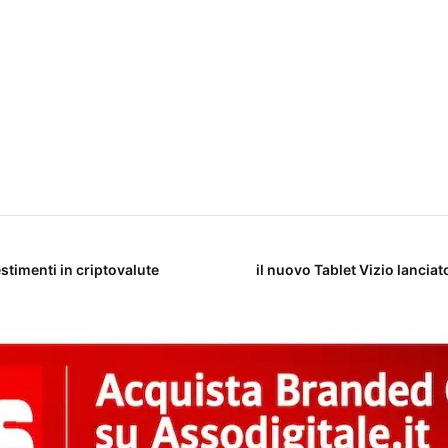
estimenti in criptovalute
il nuovo Tablet Vizio lanciat