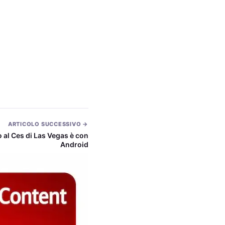
ARTICOLO SUCCESSIVO →
o al Ces di Las Vegas è con
Android