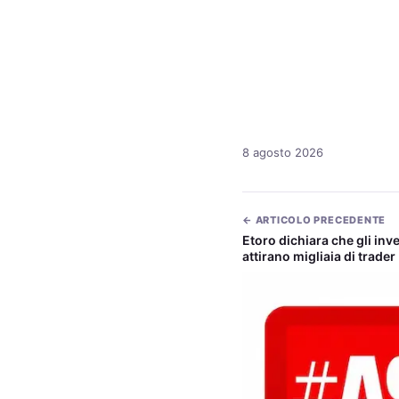
8 agosto 2026
← ARTICOLO PRECEDENTE
Etoro dichiara che gli inv
attirano migliaia di trader