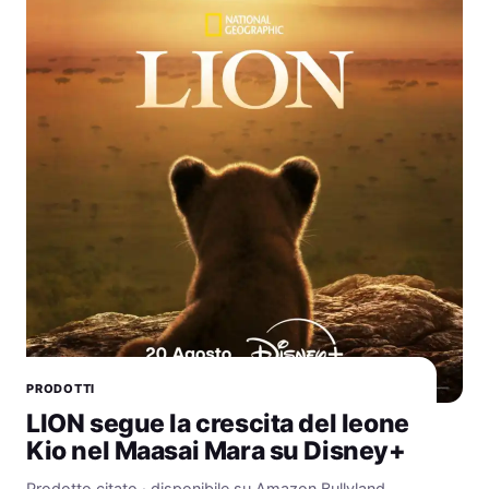
PRODOTTI
LION segue la crescita del leone
Kio nel Maasai Mara su Disney+