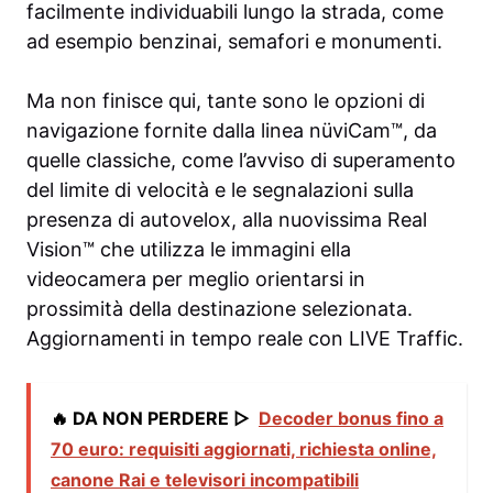
facilmente individuabili lungo la strada, come
ad esempio benzinai, semafori e monumenti.
Ma non finisce qui, tante sono le opzioni di
navigazione fornite dalla linea nüviCam™, da
quelle classiche, come l’avviso di superamento
del limite di velocità e le segnalazioni sulla
presenza di autovelox, alla nuovissima Real
Vision™ che utilizza le immagini ella
videocamera per meglio orientarsi in
prossimità della destinazione selezionata.
Aggiornamenti in tempo reale con LIVE Traffic.
🔥 DA NON PERDERE ▷
Decoder bonus fino a
70 euro: requisiti aggiornati, richiesta online,
canone Rai e televisori incompatibili