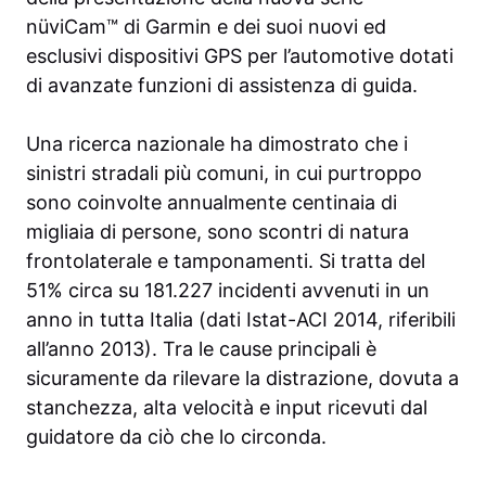
nüviCam™ di Garmin e dei suoi nuovi ed
esclusivi dispositivi GPS per l’automotive dotati
di avanzate funzioni di assistenza di guida.
Una ricerca nazionale ha dimostrato che i
sinistri stradali più comuni, in cui purtroppo
sono coinvolte annualmente centinaia di
migliaia di persone, sono scontri di natura
frontolaterale e tamponamenti. Si tratta del
51% circa su 181.227 incidenti avvenuti in un
anno in tutta Italia (dati Istat-ACI 2014, riferibili
all’anno 2013). Tra le cause principali è
sicuramente da rilevare la distrazione, dovuta a
stanchezza, alta velocità e input ricevuti dal
guidatore da ciò che lo circonda.