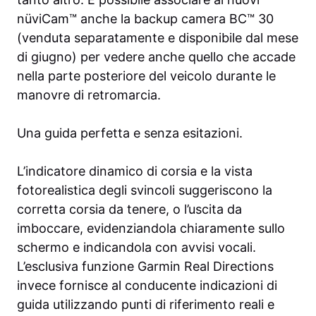
nüviCam™ anche la backup camera BC™ 30
(venduta separatamente e disponibile dal mese
di giugno) per vedere anche quello che accade
nella parte posteriore del veicolo durante le
manovre di retromarcia.
Una guida perfetta e senza esitazioni.
L’indicatore dinamico di corsia e la vista
fotorealistica degli svincoli suggeriscono la
corretta corsia da tenere, o l’uscita da
imboccare, evidenziandola chiaramente sullo
schermo e indicandola con avvisi vocali.
L’esclusiva funzione Garmin Real Directions
invece fornisce al conducente indicazioni di
guida utilizzando punti di riferimento reali e