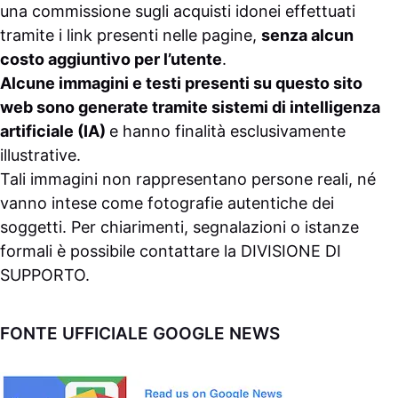
una commissione sugli acquisti idonei effettuati
tramite i link presenti nelle pagine,
senza alcun
costo aggiuntivo per l’utente
.
Alcune immagini e testi presenti su questo sito
web sono generate tramite sistemi di intelligenza
artificiale (IA)
e hanno finalità esclusivamente
illustrative.
Tali immagini non rappresentano persone reali, né
vanno intese come fotografie autentiche dei
soggetti. Per chiarimenti, segnalazioni o istanze
formali è possibile contattare la
DIVISIONE DI
SUPPORTO
.
FONTE UFFICIALE GOOGLE NEWS