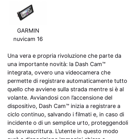
GARMIN
nuvicam 16
Una vera e propria rivoluzione che parte da
una importante novità: la Dash Cam™
integrata, ovvero una videocamera che
permette di registrare automaticamente tutto
quello che avviene sulla strada mentre si è al
volante. Avviandosi con l’accensione del
dispositivo, Dash Cam™ inizia a registrare a
ciclo continuo, salvando i filmati e, in caso di
incidente o di un semplice urto, proteggendoli
da sovrascrittura. L’utente in questo modo