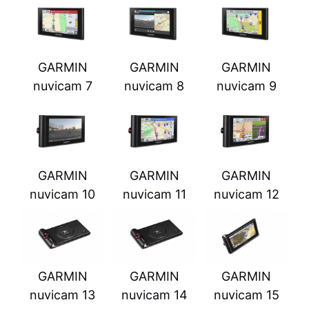
GARMIN
GARMIN
GARMIN
nuvicam 7
nuvicam 8
nuvicam 9
GARMIN
GARMIN
GARMIN
nuvicam 10
nuvicam 11
nuvicam 12
GARMIN
GARMIN
GARMIN
nuvicam 13
nuvicam 15
nuvicam 14