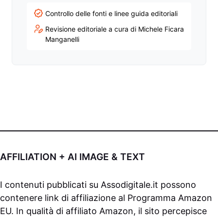
Controllo delle fonti e linee guida editoriali
Revisione editoriale a cura di Michele Ficara
Manganelli
AFFILIATION + AI IMAGE & TEXT
I contenuti pubblicati su
Assodigitale.it
possono
contenere link di affiliazione al Programma Amazon
EU. In qualità di affiliato Amazon, il sito percepisce