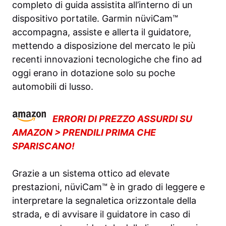
completo di guida assistita all’interno di un
dispositivo portatile. Garmin nüviCam™
accompagna, assiste e allerta il guidatore,
mettendo a disposizione del mercato le più
recenti innovazioni tecnologiche che fino ad
oggi erano in dotazione solo su poche
automobili di lusso.
ERRORI DI PREZZO ASSURDI SU
AMAZON > PRENDILI PRIMA CHE
SPARISCANO!
Grazie a un sistema ottico ad elevate
prestazioni, nüviCam™ è in grado di leggere e
interpretare la segnaletica orizzontale della
strada, e di avvisare il guidatore in caso di