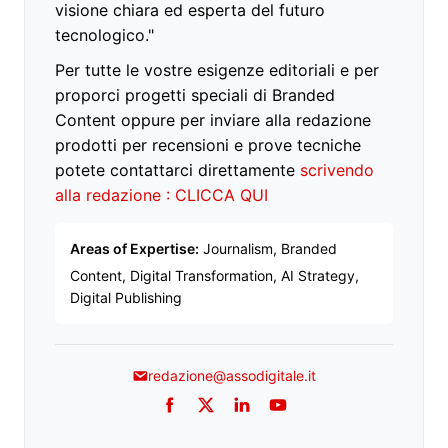
visione chiara ed esperta del futuro
tecnologico."
Per tutte le vostre esigenze editoriali e per
proporci progetti speciali di Branded
Content oppure per inviare alla redazione
prodotti per recensioni e prove tecniche
potete contattarci direttamente
scrivendo
alla redazione : CLICCA QUI
Areas of Expertise:
Journalism, Branded
Content, Digital Transformation, AI Strategy,
Digital Publishing
redazione@assodigitale.it
Facebook
Twitter
LinkedIn
YouTube