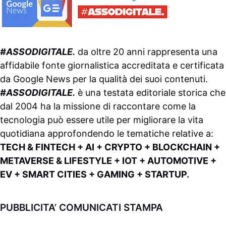
#ASSODIGITALE.
da oltre 20 anni rappresenta una
affidabile fonte giornalistica accreditata e certificata
da
Google News
per la qualità dei suoi contenuti.
#ASSODIGITALE.
è una testata editoriale storica che
dal 2004 ha la missione di raccontare come la
tecnologia può essere utile per migliorare la vita
quotidiana approfondendo le tematiche relative a:
TECH & FINTECH + AI + CRYPTO + BLOCKCHAIN +
METAVERSE & LIFESTYLE + IOT + AUTOMOTIVE +
EV + SMART CITIES + GAMING + STARTUP.
PUBBLICITA’ COMUNICATI STAMPA