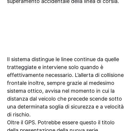
superamento accidentale della linea di corsia.
Il sistema distingue le linee continue da quelle
tratteggiate e interviene solo quando è
effettivamente necessario. L’allerta di collisione
frontale inoltre, sempre grazie al medesimo
sistema ottico, avvisa nel momento in cui la
distanza dal veicolo che precede scende sotto
una determinata soglia di sicurezza e a velocità
di rischio.
Oltre il GPS. Potrebbe essere questo il titolo
della presentazione della nuova serie