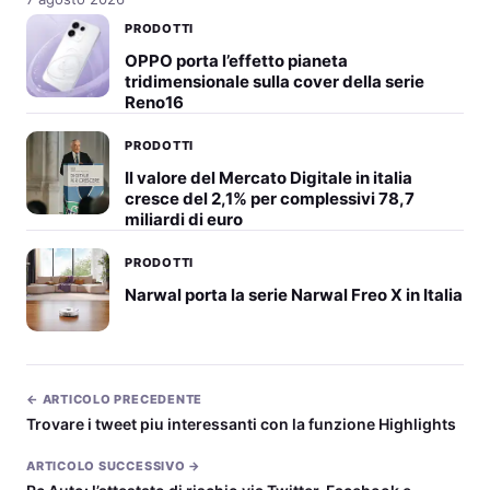
PRODOTTI
OPPO porta l’effetto pianeta
tridimensionale sulla cover della serie
Reno16
PRODOTTI
Il valore del Mercato Digitale in italia
cresce del 2,1% per complessivi 78,7
miliardi di euro
PRODOTTI
Narwal porta la serie Narwal Freo X in Italia
← ARTICOLO PRECEDENTE
Trovare i tweet piu interessanti con la funzione Highlights
ARTICOLO SUCCESSIVO →