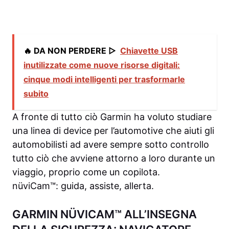
🔥 DA NON PERDERE ▷
Chiavette USB
inutilizzate come nuove risorse digitali:
cinque modi intelligenti per trasformarle
subito
A fronte di tutto ciò Garmin ha voluto studiare
una linea di device per l’automotive che aiuti gli
automobilisti ad avere sempre sotto controllo
tutto ciò che avviene attorno a loro durante un
viaggio, proprio come un copilota.
nüviCam™: guida, assiste, allerta.
GARMIN NÜVICAM™ ALL’INSEGNA