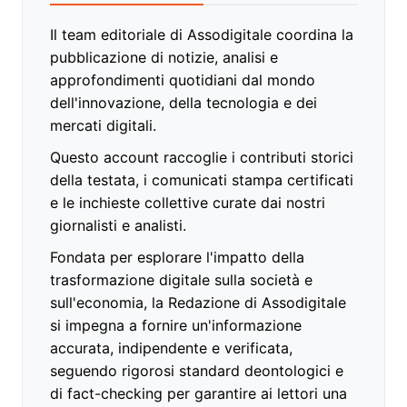
Il team editoriale di Assodigitale coordina la
pubblicazione di notizie, analisi e
approfondimenti quotidiani dal mondo
dell'innovazione, della tecnologia e dei
mercati digitali.
Questo account raccoglie i contributi storici
della testata, i comunicati stampa certificati
e le inchieste collettive curate dai nostri
giornalisti e analisti.
Fondata per esplorare l'impatto della
trasformazione digitale sulla società e
sull'economia, la Redazione di Assodigitale
si impegna a fornire un'informazione
accurata, indipendente e verificata,
seguendo rigorosi standard deontologici e
di fact-checking per garantire ai lettori una