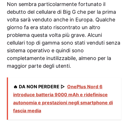
Non sembra particolarmente fortunato il
debutto del cellulare di Big G che per la prima
volta sarà venduto anche in Europa. Qualche
giorno fa era stato riscontrato un altro
problema questa volta più grave. Alcuni
cellulari top di gamma sono stati venduti senza
sistema operativo e quindi sono
completamente inutilizzabile, almeno per la
maggior parte degli utenti.
🔥 DA NON PERDERE ▷
OnePlus Nord 6
introduce batteria 9000 mAh e ridefinisce
autonomia e prestazioni negli smartphone di
fascia media