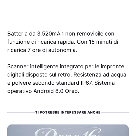
Batteria da 3.520mAh non removibile con
funzione di ricarica rapida. Con 15 minuti di
ricarica 7 ore di autonomia.
Scanner intelligente integrato per le impronte
digitali disposto sul retro, Resistenza ad acqua
e polvere secondo standard IP67. Sistema
operativo Android 8.0 Oreo.
TI POTREBBE INTERESSARE ANCHE