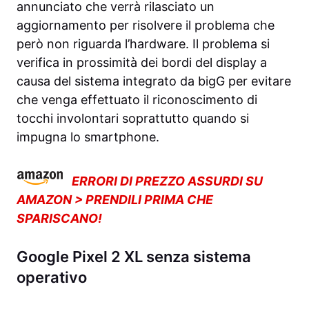
annunciato che verrà rilasciato un
aggiornamento per risolvere il problema che
però non riguarda l’hardware. Il problema si
verifica in prossimità dei bordi del display a
causa del sistema integrato da bigG per evitare
che venga effettuato il riconoscimento di
tocchi involontari soprattutto quando si
impugna lo smartphone.
ERRORI DI PREZZO ASSURDI SU
AMAZON > PRENDILI PRIMA CHE
SPARISCANO!
Google Pixel 2 XL senza sistema
operativo