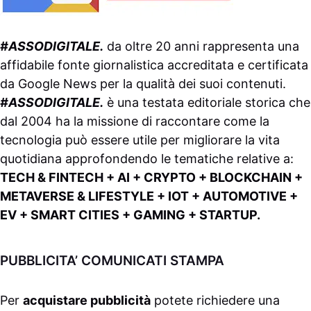
#ASSODIGITALE.
da oltre 20 anni rappresenta una
affidabile fonte giornalistica accreditata e certificata
da
Google News
per la qualità dei suoi contenuti.
#ASSODIGITALE.
è una testata editoriale storica che
dal 2004 ha la missione di raccontare come la
tecnologia può essere utile per migliorare la vita
quotidiana approfondendo le tematiche relative a:
TECH & FINTECH + AI + CRYPTO + BLOCKCHAIN +
METAVERSE & LIFESTYLE + IOT + AUTOMOTIVE +
EV + SMART CITIES + GAMING + STARTUP.
PUBBLICITA’ COMUNICATI STAMPA
Per
acquistare pubblicità
potete richiedere una