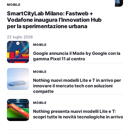
MOBILE
SmartCityLab Milano: Fastweb +
Vodafone inaugura l’Innovation Hub
per la sperimentazione urbana
22 luglio 2026
MOBILE
Google annuncia il Made by Google con la
gamma Pixel 11 al centro
MOBILE
Nothing nuovi modelli Lite e T in arrivo per
innovare il mercato tech con soluzioni
compatte
MOBILE
Nothing presenta nuovi modelli Lite e T:
scopri tutte le novità tecnologiche in arrivo