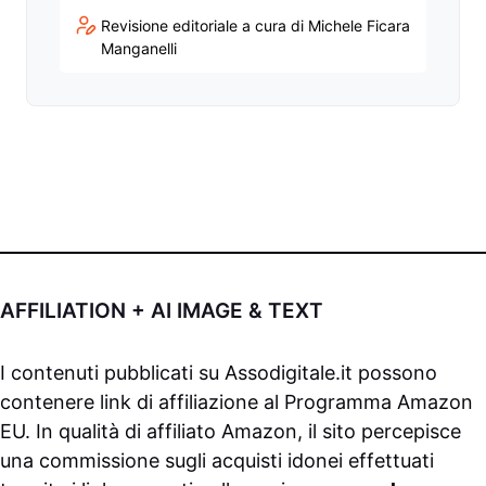
Revisione editoriale a cura di Michele Ficara
Manganelli
AFFILIATION + AI IMAGE & TEXT
I contenuti pubblicati su
Assodigitale.it
possono
contenere link di affiliazione al Programma Amazon
EU. In qualità di affiliato Amazon, il sito percepisce
una commissione sugli acquisti idonei effettuati