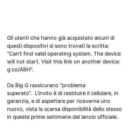
Gli utenti che hanno già acquistato alcuni di
questi dispositivi si sono trovati la scritta:
“Can’t find valid operating system. The device
will not start. Visit this link on another device:
g.co/ABH”.
Da Big G rassicurano “problema
superato”. L’invito è di restituire il cellulare, in
garanzia, e di aspettare per riceverne uno
nuovo, vista la scarsa disponibilità dello stesso
in queste prime settimane dal lancio ufficiale.