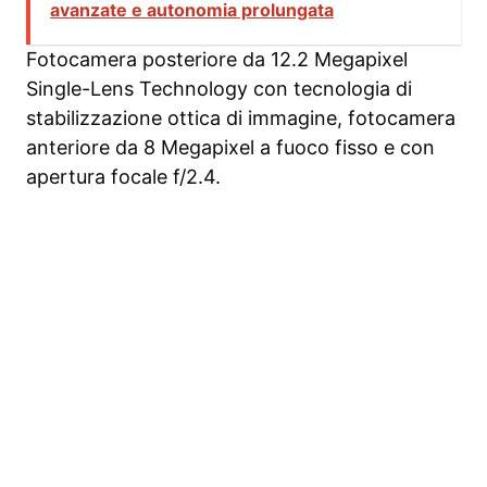
avanzate e autonomia prolungata
Fotocamera posteriore da 12.2 Megapixel
Single-Lens Technology con tecnologia di
stabilizzazione ottica di immagine, fotocamera
anteriore da 8 Megapixel a fuoco fisso e con
apertura focale f/2.4.