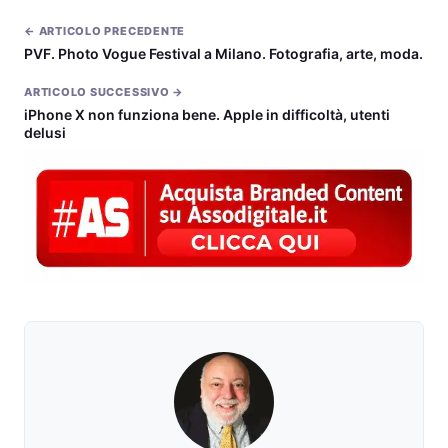
← ARTICOLO PRECEDENTE
PVF. Photo Vogue Festival a Milano. Fotografia, arte, moda.
ARTICOLO SUCCESSIVO →
iPhone X non funziona bene. Apple in difficoltà, utenti
delusi