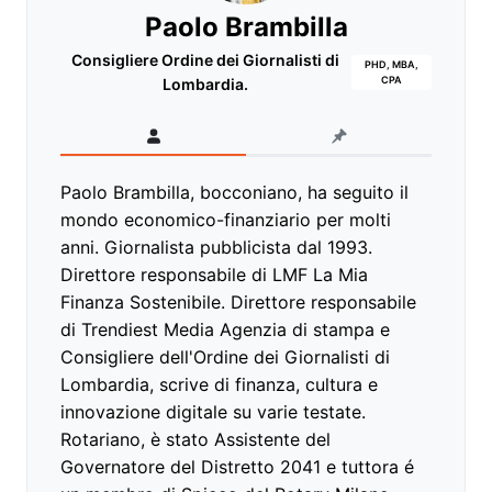
Paolo Brambilla
Consigliere Ordine dei Giornalisti di
PHD, MBA,
CPA
Lombardia.
Paolo Brambilla, bocconiano, ha seguito il
mondo economico-finanziario per molti
anni. Giornalista pubblicista dal 1993.
Direttore responsabile di LMF La Mia
Finanza Sostenibile. Direttore responsabile
di Trendiest Media Agenzia di stampa e
Consigliere dell'Ordine dei Giornalisti di
Lombardia, scrive di finanza, cultura e
innovazione digitale su varie testate.
Rotariano, è stato Assistente del
Governatore del Distretto 2041 e tuttora é