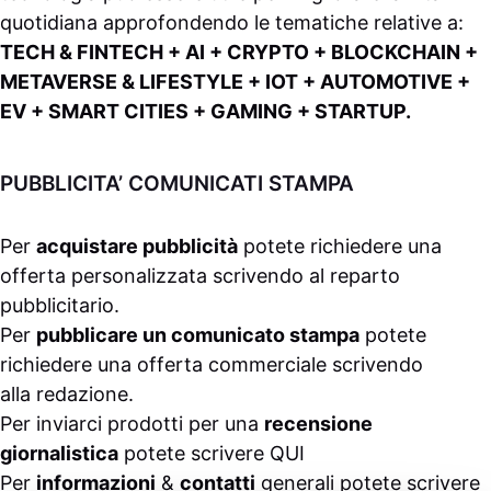
quotidiana approfondendo le tematiche relative a:
TECH & FINTECH + AI + CRYPTO + BLOCKCHAIN +
METAVERSE & LIFESTYLE + IOT + AUTOMOTIVE +
EV + SMART CITIES + GAMING + STARTUP.
PUBBLICITA’ COMUNICATI STAMPA
Per
acquistare pubblicità
potete richiedere una
offerta personalizzata scrivendo al
reparto
pubblicitario
.
Per
pubblicare un comunicato stampa
potete
richiedere una offerta commerciale scrivendo
alla
redazione
.
Per inviarci prodotti per una
recensione
giornalistica
potete scrivere
QUI
Per
informazioni
&
contatti
generali potete scrivere