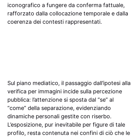
iconografico a fungere da conferma fattuale,
rafforzato dalla collocazione temporale e dalla
coerenza dei contesti rappresentati.
Sul piano mediatico, il passaggio dall’ipotesi alla
verifica per immagini incide sulla percezione
pubblica: l’attenzione si sposta dal “se” al
“come” della separazione, evidenziando
dinamiche personali gestite con riserbo.
L’esposizione, pur inevitabile per figure di tale
profilo, resta contenuta nei confini di ciò che le