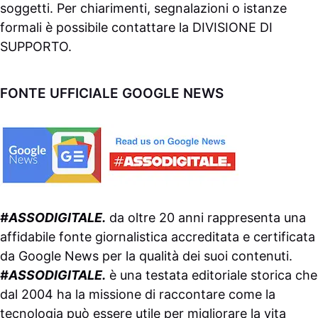
soggetti. Per chiarimenti, segnalazioni o istanze
formali è possibile contattare la
DIVISIONE DI
SUPPORTO
.
FONTE UFFICIALE GOOGLE NEWS
#ASSODIGITALE.
da oltre 20 anni rappresenta una
affidabile fonte giornalistica accreditata e certificata
da
Google News
per la qualità dei suoi contenuti.
#ASSODIGITALE.
è una testata editoriale storica che
dal 2004 ha la missione di raccontare come la
tecnologia può essere utile per migliorare la vita