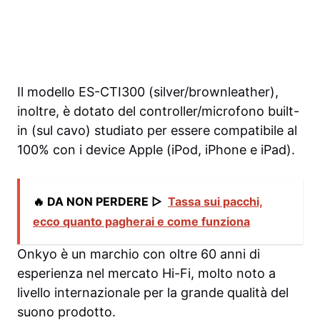
Il modello ES-CTI300 (silver/brownleather),
inoltre, è dotato del controller/microfono built-
in (sul cavo) studiato per essere compatibile al
100% con i device Apple (iPod, iPhone e iPad).
🔥 DA NON PERDERE ▷
Tassa sui pacchi,
ecco quanto pagherai e come funziona
Onkyo è un marchio con oltre 60 anni di
esperienza nel mercato Hi-Fi, molto noto a
livello internazionale per la grande qualità del
suono prodotto.