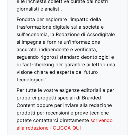
e le inchieste collettive curate dai nostri
giornalisti e analisti.
Fondata per esplorare l'impatto della
trasformazione digitale sulla società e
sull'economia, la Redazione di Assodigitale
si impegna a fornire un'informazione
accurata, indipendente e verificata,
seguendo rigorosi standard deontologici e
di fact-checking per garantire ai lettori una
visione chiara ed esperta del futuro
tecnologico."
Per tutte le vostre esigenze editoriali e per
proporci progetti speciali di Branded
Content oppure per inviare alla redazione
prodotti per recensioni e prove tecniche
potete contattarci direttamente
scrivendo
alla redazione : CLICCA QUI