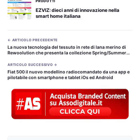
PRODOTTI
EZVIZ: dieci anni di innovazione nella
smart home italiana
← ARTICOLO PRECEDENTE
La nuova tecnologia del tessuto in rete di lana merino di
Rewoolution che presenta la collezione Spring/Summer
2014
ARTICOLO SUCCESSIVO →
Fiat 500 il nuovo modellino radiocomandato da una app e
pilotabile con smartphone e tablet iOs ed Android