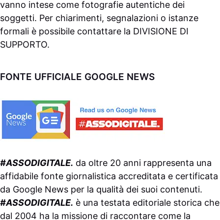
vanno intese come fotografie autentiche dei
soggetti. Per chiarimenti, segnalazioni o istanze
formali è possibile contattare la
DIVISIONE DI
SUPPORTO
.
FONTE UFFICIALE GOOGLE NEWS
#ASSODIGITALE.
da oltre 20 anni rappresenta una
affidabile fonte giornalistica accreditata e certificata
da
Google News
per la qualità dei suoi contenuti.
#ASSODIGITALE.
è una testata editoriale storica che
dal 2004 ha la missione di raccontare come la