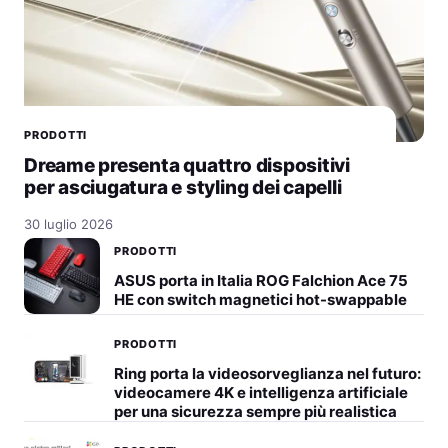
PRODOTTI
Dreame presenta quattro dispositivi
per asciugatura e styling dei capelli
30 luglio 2026
PRODOTTI
ASUS porta in Italia ROG Falchion Ace 75
HE con switch magnetici hot-swappable
PRODOTTI
Ring porta la videosorveglianza nel futuro:
videocamere 4K e intelligenza artificiale
per una sicurezza sempre più realistica