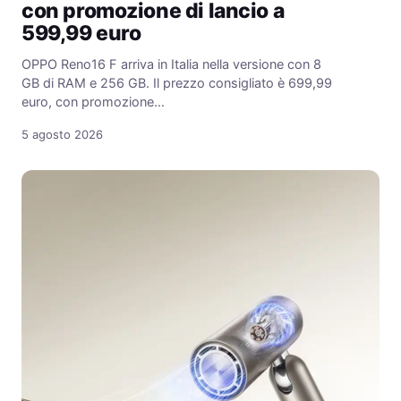
con promozione di lancio a
599,99 euro
OPPO Reno16 F arriva in Italia nella versione con 8
GB di RAM e 256 GB. Il prezzo consigliato è 699,99
euro, con promozione…
5 agosto 2026