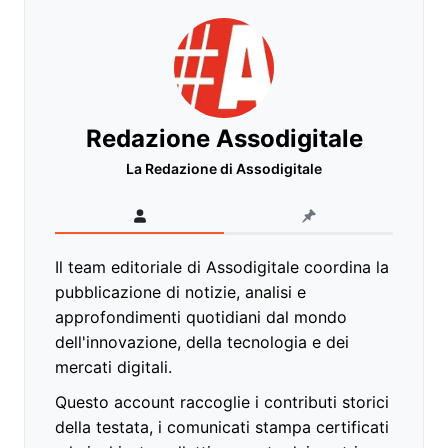
Redazione Assodigitale
La Redazione di Assodigitale
Il team editoriale di Assodigitale coordina la
pubblicazione di notizie, analisi e
approfondimenti quotidiani dal mondo
dell'innovazione, della tecnologia e dei
mercati digitali.
Questo account raccoglie i contributi storici
della testata, i comunicati stampa certificati