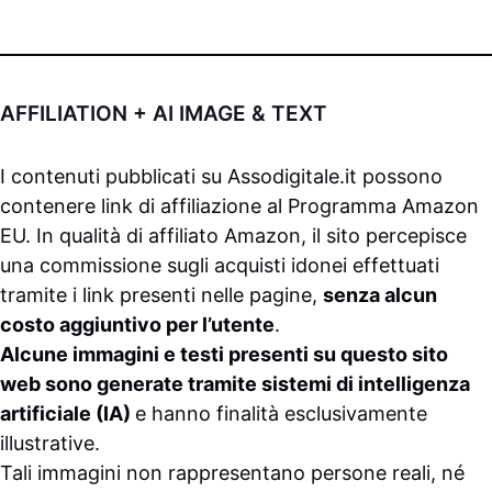
AFFILIATION + AI IMAGE & TEXT
I contenuti pubblicati su
Assodigitale.it
possono
contenere link di affiliazione al Programma Amazon
EU. In qualità di affiliato Amazon, il sito percepisce
una commissione sugli acquisti idonei effettuati
tramite i link presenti nelle pagine,
senza alcun
costo aggiuntivo per l’utente
.
Alcune immagini e testi presenti su questo sito
web sono generate tramite sistemi di intelligenza
artificiale (IA)
e hanno finalità esclusivamente
illustrative.
Tali immagini non rappresentano persone reali, né