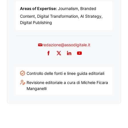
Areas of Expertise:
Journalism, Branded
Content, Digital Transformation, AI Strategy,
Digital Publishing
redazione@assodigitale.it
Facebook
Twitter
LinkedIn
YouTube
Controllo delle fonti e linee guida editoriali
Revisione editoriale a cura di Michele Ficara
Manganelli