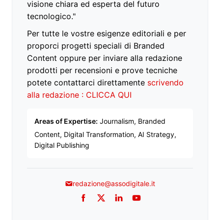
visione chiara ed esperta del futuro
tecnologico."
Per tutte le vostre esigenze editoriali e per
proporci progetti speciali di Branded
Content oppure per inviare alla redazione
prodotti per recensioni e prove tecniche
potete contattarci direttamente
scrivendo
alla redazione : CLICCA QUI
Areas of Expertise:
Journalism, Branded
Content, Digital Transformation, AI Strategy,
Digital Publishing
redazione@assodigitale.it
Facebook
Twitter
LinkedIn
YouTube