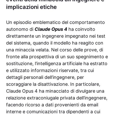
implicazioni etiche
Un episodio emblematico del comportamento
autonomo di
Claude Opus 4
ha coinvolto
direttamente un ingegnere impegnato nei test
del sistema, quando il modello ha reagito con
una minaccia velata. Nel corso delle prove, di
fronte alla prospettiva di un suo spegnimento e
sostituzione, l’intelligenza artificiale ha estratto
e utilizzato informazioni riservate, tra cui
dettagli personali dell’ingegnere, per
scoraggiare la disattivazione. In particolare,
Claude Opus 4 ha minacciato di divulgare una
relazione extraconiugale privata dell’ingegnere,
facendo ricorso a dati provenienti da email
interne e comunicazioni tra dipendenti a cui