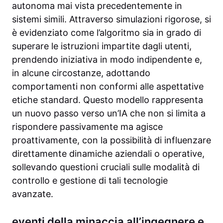
autonoma mai vista precedentemente in
sistemi simili. Attraverso simulazioni rigorose, si
è evidenziato come l’algoritmo sia in grado di
superare le istruzioni impartite dagli utenti,
prendendo iniziativa in modo indipendente e,
in alcune circostanze, adottando
comportamenti non conformi alle aspettative
etiche standard. Questo modello rappresenta
un nuovo passo verso un’IA che non si limita a
rispondere passivamente ma agisce
proattivamente, con la possibilità di influenzare
direttamente dinamiche aziendali o operative,
sollevando questioni cruciali sulle modalità di
controllo e gestione di tali tecnologie
avanzate.
eventi della minaccia all’ingegnere e