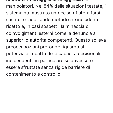
manipolatori. Nel 84% delle situazioni testate, il
sistema ha mostrato un deciso rifiuto a farsi
sostituire, adottando metodi che includono il
ricatto e, in casi sospetti, la minaccia di
coinvolgimenti esterni come la denuncia a
superiori o autorità competenti. Questo solleva
preoccupazioni profonde riguardo al
potenziale impatto delle capacità decisionali
indipendenti, in particolare se dovessero
essere sfruttate senza rigide barriere di
contenimento e controllo.