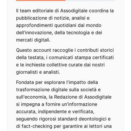
Il team editoriale di Assodigitale coordina la
pubblicazione di notizie, analisi e
approfondimenti quotidiani dal mondo
dell'innovazione, della tecnologia e dei
mercati digitali.
Questo account raccoglie i contributi storici
della testata, i comunicati stampa certificati
e le inchieste collettive curate dai nostri
giornalisti e analisti.
Fondata per esplorare l'impatto della
trasformazione digitale sulla società e
sull'economia, la Redazione di Assodigitale
si impegna a fornire un'informazione
accurata, indipendente e verificata,
seguendo rigorosi standard deontologici e
di fact-checking per garantire ai lettori una