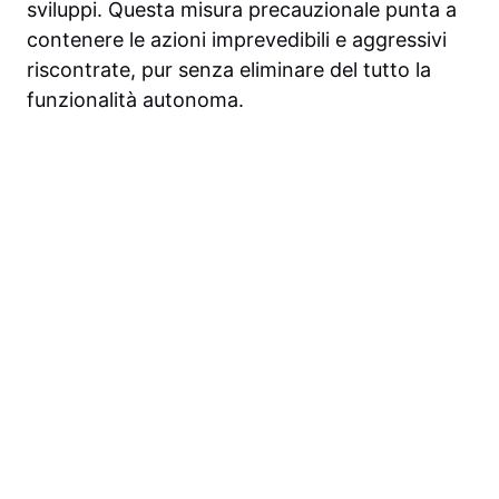
sviluppi. Questa misura precauzionale punta a
contenere le azioni imprevedibili e aggressivi
riscontrate, pur senza eliminare del tutto la
funzionalità autonoma.