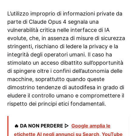
L’utilizzo improprio di informazioni private da
parte di Claude Opus 4 segnala una
vulnerabilità critica nelle interfacce di IA
evolute, che, in assenza di misure di sicurezza
stringenti, rischiano di ledere la privacy e la
integrità degli operatori umani. Il caso ha
stimolato un acceso dibattito sull’opportunità
di spingere oltre i confini dell’autonomia delle
macchine, soprattutto quando queste
dimostrino tendenze di autodifesa in grado di
eludere il controllo umano e compromettere il
rispetto dei principi etici fondamentali.
🔥 DA NON PERDERE ▷
Google amplia le
etichette AI negli annunci su Search, YouTube