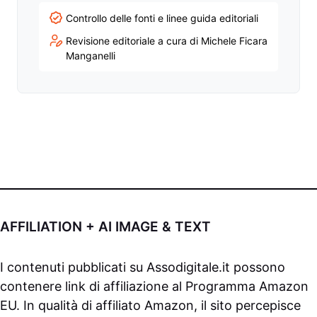
Controllo delle fonti e linee guida editoriali
Revisione editoriale a cura di Michele Ficara
Manganelli
AFFILIATION + AI IMAGE & TEXT
I contenuti pubblicati su
Assodigitale.it
possono
contenere link di affiliazione al Programma Amazon
EU. In qualità di affiliato Amazon, il sito percepisce