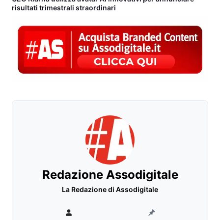
risultati trimestrali straordinari
Redazione Assodigitale
La Redazione di Assodigitale