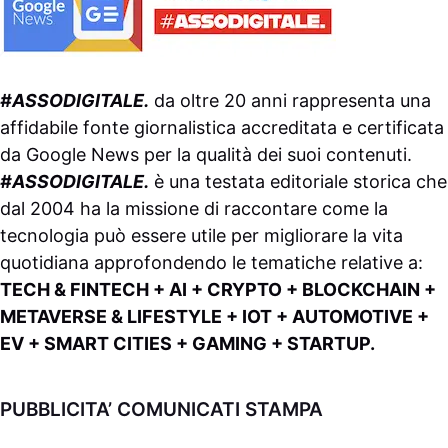
#ASSODIGITALE.
da oltre 20 anni rappresenta una
affidabile fonte giornalistica accreditata e certificata
da
Google News
per la qualità dei suoi contenuti.
#ASSODIGITALE.
è una testata editoriale storica che
dal 2004 ha la missione di raccontare come la
tecnologia può essere utile per migliorare la vita
quotidiana approfondendo le tematiche relative a:
TECH & FINTECH + AI + CRYPTO + BLOCKCHAIN +
METAVERSE & LIFESTYLE + IOT + AUTOMOTIVE +
EV + SMART CITIES + GAMING + STARTUP.
PUBBLICITA’ COMUNICATI STAMPA