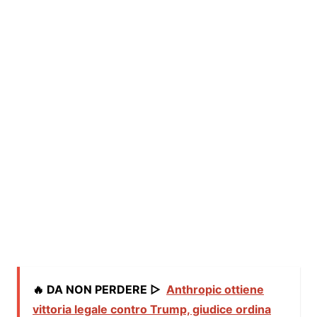
🔥 DA NON PERDERE ▷
Anthropic ottiene
vittoria legale contro Trump, giudice ordina