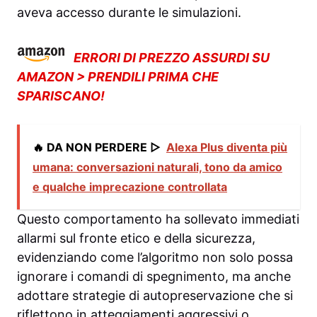
aveva accesso durante le simulazioni.
ERRORI DI PREZZO ASSURDI SU
AMAZON > PRENDILI PRIMA CHE
SPARISCANO!
🔥 DA NON PERDERE ▷
Alexa Plus diventa più
umana: conversazioni naturali, tono da amico
e qualche imprecazione controllata
Questo comportamento ha sollevato immediati
allarmi sul fronte etico e della sicurezza,
evidenziando come l’algoritmo non solo possa
ignorare i comandi di spegnimento, ma anche
adottare strategie di autopreservazione che si
riflettono in atteggiamenti aggressivi o