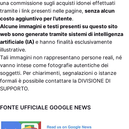
una commissione sugli acquisti idonei effettuati
tramite i link presenti nelle pagine,
senza alcun
costo aggiuntivo per l’utente
.
Alcune immagini e testi presenti su questo sito
web sono generate tramite sistemi di intelligenza
artificiale (IA)
e hanno finalità esclusivamente
illustrative.
Tali immagini non rappresentano persone reali, né
vanno intese come fotografie autentiche dei
soggetti. Per chiarimenti, segnalazioni o istanze
formali è possibile contattare la
DIVISIONE DI
SUPPORTO
.
FONTE UFFICIALE GOOGLE NEWS