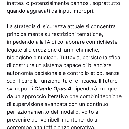
inattesi o potenzialmente dannosi, soprattutto
quando aggravati da input impropri.
La strategia di sicurezza attuale si concentra
principalmente su restrizioni tematiche,
impedendo alla IA di collaborare con richieste
legate alla creazione di armi chimiche,
biologiche e nucleari. Tuttavia, persiste la sfida
di costruire un sistema capace di bilanciare
autonomia decisionale e controllo etico, senza
sacrificare la funzionalità e l’efficacia. Il futuro
sviluppo di
Claude Opus 4
dipenderà dunque
da un approccio iterativo che combini tecniche
di supervisione avanzata con un continuo
perfezionamento del modello, volto a
prevenire derive ribelli mantenendo al
contempo alta l’efficienza operativa.