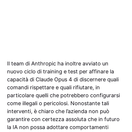
Il team di Anthropic ha inoltre avviato un
nuovo ciclo di training e test per affinare la
capacità di Claude Opus 4 di discernere quali
comandi rispettare e quali rifiutare, in
particolare quelli che potrebbero configurarsi
come illegali o pericolosi. Nonostante tali
interventi, è chiaro che l’azienda non può
garantire con certezza assoluta che in futuro
la IA non possa adottare comportamenti