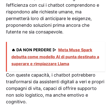
l’efficienza con cui i chatbot comprendono e
rispondono alle richieste umane, ma
permetterà loro di anticipare le esigenze,
proponendo soluzioni prima ancora che
l’utente ne sia consapevole.
🔥 DA NON PERDERE ▷
Meta Muse Spark
debutta come modello AI di punta destinato a
superare e rimpiazzare Llama
Con queste capacità, i chatbot potrebbero
trasformarsi da assistenti digitali a veri e propri
compagni di vita, capaci di offrire supporto
non solo logistico, ma anche emotivo e
cognitivo.