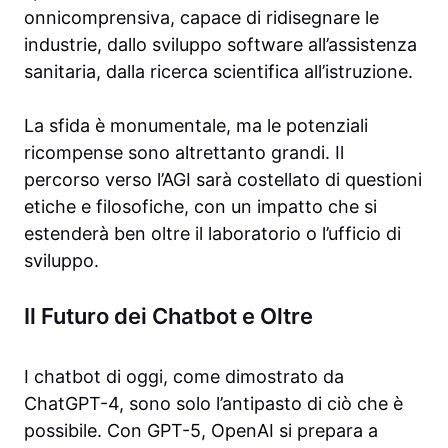
onnicomprensiva, capace di ridisegnare le
industrie, dallo sviluppo software all’assistenza
sanitaria, dalla ricerca scientifica all’istruzione.
La sfida è monumentale, ma le potenziali
ricompense sono altrettanto grandi. Il
percorso verso l’AGI sarà costellato di questioni
etiche e filosofiche, con un impatto che si
estenderà ben oltre il laboratorio o l’ufficio di
sviluppo.
Il Futuro dei Chatbot e Oltre
I chatbot di oggi, come dimostrato da
ChatGPT-4, sono solo l’antipasto di ciò che è
possibile. Con GPT-5, OpenAI si prepara a