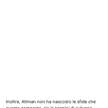
Inoltre, Altman non ha nascosto le sfide che