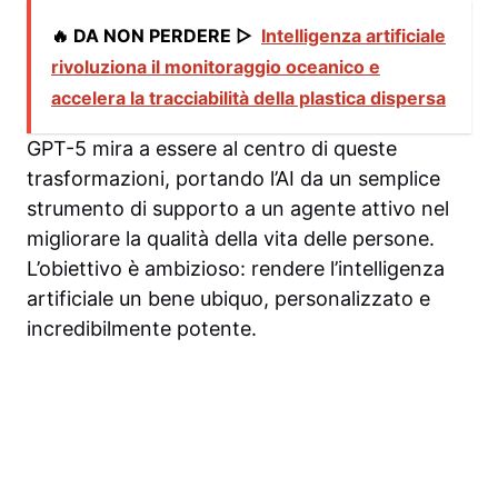
🔥 DA NON PERDERE ▷
Intelligenza artificiale
rivoluziona il monitoraggio oceanico e
accelera la tracciabilità della plastica dispersa
GPT-5 mira a essere al centro di queste
trasformazioni, portando l’AI da un semplice
strumento di supporto a un agente attivo nel
migliorare la qualità della vita delle persone.
L’obiettivo è ambizioso: rendere l’intelligenza
artificiale un bene ubiquo, personalizzato e
incredibilmente potente.