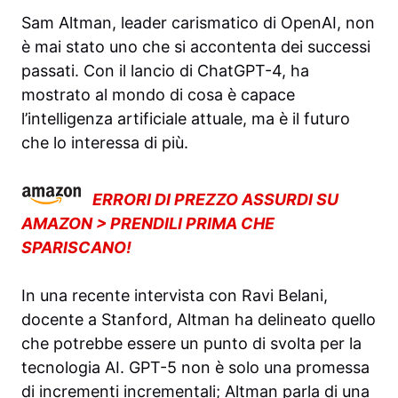
Sam Altman, leader carismatico di OpenAI, non
è mai stato uno che si accontenta dei successi
passati. Con il lancio di ChatGPT-4, ha
mostrato al mondo di cosa è capace
l’intelligenza artificiale attuale, ma è il futuro
che lo interessa di più.
ERRORI DI PREZZO ASSURDI SU
AMAZON > PRENDILI PRIMA CHE
SPARISCANO!
In una recente intervista con Ravi Belani,
docente a Stanford, Altman ha delineato quello
che potrebbe essere un punto di svolta per la
tecnologia AI. GPT-5 non è solo una promessa
di incrementi incrementali; Altman parla di una