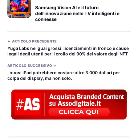
Samsung Vision AI e il futuro
dell’innovazione nelle TV intelligenti e
connesse
← ARTICOLO PRECEDENTE
Yuga Labs nei guai grossi: licenziamenti in tronco e cause
legali degli utenti per il crollo del 90% del valore degli NFT
ARTICOLO SUCCESSIVO →
I nuovi iPad potrebbero costare oltre 3.000 dollari per
colpa del display, ma non solo.