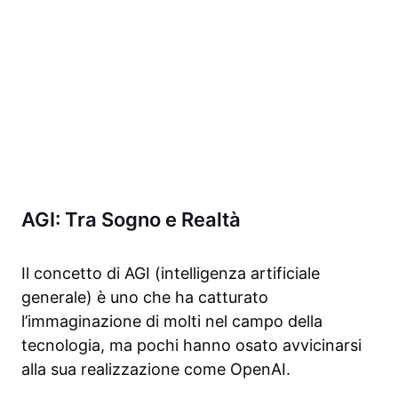
AGI: Tra Sogno e Realtà
Il concetto di AGI (intelligenza artificiale
generale) è uno che ha catturato
l’immaginazione di molti nel campo della
tecnologia, ma pochi hanno osato avvicinarsi
alla sua realizzazione come OpenAI.