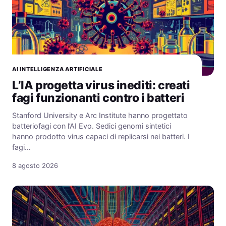
AI INTELLIGENZA ARTIFICIALE
L’IA progetta virus inediti: creati
fagi funzionanti contro i batteri
Stanford University e Arc Institute hanno progettato
batteriofagi con l’AI Evo. Sedici genomi sintetici
hanno prodotto virus capaci di replicarsi nei batteri. I
fagi…
8 agosto 2026