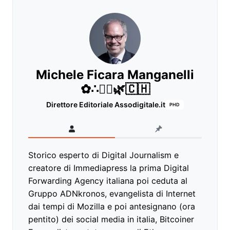
Michele Ficara Manganelli
✿∴♛🌿🇨🇭
Direttore Editoriale Assodigitale.it
PHD
Storico esperto di Digital Journalism e
creatore di Immediapress la prima Digital
Forwarding Agency italiana poi ceduta al
Gruppo ADNkronos, evangelista di Internet
dai tempi di Mozilla e poi antesignano (ora
pentito) dei social media in italia, Bitcoiner