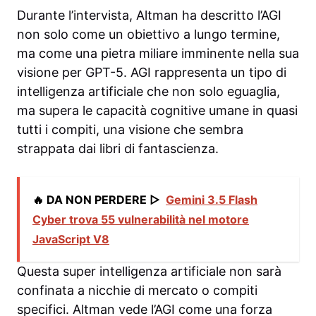
Durante l’intervista, Altman ha descritto l’AGI
non solo come un obiettivo a lungo termine,
ma come una pietra miliare imminente nella sua
visione per GPT-5. AGI rappresenta un tipo di
intelligenza artificiale che non solo eguaglia,
ma supera le capacità cognitive umane in quasi
tutti i compiti, una visione che sembra
strappata dai libri di fantascienza.
🔥 DA NON PERDERE ▷
Gemini 3.5 Flash
Cyber trova 55 vulnerabilità nel motore
JavaScript V8
Questa super intelligenza artificiale non sarà
confinata a nicchie di mercato o compiti
specifici. Altman vede l’AGI come una forza