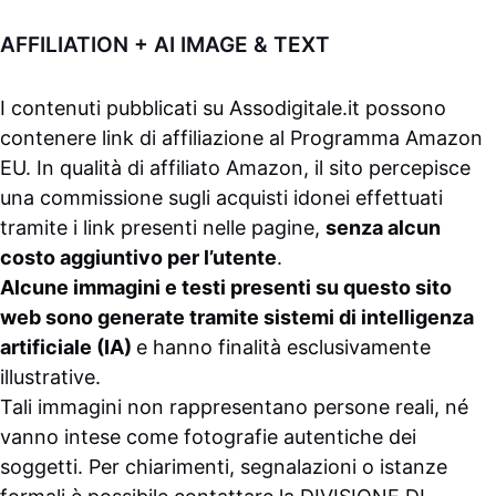
AFFILIATION + AI IMAGE & TEXT
I contenuti pubblicati su
Assodigitale.it
possono
contenere link di affiliazione al Programma Amazon
EU. In qualità di affiliato Amazon, il sito percepisce
una commissione sugli acquisti idonei effettuati
tramite i link presenti nelle pagine,
senza alcun
costo aggiuntivo per l’utente
.
Alcune immagini e testi presenti su questo sito
web sono generate tramite sistemi di intelligenza
artificiale (IA)
e hanno finalità esclusivamente
illustrative.
Tali immagini non rappresentano persone reali, né
vanno intese come fotografie autentiche dei
soggetti. Per chiarimenti, segnalazioni o istanze