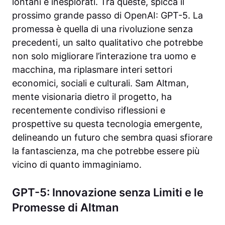
lontani e inesplorati. Tra queste, spicca il
prossimo grande passo di OpenAI: GPT-5. La
promessa è quella di una rivoluzione senza
precedenti, un salto qualitativo che potrebbe
non solo migliorare l’interazione tra uomo e
macchina, ma riplasmare interi settori
economici, sociali e culturali. Sam Altman,
mente visionaria dietro il progetto, ha
recentemente condiviso riflessioni e
prospettive su questa tecnologia emergente,
delineando un futuro che sembra quasi sfiorare
la fantascienza, ma che potrebbe essere più
vicino di quanto immaginiamo.
GPT-5: Innovazione senza Limiti e le
Promesse di Altman