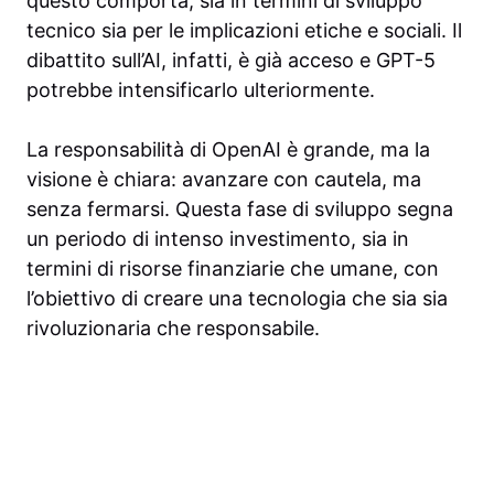
questo comporta, sia in termini di sviluppo
tecnico sia per le implicazioni etiche e sociali. Il
dibattito sull’AI, infatti, è già acceso e GPT-5
potrebbe intensificarlo ulteriormente.
La responsabilità di OpenAI è grande, ma la
visione è chiara: avanzare con cautela, ma
senza fermarsi. Questa fase di sviluppo segna
un periodo di intenso investimento, sia in
termini di risorse finanziarie che umane, con
l’obiettivo di creare una tecnologia che sia sia
rivoluzionaria che responsabile.