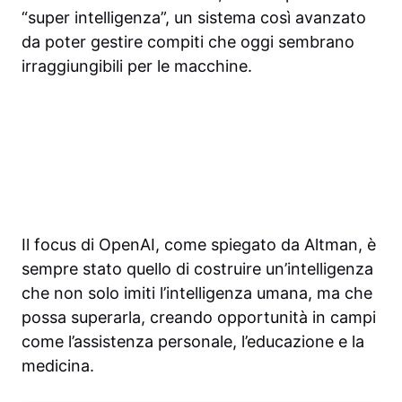
“super intelligenza”, un sistema così avanzato
da poter gestire compiti che oggi sembrano
irraggiungibili per le macchine.
Il focus di OpenAI, come spiegato da Altman, è
sempre stato quello di costruire un’intelligenza
che non solo imiti l’intelligenza umana, ma che
possa superarla, creando opportunità in campi
come l’assistenza personale, l’educazione e la
medicina.