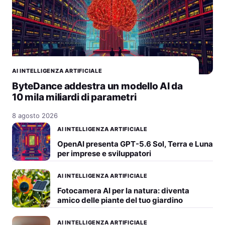
AI INTELLIGENZA ARTIFICIALE
ByteDance addestra un modello AI da
10 mila miliardi di parametri
8 agosto 2026
AI INTELLIGENZA ARTIFICIALE
OpenAI presenta GPT-5.6 Sol, Terra e Luna
per imprese e sviluppatori
AI INTELLIGENZA ARTIFICIALE
Fotocamera AI per la natura: diventa
amico delle piante del tuo giardino
AI INTELLIGENZA ARTIFICIALE