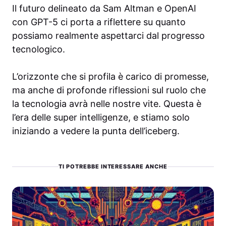
Il futuro delineato da Sam Altman e OpenAI
con GPT-5 ci porta a riflettere su quanto
possiamo realmente aspettarci dal progresso
tecnologico.
L’orizzonte che si profila è carico di promesse,
ma anche di profonde riflessioni sul ruolo che
la tecnologia avrà nelle nostre vite. Questa è
l’era delle super intelligenze, e stiamo solo
iniziando a vedere la punta dell’iceberg.
TI POTREBBE INTERESSARE ANCHE