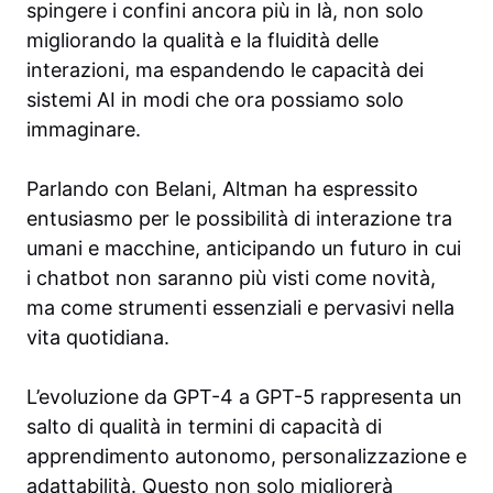
spingere i confini ancora più in là, non solo
migliorando la qualità e la fluidità delle
interazioni, ma espandendo le capacità dei
sistemi AI in modi che ora possiamo solo
immaginare.
Parlando con Belani, Altman ha espressito
entusiasmo per le possibilità di interazione tra
umani e macchine, anticipando un futuro in cui
i chatbot non saranno più visti come novità,
ma come strumenti essenziali e pervasivi nella
vita quotidiana.
L’evoluzione da GPT-4 a GPT-5 rappresenta un
salto di qualità in termini di capacità di
apprendimento autonomo, personalizzazione e
adattabilità. Questo non solo migliorerà