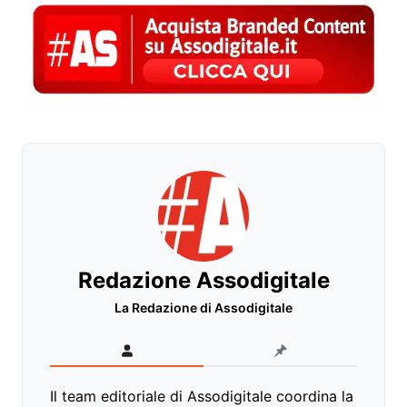
Redazione Assodigitale
La Redazione di Assodigitale
Il team editoriale di Assodigitale coordina la