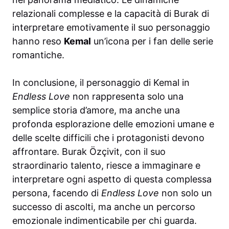
relazionali complesse e la capacità di Burak di
interpretare emotivamente il suo personaggio
hanno reso
Kemal
un’icona per i fan delle serie
romantiche.
In conclusione, il personaggio di Kemal in
Endless Love
non rappresenta solo una
semplice storia d’amore, ma anche una
profonda esplorazione delle emozioni umane e
delle scelte difficili che i protagonisti devono
affrontare. Burak Özçivit, con il suo
straordinario talento, riesce a immaginare e
interpretare ogni aspetto di questa complessa
persona, facendo di
Endless Love
non solo un
successo di ascolti, ma anche un percorso
emozionale indimenticabile per chi guarda.