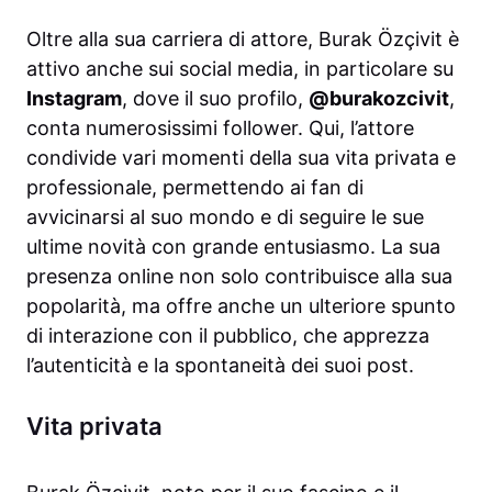
Oltre alla sua carriera di attore, Burak Özçivit è
attivo anche sui social media, in particolare su
Instagram
, dove il suo profilo,
@burakozcivit
,
conta numerosissimi follower. Qui, l’attore
condivide vari momenti della sua vita privata e
professionale, permettendo ai fan di
avvicinarsi al suo mondo e di seguire le sue
ultime novità con grande entusiasmo. La sua
presenza online non solo contribuisce alla sua
popolarità, ma offre anche un ulteriore spunto
di interazione con il pubblico, che apprezza
l’autenticità e la spontaneità dei suoi post.
Vita privata