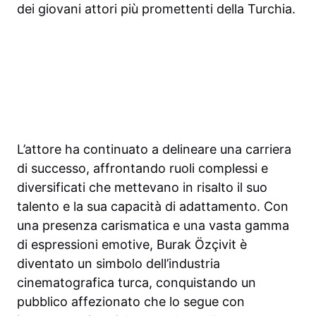
dei giovani attori più promettenti della Turchia.
L’attore ha continuato a delineare una carriera
di successo, affrontando ruoli complessi e
diversificati che mettevano in risalto il suo
talento e la sua capacità di adattamento. Con
una presenza carismatica e una vasta gamma
di espressioni emotive, Burak Özçivit è
diventato un simbolo dell’industria
cinematografica turca, conquistando un
pubblico affezionato che lo segue con