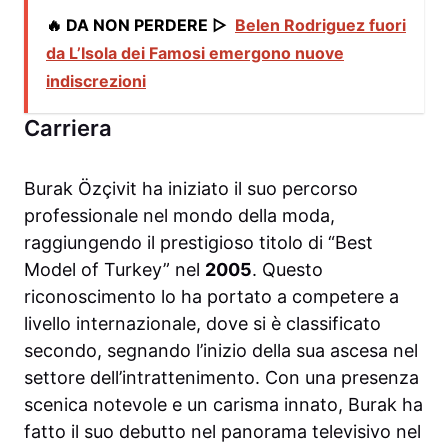
🔥 DA NON PERDERE ▷
Belen Rodriguez fuori
da L’Isola dei Famosi emergono nuove
indiscrezioni
Carriera
Burak Özçivit ha iniziato il suo percorso
professionale nel mondo della moda,
raggiungendo il prestigioso titolo di “Best
Model of Turkey” nel
2005
. Questo
riconoscimento lo ha portato a competere a
livello internazionale, dove si è classificato
secondo, segnando l’inizio della sua ascesa nel
settore dell’intrattenimento. Con una presenza
scenica notevole e un carisma innato, Burak ha
fatto il suo debutto nel panorama televisivo nel