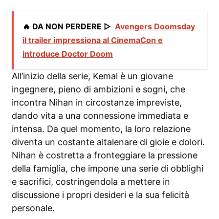
🔥 DA NON PERDERE ▷
Avengers Doomsday
il trailer impressiona al CinemaCon e
introduce Doctor Doom
All’inizio della serie, Kemal è un giovane
ingegnere, pieno di ambizioni e sogni, che
incontra Nihan in circostanze impreviste,
dando vita a una connessione immediata e
intensa. Da quel momento, la loro relazione
diventa un costante altalenare di gioie e dolori.
Nihan è costretta a fronteggiare la pressione
della famiglia, che impone una serie di obblighi
e sacrifici, costringendola a mettere in
discussione i propri desideri e la sua felicità
personale.