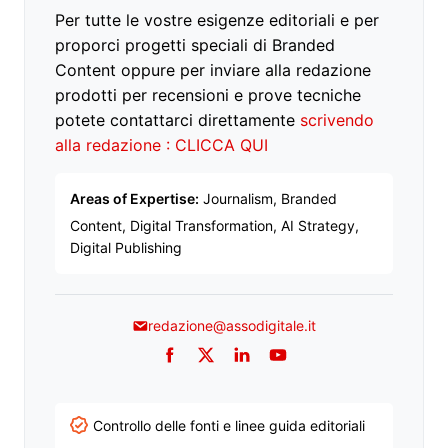
Per tutte le vostre esigenze editoriali e per
proporci progetti speciali di Branded
Content oppure per inviare alla redazione
prodotti per recensioni e prove tecniche
potete contattarci direttamente
scrivendo
alla redazione : CLICCA QUI
Areas of Expertise:
Journalism, Branded
Content, Digital Transformation, AI Strategy,
Digital Publishing
redazione@assodigitale.it
Facebook
Twitter
LinkedIn
YouTube
Controllo delle fonti e linee guida editoriali