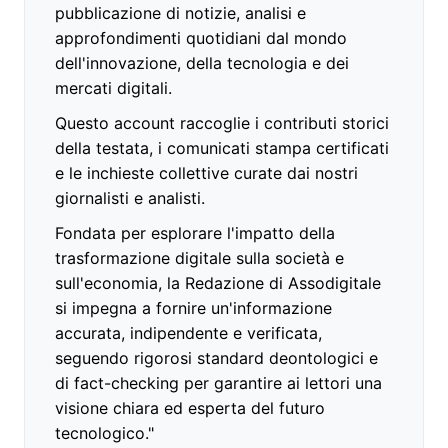
pubblicazione di notizie, analisi e
approfondimenti quotidiani dal mondo
dell'innovazione, della tecnologia e dei
mercati digitali.
Questo account raccoglie i contributi storici
della testata, i comunicati stampa certificati
e le inchieste collettive curate dai nostri
giornalisti e analisti.
Fondata per esplorare l'impatto della
trasformazione digitale sulla società e
sull'economia, la Redazione di Assodigitale
si impegna a fornire un'informazione
accurata, indipendente e verificata,
seguendo rigorosi standard deontologici e
di fact-checking per garantire ai lettori una
visione chiara ed esperta del futuro
tecnologico."