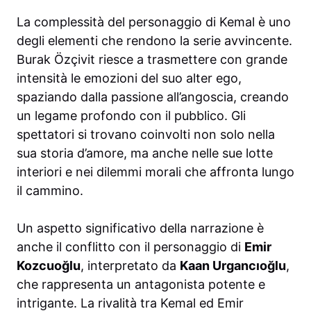
La complessità del personaggio di Kemal è uno
degli elementi che rendono la serie avvincente.
Burak Özçivit riesce a trasmettere con grande
intensità le emozioni del suo alter ego,
spaziando dalla passione all’angoscia, creando
un legame profondo con il pubblico. Gli
spettatori si trovano coinvolti non solo nella
sua storia d’amore, ma anche nelle sue lotte
interiori e nei dilemmi morali che affronta lungo
il cammino.
Un aspetto significativo della narrazione è
anche il conflitto con il personaggio di
Emir
Kozcuoğlu
, interpretato da
Kaan Urgancıoğlu
,
che rappresenta un antagonista potente e
intrigante. La rivalità tra Kemal ed Emir