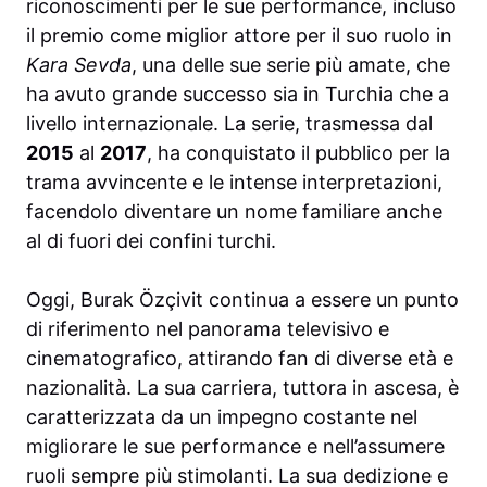
riconoscimenti per le sue performance, incluso
il premio come miglior attore per il suo ruolo in
Kara Sevda
, una delle sue serie più amate, che
ha avuto grande successo sia in Turchia che a
livello internazionale. La serie, trasmessa dal
2015
al
2017
, ha conquistato il pubblico per la
trama avvincente e le intense interpretazioni,
facendolo diventare un nome familiare anche
al di fuori dei confini turchi.
Oggi, Burak Özçivit continua a essere un punto
di riferimento nel panorama televisivo e
cinematografico, attirando fan di diverse età e
nazionalità. La sua carriera, tuttora in ascesa, è
caratterizzata da un impegno costante nel
migliorare le sue performance e nell’assumere
ruoli sempre più stimolanti. La sua dedizione e