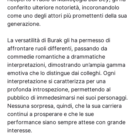
conferito ulteriore notorietà, incoronandolo
come uno degli attori più promettenti della sua
generazione.
La versatilità di Burak gli ha permesso di
affrontare ruoli differenti, passando da
commedie romantiche a drammatiche
interpretazioni, dimostrando un’ampia gamma
emotiva che lo distingue dai colleghi. Ogni
interpretazione si caratterizza per una
profonda introspezione, permettendo al
pubblico di immedesimarsi nei suoi personaggi.
Nessuna sorpresa, quindi, che la sua carriera
continui a prosperare e che le sue
performance siano sempre attese con grande
interesse.