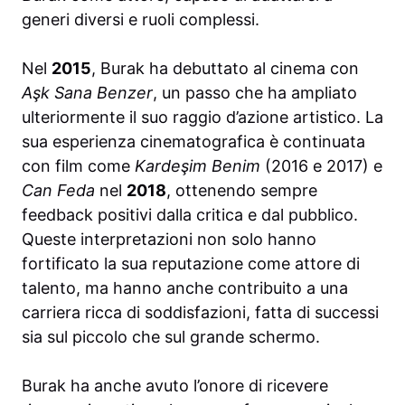
generi diversi e ruoli complessi.
Nel
2015
, Burak ha debuttato al cinema con
Aşk Sana Benzer
, un passo che ha ampliato
ulteriormente il suo raggio d’azione artistico. La
sua esperienza cinematografica è continuata
con film come
Kardeşim Benim
(2016 e 2017) e
Can Feda
nel
2018
, ottenendo sempre
feedback positivi dalla critica e dal pubblico.
Queste interpretazioni non solo hanno
fortificato la sua reputazione come attore di
talento, ma hanno anche contribuito a una
carriera ricca di soddisfazioni, fatta di successi
sia sul piccolo che sul grande schermo.
Burak ha anche avuto l’onore di ricevere