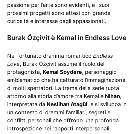
passione per l’arte sono evidenti, e i suoi
prossimi progetti sono attesi con grande
curiosità e interesse dagli appassionati.
Burak Özçivit è Kemal in Endless Love
Nel fortunato dramma romantico
Endless
Love
, Burak Özçivit assume il ruolo del
protagonista,
Kemal Soydere
, personaggio
emblematico che ha catturato l’immaginazione
di molti spettatori. La trama della serie ruota
attorno alla storia d’amore tra Kemal e
Nihan
,
interpretata da
Neslihan Atagül
, e si sviluppa in
un contesto di drammi familiari, segreti e
conflitti personali che offrono una profonda
introspezione nei rapporti interpersonali.