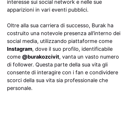
interesse sui social network e nelle sue
apparizioni in vari eventi pubblici.
Oltre alla sua carriera di successo, Burak ha
costruito una notevole presenza all’interno dei
social media, utilizzando piattaforme come
Instagram
, dove il suo profilo, identificabile
come
@burakozcivit
, vanta un vasto numero
di follower. Questa parte della sua vita gli
consente di interagire con i fan e condividere
scorci della sua vita sia professionale che
personale.