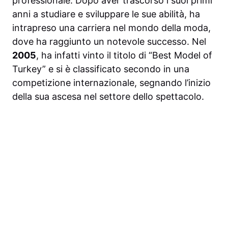
professionale. Dopo aver trascorso i suoi primi
anni a studiare e sviluppare le sue abilità, ha
intrapreso una carriera nel mondo della moda,
dove ha raggiunto un notevole successo. Nel
2005
, ha infatti vinto il titolo di “Best Model of
Turkey” e si è classificato secondo in una
competizione internazionale, segnando l’inizio
della sua ascesa nel settore dello spettacolo.