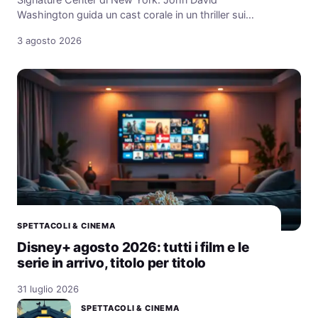
Washington guida un cast corale in un thriller sui…
3 agosto 2026
SPETTACOLI & CINEMA
Disney+ agosto 2026: tutti i film e le
serie in arrivo, titolo per titolo
31 luglio 2026
SPETTACOLI & CINEMA