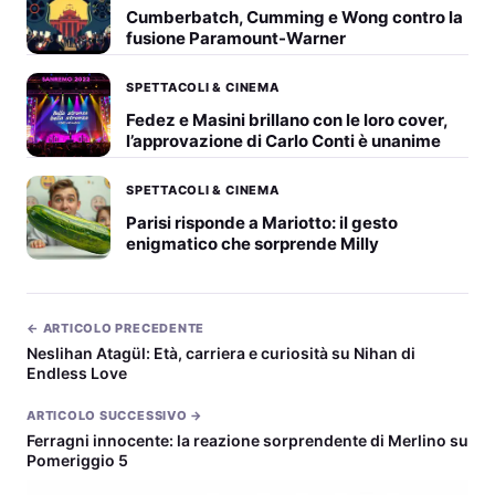
Cumberbatch, Cumming e Wong contro la
fusione Paramount-Warner
SPETTACOLI & CINEMA
Fedez e Masini brillano con le loro cover,
l’approvazione di Carlo Conti è unanime
SPETTACOLI & CINEMA
Parisi risponde a Mariotto: il gesto
enigmatico che sorprende Milly
← ARTICOLO PRECEDENTE
Neslihan Atagül: Età, carriera e curiosità su Nihan di
Endless Love
ARTICOLO SUCCESSIVO →
Ferragni innocente: la reazione sorprendente di Merlino su
Pomeriggio 5