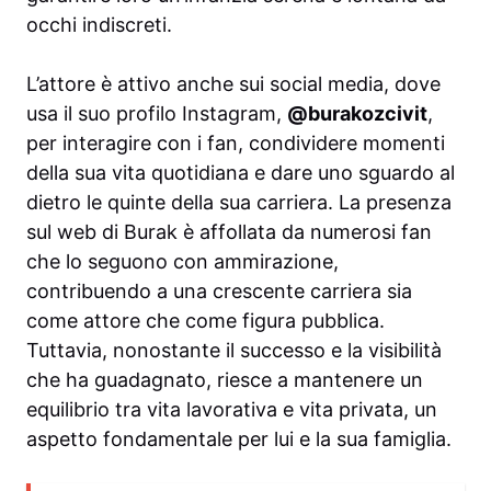
occhi indiscreti.
L’attore è attivo anche sui social media, dove
usa il suo profilo Instagram,
@burakozcivit
,
per interagire con i fan, condividere momenti
della sua vita quotidiana e dare uno sguardo al
dietro le quinte della sua carriera. La presenza
sul web di Burak è affollata da numerosi fan
che lo seguono con ammirazione,
contribuendo a una crescente carriera sia
come attore che come figura pubblica.
Tuttavia, nonostante il successo e la visibilità
che ha guadagnato, riesce a mantenere un
equilibrio tra vita lavorativa e vita privata, un
aspetto fondamentale per lui e la sua famiglia.